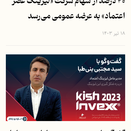
۴۰ درصد از سهام شرکت «لیزینگ عصر
اعتماد» به عرضه عمومی می‌رسد
۱۸ تیر ۱۴۰۳