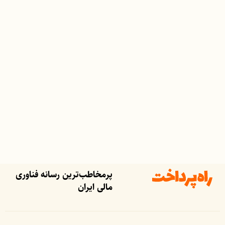
پرمخاطب‌ترین رسانه فناوری
مالی ایران