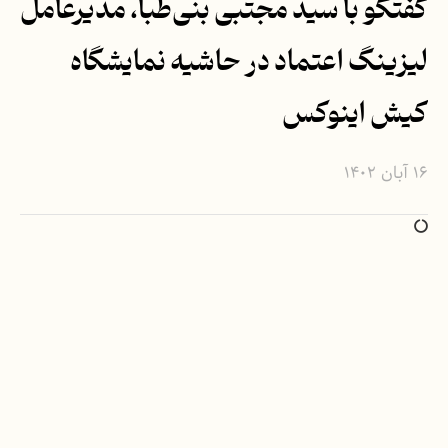
گفتگو با سید مجتبی بنی‌طبا، مدیرعامل
لیزینگ اعتماد در حاشیه نمایشگاه
کیش اینوکس
۱۶ آبان ۱۴۰۲