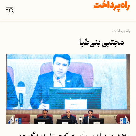
راه پرداخت
مجتبی بنی‌طبا