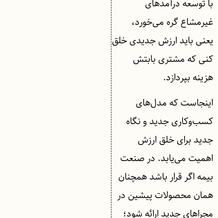
با توسعه درآمدهای
غیرمشاع گره می‌خورد،
یعنی باید ارزش جدیدی خلق
کنی که مشتری بابتش
هزینه بپردازد.
اینجاست که مدل‌های
کسب‌وکاری جدید و نگاه
جدید برای خلق ارزش
اهمیت می‌یابد. در صنعت
بیمه اگر قرار باشد همچنان
همان محصولات پیشین در
مجراهای جدید ارائه شود؛