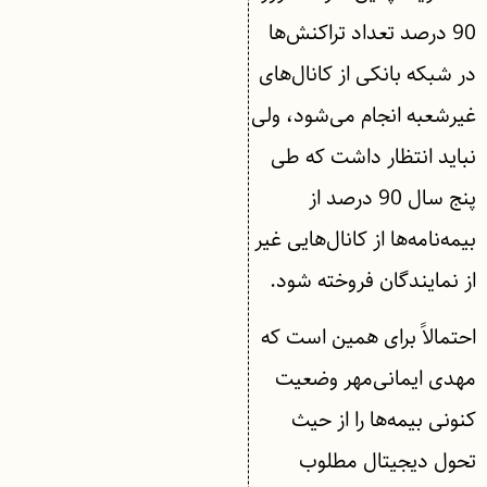
90 درصد تعداد تراکنش‌ها
در شبکه بانکی از کانال‌های
غیرشعبه انجام می‌شود، ولی
نباید انتظار داشت که طی
پنج سال 90 درصد از
بیمه‌نامه‌ها از کانال‌هایی غیر
از نمایندگان فروخته شود.
احتمالاً برای همین است که
مهدی ایمانی‌مهر وضعیت
کنونی بیمه‌ها را از حیث
تحول دیجیتال مطلوب