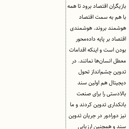
بازیگران اقتصاد برود تا همه
با هم به سمت اقتصاد
هوشمند بروند. هوشمندی
اقتصاد بر پایه داده‌محور
بودن است و اینکه اقدامات
معطل انسان‌ها نمانند. در
تدوین چشم‌انداز تحول
دیجیتال هم اولین سند
بالادستی را برای صنعت
بانکداری تدوین کردند و ما
نیز دورادور در جریان تدوین
سند و همچنین ارزیابی