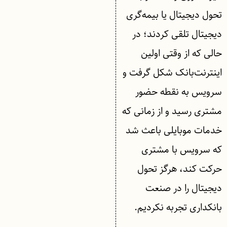
تحول دیجیتال یا بیمه‌گری
دیجیتال تلقی کردند؛ در
حالی که از وقتی اولین
اینترنت‌بانک شکل گرفت و
سرویس به نقطه حضور
مشتری رسید و از زمانی که
خدمات موبایلی باعث شد
که سرویس با مشتری
حرکت کند، هرگز تحول
دیجیتال را در صنعت
بانکداری تجربه نکردیم.