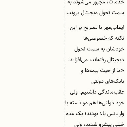
خدمات، مجبور می‌شوند به
سمت تحول دیجیتال بروند.
ایمانی‌مهر با تصریح بر این
نکته که خصوصی‌ها
خودشان به سمت تحول
دیجیتال رفته‌اند، می‌افزاید:
«ما از حیث بیمه‌ها و
بانک‌های دولتی
عقب‌ماندگی داشتیم، ولی
خود دولتی‌ها هم دو دسته با
واریانس بالا بودند؛ یک عده
خیلی پیشرو شدند، ولی