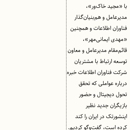
با «مجید خاک‌ور»،
مدیرعامل و هم‌بنیان‌گذار
فناوران اطلاعات و همچنین
«مهدی ایمانی‌مهر»،
قائم‌مقام مدیرعامل و معاون
توسعه ارتباط با مشتریان
شرکت فناوران اطلاعات خبره
درباره عواملی که تحقق
تحول دیجیتال و حضور
بازیگران جدید نظیر
اینشورتک در ایران را کند
کرده است، گفت‌وگو کردیم.