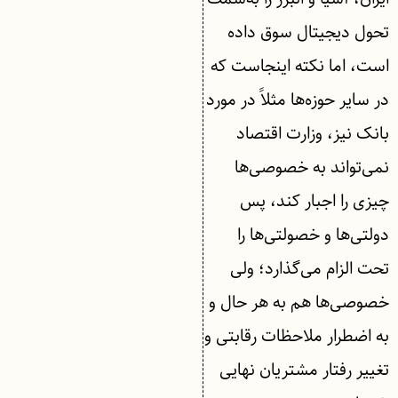
تحول دیجیتال سوق داده
است، اما نکته اینجاست که
در سایر حوزه‌ها مثلاً در مورد
بانک نیز، وزارت اقتصاد
نمی‌تواند به خصوصی‌ها
چیزی را اجبار کند، پس
دولتی‌ها و خصولتی‌ها را
تحت الزام می‌گذارد؛ ولی
خصوصی‌ها هم به هر حال و
به اضطرار ملاحظات رقابتی و
تغییر رفتار مشتریان نهایی