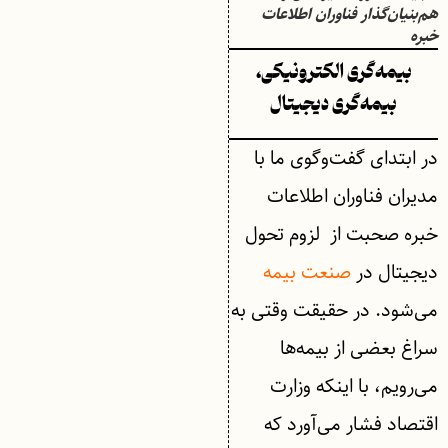
هم‌بنیان‌گذار فناوران اطلاعات
خبره
بیمه‌گری الکترونیکی،
بیمه‌گری دیجیتال
در ابتدای گفت‌وگوی ما با
مدیران فناوران اطلاعات
خبره صحبت از لزوم تحول
دیجیتال در
صنعت بیمه
می‌شود. در حقیقت وقتی به
سراغ بعضی از بیمه‌ها
می‌رویم، با اینکه وزارت
اقتصاد فشار می‌آورد که