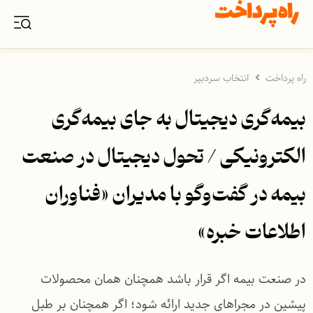
راه پرداخت
انتخاب سردبیر
بیمه‌گری دیجیتال به ‌جای بیمه‌گری
الکترونیکی / تحول دیجیتال در صنعت
بیمه در گفت‌وگو با مدیران «فناوران
اطلاعات خبره»
در صنعت بیمه اگر قرار باشد همچنان همان محصولات
پیشین در مجراهای جدید ارائه شود؛ اگر همچنان بر طبل