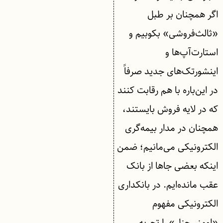
اگر همچنان بر طبل
«ثالث‌فروشی» بکوبیم و
استارت‌آپ‌ها و
اینشورتک‌های جدید صرفاً
در این‌باره با هم رقابت کنند
که در لایه فروش بایستند،
همچنان در مدار بیمه‌گری
الکترونیکی می‌مانیم؛ ضمن
اینکه بعضی جاها از بانک
عقب مانده‌ایم. در بانکداری
الکترونیکی مفهوم
«اومنی‌چنل» را تجربه