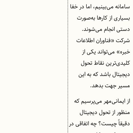
سامانه می‌بینیم، اما در خفا
بسیاری از کارها به‌صورت
دستی انجام می‌شوند.
شرکت «فناوران اطلاعات
خبره» می‌تواند یکی از
کلیدی‌ترین نقاط تحول
دیجیتال باشد که به این
مسیر جهت بدهد.
از ایمانی‌مهر می‌پرسیم که
منظور از تحول دیجیتال
دقیقاً چیست؟ چه اتفاقی در