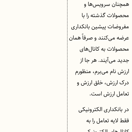
همچنان سرویس‌ها و
محصولات گذشته را با
مفروضات پیشین بانکداری
عرضه می‌کنند و صرفاً همان
محصولات به کانال‌های
جدید می‌آیند. هر جا از
ارزش نام می‌برم، منظورم
درک ارزش، خلق ارزش و
تعامل ارزش است.
در بانکداری الکترونیکی
فقط لایه تعامل را به
کانال‌های الکترونیکی