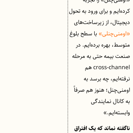
کرده‌ایم و برای ورود به تحول
دیجیتال، از زیرساخت‌های
«اومنی‌چنلی»
با سطح بلوغ
متوسط، بهره برده‌ایم. در
صنعت بیمه حتی به مرحله
cross-channel هم
نرفته‌ایم، چه برسد به
اومنی‌چنل؛ هنوز هم صرفاً
به کانال نمایندگی
وابسته‌ایم.»
ناگفته نماند که یک افتراق