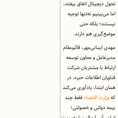
تحول دیجیتال اتفاق بیفتد،
اما می‌بینیم نه‌تنها توجیه
نیستند؛ بلکه حتی
موضع‌گیری هم دارند.
مهدی ایمانی‌مهر، قائم‌مقام
مدیرعامل و معاون توسعه
ارتباط با مشتریان شرکت
فناوران اطلاعات خبره، در
همان ابتدا، یاد‌آوری می‌کند
که
وزارت اقتصاد
فقط چند
بیمه دولتی و خصولتی؛
ایران، آسیا و البرز را به‌سمت