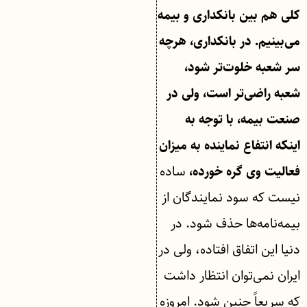
کلی هم بین بانکداری و بیمه
می‌بینیم. در بانکداری، هرچه
سر شعبه خلوت‌تر شود،
شعبه راضی‌تر است، ولی در
صنعت بیمه، با توجه به
اینکه انتفاع نماینده به میزان
ساده
فعالیت وی گره خورده،
نیست که سود نمایندگان از
بیمه‌نامه‌ها حذف شود. در
دنیا این اتفاق افتاده، ولی در
ایران نمی‌توان انتظار داشت
که سریعاً چنین شود. امروزه