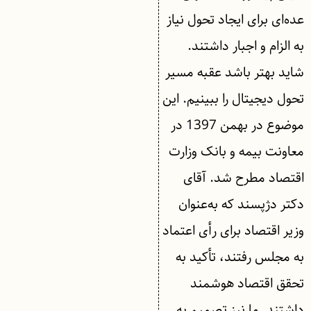
عده‌ای برای ایجاد تحول نیاز
به الزام و اجبار داشتند.
شاید بهتر باشد عقبه مسیر
تحول دیجیتال را ببینیم. این
موضوع در بهمن 1397 در
معاونت بیمه و بانک وزارت
اقتصاد مطرح شد. آقای
دکتر دژپسند که به‌عنوان
وزیر اقتصاد برای رأی اعتماد
به مجلس رفتند، تأکید به
تحقق اقتصاد هوشمند
داشتند. ما نیز تصمیم به