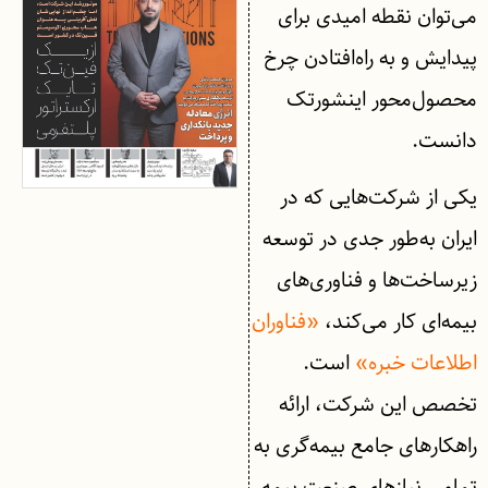
می‌توان نقطه امیدی برای
پیدایش و به راه‌افتادن چرخ
محصول‌محور اینشورتک
دانست.
یکی از شرکت‌هایی که در
ایران به‌طور جدی در توسعه
زیرساخت‌ها و فناوری‌های
بیمه‌ای کار می‌کند،
«فناوران
اطلاعات خبره»
است.
تخصص این شرکت، ارائه
راهکارهای جامع بیمه‌گری به
تمامی نیازهای صنعت بیمه