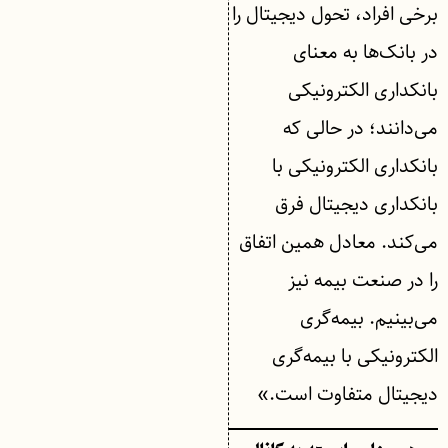
برخی افراد، تحول دیجیتال را
در بانک‌ها به معنای
بانکداری الکترونیکی
می‌دانند؛ در حالی که
بانکداری الکترونیکی با
بانکداری دیجیتال فرق
می‌کند. معادل همین اتفاق
را در صنعت بیمه نیز
می‌بینیم. بیمه‌گری
الکترونیکی با بیمه‌گری
دیجیتال متفاوت است.»