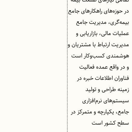
در حوزه‌های راهکارهای جامع
بیمه‌گری، مدیریت جامع
عملیات مالی، بازاریابی و
مدیریت ارتباط با مشتریان و
هوشمندی کسب‌وکار است
و در واقع عمده فعالیت
فناوران اطلاعات خبره در
زمینه طراحی و تولید
سیستم‌های نرم‌افزاری
جامع، یکپارچه و متمرکز در
سطح کشور است