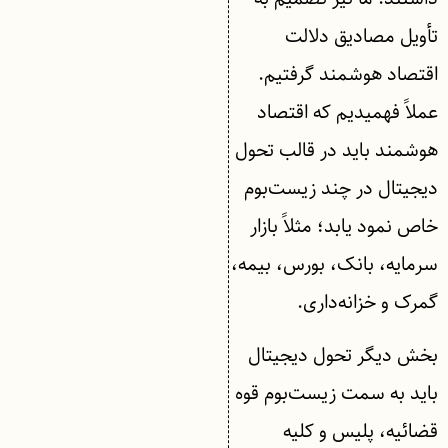
تأویل مصادیق دلالت
اقتصاد هوشمند گرفتیم.
عملاً فهمیدیم که اقتصاد
هوشمند باید در قالب تحول
دیجیتال در چند زیست‌بوم
خاص نمود یابد؛ مثلاً بازار
سرمایه، بانک، بورس، بیمه،
گمرک و خزانه‌داری.
بخش دیگر تحول دیجیتال
باید به سمت زیست‌بوم قوه
قضائیه، پلیس و کلیه