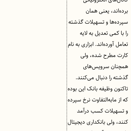
برده‌اند، یعنی همان
سپرده‌ها و تسهیلات گذشته
را با کمی تعدیل به لایه
تعامل آورده‌اند. ابزاری به نام
کارت مطرح شده، ولی
همچنان سرویس‌های
گذشته را دنبال می‌کنند.
تاکنون وظیفه بانک این بوده
که از مابه‌التفاوت نرخ سپرده
و تسهیلات کسب درآمد
کنند، ولی بانکداری دیجیتال