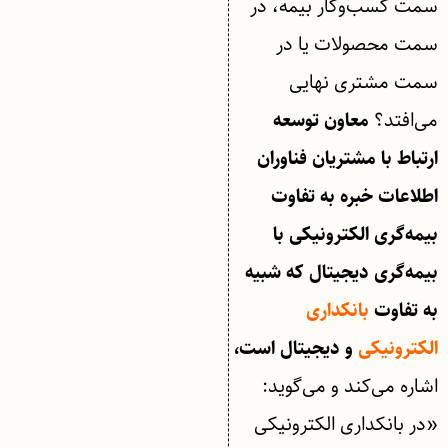
سمت کسب‌وکار بیمه، در
سمت محصولات یا در
سمت مشتری نهایی
می‌افتد؟
معاون توسعه
ارتباط با مشتریان فناوران
اطلاعات خبره به تفاوت
بیمه‌گری الکترونیکی با
بیمه‌گری دیجیتال که شبیه
به تفاوت
بانکداری
الکترونیکی
و دیجیتال است،
اشاره می‌کند و می‌گوید:
«در بانکداری الکترونیکی