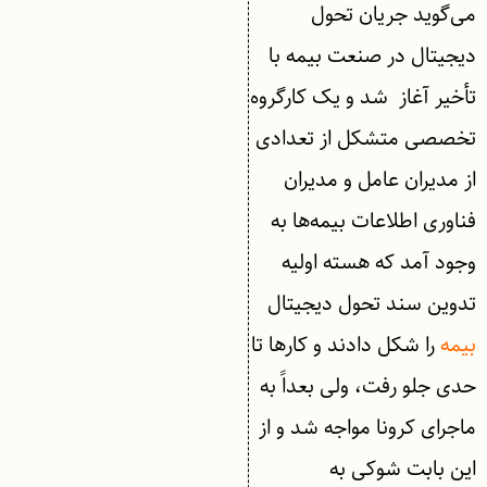
می‌گوید جریان تحول
دیجیتال در صنعت بیمه با
تأخیر آغاز شد و یک کارگروه
تخصصی متشکل از تعدادی
از مدیران عامل و مدیران
فناوری اطلاعات بیمه‌ها به
وجود آمد که هسته اولیه
تدوین سند تحول دیجیتال
بیمه
را شکل دادند و کارها تا
حدی جلو رفت، ولی بعداً به
ماجرای کرونا مواجه شد و از
این بابت شوکی به