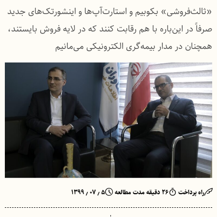
«ثالث‌فروشی» بکوبیم و استارت‌آپ‌ها و اینشورتک‌های جدید
صرفاً در این‌باره با هم رقابت کنند که در لایه فروش بایستند،
همچنان در مدار بیمه‌گری الکترونیکی می‌مانیم
راه پرداخت
۲۶ دقیقه مدت مطالعه
۵ ٫ ۰۷ ٫ ۱۳۹۹