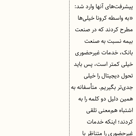
پیشرفت‌های آنها وارد شد:
«به واسطه کرونا خیلی‌ها
مطرح کردند که در صنعت
بیمه نسبت به صنعت
بانک، خدمات غیرحضوری
خیلی کمتر است، پس باید
تحول دیجیتال را خیلی
جدی‌تر بگیریم. متأسفانه به
همین دلیل دو کلمه را به
اشتباه هم‌معنی تلقی
کردند؛ اینکه خدمات
غیرحضوری را متناظر با