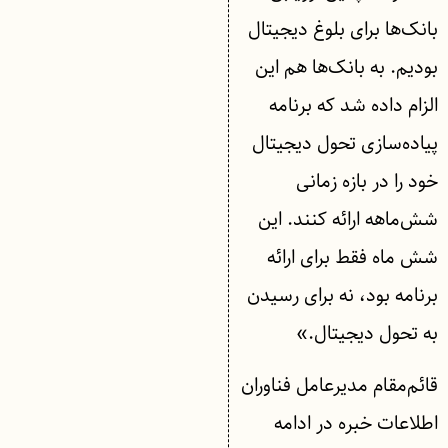
بانک‌ها برای بلوغ دیجیتال
بودیم. به بانک‌ها هم این
الزام داده شد که برنامه
پیاده‌سازی تحول دیجیتال
خود را در بازه زمانی
شش‌ماهه ارائه کنند. این
شش ماه فقط برای ارائه
برنامه بود، نه برای رسیدن
به تحول دیجیتال.»
قائم‌مقام مدیرعامل فناوران
اطلاعات خبره در ادامه