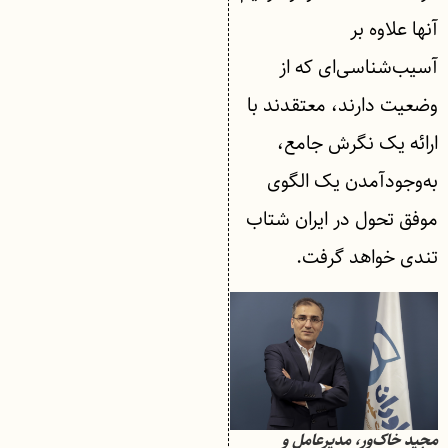
آنها علاوه بر
آسیب‌شناسی‌ای که از
وضعیت دارند، معتقدند با
ارائه یک نگرش جامع،
به‌وجودآمدن یک الگوی
موفق تحول در ایران شتاب
تندی خواهد گرفت.
مجید خاک‌ور، مدیرعامل و