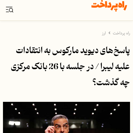
راه پرداخت
ارز
پاسخ‌های دیوید مارکوس به انتقادات
علیه لیبرا / در جلسه با 26 بانک مرکزی
چه گذشت؟