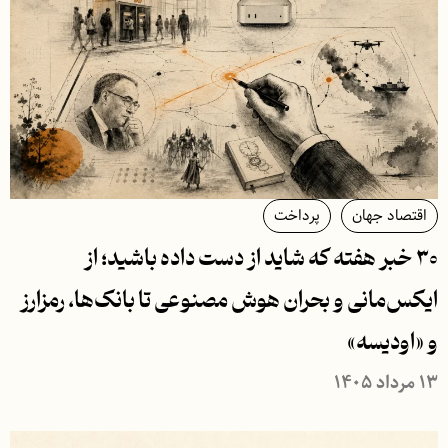
اقتصاد جهان
پرداخت
۳۰ خبر هفته که شاید از دست داده باشید؛ از
ایکس‌مانی و بحران هوش مصنوعی تا بانک‌ها، رمزارز
و «اودیسه»
۱۳ مرداد ۱۴۰۵