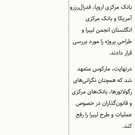
بانک مرکزی اروپا، فدرال‌رزرو
آمریکا و بانک مرکزی
انگلستان انجمن لیبرا و
طراحی پروژه را مورد بررسی
قرار دادند.
درنهایت، مارکوس متعهد
شد که همچنان نگرانی‌های
رگولاتورها، بانک‌های مرکزی
و قانون‌گذاران در خصوص
عملیات و طرح لیبرا را رفع
کند.