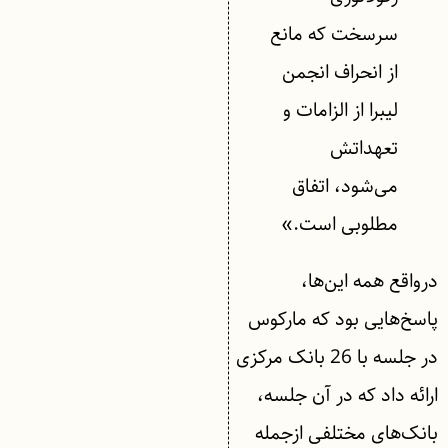
سرسخت که مانع
از انحراف انجمن
لیبرا از الزامات و
تعهداتش
می‌شود، اتفاق
مطلوبی است.»
درواقع همه این‌ها،
پاسخ‌هایی بود که مارکوس
در جلسه با 26 بانک مرکزی
ارائه داد که در آن جلسه،
بانک‌های مختلفی ازجمله