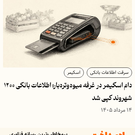
سرقت اطلاعات بانکی
اسکیمر
دام اسکیمر در غرفه میوه‌وتره‌بار؛ اطلاعات بانکی ۱۲۰۰
شهروند کپی شد
۱۴ مرداد ۱۴۰۵
پرمخاطب‌ترین رسانه فناوری