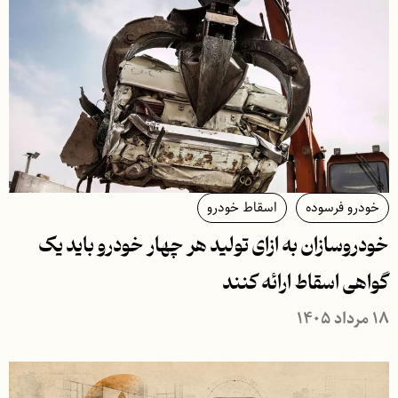
خودرو فرسوده
اسقاط خودرو
خودروسازان به ازای تولید هر چهار خودرو باید یک
گواهی اسقاط ارائه کنند
۱۸ مرداد ۱۴۰۵