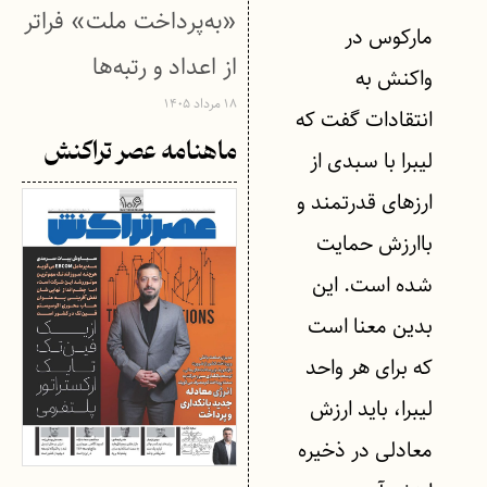
«به‌پرداخت ملت» فراتر
مارکوس در
از اعداد و رتبه‌ها
واکنش به
۱۸ مرداد ۱۴۰۵
انتقادات گفت که
ماهنامه عصر تراکنش
لیبرا با سبدی از
ارزهای قدرتمند و
باارزش حمایت
شده است. این
بدین معنا است
که برای هر واحد
لیبرا، باید ارزش
معادلی در ذخیره