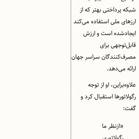
شبکه پرداختی بهتر که از
ارزهای ملی استفاده می‌کند
ایجادشده است و ارزش
قابل‌توجهی برای
مصرف‌کنندگان سراسر جهان
ارائه می‌دهد.
علاوه‌براین، او از توجه
رگولاتورها استقبال کرد و
گفت:
«ازنظر ما
رگولاتوری