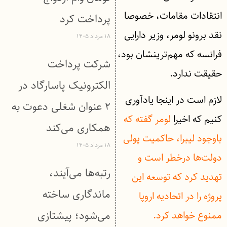
انتقادات مقامات، خصوصا
پرداخت کرد
نقد برونو لومر، وزیر دارایی
۱۸ مرداد ۱۴۰۵
فرانسه که مهم‌ترینشان بود،
شرکت پرداخت
حقیقت ندارد.
الکترونیک پاسارگاد در
لازم است در اینجا یادآوری
۲ عنوان شغلی دعوت به
کنیم که اخیرا
لومر گفته که
همکاری می‌کند
باوجود لیبرا، حاکمیت پولی
۱۸ مرداد ۱۴۰۵
دولت‌ها درخطر است و
رتبه‌ها می‌آیند،
تهدید کرد که توسعه این
ماندگاری ساخته
پروژه را در اتحادیه اروپا
می‌شود؛ پیشتازی
ممنوع خواهد کرد.