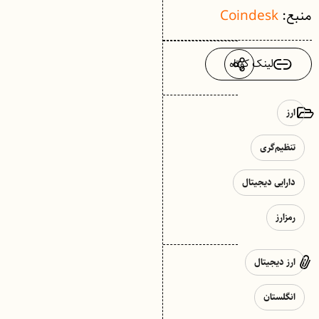
منبع:
Coindesk
لینک کوتاه
ارز
تنظیم‌گری
دارایی دیجیتال
رمزارز
ارز دیجیتال
انگلستان