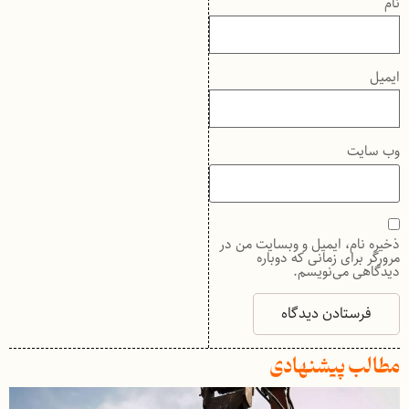
نام
ایمیل
وب‌ سایت
ذخیره نام، ایمیل و وبسایت من در
مرورگر برای زمانی که دوباره
دیدگاهی می‌نویسم.
مطالب پیشنهادی