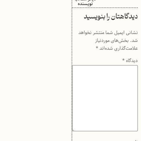
نویسنده
دیدگاهتان را بنویسید
نشانی ایمیل شما منتشر نخواهد
شد.
بخش‌های موردنیاز
علامت‌گذاری شده‌اند
*
دیدگاه
*