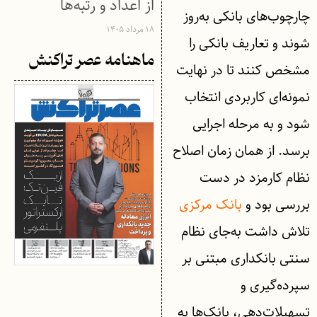
از اعداد و رتبه‌ها
چارچوب‌های بانکی به‌روز
۱۸ مرداد ۱۴۰۵
شوند و تعاریف بانکی را
ماهنامه عصر تراکنش
مشخص کنند تا در نهایت
نمونه‌ای کاربردی انتخاب
شود و به مرحله اجرایی
برسد. از همان زمان اصلاح
نظام کارمزد در دست
بررسی بود و
بانک مرکزی
تلاش داشت به‌جای نظام
سنتی بانکداری مبتنی بر
سپرده‌گیری و
تسهیلات‌دهی، بانک‌ها به