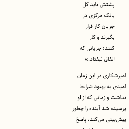
پشتش باید کل
بانک مرکزی در
جریان کار قرار
بگیرند و کار
کنند؛ جریانی که
اتفاق نیفتاد.»
امیرشکاری در این زمان
امیدی به بهبود شرایط
نداشت و زمانی که از او
پرسیده شد آینده را چطور
پیش‌بینی می‌کند، پاسخ