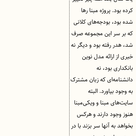
کرده بود. پروژه مبنا رها
شده بود، بودجه‌های کلانی
که بر سر این مجموعه صرف
شد، هدر رفته بود و دیگر نه
خبری از ارائه مدل نوین
بانکداری بود، نه
دانشنامه‌ای که زبان مشترک
به وجود بیاورد. البته
سایت‌های مبنا و ویکی‌مبنا
هنوز وجود دارند و هرکس
بخواهد به آنها سر بزند با در