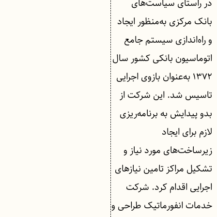
در راستای سیاست‌های
بانک مرکزی به‌منظور ایجاد
و راه‌اندازی سیستم جامع
اتوماسیون بانکی کشور سال
۱۳۷۲ به‌عنوان بازوی اجرایی
تاسیس شد. این شرکت از
بدو پیدایش به برنامه‌ریزی
لازم برای ایجاد
زیرساخت‌های مورد نیاز و
تشکیل مراکز تامین نیازهای
اجرایی اقدام کرد. شرکت
خدمات انفورماتیک طراحی و