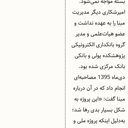
بسته مواجه نمی‌شود.
امیرشکاری دیگر مدیریت
مبنا را به عهده نداشت و
عضو هیات‌علمی و مدیر
گروه بانکداری الکترونیکی
پژوهشکده پولی و بانکی
بانک مرکزی شده بود.
دی‌ماه 1395 مصاحبه‌ای
انجام داد که در آن درباره
مبنا گفت: «این پروژه به
شکل بسیار بدی رها شد؛
به‌دلیل اینکه پروژه ملی و