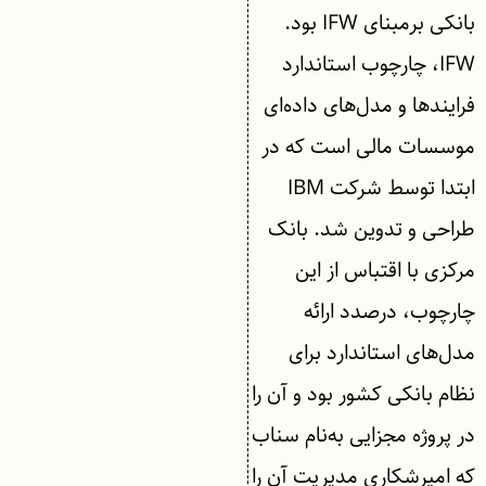
بانکی برمبنای IFW بود.
IFW، چارچوب استاندارد
فرایندها و مدل‌های داده‌ای
موسسات مالی است که در
ابتدا توسط شرکت IBM
طراحی و تدوین شد. بانک
مرکزی با اقتباس از این
چارچوب، درصدد ارائه
مدل‌های استاندارد برای
نظام بانکی کشور بود و آن را
در پروژه مجزایی به‌نام سناب
که امیرشکاری مدیریت آن را