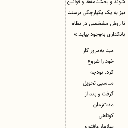
شوند و بخشنامه‌ها و قوانین
نیز به یک یکپارچگی برسند
تا روش مشخصی در نظام
بانکداری به‌وجود بیاید.»
مبنا به‌مرور کار
خود را شروع
کرد. بودجه
مناسبی تحویل
گرفت و بعد از
مدت‌زمان
کوتاهی
سازمان‌یافته و