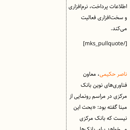
اطلاعات پرداخت، نرم‌افزاری
و سخت‌افزاری فعالیت
می‌کند.
[/mks_pullquote]
ناصر حکیمی
، معاون
فناوری‌های نوین بانک
مرکزی در مراسم رونمایی از
مبنا گفته بود: «بحث این
نیست که بانک مرکزی
می‌خواهد برای بانک‌ها