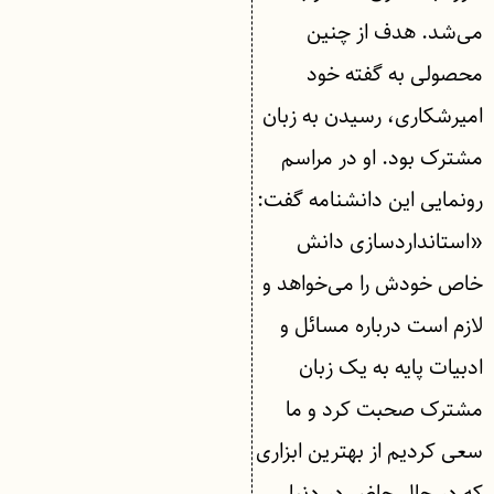
می‌شد. هدف از چنین
محصولی به گفته خود
امیرشکاری، رسیدن به زبان
مشترک بود. او در مراسم
رونمایی این دانشنامه گفت:
«استانداردسازی دانش
خاص خودش را می‌خواهد و
لازم است درباره مسائل و
ادبیات پایه به یک‌ زبان
مشترک صحبت کرد و ما
سعی کردیم از بهترین ابزاری
که در حال حاضر در دنیا