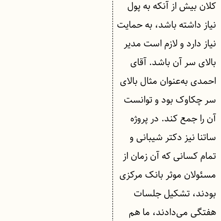
کلان بیش از آنکه به پول
نیاز داشته باشد، به حمایت
نیاز دارد و لازم است مدیر
بالای سر آن باشد. آقای
احمدی به‌عنوان مثال بالای
سر چکاوک بود و توانست
آن را جمع کند. در پروژه
ساتنا نیز دکتر شیبانی و
تمام کسانی که آن زمان از
مسئولان موثر بانک مرکزی
بودند، تشکیل جلسات
هفتگی می‌دادند، ما هم