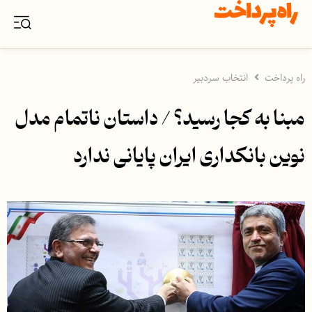
راه پرداخت
انتخاب سردبیر
مبنا به کجا رسید؟ / داستان ناتمام مدل
نوین بانکداری ایران پایانی ندارد