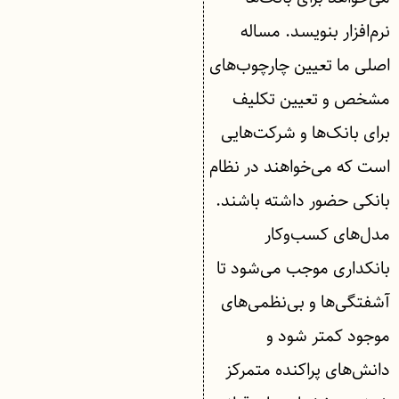
نرم‌افزار بنویسد. مساله
اصلی ما تعیین چارچوب‌های
مشخص و تعیین تکلیف
برای بانک‌ها و شرکت‌هایی
است که می‌خواهند در نظام
بانکی حضور داشته باشند.
مدل‌های کسب‌و‌کار
بانکداری موجب می‌شود تا
آشفتگی‌ها و بی‌نظمی‌های
موجود کمتر شود و
دانش‌های پراکنده متمرکز