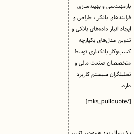
بازمهندسی و بهینه‌سازی
فرایندهای بانکی، طراحی و
ایجاد انبار داده‌‌های بانکی و
تدوین مدل‌های یکپارچه
کسب‌وکار بانکداری توسط
متخصصان صنعت مالی و
تحلیلگران سیستم کاربرد
دارد.
[/mks_pullquote]
یک سال بعد همه‌چیز تغییر