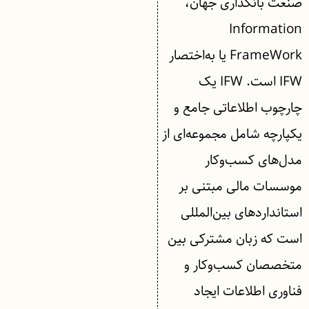
صنعت بانکداری جهان،
Information
FrameWork یا به‌اختصار
IFW است. IFW یک
چارچوب اطلاعاتی جامع و
یکپارچه شامل مجموعه‌ای از
مدل‌های کسب‌وکار
موسسات مالی مبتنی بر
استانداردهای بین‌المللی
است که زبان مشترکی بین
متخصصان کسب‌وکار و
فناوری اطلاعات ایجاد