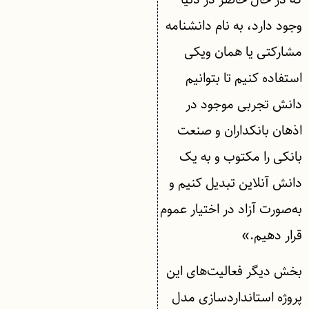
وجود دارد، به نام دانشنامه
مشارکتی یا همان ویکی
استفاده کنیم تا بتوانیم
دانش تجربی موجود در
اذهان بانکداران و صنعت
بانکی را مکتوب و به یک
دانش آنلاین تبدیل کنیم و
به‌صورت آزاد در اختیار عموم
قرار دهیم.»
بخش دیگر فعالیت‌های این
پروژه استانداردسازی مدل