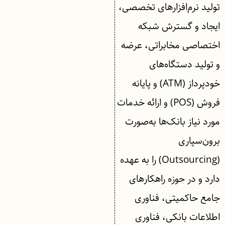
تولید نرم‌افزارهای تخصصی،
ایجاد و گسترش شبکه
اختصاصی مخابراتی، عرضه
و تولید دستگاه‌های
خودپرداز (ATM) و پایانه
فروش (POS) و ارائه خدمات
مورد نیاز بانک‌ها به‌صورت
برون‌سپاری
(Outsourcing) را به عهده
دارد و در حوزه راهکارهای
جامع حاکمیتی، فناوری
اطلاعات بانکی، فناوری