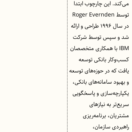
می‌کند. این چارچوب ابتدا
توسط Roger Evernden
در سال ۱۹۹۶ طراحی و ارائه
شد و سپس توسط شرکت
IBM با همکاری متخصصان
کسب‌وکار بانکی توسعه
یافت که در حوزه‌های توسعه
و بهبود سامانه‌های بانکی،
یکپارچه‌سازی و پاسخگویی
سریع‌تر به نیازهای
مشتریان، برنامه‌ریزی
راهبردی سازمان،