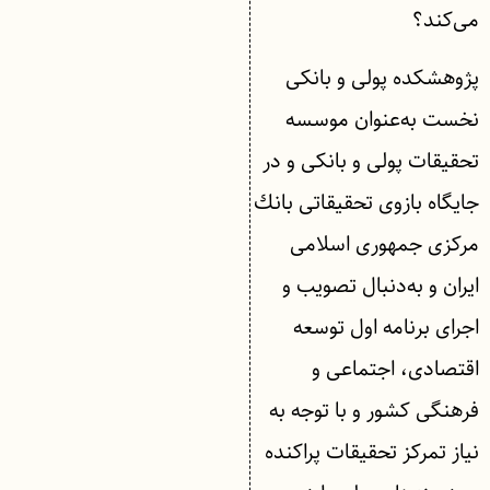
می‌کند؟
پژوهشكده پولی و بانكی
نخست به‌عنوان موسسه
تحقیقات پولی و بانكی و در
جایگاه بازوی تحقیقاتی بانك
مركزی جمهوری اسلامی
ایران و به‌دنبال تصویب و
اجرای برنامه اول توسعه
اقتصادی، اجتماعی و
فرهنگی كشور و با توجه به
نیاز تمركز تحقیقات پراكنده