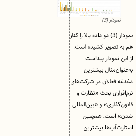
نمودار (3)
نمودار (3) دو داده بالا را کنار
هم به تصویر کشیده است.
از این نمودار پیداست
به‌عنوان‌مثال بیشترین
دغدغه فعالان در شرکت‌های
نرم‌افزاری بحث «نظارت و
قانون‌گذاری» و «بین‌المللی
شدن» است. همچنین
استارت‌آپ‌ها بیشترین