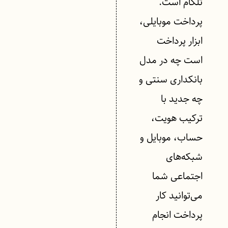
تلکام است.
پرداخت موبایلی،
ابزار پرداخت
است چه در مدل
بانکداری سنتی و
چه جدید با
ترکیب هویت،
حساب، موبایل و
شبکه‌های
اجتماعی شما
می‌توانید کار
پرداخت انجام