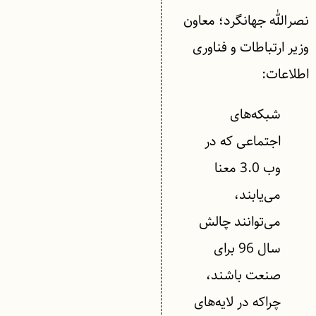
نصرالله جهانگرد؛ معاون
وزیر ارتباطات و فناوری
اطلاعات:
شبکه‌های
اجتماعی که در
وب 3.0 معنا
می‌یابند،
می‌توانند چالش
سال 96 برای
صنعت باشند،
چراکه در لایه‌های