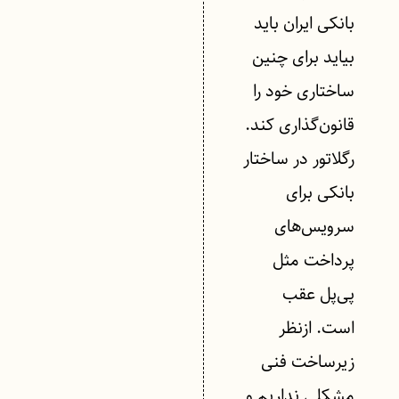
بانکی ایران باید
بیاید برای چنین
ساختاری خود را
قانون‌گذاری کند.
رگلاتور در ساختار
بانکی برای
سرویس‌های
پرداخت مثل
پی‌پل عقب
است. ازنظر
زیرساخت فنی
مشکلی نداریم و