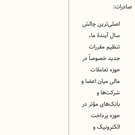
صادرات:
اصلی‌ترین چالش
سال آیندۀ ما،
تنظیم مقررات
جدید خصوصاً در
حوزه تعاملات
مالی میان اعضا و
شرکت‌ها و
بانک‌های مؤثر در
حوزه پرداخت
الکترونیک و