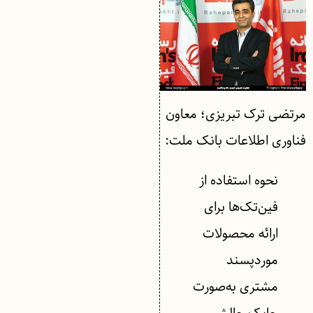
مرتضی ترک تبریزی؛ معاون
فناوری اطلاعات بانک ملت:
نحوه استفاده از
فین‌تک‌ها برای
ارائه محصولات
موردپسند
مشتری به‌صورت