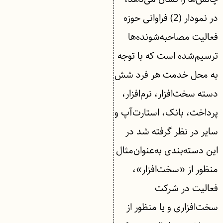
در نمودار (2) فراوانی حوزه
فعالیت مصاحبه‌شونده‌ها
ترسیم‌شده است که با توجه
به محل خدمت هر فرد شش
دسته سخت‌افزار، نرم‌افزار،
پرداخت، بانک، استارت‌آپ و
سایر در نظر گرفته شد در
این دسته‌بندی به‌عنوان‌مثال
منظور از «سخت‌افزار»،
فعالیت در شرکت
سخت‌افزاری و یا منظور از