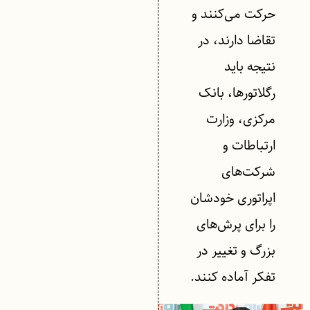
حرکت می‌کنند و
تقاضا دارند، در
نتیجه باید
رگلاتورها، بانک
مرکزی، وزارت
ارتباطات و
شرکت‌های
اپراتوری خودشان
را برای پرش‌های
بزرگ و تغییر در
تفکر آماده کنند.