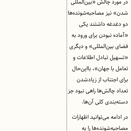
در مورد چالش «بین‌المللی
شدن» نیز مصاحبه‌شونده‌ها
دو دغدغه داشتند یکی
«آماده نبودن برای ورود به
فضای بین‌المللی» و دیگری
«تسهیل تبادل اطلاعات و
تعامل با جهان»، بااین‌حال
برای اجتناب از زیادشدن
تعداد چالش‌ها راهی نبود جز
دسته‌بندی کلی آن‌ها.
در ادامه می‌توانید اظهارات
مصاحبه‌شونده‌ها را به