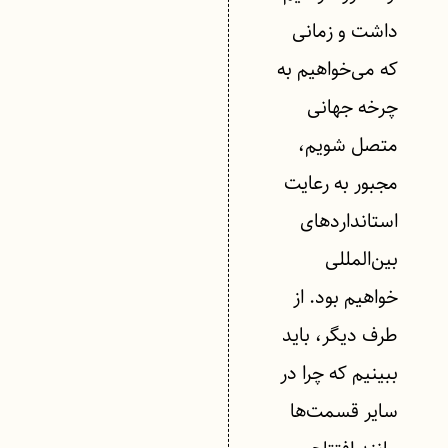
داشت و زمانی
که می‌خواهیم به
چرخه جهانی
متصل شویم،
مجبور به رعایت
استانداردهای
بین‌المللی
خواهیم بود. از
طرف دیگر، باید
ببینیم که چرا در
سایر قسمت‌ها