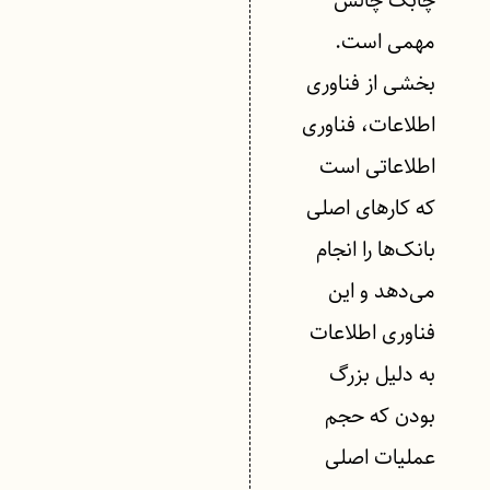
چابک چالش
مهمی است.
بخشی از فناوری
اطلاعات، فناوری
اطلاعاتی است
که کارهای اصلی
بانک‌ها را انجام
می‌دهد و این
فناوری اطلاعات
به دلیل بزرگ
بودن که حجم
عملیات اصلی