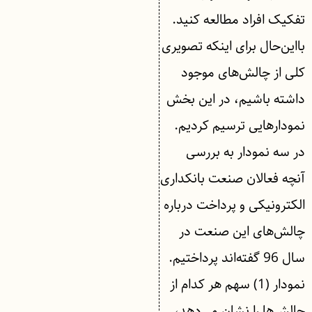
تفکیک افراد مطالعه کنید.
بااین‌حال برای اینکه تصویری
کلی از چالش‌های موجود
داشته باشیم، در این بخش
نمودارهایی ترسیم کردیم.
در سه نمودار به بررسی
آنچه فعالان صنعت بانکداری
الکترونیکی و پرداخت درباره
چالش‌های این صنعت در
سال 96 گفته‌اند پرداختیم.
نمودار (1) سهم هر کدام از
چالش‌ها را نشان می‌دهد،