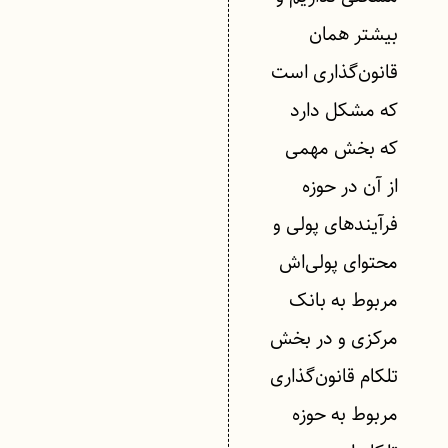
بیشتر همان
قانون‌گذاری است
که مشکل دارد
که بخش مهمی
از آن در حوزه
فرآیندهای پولی و
محتوای پولی‌اش
مربوط به بانک
مرکزی و در بخش
تلکام قانون‌گذاری
مربوط به حوزه