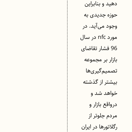
دهید و بنابراین
حوزه جدیدی به
وجود می‌آید. در
مورد nfc در سال
96 فشار تقاضای
بازار بر مجموعه
تصمیم‌گیری‌ها
بیشتر از گذشته
خواهد شد و
درواقع بازار و
مردم جلوتر از
رگلاتورها در ایران