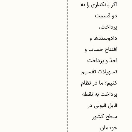
اگر بانکداری را به
دو قسمت
پرداخت،
دادوستدها و
افتتاح حساب و
اخذ و پرداخت
تسهیلات تقسیم
کنیم؛ ما در نظام
پرداخت به نقطه
قابل قبولی در
سطح کشور
خودمان