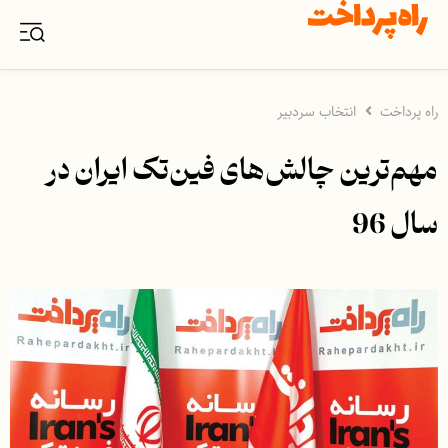
راه پرداخت
انتخاب سردبیر
مهم‌ترین چالش‌های فین‌تک ایران در
سال 96