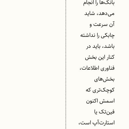
بانک‌ها را انجام
می‌دهد، شاید
آن سرعت و
چابکی را نداشته
باشد، باید در
کنار این بخش
فناوری اطلاعات،
بخش‌های
کوچک‌تری که
اسمش اکنون
فین‌تک یا
استارت‌آپ است،