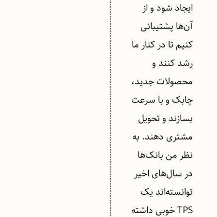
ایجاد شود و از
آن‌ها پشتیبانی
کنیم تا در کنار ما
رشد کنند و
محصولات جدید،
چابک و با سرعت
بسازند و تحویل
مشتری دهند. به
نظر من بانک‌ها
در سال‌های اخیر
توانسته‌اند یک
TPS خوبی داشته