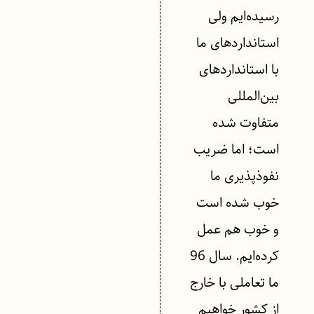
رسیده‌ایم ولی
استانداردهای ما
با استانداردهای
بین‌المللی
متفاوت شده
است؛ اما ضریب
نفوذپذیری ما
خوب شده است
و خوب هم عمل
کرده‌ایم. سال 96
ما تعاملی با خارج
از کشور خواهیم