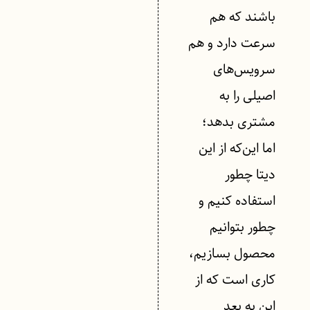
باشند که هم
سرعت دارد و هم
سرویس‌های
اصیلی را به
مشتری بدهد؛
اما این‌که از این
دیتا چطور
استفاده کنیم و
چطور بتوانیم
محصول بسازیم،
کاری است که از
این به بعد