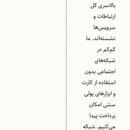
بالاسری کل
ارتباطات و
سرویس‌ها
نشسته‌اند. ما
کم‌کم در
شبکه‌های
اجتماعی بدون
استفاده از کارت
و ابزارهای پولی
سنتی امکان
پرداخت پیدا
می‌کنیم. شبکه