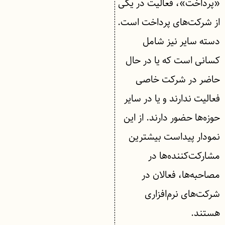
«پرداخت»، فعالیت در یکی
از شرکت‌های پرداخت است.
دسته سایر نیز شامل
کسانی است که یا در حال
حاضر در شرکت خاصی
فعالیت ندارند و یا در سایر
حوزه‌ها حضور دارند. از این
نمودار پیداست بیشترین
مشارکت‌کننده‌ها در
مصاحبه‌ها، فعالان در
شرکت‌های نرم‌افزاری
هستند.