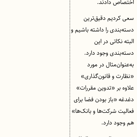
اختصاص دادند.
سعی کردیم دقیق‌ترین
دسته‌بندی را داشته باشیم و
البته نکاتی در این
دسته‌بندی وجود دارد.
به‌عنوان‌مثال در مورد
«نظارت و قانون‌گذاری»
علاوه بر «تدوین مقررات»
دغدغه «باز بودن فضا برای
فعالیت شرکت‌ها و بانک‌ها»
هم وجود دارد.