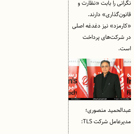
نگرانی را بابت «نظارت و
قانون‌گذاری» دارند.
«کارمزد» نیز دغدغه اصلی
در شرکت‌های پرداخت
است.
عبدالحمید منصوری؛
مدیرعامل شرکت TLS: