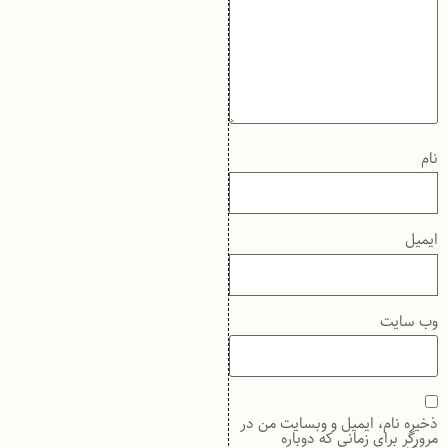
نام
ایمیل
وب‌ سایت
ذخیره نام، ایمیل و وبسایت من در
مرورگر برای زمانی که دوباره