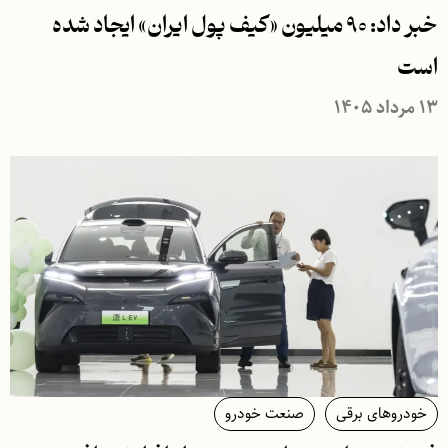
خبر داد: ۹۰ میلیون «کیف پول ایران» ایجاد شده
است
۱۳ مرداد ۱۴۰۵
خودروهای برقی
صنعت خودرو