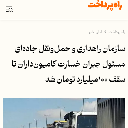
راه پرداخت
اتاق خبر
سازمان راهداری و حمل‌ونقل جاده‌ای
مسئول جبران خسارت کامیون‌داران تا
سقف ۱۰۰میلیارد تومان شد