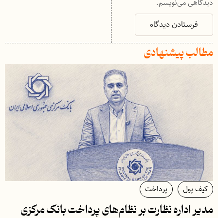
دیدگاهی می‌نویسم.
مطالب پیشنهادی
کیف پول
پرداخت
مدیر اداره نظارت بر نظام‌های پرداخت بانک مرکزی