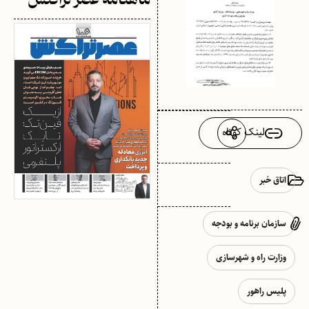
ماهنامه عصر تراکنش
لینک کوتاه
اتاق خبر
سازمان برنامه و بودجه
وزارت راه و شهرسازی
پلیس راهور