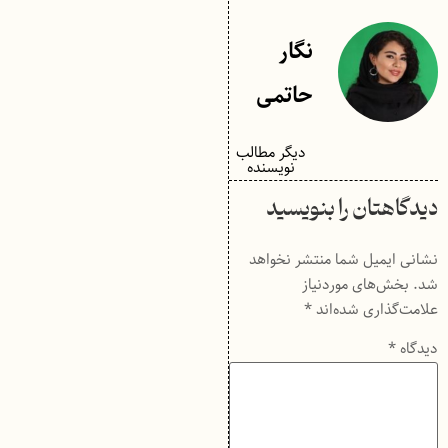
نگار
حاتمی
دیگر مطالب
نویسنده
دیدگاهتان را بنویسید
نشانی ایمیل شما منتشر نخواهد
شد.
بخش‌های موردنیاز
علامت‌گذاری شده‌اند
*
دیدگاه
*