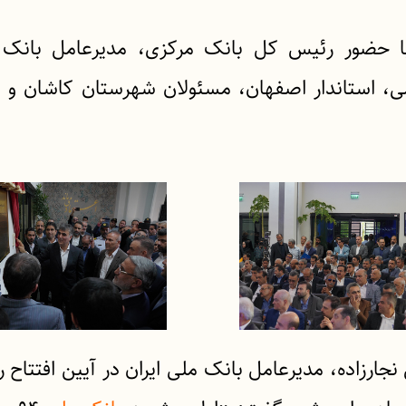
ا حضور رئیس کل بانک مرکزی، مدیرعامل بانک م
، استاندار اصفهان، مسئولان شهرستان کاشان و کا
نجارزاده، مدیرعامل بانک ملی ایران در آیین افتتاح