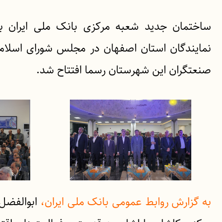
ساختمان جدید شعبه مرکزی بانک ملی ایران ب
نمایندگان استان اصفهان در مجلس شورای اسلامی
صنعتگران این شهرستان رسما افتتاح شد.
به گزارش روابط عمومی بانک ملی ایران،
ابوالفضل 