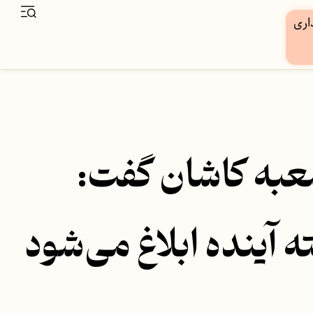
شعبه کاشان گفت:
 آینده ابلاغ می‌شود