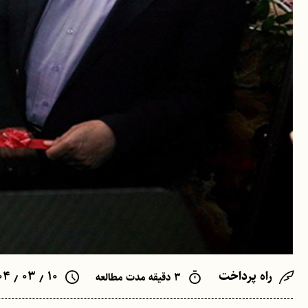
راه پرداخت
۱۰ ٫ ۰۳ ٫ ۱۴۰۴
۳ دقیقه مدت مطالعه