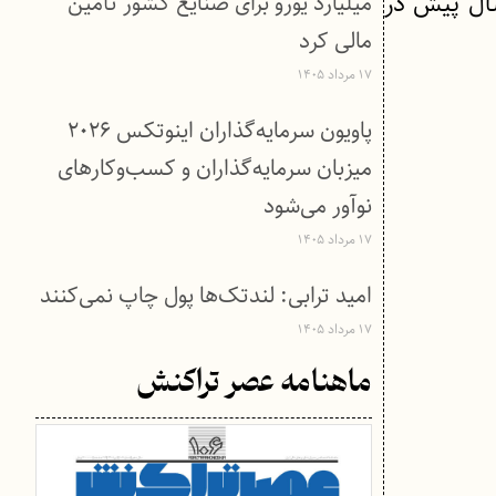
سال پیش در
میلیارد یورو برای صنایع کشور تأمین
مالی کرد
۱۷ مرداد ۱۴۰۵
پاویون سرمایه‌گذاران اینوتکس ۲۰۲۶
میزبان سرمایه‌گذاران و کسب‌وکارهای
نوآور می‌شود
۱۷ مرداد ۱۴۰۵
امید ترابی: لندتک‌ها پول چاپ نمی‌کنند
۱۷ مرداد ۱۴۰۵
ماهنامه عصر تراکنش