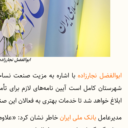
ابوالفضل نجارزاده
ابوالفضل نجارزاده
با اشاره به مزیت صنعت نساجی 
شهرستان کامل است آیین نامه‌های لازم برای تأم
ابلاغ خواهد شد تا خدمات بهتری به فعالان این صن
مدیرعامل
بانک ملی ایران
خاطر نشان کرد: «علاوه 