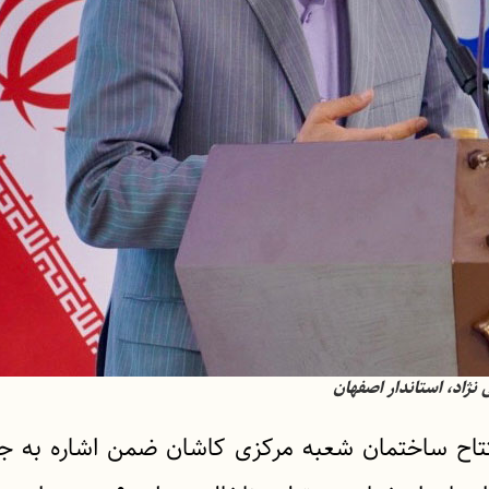
نژاد، استاندار اصفهان
تتاح ساختمان شعبه مرکزی کاشان ضمن اشاره به جا