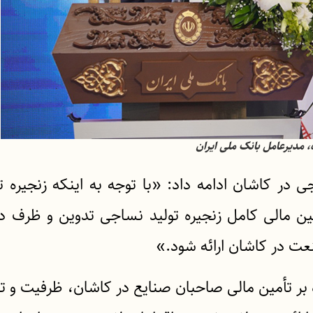
، مدیرعامل بانک ملی ایران
در کاشان ادامه داد: «با توجه به اینکه زنجیره تو
ین مالی کامل زنجیره تولید نساجی تدوین و ظرف د
عت در کاشان ارائه شود.»
بر تأمین مالی صاحبان صنایع در کاشان، ظرفیت و تو