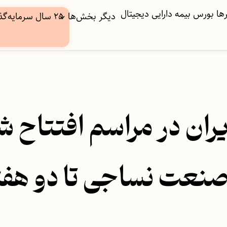
ها
بورس
بیمه
دارایی دیجیتال
دیگر بخش‌ها
۲۵ سال سرمایه‌گذاری
ران در مراسم افتتاح 
صنعت نساجی تا دو هفته