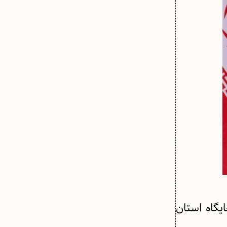
یگاه استان