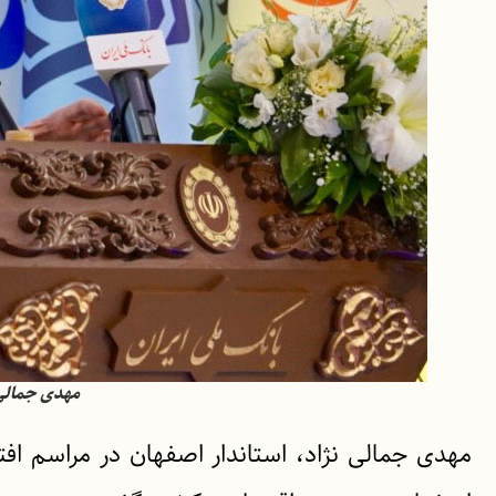
مهدی جمالی 
مهدی جمالی نژاد، استاندار اصفهان در مراسم اف