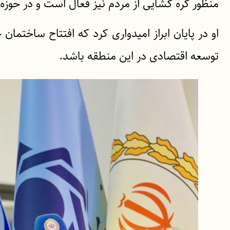
منظور گره گشایی از مردم نیز فعال است و در حوزه
او در پایان ابراز امیدواری کرد که افتتاح ساختما
توسعه اقتصادی در این منطقه باشد.