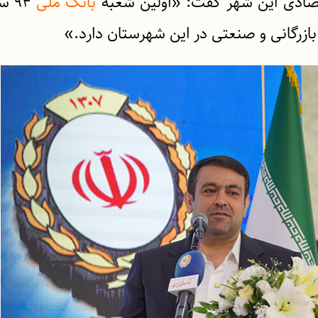
تصادی این شهر گفت: «اولین شعبه
بانک ملی
۹۴ 
زرگانی و صنعتی در این شهرستان دارد.»