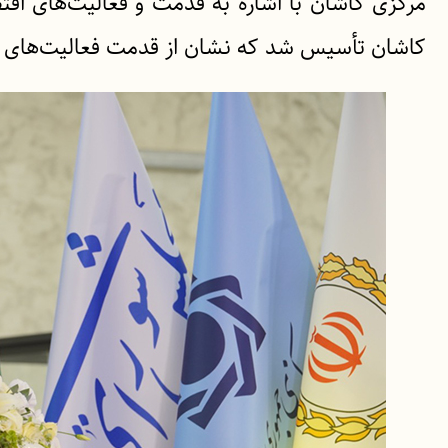
مرکزی کاشان با اشاره به قدمت و فعالیت‌های اق
کاشان تأسیس شد که نشان از قدمت فعالیت‌های با