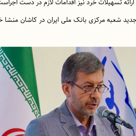
 ارائه تسهیلات خرد نیز اقدامات لازم در دست اجراس
ن جدید شعبه مرکزی بانک ملی ایران در کاشان منشا خی