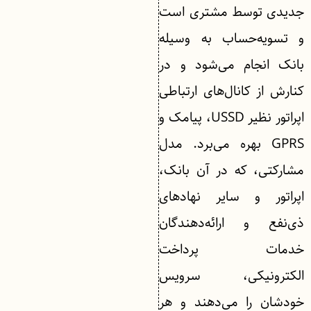
جدیدی توسط مشتری است
و تسویه‌حساب به‌ وسیله
بانک انجام می‌شود و در
کنارش از کانال‌های ارتباطی
اپراتور نظیر USSD، پیامک و
GPRS بهره می‌برد. مدل
مشارکتی، که در آن بانک،
اپراتور و سایر نهادهای
ذی‌نفع و ارائه‌دهندگان
خدمات پرداخت
الکترونیکی، سرویس
خودشان را می‌دهند و هر