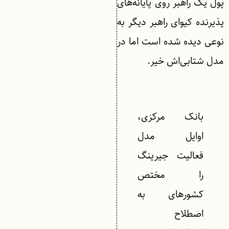
پول یک راهبر روی پایانه‌های
پذیرنده کیوای راهبر دیگر به
نوعی دیده شده است اما در
مدل شتابی‌اش خیر.
.
بانک مرکزی،
اوایل مدل
فعالیت جیرینگ
را مختص
کشورهای به
اصطلاح