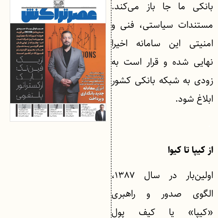
بانکی ما جا باز می‌کند.
مستندات سیاستی، فنی و
امنیتی این سامانه اخیرا
نهایی شده و قرار است به
‌زودی به شبکه بانکی کشور
ابلاغ شود.
.
از کیپا تا کیوا
اولین‌بار در سال ۱۳۸۷،
الگوی صدور و راهبری
«کیپا» یا کیف پول