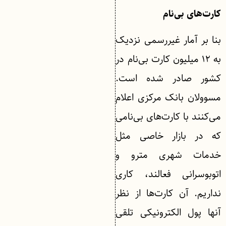
کارت‌های بی‌نام
بنا بر آمار غیررسمی نزدیک
به ۱۲ میلیون کارت بی‌نام در
کشور صادر شده است.
مسوولان بانک مرکزی اعلام
می‌کنند با کارت‌های بی‌نامی
که در بازار خاصی مثل
خدمات شهری مترو و
اتوبوسرانی فعالند، کاری
نداریم. آن کارت‌ها از نظر
آنها پول الکترونیکی تلقی