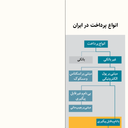
.
انواع پرداخت در ایران