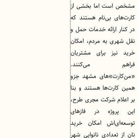
مشخص است اما بخشی از
کارت‌های بی‌نام هستند که
در کنار ارائه خدمات حمل و
نقل شهری به مردم، امکان
خرید نیز برای مشتریان
فراهم می‌کنند.
«من‌کارت»های مشهد جزو
همین کارت‌ها هستند و بنا
بر اعلام شرکت مجری طرح،
این پروژه در فازهای
توسعه‌ای‌اش امکان خرید
نان از تعدادی نانوایی شهر