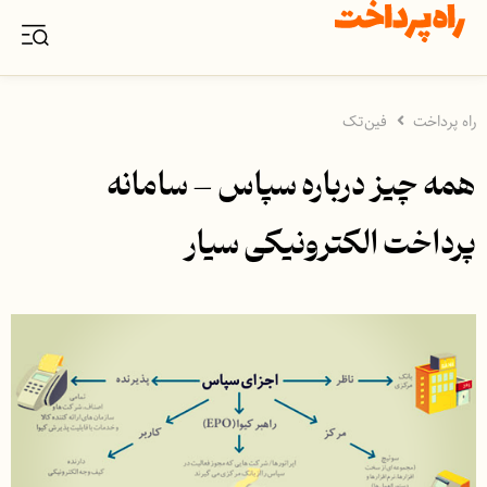
راه پرداخت
فین‌تک
همه چیز درباره سپاس – سامانه
پرداخت الکترونیکی سیار