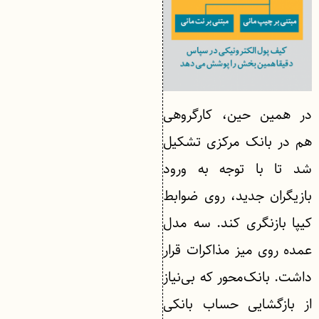
در همین حین، کارگروهی
هم در بانک مرکزی تشکیل
شد تا با توجه به ورود
بازیگران جدید، روی ضوابط
کیپا بازنگری کند. سه مدل
عمده روی میز مذاکرات قرار
داشت. بانک‌محور که بی‌نیاز
از بازگشایی حساب بانکی