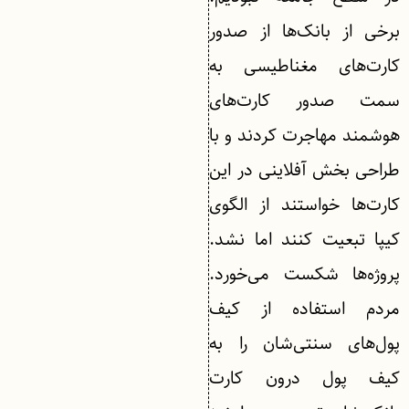
برخی از بانک‌ها از صدور
کارت‌های مغناطیسی به
سمت صدور کارت‌های
هوشمند مهاجرت کردند و با
طراحی بخش آفلاینی در این
کارت‌ها خواستند از الگوی
کیپا تبعیت کنند اما نشد.
پروژه‌ها شکست می‌خورد.
مردم استفاده از کیف‌
پول‌های سنتی‌شان را به
کیف پول درون کارت