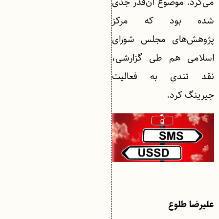
می‌کرد. موضوع آن‌قدر جدی
شده بود که مرکز
پژوهش‌های مجلس شورای
اسلامی هم طی گزارشی،
نقد تندی به فعالیت
جیرینگ کرد.
.
علیرضا طلوع