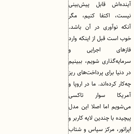
آینده‌اش قابل پیش‌بینی
نیست، اکتفا کنیم، مگر
آنکه نوآوری در آن باشد.
خوب است قبل از اینکه وارد
فازهای اجرایی و
سرمایه‌گذاری شویم، ببینیم
در دنیا برای پرداخت‌های ریز
چه‌کار کرده‌اند. ما در اروپا و
آمریکا سوار تاکسی
می‌شویم اما اصلا این مدل
پیچیده‌ با چندین لایه کاربر و
اپراتور، مرکز سپاس و شتاب