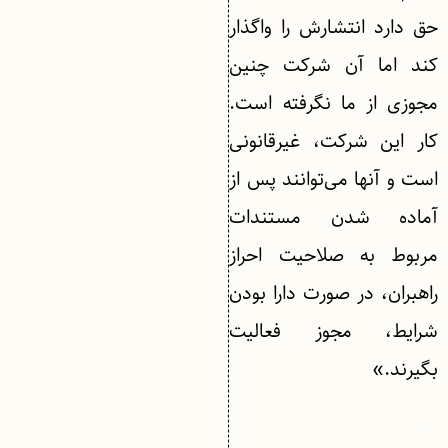
حق دارد انتشارش را واگذار
کند اما آن شرکت چنین
مجوزی از ما نگرفته است.
کار این شرکت، غیرقانونی
است و آنها می‌توانند پس از
آماده شدن مستندات
مربوط به صلاحیت احراز
راهبران، در صورت دارا بودن
شرایط، مجوز فعالیت
بگیرند.»
.