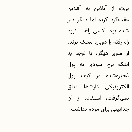
پروژه از آنلاین به آفلاین
عقب‌گرد کرد، اما دیگر دیر
شده بود. کسی راغب نبود
راه رفته را دوباره محک بزند.
از سوی دیگر، با توجه به
اینکه نرخ سودی به پول
ذخیره‌شده در کیف پول
الکترونیکی کارت‌ها تعلق
نمی‌گرفت، استفاده از آن
جذابیتی برای مردم نداشت.
.