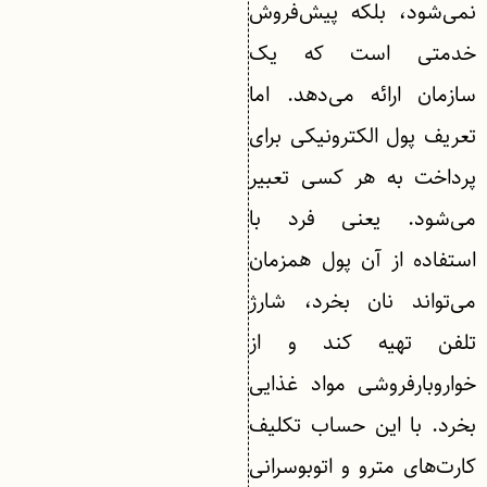
نمی‌شود، بلکه پیش‌فروش
خدمتی است که یک
سازمان ارائه می‌دهد. اما
تعریف پول الکترونیکی برای
پرداخت به هر کسی تعبیر
می‌شود. یعنی فرد با
استفاده از آن پول همزمان
می‌تواند نان بخرد، شارژ
تلفن تهیه کند و از
خواروبارفروشی مواد غذایی
بخرد. با این حساب تکلیف
کارت‌های مترو و اتوبوسرانی