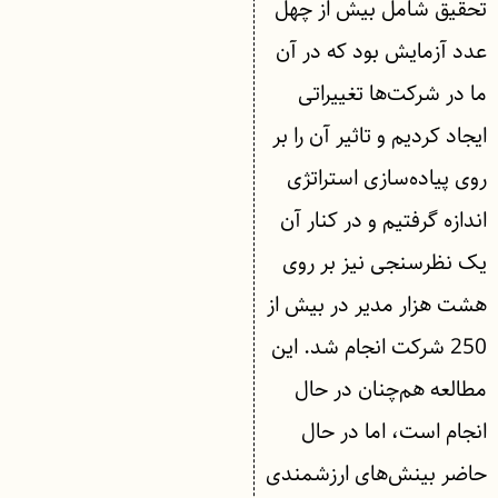
تحقیق شامل بیش از چهل
عدد آزمایش بود که در آن
ما در شرکت‌ها تغییراتی
ایجاد کردیم و تاثیر آن را بر
روی پیاده‌سازی استراتژی
اندازه گرفتیم و در کنار آن
یک نظرسنجی نیز بر روی
هشت هزار مدیر در بیش از
250 شرکت انجام شد. این
مطالعه هم‌چنان در حال
انجام است، اما در حال
حاضر بینش‌های ارزشمندی