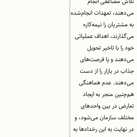
تلاش مضاعفی انجام
می‌دهند، تعهدات انجام‌شده
به مشتریان را نیمه‌کاره
می‌گذارند، اهداف عملیاتی
خود را با تاخیر تحویل
می‌دهند و یا فرصت‌های
جذاب در بازار را از دست
می‌دهند. عدم هماهنگی
هم‌چنین منجر به ایجاد
تعارض در بین واحدهای
مختلف سازمان می‌شود، و
در نهایت به این رخدادها به