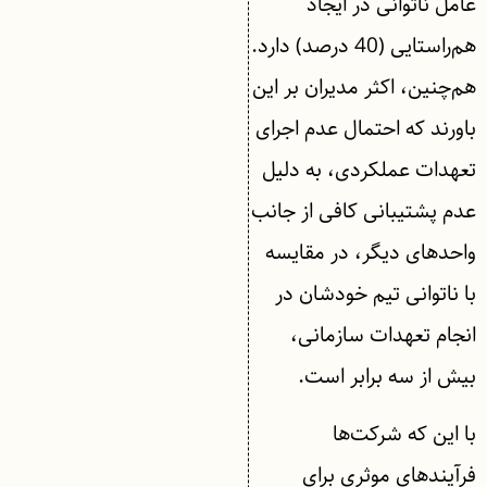
عامل ناتوانی در ایجاد
هم‌راستایی (40 درصد) دارد.
هم‌چنین، اکثر مدیران بر این
باورند که احتمال عدم اجرای
تعهدات عملکردی، به دلیل
عدم پشتیبانی کافی از جانب
واحدهای دیگر، در مقایسه
با ناتوانی تیم خودشان در
انجام تعهدات سازمانی،
بیش از سه برابر است.
با این که شرکت‌ها
فرآیندهای موثری برای