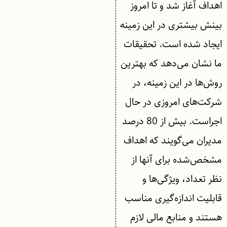
اهداف آغاز شد و تا امروز
بینش بیشتری در این زمینه
ایجاد شده است. تحقیقات
ما نشان می‌دهد که بهترین
روش‌ها در این زمینه، در
شرکت‌های امروزی در حال
اجراست. بیش از 80 درصد
مدیران می‌گویند که اهداف
مشخص‌شده برای آنها از
نظر تعداد، ویژگی‌ها و
قابلیت اندازه‌گیری مناسب
هستند و منابع مالی لازم