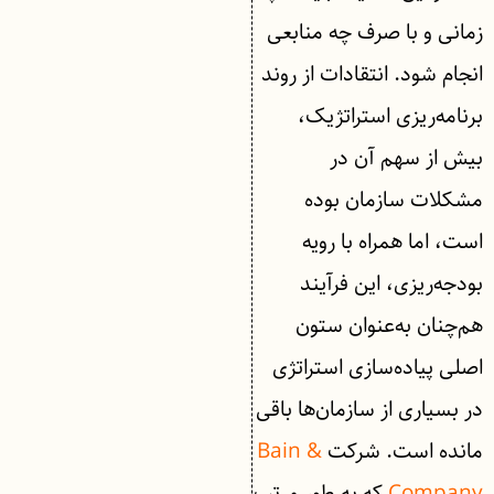
زمانی و با صرف چه منابعی
انجام شود. انتقادات از روند
برنامه‌ریزی استراتژیک،
بیش از سهم آن در
مشکلات سازمان بوده
است، اما همراه با رویه
بودجه‌ریزی، این فرآیند
هم‌چنان به‌عنوان ستون
اصلی پیاده‌سازی استراتژی
در بسیاری از سازمان‌ها باقی
مانده است. شرکت
Bain &
Company
که به طور مرتب