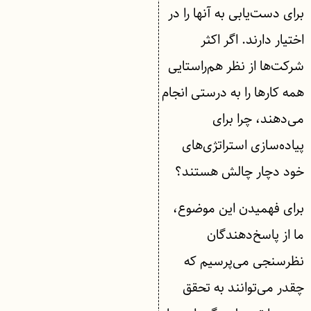
برای دست‌یابی به آنها را در
اختیار دارند. اگر اکثر
شرکت‌ها از نظر هم‌راستایی
همه کارها را به درستی انجام
می‌دهند، چرا برای
پیاده‌سازی استراتژی‌های
خود دچار چالش هستند؟
برای فهمیدن این موضوع،
ما از پاسخ‌دهندگان
نظرسنجی می‌پرسیم که
چقدر می‌توانند به تحقق