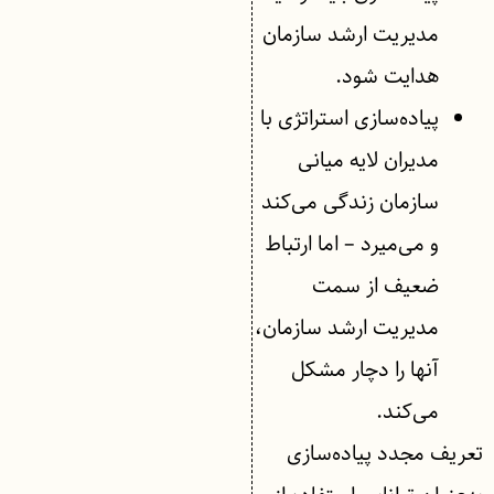
مدیریت ارشد سازمان
هدایت شود.
پیاده‌سازی استراتژی با
مدیران لایه میانی
سازمان زندگی می‌کند
و می‌میرد – اما ارتباط
ضعیف از سمت
مدیریت ارشد سازمان،
آنها را دچار مشکل
می‌کند.
تعریف مجدد پیاده‌سازی