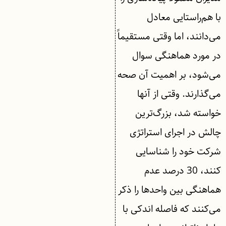
با هم‌راستایی معادل
می‌دانند، اما وقتی مستقیماً
در مورد هماهنگی سوال
می‌شود، بر اهمیت آن صحه
می‌گذارند. وقتی از آنها
خواسته شد، بزرگ‌ترین
چالش در اجرای استراتژی
شرکت خود را شناسایی
کنند، 30 درصد عدم
هماهنگی بین واحدها را ذکر
می‌کنند که فاصله اندکی با