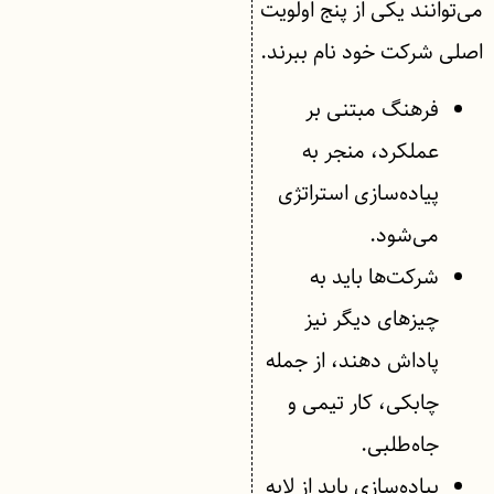
می‌توانند یکی از پنج اولویت
اصلی شرکت خود نام ببرند.
فرهنگ مبتنی بر
عملکرد، منجر به
پیاده‌سازی استراتژی
می‌شود.
شرکت‌ها باید به
چیزهای دیگر نیز
پاداش دهند، از جمله
چابکی، کار تیمی و
جاه‌طلبی.
پیاده‌سازی باید از لایه