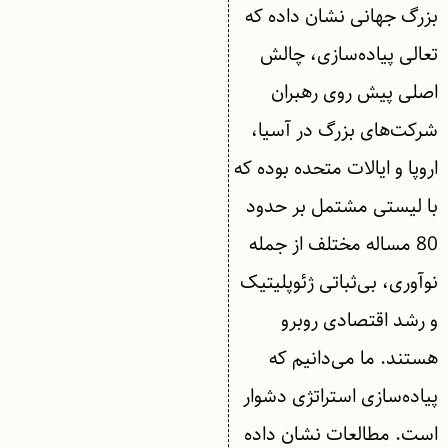
بزرگ جهانی نشان داده که
تعالی پیاده‌سازی، چالش
اصلی پیش روی رهبران
شرکت‌های بزرگ در آسیا‌،
اروپا و ایالات متحده بوده که
با لیستی مشتمل بر حدود
80 مساله مختلف از جمله
نوآوری، بی‌ثباتی ژئوپلیتیک
و رشد اقتصادی روبرو
هستند. ما می‌دانیم که
پیاده‌سازی استراتژی دشوار
است. مطالعات نشان داده