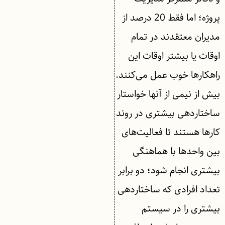
پروژه؛ اما فقط 20 درصد از
مدیران معتقدند در تمام
اوقات یا بیشتر اوقات این
راهکارها خوب عمل می‌کنند.
بیش از نیمی از آنها خواستار
ساختاردهی بیشتری در روند
کارها هستند تا فعالیت‌های
بین واحدها با هماهنگی
بیشتری انجام شود؛ دو برابر
تعداد افرادی که ساختاردهی
بیشتری را در سیستم