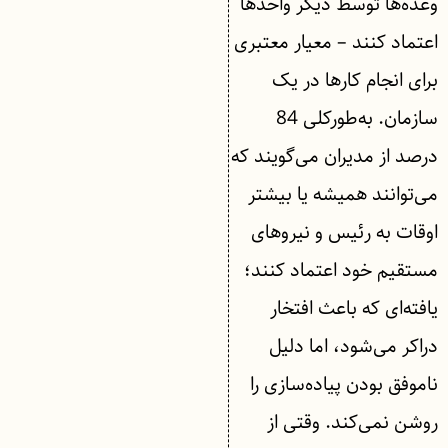
وعده‌ها توسط دیگر واحدها
اعتماد کنند – معیار معتبری
برای انجام کارها در یک
سازمان. به‌طورکلی 84
درصد از مدیران می‌گویند که
می‌توانند همیشه یا بیشتر
اوقات به رئیس و نیروهای‌
مستقیم خود اعتماد کنند؛
یافته‌ای که باعث افتخار
دراکر می‌شود، اما دلیل
ناموفق بودن پیاده‌سازی را
روشن نمی‌کند. وقتی از