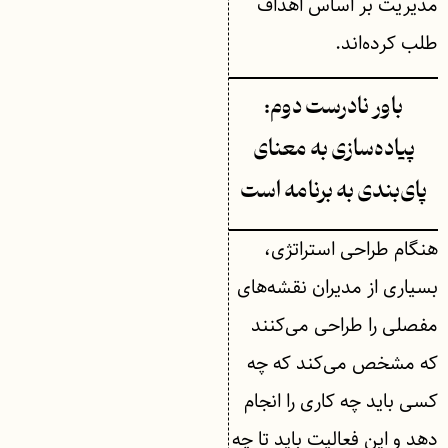
مدیریت بر اساس اهداف
طلب کرده‌اند.
باور نادرست دوم:
پیاده‌سازی به معنای
پای‌بندی به برنامه است
هنگام طراحی استراتژی،
بسیاری از مدیران نقشه‌های
مفصلی را طراحی می‌کنند
که مشخص می‌کند که چه
کسی باید چه کاری را انجام
دهد و این فعالیت باید تا چه