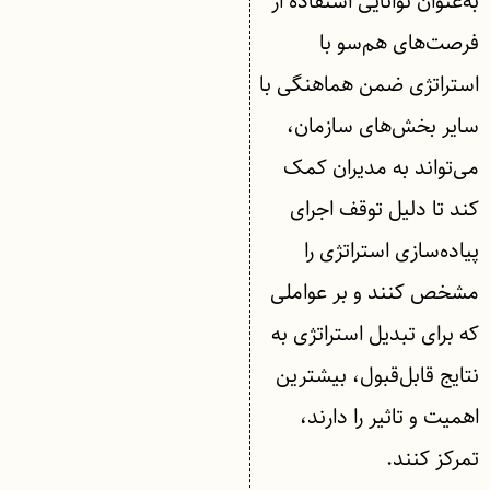
به‌عنوان توانایی استفاده از
فرصت‌های هم‌سو با
استراتژی ضمن هماهنگی با
سایر بخش‌های سازمان،
می‌تواند به مدیران کمک
کند تا دلیل توقف اجرای
پیاده‌سازی استراتژی را
مشخص کنند و بر عواملی
که برای تبدیل استراتژی به
نتایج قابل‌قبول، بیشترین
اهمیت و تاثیر را دارند،
تمرکز کنند.