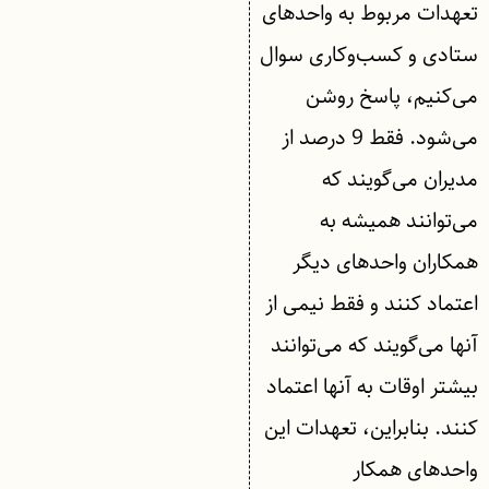
تعهدات مربوط به واحدهای
ستادی و کسب‌وکاری سوال
می‌کنیم، پاسخ روشن
می‌شود. فقط 9 درصد از
مدیران می‌گویند که
می‌توانند همیشه به
همکاران واحدهای دیگر
اعتماد کنند و فقط نیمی از
آنها می‌گویند که می‌توانند
بیشتر اوقات به آنها اعتماد
کنند. بنابراین، تعهدات این
واحدهای همکار