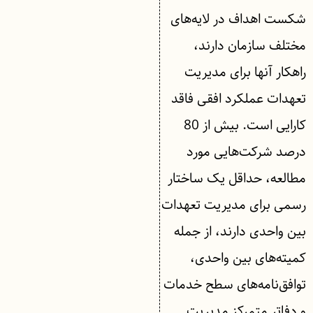
شکست اهداف در لایه‌های
مختلف سازمان دارند،
راهکار آنها برای مدیریت
تعهدات عملکرد افقی فاقد
کارایی است. بیش از 80
درصد شرکت‌هایی مورد
مطالعه، حداقل یک ساختار
رسمی برای مدیریت تعهدات
بین واحدی دارند، از جمله
کمیته‌های بین واحدی،
توافق‌نامه‌های سطح خدمات
و دفاتر متمرکز مدیریت