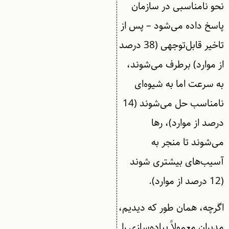
نحو نامناسبی در سازمان
پاسخ داده می‌شود – پس از
تاخیر قابل‌توجهی (38 درصد
از موارد) برطرف می‌شوند،
به سرعت اما به شیوه‌ای
نامناسب حل می‌شوند (14
درصد از موارد)، رها
می‌شوند تا منجر به
آسیب‌های بیشتری شوند
(12 درصد از موارد).
اگرچه، همان طور که دیدیم،
مدیران معمولاً پیاده‌سازی را