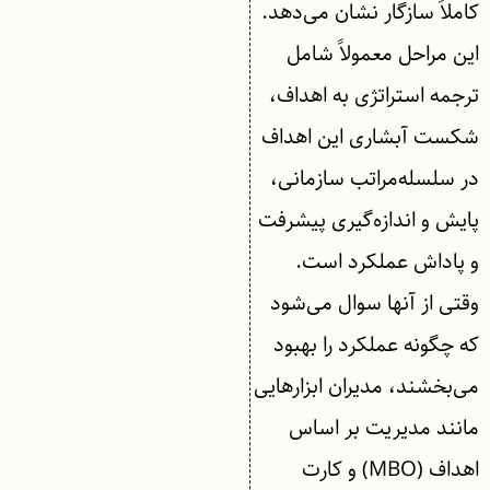
کاملاً سازگار نشان می‌دهد.
این مراحل معمولاً شامل
ترجمه استراتژی به اهداف،
شکست آبشاری این اهداف
در سلسله‌مراتب سازمانی،
پایش و اندازه‌گیری پیشرفت
و پاداش عملکرد است.
وقتی از آنها سوال می‌شود
که چگونه عملکرد را بهبود
می‌بخشند، مدیران ابزارهایی
مانند مدیریت بر اساس
اهداف (MBO) و کارت