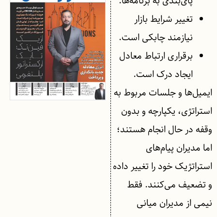
پای‌بندی به برنامه‌ها.
تغییر شرایط بازار
نیازمند چابکی است.
برقراری ارتباط معادل
ایجاد درک است.
ایمیل‌ها و جلسات مربوط به
استراتژی، یکپارچه و بدون
وقفه در حال انجام هستند؛
اما مدیران پیام‌های
استراتژیک خود را تغییر داده
و تضعیف می‌کنند. فقط
نیمی از مدیران میانی