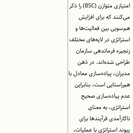
امتیازی متوازن (BSC) را ذکر
می‌کنند که برای افزایش
هم‌سویی بین فعالیت‌ها و
استراتژی در لایه‌های مختلف
زنجیره فرماندهی سازمان
طراحی شده‌اند. در ذهن
مدیران، پیاده‌سازی معادل با
هم‌راستایی است، بنابراین
عدم پیاده‌سازی صحیح
استراتژی، به معنای
ناکارآمدی فرآیندها برای
پیوند استراتژی با عملیات،