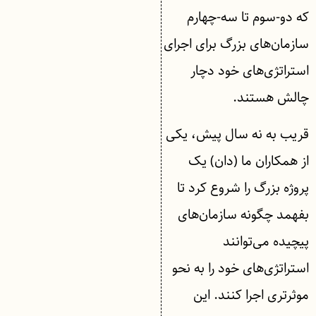
که دو-سوم تا سه-چهارم
سازمان‌های بزرگ برای اجرای
استراتژی‌های خود دچار
چالش هستند.
قریب به نه سال پیش، یکی
از همکاران ما (دان) یک
پروژه بزرگ را شروع کرد تا
بفهمد چگونه سازمان‌های
پیچیده می‌توانند
استراتژی‌های خود را به نحو
موثرتری اجرا کنند. این