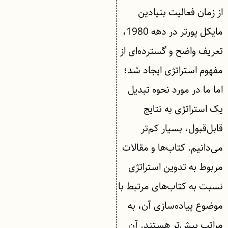
از زمان فعالیت بنیادین
مایکل پورتر در دهه 1980،
تعریف واضح و گسترده‌ای از
مفهوم استراتژی ایجاد شد؛
اما ما در مورد نحوه تبدیل
یک استراتژی به نتایج
قابل‌قبول، بسیار کم‌تر
می‌دانیم. كتاب‌ها و مقالات
مربوط به تدوین استراتژی
نسبت به كتاب‌های مرتبط با
موضوع پیاده‌سازی آن، به
مراتب بیش‌تر هستند. آن