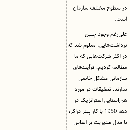
در سطوح مختلف سازمان
است.
علی‌رغم وجود چنین
برداشت‌هایی، معلوم شد که
در اکثر شرکت‌هایی که ما
مطالعه کردیم، فرآیندهای
سازمانی مشکل خاصی
ندارند. تحقیقات در مورد
هم‌راستایی استراتژیک در
دهه 1950 با کار پیتر دراکر،
با مدل مدیریت بر اساس