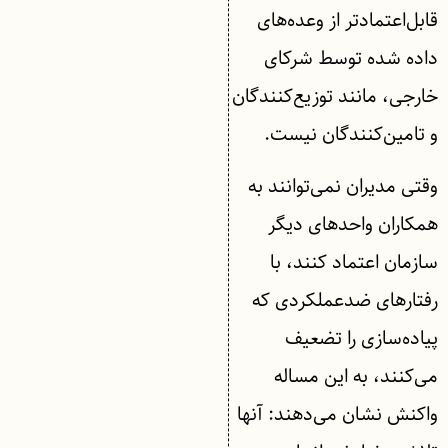
قابل‌اعتمادتر از وعده‌های
داده شده توسط شرکای
خارجی، مانند توزیع‌کنندگان
و تامین‌کنندگان نیست.
وقتی مدیران نمی‌توانند به
همكاران واحدهای دیگر
سازمان اعتماد كنند، با
رفتارهای ضدعملکردی كه
پیاده‌سازی را تضعیف
می‌كنند، به این مساله
واکنش نشان می‌دهند: آنها