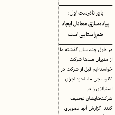
باور نادرست اول:
پیاده‌سازی معادل ایجاد
هم‌راستایی است
در طول چند سال گذشته ما
از مدیران صدها شرکت
خواسته‌ایم قبل از شرکت در
نظرسنجی ما، نحوه اجرای
استراتژی را در
شرکت‌هایشان توصیف
کنند. گزارش آنها تصویری