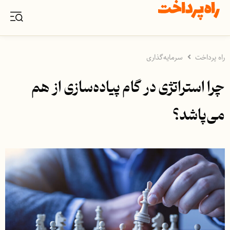
راه پرداخت
سرمایه‌گذاری
چرا استراتژی در گام پیاده‌سازی از هم
می‌پاشد؟