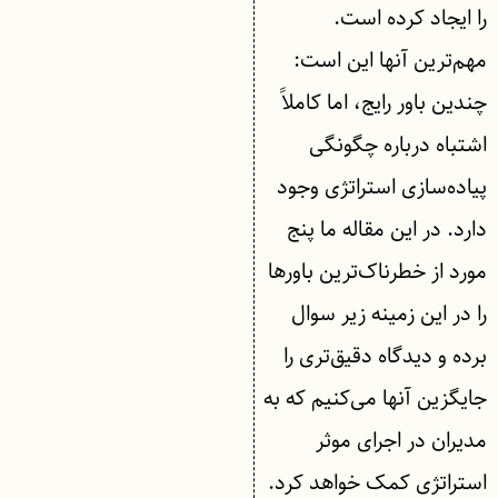
را ایجاد کرده است.
مهم‌ترین آنها این است:
چندین باور رایج، اما کاملاً
اشتباه درباره چگونگی
پیاده‌سازی استراتژی وجود
دارد. در این مقاله ما پنج
مورد از خطرناک‌ترین باور‌ها
را در این زمینه زیر سوال
برده و دیدگاه دقیق‌تری را
جایگزین آنها می‌کنیم که به
مدیران در اجرای موثر
استراتژی کمک خواهد کرد.