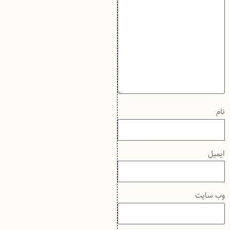
نام
ایمیل
وب‌ سایت