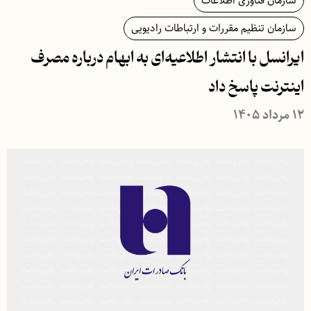
سازمان فناوری اطلاعات
سازمان تنظیم مقررات و ارتباطات رادیویی
ایرانسل با انتشار اطلاعیه‌ای به ابهام درباره مصرف
اینترنت پاسخ داد
۱۲ مرداد ۱۴۰۵