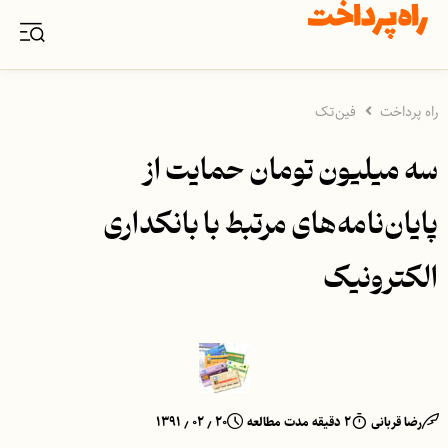
راه پرداخت
فین‌تک
سه میلیون تومان حمایت از
پایان‌نامه‌های مرتبط با بانکداری
الکترونیک
رضا قربانی
۲ دقیقه مدت مطالعه
۲۰ ٫ ۰۲ ٫ ۱۳۹۱