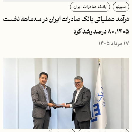
سپینو
بانک صادرات ایران
درآمد عملیاتی بانک صادرات ایران در سه‌ماهه نخست
۱۴۰۵، ۸۰ درصد رشد کرد
۱۷ مرداد ۱۴۰۵