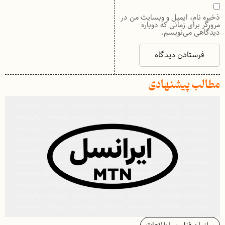
ذخیره نام، ایمیل و وبسایت من در
مرورگر برای زمانی که دوباره
دیدگاهی می‌نویسم.
مطالب پیشنهادی