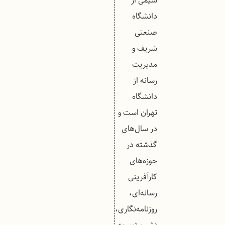
شیمی از
دانشگاه
صنعتی
شریف و
مدیریت
رسانه از
دانشگاه
تهران است و
در سال‌های
گذشته در
حوزه‌های
کارآفرینی
رسانه‌ای،
روزنامه‌نگاری،