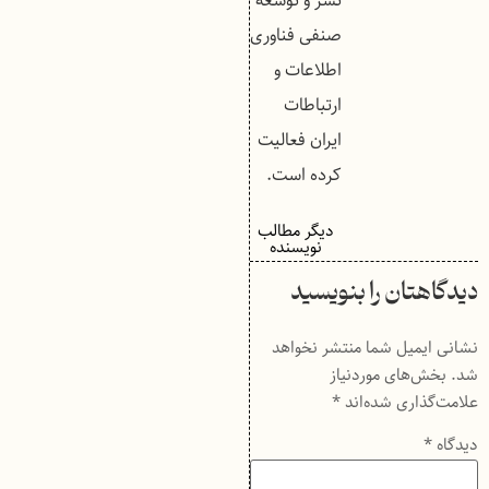
نشر و توسعه
صنفی فناوری
اطلاعات و
ارتباطات
ایران فعالیت
کرده است.
دیگر مطالب
نویسنده
دیدگاهتان را بنویسید
نشانی ایمیل شما منتشر نخواهد
شد.
بخش‌های موردنیاز
علامت‌گذاری شده‌اند
*
دیدگاه
*