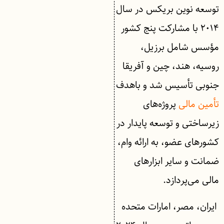
توسعه نوین بریکس در سال
۲۰۱۴ با مشارکت پنج کشور
مؤسس شامل برزیل،
روسیه، هند، چین و آفریقا
جنوبی تأسیس شد و باهدف
تأمین مالی
پروژه‌های
زیرساختی و توسعه پایدار در
کشورهای عضو، به ارائه وام،
ضمانت و سایر ابزارهای
مالی می‌پردازد.
ایران، مصر، امارات متحده