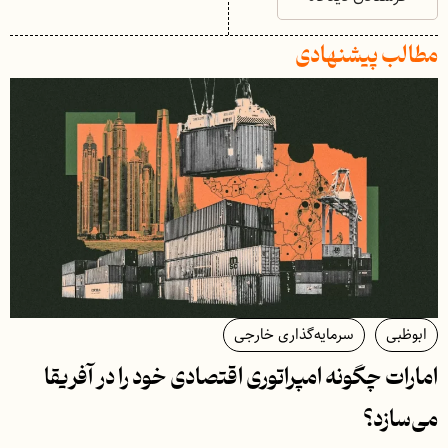
مطالب پیشنهادی
ابوظبی
سرمایه‌گذاری خارجی
امارات چگونه امپراتوری اقتصادی خود را در آفریقا
می‌سازد؟