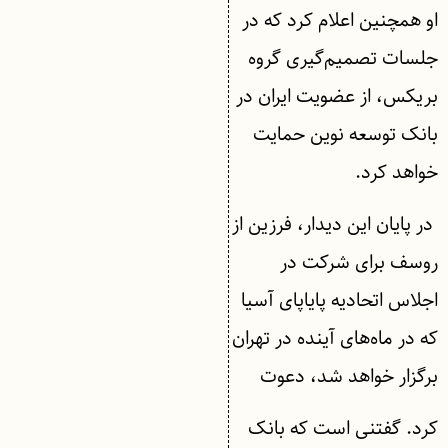
او همچنین اعلام کرد که در
جلسات تصمیم‌گیری گروه
بریکس، از عضویت ایران در
بانک توسعه نوین حمایت
خواهد کرد.
در پایان این دیدار، فرزین از
روسف برای شرکت در
اجلاس اتحادیه پایاپای آسیا
که در ماه‌های آینده در تهران
برگزار خواهد شد، دعوت
کرد. گفتنی است که بانک