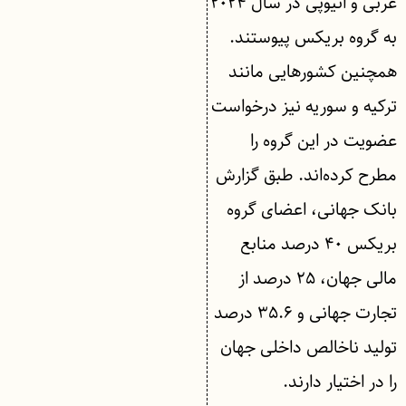
عربی و اتیوپی در سال ۲۰۲۴
به گروه بریکس پیوستند.
همچنین کشورهایی مانند
ترکیه و سوریه نیز درخواست
عضویت در این گروه را
مطرح کرده‌اند. طبق گزارش
بانک جهانی، اعضای گروه
بریکس ۴۰ درصد منابع
مالی جهان، ۲۵ درصد از
تجارت جهانی و ۳۵.۶ درصد
تولید ناخالص داخلی جهان
را در اختیار دارند.