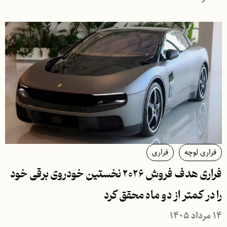
فراری لوچه
فراری
فراری هدف فروش ۲۰۲۶ نخستین خودروی برقی خود
را در کمتر از دو ماه محقق کرد
۱۴ مرداد ۱۴۰۵