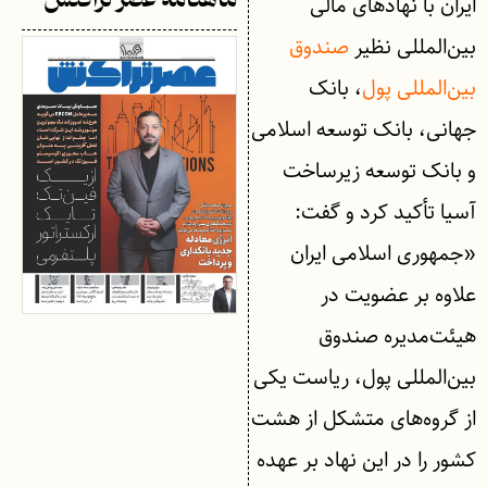
ماهنامه عصر تراکنش
ایران با نهادهای مالی
بین‌المللی نظیر
صندوق
بین‌المللی پول
، بانک
جهانی، بانک توسعه اسلامی
و بانک توسعه زیرساخت
آسیا تأکید کرد و گفت:
«جمهوری اسلامی ایران
علاوه بر عضویت در
هیئت‌مدیره صندوق
بین‌المللی پول، ریاست یکی
از گروه‌های متشکل از هشت
کشور را در این نهاد بر عهده