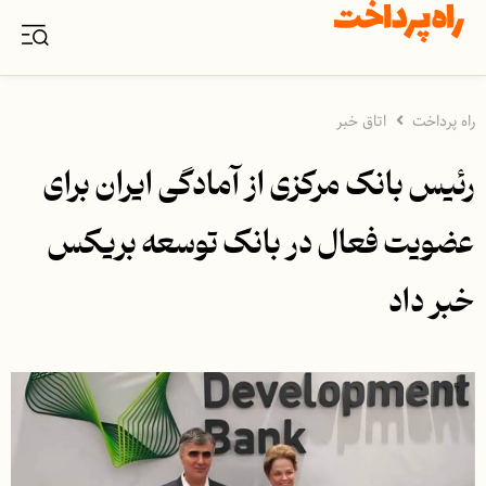
راه پرداخت
اتاق خبر
رئیس بانک مرکزی از آمادگی ایران برای
عضویت فعال در بانک توسعه بریکس
خبر داد