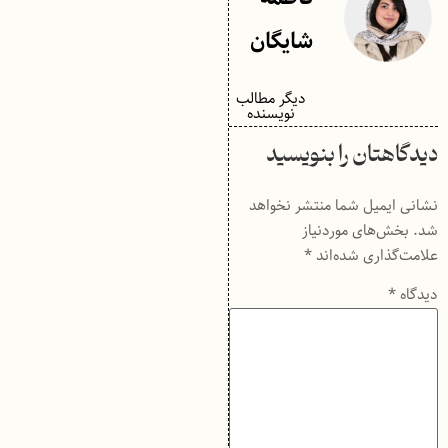
شایگان
دیگر مطالب
نویسنده
دیدگاهتان را بنویسید
نشانی ایمیل شما منتشر نخواهد
شد.
بخش‌های موردنیاز
علامت‌گذاری شده‌اند
*
دیدگاه
*