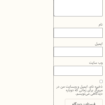
نام
ایمیل
وب‌ سایت
ذخیره نام، ایمیل و وبسایت من در
مرورگر برای زمانی که دوباره
دیدگاهی می‌نویسم.