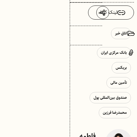
لینک کوتاه
اتاق خبر
بانک مرکزی ایران
بریکس
تأمین مالی
صندوق بین‌المللی پول
محمدرضا فرزین
فاطمه