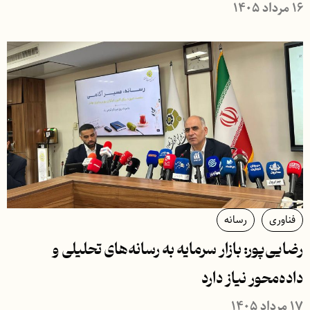
۱۶ مرداد ۱۴۰۵
فناوری
رسانه
رضایی‌پور: بازار سرمایه به رسانه‌های تحلیلی و
داده‌محور نیاز دارد
۱۷ مرداد ۱۴۰۵