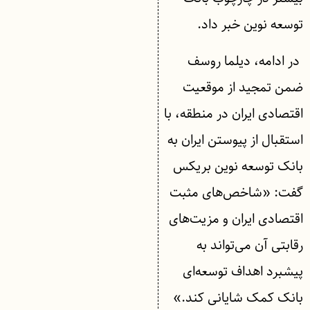
توسعه نوین خبر داد.
در ادامه، دیلما روسف
ضمن تمجید از موقعیت
اقتصادی ایران در منطقه، با
استقبال از پیوستن ایران به
بانک توسعه نوین بریکس
گفت: «شاخص‌های مثبت
اقتصادی ایران و مزیت‌های
رقابتی آن می‌تواند به
پیشبرد اهداف توسعه‌ای
بانک کمک شایانی کند.»