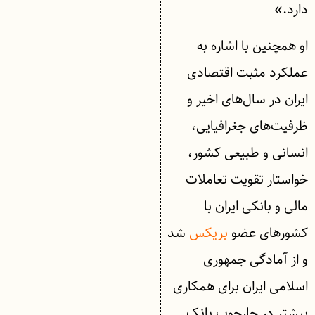
دارد.»
او همچنین با اشاره به
عملکرد مثبت اقتصادی
ایران در سال‌های اخیر و
ظرفیت‌های جغرافیایی،
انسانی و طبیعی کشور،
خواستار تقویت تعاملات
مالی و بانکی ایران با
کشورهای عضو
بریکس
شد
و از آمادگی جمهوری
اسلامی ایران برای همکاری
بیشتر در چارچوب بانک