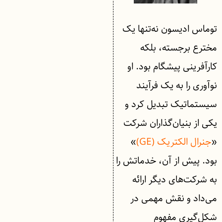
توماس ادیسون نه‌تنها یک
مخترع برجسته، بلکه
کارآفرینی پیشگام بود. او
نوآوری را به یک فرآیند
سیستماتیک تبدیل کرد و
یکی از بنیان‌گذاران شرکت
«
جنرال الکتریک (GE)
»
بود. پیش از آن، خدماتش را
به شرکت‌های دیگر ارائه
می‌داد و نقش مهمی در
شکل‌گیری مفهوم