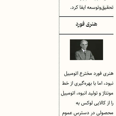
تحقیق‌وتوسعه ایفا کرد.
هنری فورد
هنری فورد مخترع اتومبیل
نبود، اما با بهره‌گیری از خط
مونتاژ و تولید انبوه، اتومبیل
را از کالایی لوکس به
محصولی در دسترس عموم