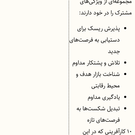
مجموعه‌ای از ویژگی‌های
مشترک را در خود دارند:
پذیرش ریسک برای
دستیابی به فرصت‌های
جدید
تلاش و پشتکار مداوم
شناخت بازار هدف و
محیط رقابتی
یادگیری مداوم
تبدیل شکست‌ها به
فرصت‌های تازه
۱۰ کارآفرینی که در این