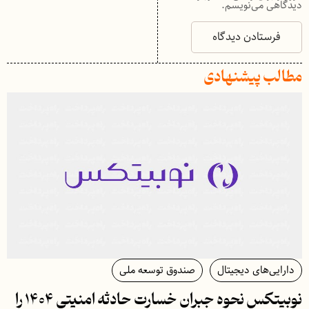
دیدگاهی می‌نویسم.
مطالب پیشنهادی
دارایی‌های دیجیتال
صندوق توسعه ملی
نوبیتکس نحوه جبران خسارت حادثه امنیتی ۱۴۰۴ را