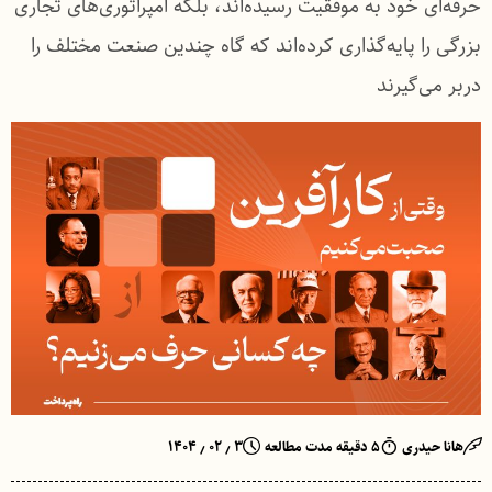
حرفه‌ای خود به موفقیت رسیده‌اند، بلکه امپراتوری‌های تجاری
بزرگی را پایه‌گذاری کرده‌اند که گاه چندین صنعت مختلف را
دربر می‌گیرند
هانا حیدری
۵ دقیقه مدت مطالعه
۳ ٫ ۰۲ ٫ ۱۴۰۴