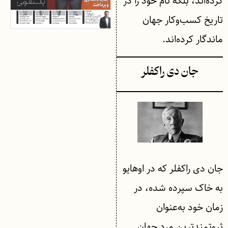
کرده‌اند، بلکه نام خود را در
تاریخ کسب‌وکار جهان
ماندگار کرده‌اند.
جان دی راکفلر
جان دی راکفلر که در اوهایو
به خاک سپرده شده، در
زمان خود به‌عنوان
ثروتمندترین مرد جهان