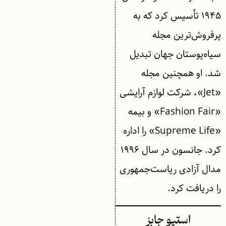
۱۹۴۵ تأسیس کرد که به
پرفروش‌ترین مجله
سیاه‌پوستان جهان تبدیل
شد. او همچنین مجله
«Jet»، شرکت لوازم آرایشی
«Fashion Fair» و بیمه
«Supreme Life» را اداره
کرد. جانسون در سال ۱۹۹۶
مدال آزادی ریاست‌جمهوری
را دریافت کرد.
استیو جابز