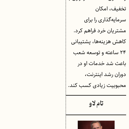
تخفیف، امکان
سرمایه‌گذاری را برای
مشتریان خرد فراهم کرد.
کاهش هزینه‌ها، پشتیبانی
۲۴ ساعته و توسعه شعب
باعث شد خدمات او در
دوران رشد اینترنت،
محبوبیت زیادی کسب کند.
تام لاو