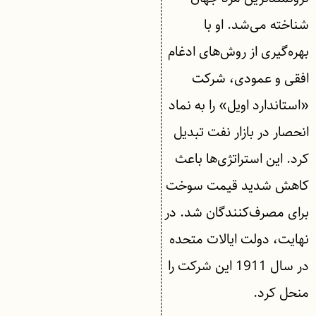
شناخته می‌شد. او با
بهره‌گیری از روش‌های ادغام
افقی و عمودی، شرکت
«استاندارد اویل» را به نماد
انحصار در بازار نفت تبدیل
کرد. این استراتژی‌ها باعث
کاهش شدید قیمت سوخت
برای مصرف‌کنندگان شد. در
نهایت، دولت ایالات متحده
در سال 1911 این شرکت را
منحل کرد.