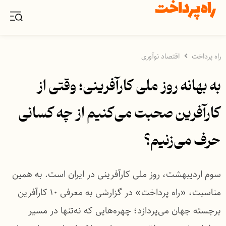
راه پرداخت
اقتصاد نوآوری
به بهانه روز ملی کارآفرینی؛ وقتی از
کارآفرین صحبت می‌کنیم از چه کسانی
حرف می‌زنیم؟
سوم اردیبهشت، روز ملی کارآفرینی در ایران است. به همین
مناسبت، «راه پرداخت» در گزارشی به معرفی ۱۰ کارآفرین
برجسته جهان می‌پردازد؛ چهره‌هایی که نه‌تنها در مسیر