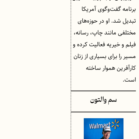
برنامه گفت‌وگوی آمریکا
تبدیل شد. او در حوزه‌های
مختلفی مانند چاپ، رسانه،
فیلم و خیریه فعالیت کرده و
مسیر را برای بسیاری از زنان
کارآفرین هموار ساخته
است.
سم والتون