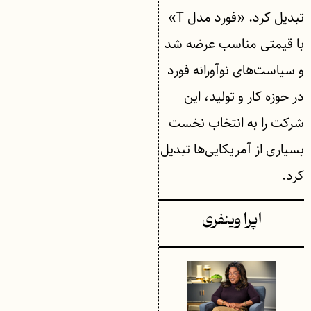
تبدیل کرد. «فورد مدل T»
با قیمتی مناسب عرضه شد
و سیاست‌های نوآورانه فورد
در حوزه کار و تولید، این
شرکت را به انتخاب نخست
بسیاری از آمریکایی‌ها تبدیل
کرد.
اپرا وینفری