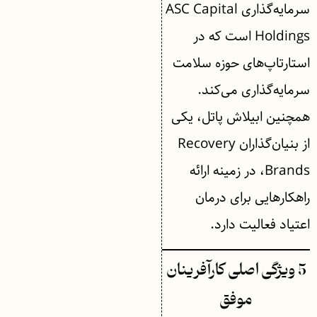
سرمایه‌گذاری ASC Capital
Holdings است که در
استارتاپ‌های حوزه سلامت
سرمایه‌گذاری می‌کند.
همچنین ابیلاش پاتل، یکی
از بنیان‌گذاران Recovery
Brands، در زمینه ارائه
راهکارهایی برای درمان
اعتیاد فعالیت دارد.
5 ویژگی اصلی کارآفرینان
موفق