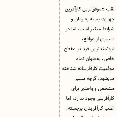
لقب «موفق‌ترین کارآفرین
جهان» بسته به زمان و
شرایط متغیر است، اما در
بسیاری از مواقع،
ثروتمندترین فرد در مقطع
خاص، به‌عنوان نماد
موفقیت کارآفرینانه شناخته
می‌شود. گرچه مسیر
مشخص و واحدی برای
کارآفرینی وجود ندارد، اما
اغلب کارآفرینان برجسته،