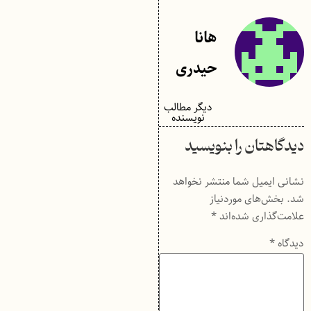
هانا
حیدری
دیگر مطالب
نویسنده
دیدگاهتان را بنویسید
نشانی ایمیل شما منتشر نخواهد
شد.
بخش‌های موردنیاز
علامت‌گذاری شده‌اند
*
دیدگاه
*