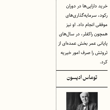
خرید دارایی‌ها در دوران
رکود، سرمایه‌گذاری‌های
موفقی انجام داد. او نیز
همچون راکفلر، در سال‌های
پایانی عمر بخش عمده‌ای از
ثروتش را صرف امور خیریه
کرد.
توماس ادیسون