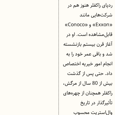
ردپای راکفلر هنوز هم در
شرکت‌هایی مانند
«Exxon» و «Conoco»
قابل‌مشاهده است. او در
آغاز قرن بیستم بازنشسته
شد و باقی عمر خود را به
انجام امور خیریه اختصاص
داد. حتی پس از گذشت
بیش از 80 سال از مرگش،
راکفلر همچنان از چهره‌های
تأثیرگذار در تاریخ
وال‌استریت محسوب