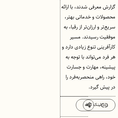
گزارش معرفی شدند، با ارائه
محصولات و خدماتی بهتر،
سریع‌تر و ارزان‌تر از رقبا، به
موفقیت رسیدند. مسیر
کارآفرینی تنوع زیادی دارد و
هر فرد می‌تواند با توجه به
پیشینه، مهارت و جسارت
خود، راهی منحصربه‌فرد را
در پیش گیرد.
لینک کوتاه