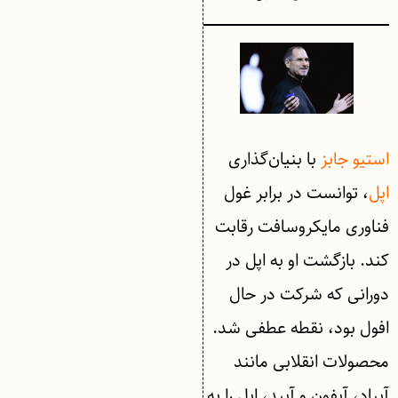
استیو جابز
با بنیان‌گذاری
اپل
، توانست در برابر غول
فناوری مایکروسافت رقابت
کند. بازگشت او به اپل در
دورانی که شرکت در حال
افول بود، نقطه عطفی شد.
محصولات انقلابی مانند
آیپاد، آیفون و آیپد، اپل را به