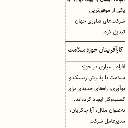
یکی از موفق‌ترین
شرکت‌های فناوری جهان
تبدیل کرد.
کارآفرینان حوزه سلامت
افراد بسیاری در حوزه
سلامت با پذیرش ریسک و
نوآوری، راه‌های جدیدی برای
کسب‌وکار ایجاد کرده‌اند.
به‌عنوان مثال، آرا چاکریان،
مدیرعامل شرکت