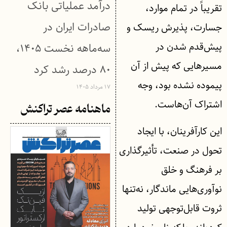
درآمد عملیاتی بانک
تقریباً در تمام موارد،
صادرات ایران در
جسارت، پذیرش ریسک و
پیش‌قدم شدن در
سه‌ماهه نخست ۱۴۰۵،
مسیرهایی که پیش از آن
۸۰ درصد رشد کرد
پیموده نشده بود، وجه
۱۷ مرداد ۱۴۰۵
اشتراک آن‌هاست.
ماهنامه عصر تراکنش
این کارآفرینان، با ایجاد
تحول در صنعت، تأثیرگذاری
بر فرهنگ و خلق
نوآوری‌هایی ماندگار، نه‌تنها
ثروت قابل‌توجهی تولید