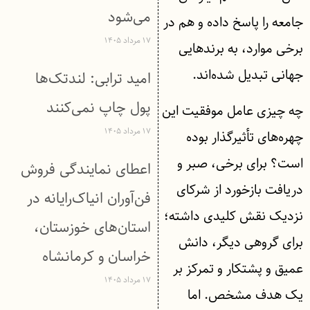
می‌شود
جامعه را پاسخ داده و هم در
۱۷ مرداد ۱۴۰۵
برخی موارد، به برندهایی
جهانی تبدیل شده‌اند.
امید ترابی: لندتک‌ها
پول چاپ نمی‌کنند
چه چیزی عامل موفقیت این
۱۷ مرداد ۱۴۰۵
چهره‌های تأثیرگذار بوده
است؟ برای برخی، صبر و
اعطای نمایندگی فروش
دریافت بازخورد از شرکای
فن‌آوران انیاک‌رایانه در
نزدیک نقش کلیدی داشته؛
استان‌های خوزستان،
برای گروهی دیگر، دانش
خراسان و کرمانشاه
عمیق و پشتکار و تمرکز بر
۱۷ مرداد ۱۴۰۵
یک هدف مشخص. اما