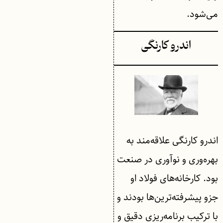
می‌شود.
اندرو کارنگی
اندرو کارنگی علاقه‌مند به
بهره‌وری و نوآوری در صنعت
بود. کارخانه‌های فولاد او
جزو پیشرفته‌ترین‌ها بودند و
با ترکیب برنامه‌ریزی دقیق و