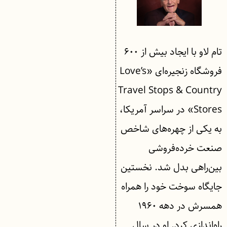
تام لاو با ایجاد بیش از ۶۰۰
فروشگاه زنجیره‌ای «Love’s
Travel Stops & Country
Stores» در سراسر آمریکا،
به یکی از چهره‌های شاخص
صنعت خرده‌فروشی
بین‌راهی بدل شد. نخستین
جایگاه سوخت خود را همراه
همسرش در دهه ۱۹۶۰
راه‌اندازی کرد. او در سال