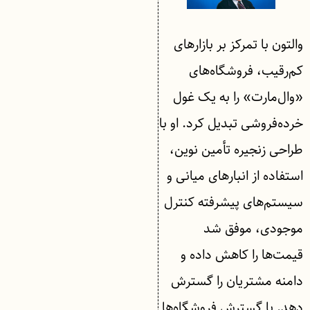
والتون با تمرکز بر بازارهای
کم‌رقیب، فروشگاه‌های
«وال‌مارت» را به یک غول
خرده‌فروشی تبدیل کرد. او با
طراحی زنجیره تأمین نوین،
استفاده از انبارهای میانی و
سیستم‌های پیشرفته کنترل
موجودی، موفق شد
قیمت‌ها را کاهش داده و
دامنه مشتریان را گسترش
دهد. با گسترش فروشگاه‌ها