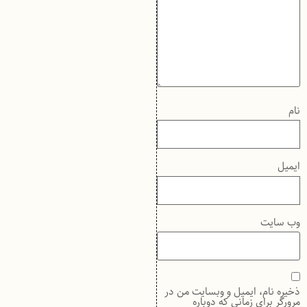
نام
ایمیل
وب‌ سایت
ذخیره نام، ایمیل و وبسایت من در
مرورگر برای زمانی که دوباره