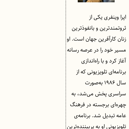
اپرا وینفری یکی از
ثروتمندترین و بانفوذترین
زنان کارآفرین جهان است. او
مسیر خود را در عرصه رسانه
آغاز کرد و با راه‌اندازی
برنامه‌ای تلویزیونی که از
سال ۱۹۸۶ به‌صورت
سراسری پخش می‌شد، به
چهره‌ای برجسته در فرهنگ
عامه تبدیل شد. برنامه‌ی
تلویزیونی او به پربیننده‌ترین