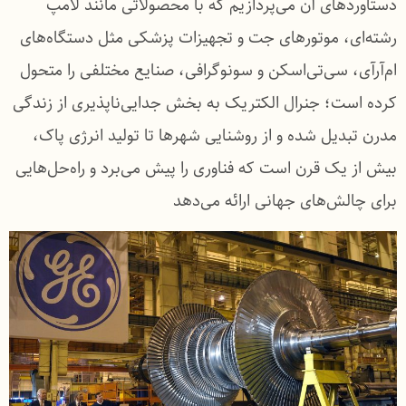
دستاوردهای آن می‌پردازیم که با محصولاتی مانند لامپ
رشته‌ای، موتورهای جت و تجهیزات پزشکی مثل دستگاه‌های
ام‌آرآی، سی‌تی‌اسکن و سونوگرافی، صنایع مختلفی را متحول
کرده است؛ جنرال الکتریک به بخش جدایی‌ناپذیری از زندگی
مدرن تبدیل شده و از روشنایی شهرها تا تولید انرژی پاک،
بیش از یک قرن است که فناوری را پیش می‌برد و راه‌حل‌هایی
برای چالش‌های جهانی ارائه می‌دهد