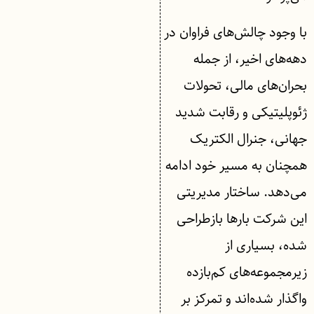
با وجود چالش‌های فراوان در
دهه‌های اخیر، از جمله
بحران‌های مالی، تحولات
ژئوپلیتیکی و رقابت شدید
جهانی، جنرال الکتریک
همچنان به مسیر خود ادامه
می‌دهد. ساختار مدیریتی
این شرکت بارها بازطراحی
شده، بسیاری از
زیرمجموعه‌های کم‌بازده
واگذار شده‌اند و تمرکز بر