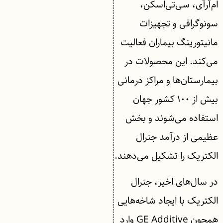
ام‌آرآی، سی‌تی‌اسکن،
سونوگرافی و تجهیزات
مانیتورینگ بیماران فعالیت
می‌کند. این محصولات در
بیمارستان‌ها و مراکز درمانی
بیش از ۱۰۰ کشور جهان
استفاده می‌شوند و بخش
عظیمی از درآمد جنرال
الکتریک را تشکیل می‌دهند.
در سال‌های اخیر، جنرال
الکتریک با ایجاد شاخه‌هایی
همچون GE Additive وارد