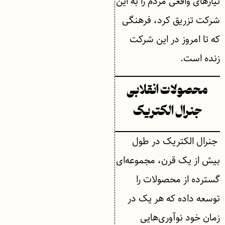
نیازهای واقعی مردم را به این
شرکت تزریق کرد، فرهنگی
که تا امروز در این شرکت
زنده است.
محصولات انقلابی
جنرال الکتریک
جنرال الکتریک در طول
بیش از یک قرن، مجموعه‌ای
گسترده از محصولات را
توسعه داده که هر یک در
زمان خود نوآوری‌هایی