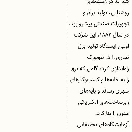
شد که در زمینه‌های
روشنایی، تولید برق و
تجهیزات صنعتی پیشرو بود.
در سال ۱۸۸۲، این شرکت
اولین ایستگاه تولید برق
تجاری را در نیویورک
راه‌اندازی کرد، گامی که برق
را به خانه‌ها و کسب‌وکارهای
شهری رساند و پایه‌های
زیرساخت‌های الکتریکی
مدرن را بنا کرد.
آزمایشگاه‌های تحقیقاتی