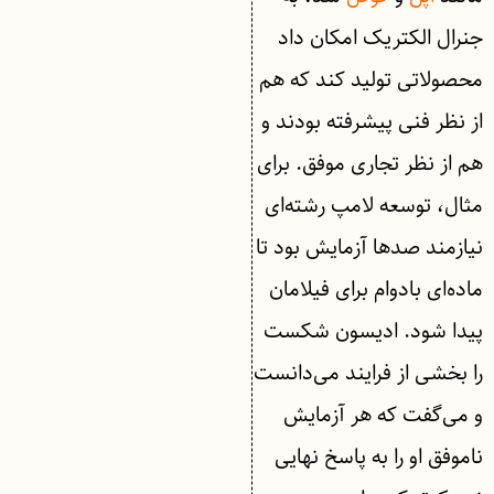
جنرال الکتریک امکان داد
محصولاتی تولید کند که هم
از نظر فنی پیشرفته بودند و
هم از نظر تجاری موفق. برای
مثال، توسعه لامپ رشته‌ای
نیازمند صدها آزمایش بود تا
ماده‌ای بادوام برای فیلامان
پیدا شود. ادیسون شکست
را بخشی از فرایند می‌دانست
و می‌گفت که هر آزمایش
ناموفق او را به پاسخ نهایی