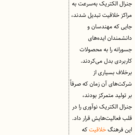
جنرال الکتریک به‌سرعت به
مراکز خلاقیت تبدیل شدند،
جایی که مهندسان و
دانشمندان ایده‌های
جسورانه را به محصولات
کاربردی بدل می‌کردند.
برخلاف بسیاری از
شرکت‌های آن زمان که صرفاً
بر تولید متمرکز بودند،
جنرال الکتریک نوآوری را در
قلب فعالیت‌هایش قرار داد.
این فرهنگ
خلاقیت
که