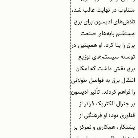
متناوب در نهایت غالب شد،
تلاش‌های ادیسون برای برق
مستقیم پایه‌های صنعت
برق را بنا کرد. او همچنین در
توسعه سیستم‌های توزیع
برق نقش داشت که امکان
انتقال برق به فواصل طولانی
را فراهم کردند. تأثیر ادیسون
بر جنرال الکتریک فراتر از
فناوری بود؛ او فرهنگی از
پشتکار، همکاری و تمرکز بر