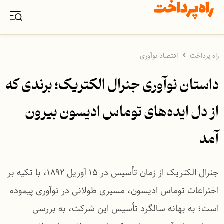
راه پرداخت
اقتصاد نوآوری
داستان نوآوری جنرال الکتریک؛ برندی که
از دل ایده‌های توماس ادیسون بیرون
آمد
جنرال الکتریک از زمان تأسیس در ۱۵ آوریل ۱۸۹۲، با تکیه بر
اختراعات توماس ادیسون، مسیری طولانی در نوآوری پیموده
است؛ به بهانه سالگرد تأسیس این شرکت، به بررسی