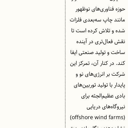
حوزه فناوری‌های نوظهور
مانند چاپ سه‌بعدی فلزات
شده و تلاش کرده است تا
نقش فعال‌تری در آینده
ساخت و تولید صنعتی ایفا
کند. در کنار آن، تمرکز این
شرکت بر انرژی‌های نو و
پایدار با تولید توربین‌های
بادی عظیم‌الجثه برای
نیروگاه‌های دریایی
(offshore wind farms)