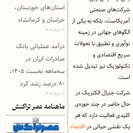
استان‌های خوزستان،
شرکت‌های صنعتی
خراسان و کرمانشاه
آمریکاست، بلکه به یکی از
۱۷ مرداد ۱۴۰۵
الگوهای جهانی در زمینه
نوآوری و تطبیق با تحولات
درآمد عملیاتی بانک
سریع اقتصادی و
صادرات ایران در
تکنولوژیک نیز تبدیل شده
سه‌ماهه نخست ۱۴۰۵،
است.
۸۰ درصد رشد کرد
شرکت جنرال الکتریک در
۱۷ مرداد ۱۴۰۵
حال حاضر در چند حوزه‌ی
ماهنامه عصر تراکنش
کلیدی فعالیت دارد که هر
یک نقشی حیاتی در
اقتصاد