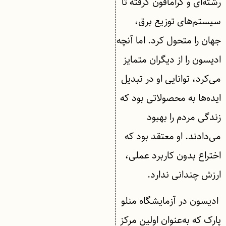
رشته‌ای و گرامافون گرفته تا
سیستم‌های توزیع برق،
جهان را متحول کرد. اما آنچه
ادیسون را از دیگران متمایز
می‌کرد، توانایی او در تبدیل
ایده‌ها به محصولاتی بود که
زندگی مردم را بهبود
می‌دادند. او معتقد بود که
اختراع بدون کاربرد عملی،
ارزش چندانی ندارد.
ادیسون در آزمایشگاه منلو
پارک که به‌عنوان اولین مرکز