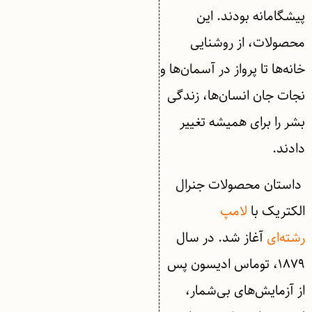
پیشگامانه بودند. این
محصولات، از روشنایی
خانه‌ها تا پرواز در آسمان‌ها و
نجات جان انسان‌ها، زندگی
بشر را برای همیشه تغییر
دادند.
داستان محصولات جنرال
الکتریک با
لامپ
رشته‌ای
آغاز شد. در سال
۱۸۷۹، توماس ادیسون پس
از آزمایش‌های بی‌شمار،