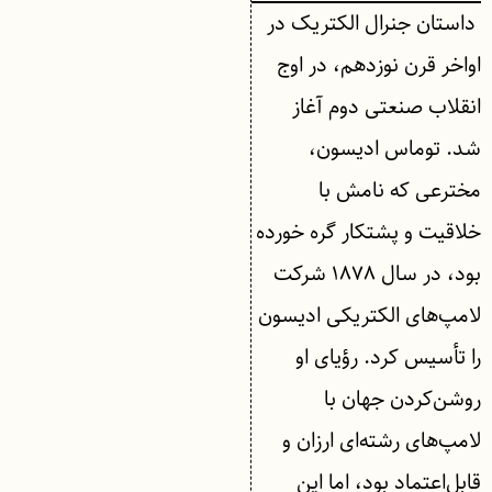
داستان جنرال الکتریک در
اواخر قرن نوزدهم، در اوج
انقلاب صنعتی دوم آغاز
شد. توماس ادیسون،
مخترعی که نامش با
خلاقیت و پشتکار گره خورده
بود، در سال ۱۸۷۸ شرکت
لامپ‌های الکتریکی ادیسون
را تأسیس کرد. رؤیای او
روشن‌کردن جهان با
لامپ‌های رشته‌ای ارزان و
قابل‌اعتماد بود، اما این