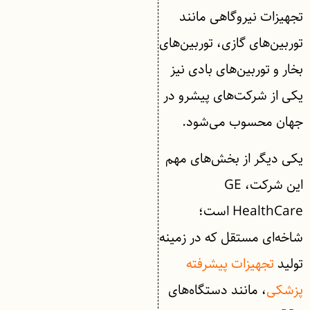
تجهیزات نیروگاهی مانند
توربین‌های گازی، توربین‌های
بخار و توربین‌های بادی نیز
یکی از شرکت‌های پیشرو در
جهان محسوب می‌شود.
یکی دیگر از بخش‌های مهم
این شرکت، GE
HealthCare است؛
شاخه‌ای مستقل که در زمینه
تولید
تجهیزات پیشرفته
پزشکی
، مانند دستگاه‌های