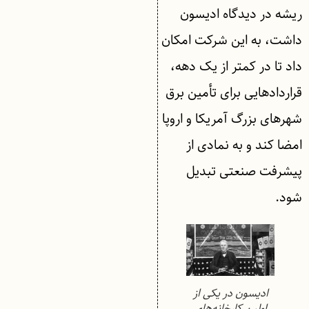
ریشه در دیدگاه ادیسون
داشت، به این شرکت امکان
داد تا در کمتر از یک دهه،
قراردادهایی برای تأمین برق
شهرهای بزرگ آمریکا و اروپا
امضا کند و به نمادی از
پیشرفت صنعتی تبدیل
شود.
ادیسون در یکی از
اولین کارخانه‌های