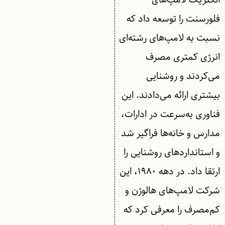
فلورسنت را توسعه داد که
نسبت به لامپ‌های رشته‌ای
انرژی کمتری مصرف
می‌کردند و روشنایی
بیشتری ارائه می‌دادند. این
فناوری به‌سرعت در ادارات،
مدارس و خانه‌ها فراگیر شد
و استانداردهای روشنایی را
ارتقا داد. در دهه ۱۹۸۰، این
شرکت لامپ‌های هالوژن و
کم‌مصرف را معرفی کرد که