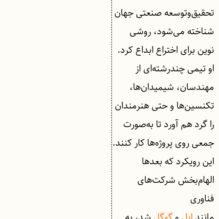
تحقیق‌وتوسعه صنعتی جهان
شناخته می‌شود، روشی
نوین برای اختراع ابداع کرد.
او تیمی چندرشته‌ای از
مهندسان، شیمیدان‌ها،
تکنسین‌ها و حتی هنرمندان
را گرد هم آورد تا به‌صورت
جمعی روی پروژه‌ها کار کنند.
این رویکرد که بعدها
الهام‌بخش شرکت‌های
فناوری
مانند
اپل
و
گوگل
شد، به