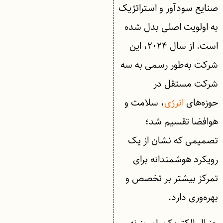
صنایع سودآور و استراتژیک
به اولویت اصلی بدل شده
است. از سال ۲۰۲۴، این
شرکت به‌طور رسمی به سه
شرکت مستقل در
حوزه‌های
انرژی
، سلامت و
هوافضا تقسیم شد؛
تصمیمی که نشان از یک
رویکرد هوشمندانه برای
تمرکز بیشتر بر تخصص و
بهره‌وری دارد.