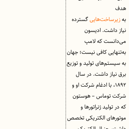
هدف
به
زیرساخت‌هایی
گسترده
نیاز داشت. ادیسون
می‌دانست که لامپ
به‌تنهایی کافی نیست؛ جهان
به سیستم‌های تولید و توزیع
برق نیاز داشت. در سال
۱۸۹۲، با ادغام شرکت او و
شرکت توماس – هوستون
که در تولید ژنراتورها و
موتورهای الکتریکی تخصص
داشت، جنرال الکتریک