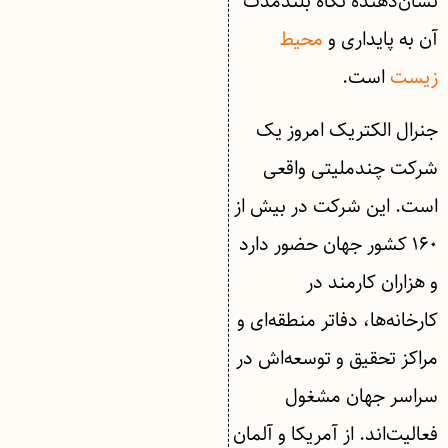
نشان‌دهنده‌ نگاه بلندمدت
آن به پایداری و
محیط
زیست
است.
جنرال الکتریک امروز یک
شرکت چندملیتی واقعی
است. این شرکت در بیش از
۱۶۰ کشور جهان حضور دارد
و هزاران کارمند در
کارخانه‌ها، دفاتر منطقه‌ای و
مراکز تحقیق و توسعه‌اش در
سراسر جهان مشغول
فعالیت‌اند. از آمریکا و آلمان