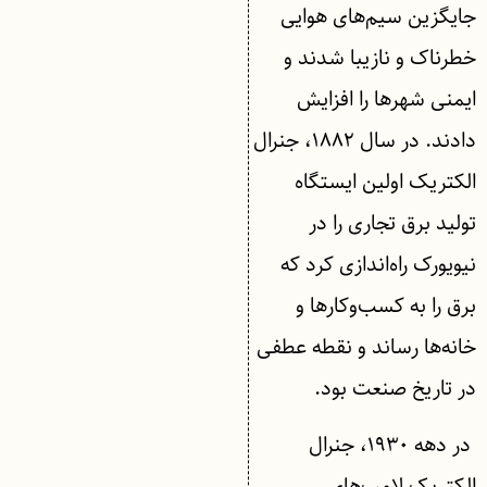
جایگزین سیم‌های هوایی
خطرناک و نازیبا شدند و
ایمنی شهرها را افزایش
دادند. در سال ۱۸۸۲، جنرال
الکتریک اولین ایستگاه
تولید برق تجاری را در
نیویورک راه‌اندازی کرد که
برق را به کسب‌وکارها و
خانه‌ها رساند و نقطه عطفی
در تاریخ صنعت بود.
در دهه ۱۹۳۰، جنرال
الکتریک لامپ‌های