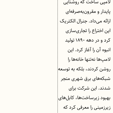
لامپی ساخت که روشنایی
پایدار و مقرون‌به‌صرفه‌ای
ارائه می‌داد. جنرال الکتریک
این اختراع را تجاری‌سازی
کرد و در دهه ۱۸۹۰ تولید
انبوه آن را آغاز کرد. این
لامپ‌ها نه‌تنها خانه‌ها را
روشن کردند، بلکه به توسعه
شبکه‌های برق شهری منجر
شدند. این شرکت برای
بهبود زیرساخت‌ها، کابل‌های
زیرزمینی را معرفی کرد که