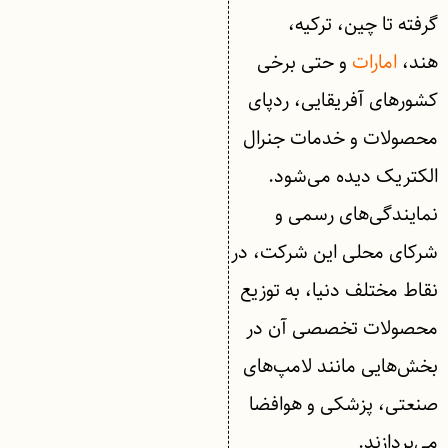
گرفته تا چین، ترکیه،
هند،
امارات
و حتی برخی
کشورهای آفریقایی، ردپای
محصولات و خدمات جنرال
الکتریک دیده می‌شود.
نمایندگی‌های رسمی و
شرکای محلی این شرکت، در
نقاط مختلف دنیا، به توزیع
محصولات تخصصی آن در
بخش‌هایی مانند لامپ‌های
صنعتی، پزشکی و هوافضا
می‌پردازند.