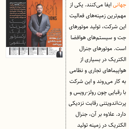
جهانی
ایفا می‌کنند. یکی از
مهم‌ترین زمینه‌های فعالیت
این شرکت، تولید موتورهای
جت و سیستم‌های هوافضا
است. موتورهای جنرال
الکتریک در بسیاری از
هواپیماهای تجاری و نظامی
به کار می‌روند و این شرکت
با رقبایی چون رولز-رویس و
پرت‌اند‌ویتنی رقابت نزدیکی
دارد. علاوه بر آن، جنرال
الکتریک در زمینه تولید