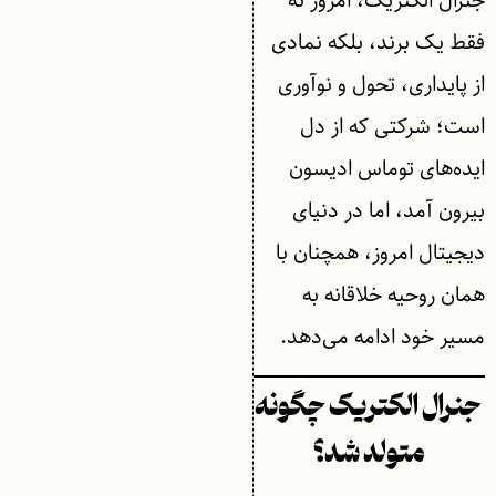
جنرال الکتریک، امروز نه
فقط یک برند، بلکه نمادی
از پایداری، تحول و نوآوری
است؛ شرکتی که از دل
ایده‌های توماس ادیسون
بیرون آمد، اما در دنیای
دیجیتال امروز، همچنان با
همان روحیه‌ خلاقانه به
مسیر خود ادامه می‌دهد.
جنرال الکتریک چگونه
متولد شد؟