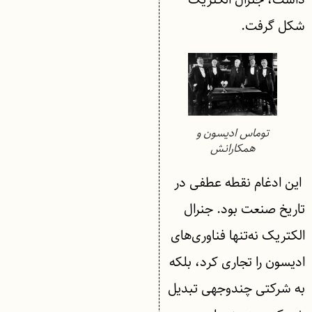
شکل گرفت.
توماس ادیسون و
همکارانش
این ادغام نقطه عطفی در
تاریخ صنعت بود. جنرال
الکتریک نه‌تنها فناوری‌های
ادیسون را تجاری کرد، بلکه
به شرکتی چندوجهی تبدیل