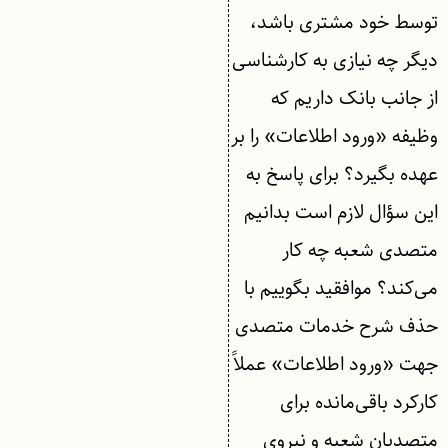
توسط خود مشتری باشد،
دیگر چه نیازی به کارشناسی
از جانب بانک داریم که
وظیفه «ورود اطلاعات» را بر
عهده بگیرد؟ برای پاسخ به
این سؤال لازم است بدانیم
متصدی شعبه چه کار
می‌کند؟ موافقید بگوییم با
حذف شرح خدمات متصدی
جهت «ورود اطلاعات» عملاً
کارکرد باقی‌مانده برای
متصدیان شعبه و نیروی