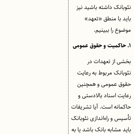
نئوبانک داشته باشید نیز
باید با منطق «تعهد»
موضوع را ببینیم.
۱. حاکمیت و حقوق عمومی
بخشی از تعهدات در
نئوبانک مربوط به رعایت
حقوق عمومی و همچنین
رعایت اسناد بالادستی و
حاکمانه است. آیا تشریفات
تأسیس و راه‌اندازی نئوبانک
باید مشابه بانک باشد یا به