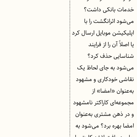
خدمات بانکی داشت؟
می‌شود اثرانگشت را با
اپلیکیشن موبایل ارسال کرد
یا اصلاً آن را از فرایند
شناسایی حذف کرد؟
می‌شود به جای لحاظ یک
نقاشی خودکاری و مشهود
به‌عنوان «امضا» از
مجموعه‌ای کاراکتر نامشهود
و در ذهن مشتری به‌عنوان
امضا بهره برد؟ می‌شود به