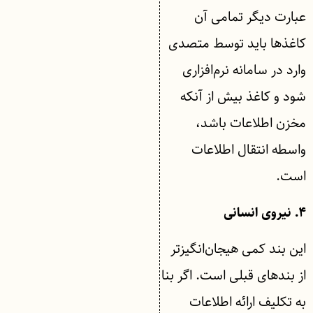
‌عبارت ‌دیگر تمامی آن
کاغذها باید توسط متصدی
وارد در سامانه نرم‌افزاری
شود و کاغذ بیش از آنکه
مخزن اطلاعات باشد،
واسطه انتقال اطلاعات
است.
۴. نیروی انسانی
این بند کمی هیجان‌انگیزتر
از بندهای قبلی است. اگر بنا
به تکلیف ارائه اطلاعات