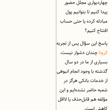
چهاردیواری مجلل حضور
پیدا کنیم تا بتوانیم پول
مبادله کرده یا حتی حساب
افتتاح کنیم؟
پاسخ این سؤال پس از تجربه
کرونا
چندان دشوار نیست.
بسیاری از ما در دو سال
گذشته با وجود انجام انبوهی
از خدمات بانکی هرگز در
شعبه حاضر نشده‌ایم و این
مؤلفه هم قابل‌حذف یا لااقل
کاهش است.