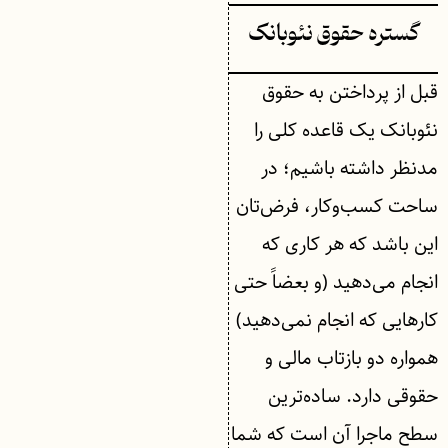
گستره حقوق نئوبانک
قبل از پرداختن به حقوق
نئوبانک یک قاعده کلی را
مدنظر داشته باشیم؛ در
ساحت کسب‌وکار، فرض‌تان
این باشد که هر کاری که
انجام می‌دهید (و بعضاً حتی
کارهایی که انجام نمی‌دهید)
همواره دو بازتاب مالی و
حقوقی دارد. ساده‌ترین
سطح ماجرا آن است که شما