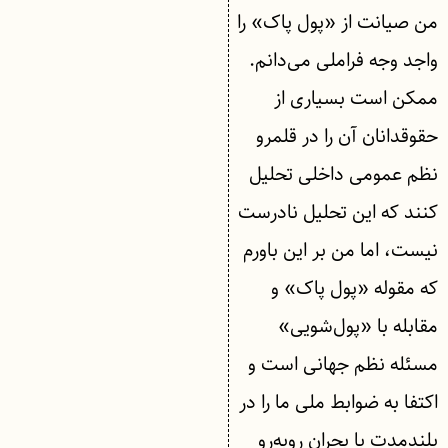
من صیانت از «پول پاک» را
واجد وجه فراملی می‌دانم.
ممکن است بسیاری از
حقوقدانان آن را در قلمرو
نظم عمومی داخلی تحلیل
کنند که این تحلیل نادرست
نیست، اما من بر این باورم
که مقوله «پول پاک» و
مقابله با «پول‌شویی»
مسئله نظم جهانی است و
اکتفا به ضوابط ملی ما را در
بلندمدت با بحران روبه‌رو