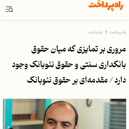
راه پرداخت
یادداشت
مروری بر تمایزی که میان حقوق
بانکداری سنتی و حقوق نئوبانک وجود
دارد / مقدمه‌ای بر حقوق نئوبانک