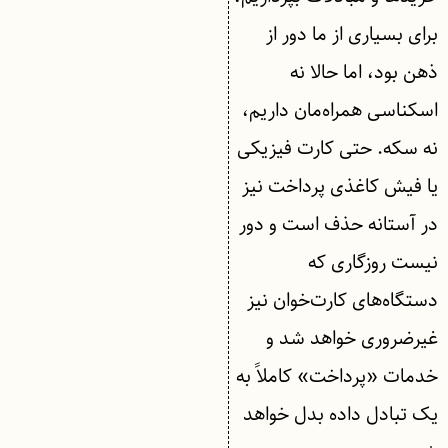
برای بسیاری از ما دور از
ذهن بود، اما حالا نه
اسکناسی همراه‌مان داریم،
نه سکه. حتی کارت فیزیکی
یا فیش کاغذی پرداخت نیز
در آستانه حذف است و دور
نیست روزگاری که
دستگاه‌های کارت‌خوان نیز
غیرضروری خواهد شد و
خدمات «پرداخت» کاملاً به
یک تبادل داده بدل خواهد