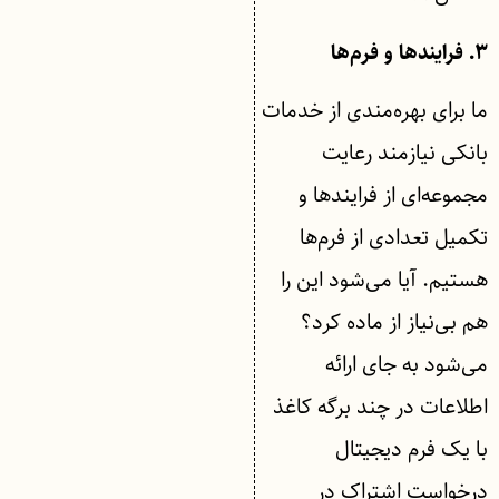
۳. فرایندها و فرم‌ها
ما برای بهره‌مندی از خدمات
بانکی نیازمند رعایت
مجموعه‌ای از فرایندها و
تکمیل تعدادی از فرم‌ها
هستیم. آیا می‌شود این را
هم بی‌نیاز از ماده کرد؟
می‌شود به جای ارائه
اطلاعات در چند برگه کاغذ
با یک فرم دیجیتال
درخواست اشتراک در