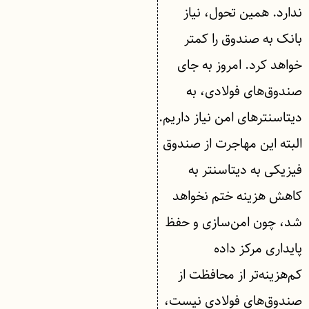
ندارد. همین تحول، نیاز
بانک به صندوق را کمتر
خواهد کرد. امروز به جای
صندوق‌های فولادی، به
دیتاسنترهای امن نیاز داریم.
البته این مهاجرت از صندوق
فیزیکی به دیتاسنتر به
کاهش هزینه ختم نخواهد
شد، چون امن‌سازی و حفظ
پایداری مرکز داده
کم‌هزینه‌تر از محافظت از
صندوق‌های فولادی نیست،