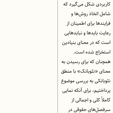
کاربردی شکل می‌گیرد که
شامل اتخاذ روش‌ها و
فرایندها برای اطمینان از
رعایت بایدها و نبایدهایی
است که در معنای بنیادین
استخراج شده است.
همچنان که برای رسیدن به
معنای «نئوبانک» با منطق
نئوبانکی به بررسی موضوع
پرداختیم، برای آنکه نمایی
کاملاً کلی و اجمالی از
سرفصل‌های حقوقی در