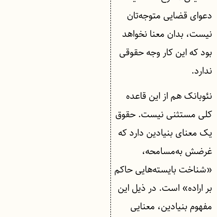
دعوای قضایی متوجه‌تان
نیست، بدان معنا نخواهد
بود که این کار وجه حقوقی
ندارد.
نئوبانک هم از این قاعده
کلی مستثنی نیست. حقوق
یک معنای بنیادین دارد که
غرضش به‌مسامحه،
«شناخت بایسته‌هایی حاکم
بر اراده» است. در ذیل این
مفهوم بنیادین، معنایی