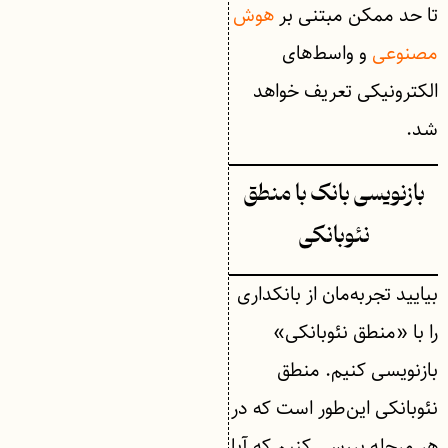
تا حد ممکن مبتنی بر
هوش
مصنوعی
و واسط‌های
الکترونیکی تعریف خواهد
شد.
بازنویسی بانک با منطق
نئوبانکی
بیایید تجربه‌مان از بانکداری
را با «منطق نئوبانکی»
بازنویسی کنیم. منطق
نئوبانکی این‌طور است که در
هر مرحله بررسی کنیم که آیا