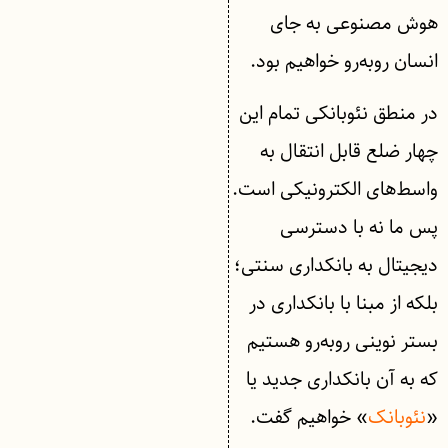
هوش مصنوعی به جای
انسان روبه‌رو خواهیم بود.
در منطق نئوبانکی تمام این
چهار ضلع قابل ‌انتقال به
واسط‌های الکترونیکی است.
پس ما نه با دسترسی
دیجیتال به بانکداری سنتی؛
بلکه از مبنا با بانکداری در
بستر نوینی روبه‌رو هستیم
که به آن بانکداری جدید یا
«
نئوبانک
» خواهیم گفت.