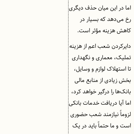
اما در این میان حذف دیگری
رخ می‌دهد که بسیار در
کاهش هزینه مؤثر است.
دایرکردن شعب اعم از هزینه
تملیک، معماری و نگهداری
تا استهلاک لوازم و وسایل،
بخش زیادی از منابع مالی
بانک‌ها را درگیر خواهد کرد،
اما آیا دریافت خدمات بانکی
لزوماً نیازمند شعب حضوری
است و ما حتماً باید در یک