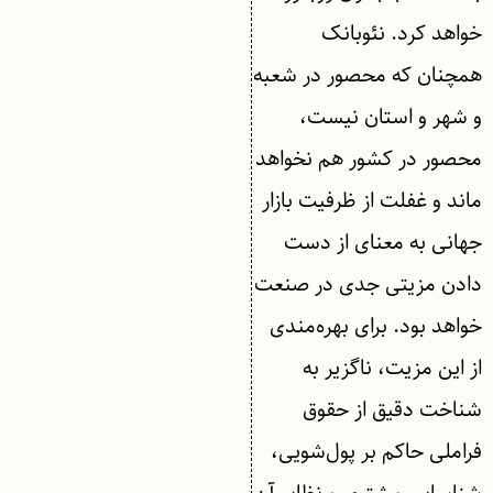
خواهد کرد. نئوبانک
همچنان که محصور در شعبه
و شهر و استان نیست،
محصور در کشور هم نخواهد
ماند و غفلت از ظرفیت بازار
جهانی به معنای از دست
دادن مزیتی جدی در صنعت
خواهد بود. برای بهره‌مندی
از این مزیت، ناگزیر به
شناخت دقیق از حقوق
فراملی حاکم بر پول‌شویی،