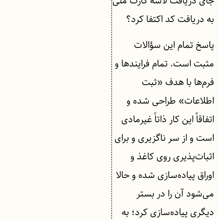
جای دریافت لاشه کارت ملی
به دریافت کد اکتفا کرد؟
پاسخ تمام این سؤالات
مثبت است. تمام فرایندها و
فرم‌ها با هدف «ثبت
اطلاعات» طراحی شده و
اتفاقاً این کار ذاتاً غیرمادی
است و از سر ناگزیری و برای
اثبات‌پذیری روی کاغذ و
اوراق پیاده‌سازی شده و حالا
می‌شود آن را در بستر
دیگری پیاده‌سازی کرد؛ به