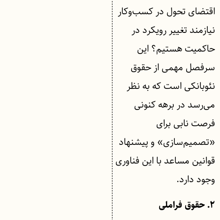
اقتضای تحول در کسب‌وکار
نیازمند تغییر رویکرد در
حاکمیت هستیم؟ این
سرفصل مهمی از حقوق
نئوبانکی است که به نظر
می‌رسد در برهه کنونی
فرصت نابی برای
«تصمیم‌سازی» و پیشنهاد
قوانین مساعد با این فناوری
وجود دارد.
۲. حقوق فراملی