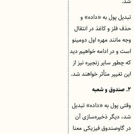
شد.
تبدیل پول به «داده» و
حذف فلز و کاغذ در انتقال
وجه مانند مهره اول دومینو
است و در ادامه خواهیم دید
که چطور سایر زنجیره نیز از
این تغییر متأثر خواهند شد.
۲. صندوق و شعبه
وقتی پول به «داده» تبدیل
شد، دیگر ذخیره‌سازی آن
در گاوصندوق فیزیکی معنا