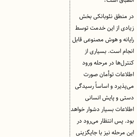
انطباق است؟
در منطق نئوبانکی بخش
زیادی از این خدمت توسط
رایانه و هوش مصنوعی قابل
انجام است. بسیاری از
کنترل‌ها در مرحله ورود
اطلاعات توأمان صورت
می‌پذیرد و اساساً رسیدگی
دستی و پایش انسانی
اطلاعات بسیار دشوار خواهد
بود. پس انتظار می‌رود در
این مرحله نیز با جایگزینی