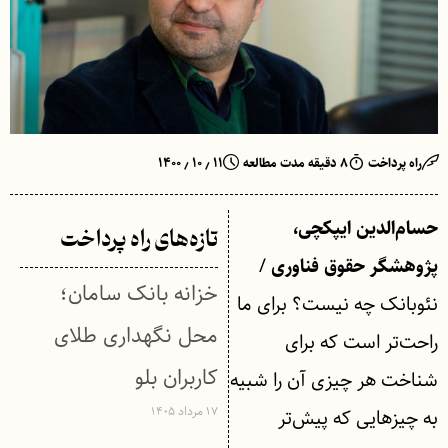
راه پرداخت
۸ دقیقه مدت مطالعه
۱۱ ٫ ۱۰ ٫ ۱۴۰۰
حسام‌الدین ایپکچی،
تازه‌های راه پرداخت
/
پژوهشگر حقوق فناوری
خزانه بانک سامان؛
نئوبانک چه نیست؟ برای ما
محل نگهداری طلای
راحت‌تر است که برای
کاربران بلو
شناخت هر چیزی آن را شبیه
۱۷ مرداد ۱۴۰۵
به چیزهایی که پیش‌تر