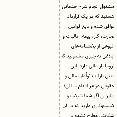
مشغول انجام شرح خدماتی
هستید که در یک قرارداد
توافق شده و تابع قوانین
تجارت، کار، بیمه، مالیات و
انبوهی از بخشنامه‌های
ابلاغی به چیزی مشغولید که
لزوماً بار مالی دارد. این
یعنی بازتاب توأمان مالی و
حقوقی در هر اقدام شغلی؛
بنابراین اگر شما شرکت و
کسب‌وکاری دارید که در آن
شکایتی مطرح نشده یا