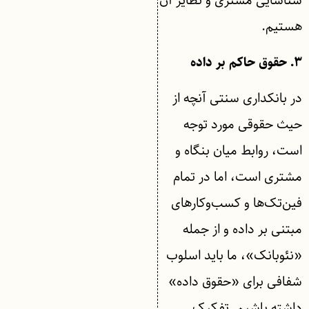
شناسایی مشتری و نظایر آن
هستیم.
۳. حقوق حاکم بر داده
در بانکداری سنتی آنچه از
حیث حقوقی مورد توجه
است، روابط میان بنگاه و
مشتری است، اما در تمام
فین‌تک‌ها و کسب‌وکارهای
مبتنی بر داده و از جمله
«نئوبانک»، ما باید اسلوب
شفافی برای «حقوق داده»
داشته باشیم. تفکیک