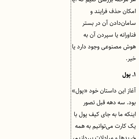
امکان حذف فرایند و
سامان‌دادن آن در بستر
فناورانه یا سپردن آن به
هوش مصنوعی وجود دارد یا
خیر.
۱. پول
آغاز این داستان خود «پول»
بود. سه دهه قبل تصور
اینکه ما به جای کیف پول با
یک کارت می‌توانیم به همه
خرید‌ها و مبادلات بپردازیم،