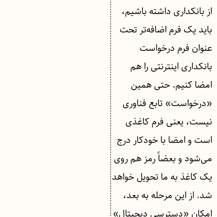
از بانکداری داشته باشیم،
باید یک فرم اضافه‌تر تحت
عنوان فرم درخواست
بانکداری اینترنتی را هم
امضا کنیم. حتی همین
«درخواست» تابع فناوری
نیست، یعنی فرم کاغذی
است و امضا با خودکار درج
می‌شود و بعضاً رمز هم روی
یک کاغذ به ما تحویل خواهد
شد. از این مرحله به بعد،
امکان «دسترسی دیجیتال»