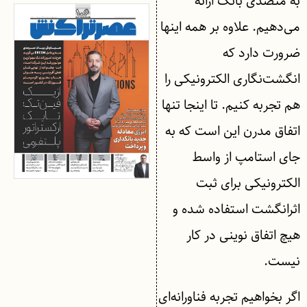
به متصدی بانک ارائه
می‌دهیم. علاوه بر همه اینها
ضرورت دارد که
انگشت‌نگاری الکترونیکی را
هم تجربه کنیم. تا اینجا تنها
اتفاق مدرن این است که به
جای استامپ از واسط
الکترونیکی برای ثبت
اثرانگشت استفاده شده و
هیچ اتفاق نوینی در کار
نیست.
اگر بخواهیم تجربه فناورانه‌ای