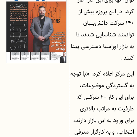
کرد. در این پروژه بیش از
۱۴۰ شرکت دانش‌بنیان
توانمند شناسایی شدند تا
به بازار اوراسیا دسترسی پیدا
کنند .
این مرکز اعلام کرد: «با توجه
به گستردگی موضوعات،
برای این کار ۲۰ شرکتی که
ظرفیت به مراتب بالاتری
برای ورود به این بازار دارند،
انتخاب، و به کارگزار معرفی