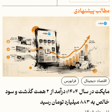
مطالب پیشنهادی
اقتصاد دیجیتال
فرابورس
مایکت در سال ۱۴۰۴؛ درآمد از ۲ همت گذشت و سود
خالص به ۸۸۳ میلیارد تومان رسید