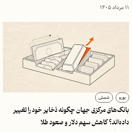
۱۱ مرداد ۱۴۰۵
یورو
شمش
بانک‌های مرکزی جهان چگونه ذخایر خود را تغییر
داده‌اند؟ کاهش سهم دلار و صعود طلا