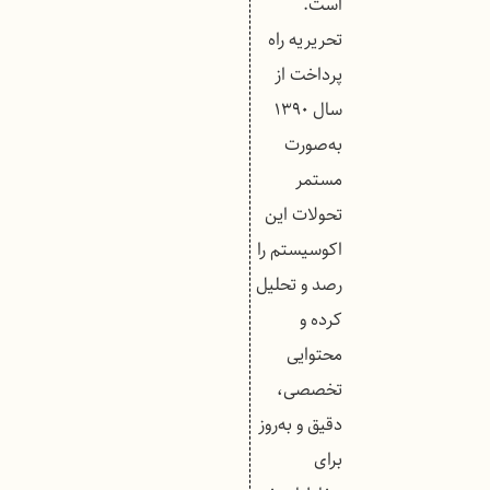
است.
تحریریه راه
پرداخت از
سال ۱۳۹۰
به‌صورت
مستمر
تحولات این
اکوسیستم را
رصد و تحلیل
کرده و
محتوایی
تخصصی،
دقیق و به‌روز
برای