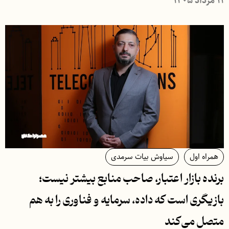
۱۱ مرداد ۱۴۰۵
همراه اول
سیاوش بیات سرمدی
برنده بازار اعتبار، صاحب منابع بیشتر نیست؛
بازیگری است که داده، سرمایه و فناوری را به هم
متصل می‌کند