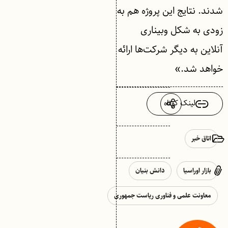
شدند. نتایج این پروژه هم به
زودی به شکل وبیناری
آنلاین به دیگر شرکت‌ها ارائه
خواهد شد.»
لینک کوتاه
اتاق خبر
بازار اوراسیا
دانش بنیان
معاونت علمی و فناوری ریاست جمهوری