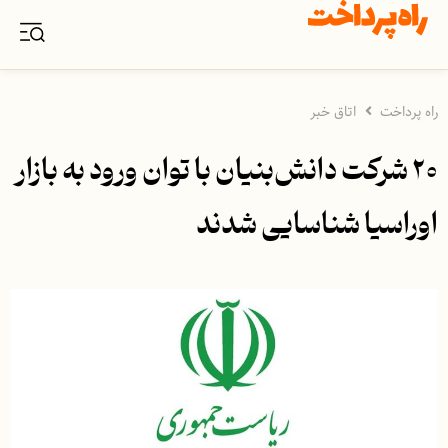
راه پرداخت
اتاق خبر
۲۰ شرکت دانش‌بنیان با توان ورود به بازار
اوراسیا شناسایی شدند