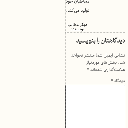
مخاطبان خود
تولید می‌کند.
دیگر مطالب
نویسنده
دیدگاهتان را بنویسید
نشانی ایمیل شما منتشر نخواهد
شد.
بخش‌های موردنیاز
علامت‌گذاری شده‌اند
*
دیدگاه
*