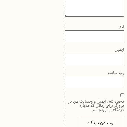
نام
ایمیل
وب‌ سایت
ذخیره نام، ایمیل و وبسایت من در
مرورگر برای زمانی که دوباره
دیدگاهی می‌نویسم.