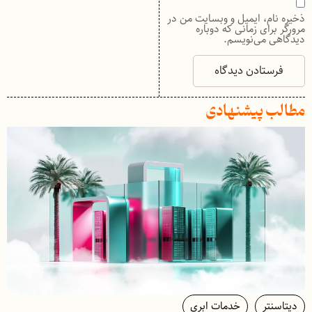
ذخیره نام، ایمیل و وبسایت من در
مرورگر برای زمانی که دوباره
دیدگاهی می‌نویسم.
مطالب پیشنهادی
دیتاسنتر
خدمات ابری