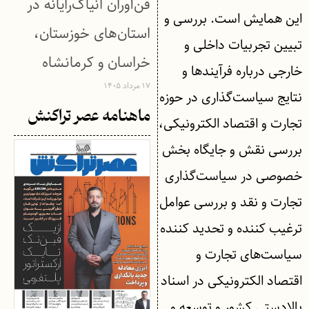
فن‌آوران انیاک‌رایانه در
این همایش است. بررسی و
استان‌های خوزستان،
تبیین تجربیات داخلی و
خراسان و کرمانشاه
خارجی درباره فرآیند‌ها و
۱۷ مرداد ۱۴۰۵
نتایج سیاست‌گذاری در حوزه
ماهنامه عصر تراکنش
تجارت و اقتصاد الکترونیکی،
بررسی نقش و جایگاه بخش
خصوصی در سیاست‌گذاری
تجارت و نقد و بررسی عوامل
ترغیب کننده و تحدید کننده
سیاست‌های تجارت و
اقتصاد الکترونیکی در اسناد
بالادستی کشور و توسعه و