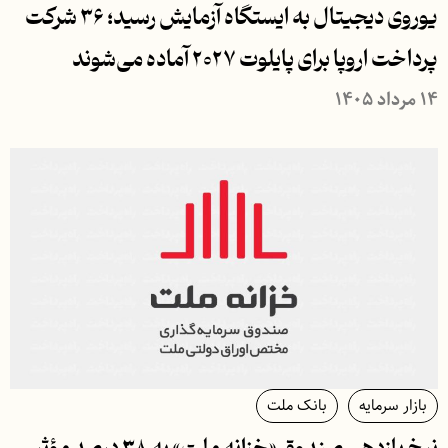
یوروی دیجیتال به ایستگاه آزمایش رسید؛ ۳۶ شرکت
پرداخت اروپا برای پایلوت ۲۰۲۷ آماده می‌شوند
۱۴ مرداد ۱۴۰۵
بازار سرمایه
بانک ملت