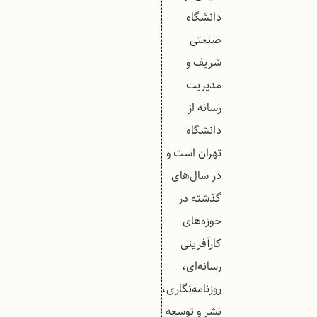
دانشگاه
صنعتی
شریف و
مدیریت
رسانه از
دانشگاه
تهران است و
در سال‌های
گذشته در
حوزه‌های
کارآفرینی
رسانه‌ای،
روزنامه‌نگاری،
نشر و توسعه