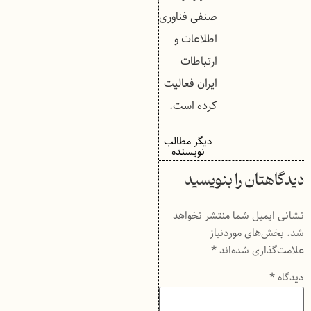
صنفی فناوری
اطلاعات و
ارتباطات
ایران فعالیت
کرده است.
دیگر مطالب
نویسنده
دیدگاهتان را بنویسید
نشانی ایمیل شما منتشر نخواهد
شد.
بخش‌های موردنیاز
علامت‌گذاری شده‌اند
*
دیدگاه
*