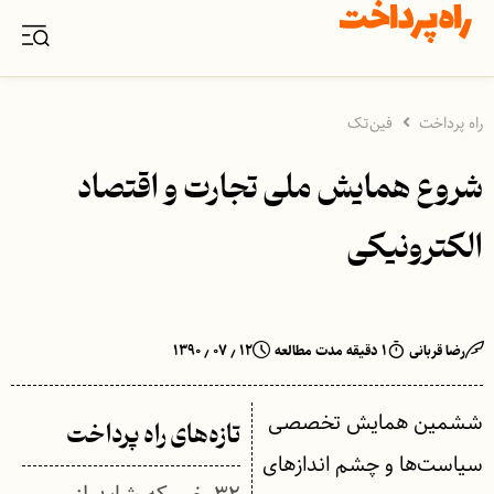
راه پرداخت
فین‌تک
شروع همایش ملی تجارت و اقتصاد
الکترونیکی
رضا قربانی
۱ دقیقه مدت مطالعه
۱۲ ٫ ۰۷ ٫ ۱۳۹۰
ششمین همایش تخصصی
تازه‌های راه پرداخت
سیاست‌ها و چشم اندازهای