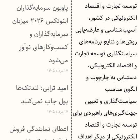
توسعه تجارت و اقتصاد
پاویون سرمایه‌گذاران
الکترونیکی در کشور،
اینوتکس ۲۰۲۶ میزبان
آسیب‌شناسی و عارضه‌یابی
سرمایه‌گذاران و
روش‌ها و نتایج برنامه‌های
کسب‌وکارهای نوآور
سیاستگذاری توسعه تجارت
می‌شود
و اقتصاد الکترونیکی،
۱۷ مرداد ۱۴۰۵
دستیابی به چارچوب و
امید ترابی: لندتک‌ها
الگوی مناسب
پول چاپ نمی‌کنند
سیاست‌گذاری و تعیین
جهت‌گیری‌های راهبردی برای
۱۷ مرداد ۱۴۰۵
توسعه تجارت و اقتصاد
اعطای نمایندگی فروش
الکترونیکی از دیگر اهداف