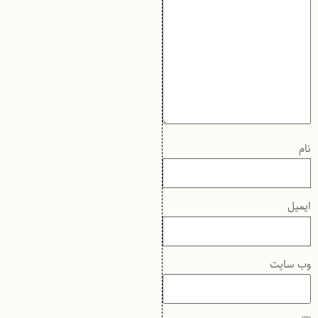
نام
ایمیل
وب‌ سایت