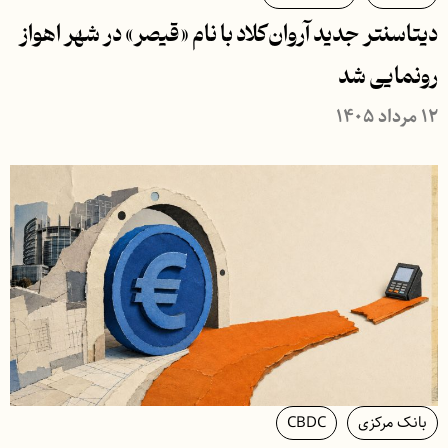
دیتاسنتر جدید آروان‌کلاد با نام «قیصر» در شهر اهواز
رونمایی شد
۱۲ مرداد ۱۴۰۵
بانک مرکزی
CBDC