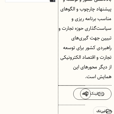
پیشنهاد چارچوب و الگوهای
مناسب برنامه ریزی و
سیاست‌گذاری حوزه تجارت و
تبیین جهت گیری‌های
راهبردی کشور برای توسعه
تجارت و اقتصاد الکترونیکی
از دیگر محورهای این
همایش است.
لینک کوتاه
فین‌تک