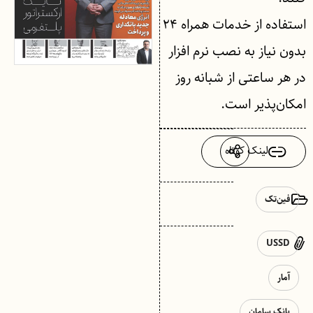
استفاده از خدمات همراه ۲۴
بدون نیاز به نصب نرم افزار
در هر ساعتی از شبانه روز
امکان‌پذیر است.
لینک کوتاه
فین‌تک
USSD
آمار
بانک سامان