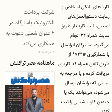
کارت‌های بانکی اشخاص و
شرکت پرداخت
رعایت دستورالعمل‌های
الکترونیک پاسارگاد در
امنیتی، ثبت کارت از طریق
۲ عنوان شغلی دعوت به
سایت همراه ۲۴ انجام
همکاری می‌کند
می‌گیرد. مشترکان ایرانسل
۱۸ مرداد ۱۴۰۵
با شمارگیری #۷۲۴* از
ماهنامه عصر تراکنش
طریق تلفن همراه کد کاربری
دریافت کرده و با مراجعه به
سایتی که برایشان ارسال
می‌شود، می‌توانند یک یا
چندین کارت شتابی را ثبت
کنند.