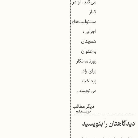
می‌کند. او در
کنار
مسئولیت‌های
اجرایی،
همچنان
به‌عنوان
روزنامه‌نگار
برای راه
پرداخت
می‌نویسد.
دیگر مطالب
نویسنده
دیدگاهتان را بنویسید