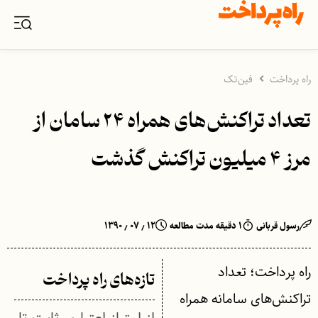
راه پرداخت
فین‌تک
تعداد تراکنش‌های همراه ۲۴ سامان از
مرز ۴ میلیون تراکنش گذشت
رسول قربانی
۱ دقیقه مدت مطالعه
۱۲ ٫ ۰۷ ٫ ۱۳۹۰
راه پرداخت؛ تعداد
تازه‌های راه پرداخت
تراکنش‌های سامانه همراه