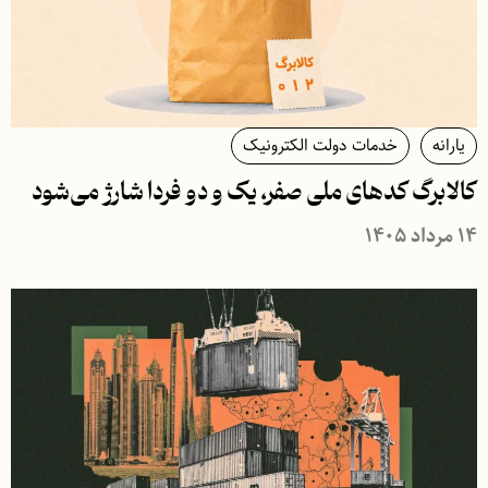
یارانه
خدمات دولت الکترونیک
کالابرگ کدهای ملی صفر، یک و دو فردا شارژ می‌شود
۱۴ مرداد ۱۴۰۵