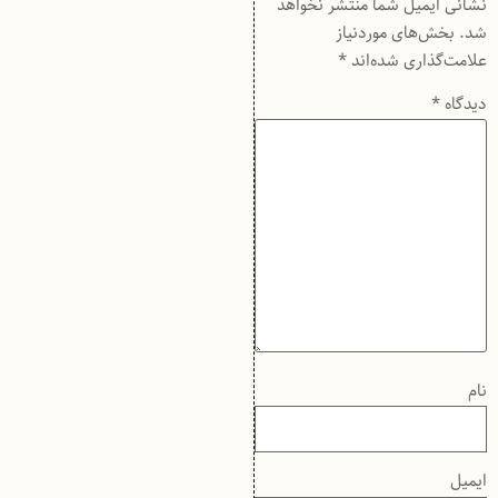
نشانی ایمیل شما منتشر نخواهد
شد.
بخش‌های موردنیاز
علامت‌گذاری شده‌اند
*
دیدگاه
*
نام
ایمیل