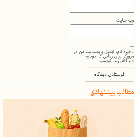
وب‌ سایت
ذخیره نام، ایمیل و وبسایت من در
مرورگر برای زمانی که دوباره
دیدگاهی می‌نویسم.
مطالب پیشنهادی