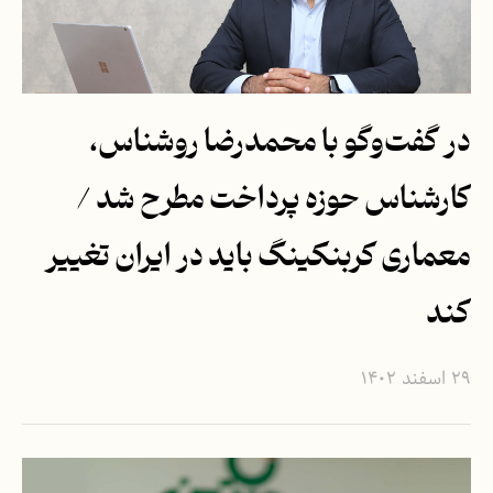
در گفت‌وگو با محمدرضا روشناس،
کارشناس حوزه پرداخت مطرح شد /
معماری کربنکینگ باید در ایران تغییر
کند
۲۹ اسفند ۱۴۰۲