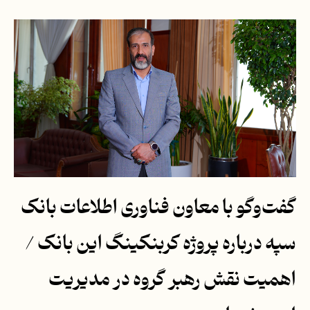
گفت‌وگو با معاون فناوری اطلاعات بانک
سپه درباره پروژه کربنکینگ این بانک /
اهمیت نقش رهبر گروه در مدیریت