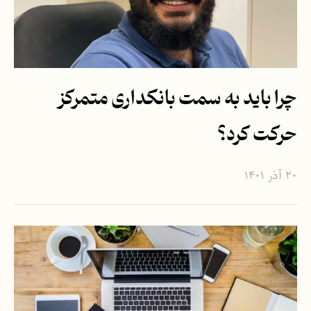
چرا باید به سمت بانکداری متمرکز
حرکت کرد؟
۲۰ آذر ۱۴۰۱