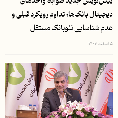
پیش‌نویس جدید ضوابط واحدهای
دیجیتال بانک‌ها؛ تداوم رویکرد قبلی و
عدم شناسایی نئوبانک مستقل
۵ اسفند ۱۴۰۴