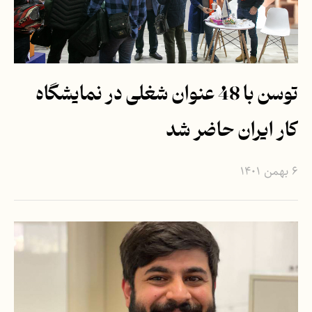
توسن با 48 عنوان شغلی در نمایشگاه
کار ایران حاضر شد
۶ بهمن ۱۴۰۱