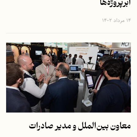
ابرپروژه‌ها
۱۴ مرداد ۱۴۰۲
معاون بین‌الملل و مدیر صادرات