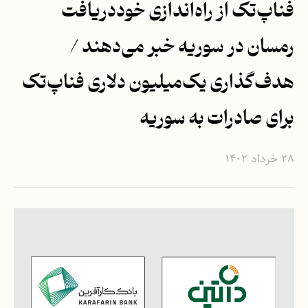
فناپ‌تک از راه‌اندازی خوددریافت
رمسان در سوریه خبر می‌دهند /
هدف‌گذاری یک‌میلیون دلاری فناپ‌تک
برای صادرات به سوریه
۲۸ خرداد ۱۴۰۲