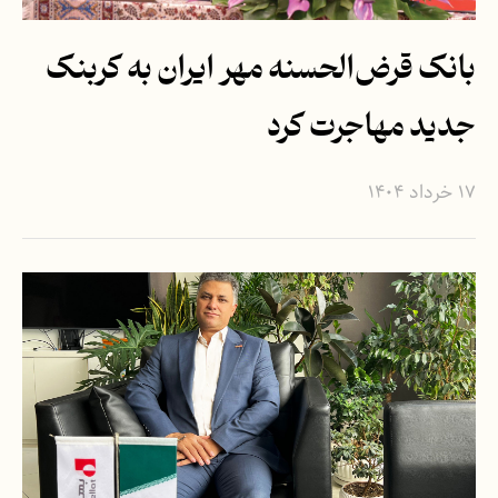
بانک قرض‌الحسنه مهر ایران به کربنک
جدید مهاجرت کرد
۱۷ خرداد ۱۴۰۴