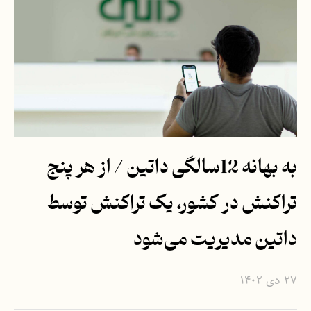
به بهانه 12سالگی داتین / از هر پنج
تراکنش در کشور، یک تراکنش‌ توسط
داتین مدیریت می‌شود
۲۷ دی ۱۴۰۲