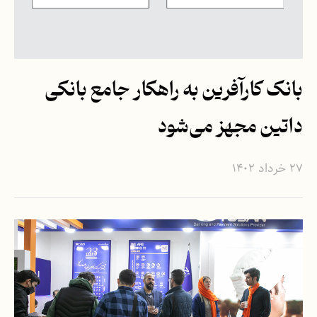
بانک کارآفرین به راهکار جامع بانکی
داتین مجهز می‌شود
۲۷ خرداد ۱۴۰۲