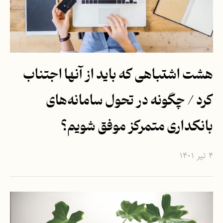
هشت اشتباهی که باید از آنها اجتناب
کرد / چگونه در تحول سامانه‌های
بانکداری متمرکز موفق شویم؟
۴ تیر ۱۴۰۱