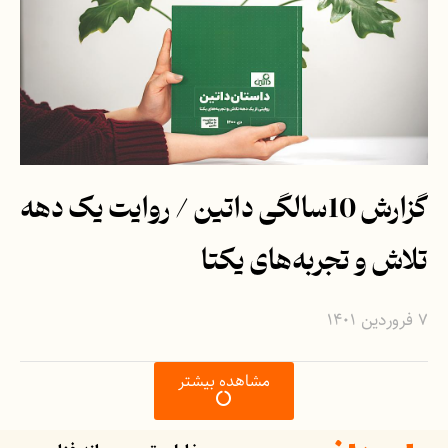
گزارش 10‌سالگی داتین / روایت یک دهه
تلاش و تجربه‌های یکتا
۷ فروردین ۱۴۰۱
مشاهده بیشتر