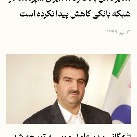
شبکه بانکی کاهش پیدا نکرده است
۲۱ تیر ۱۳۹۹