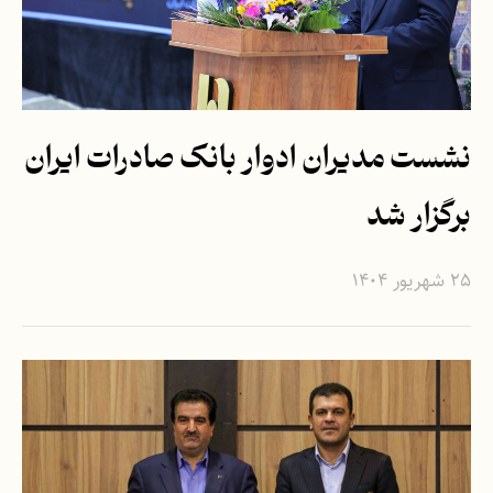
نشست مدیران ادوار بانک صادرات ایران
برگزار شد
۲۵ شهریور ۱۴۰۴