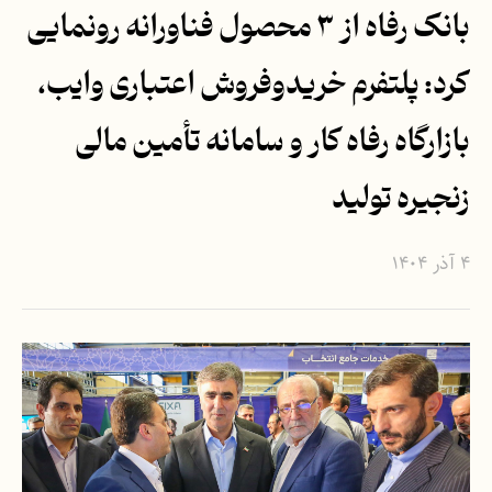
بانک رفاه از ۳ محصول فناورانه رونمایی
کرد: پلتفرم خریدوفروش اعتباری وایب،
بازارگاه رفاه کار و سامانه تأمین مالی
زنجیره تولید
۴ آذر ۱۴۰۴