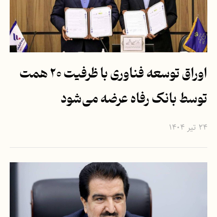
اوراق توسعه فناوری با ظرفیت ۲۰ همت
توسط بانک رفاه عرضه می‌شود
۲۴ تیر ۱۴۰۴