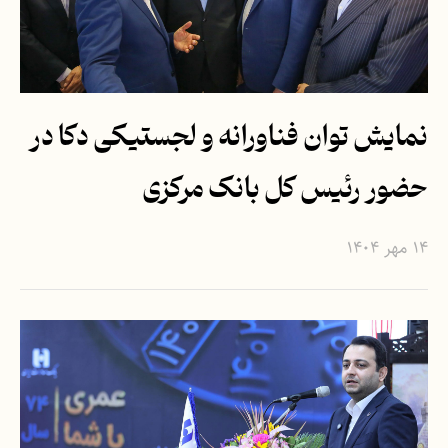
نمایش توان فناورانه و لجستیکی دکا در
حضور رئیس کل بانک مرکزی
۱۴ مهر ۱۴۰۴