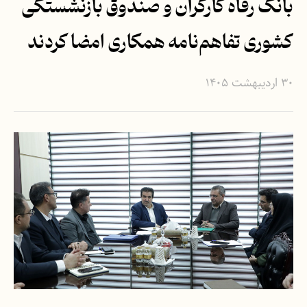
بانک رفاه کارگران و صندوق بازنشستگی
کشوری تفاهم‌نامه همکاری امضا کردند
۳۰ اردیبهشت ۱۴۰۵