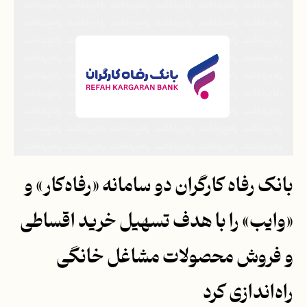
بانک رفاه کارگران دو سامانه «رفاه‌کار» و
«وایب» را با هدف تسهیل خرید اقساطی
و فروش محصولات مشاغل خانگی
راه‌اندازی کرد