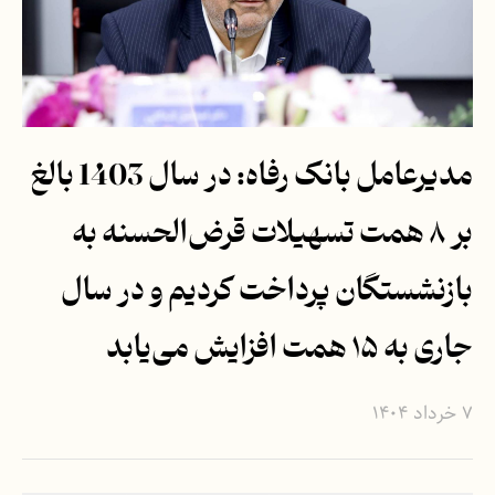
مدیرعامل بانک رفاه: در سال 1403 بالغ
بر ۸ همت تسهیلات قرض‌الحسنه به
بازنشستگان پرداخت کردیم و در سال
جاری به ۱۵ همت افزایش می‌یابد
۷ خرداد ۱۴۰۴