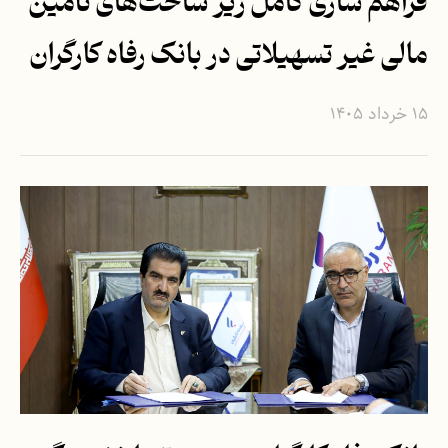
فراهم سازی کامل زیر ساخت‌های تأمین
مالی غیر تسهیلاتی در بانک رفاه کارگران
۱۵ خرداد ۱۴۰۵