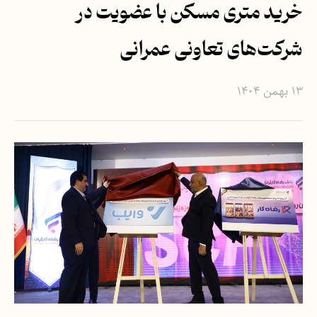
خرید متری مسکن با عضویت در
شرکت‌های تعاونی عمرانی
۱۳ بهمن ۱۴۰۴