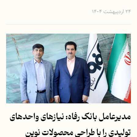
۲۴ اردیبهشت ۱۴۰۴
مدیرعامل بانک رفاه: نیازهای واحدهای
تولیدی را با طراحی محصولات نوین