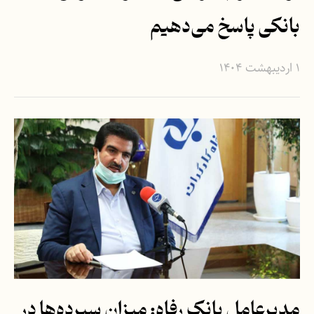
بانکی پاسخ می‌دهیم
۱ اردیبهشت ۱۴۰۴
مدیرعامل بانک رفاه: میزان سپرده‌ها در