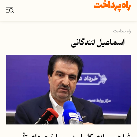
راه پرداخت
اسماعیل لله‌گانی