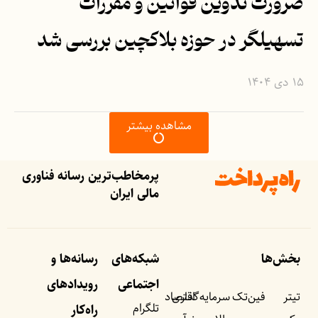
ضرورت تدوین قوانین و مقررات
تسهیلگر در حوزه بلاکچین بررسی شد
۱۵ دی ۱۴۰۴
مشاهده بیشتر
پرمخاطب‌ترین رسانه فناوری
مالی ایران
بخش‌ها
شبکه‌های
رسانه‌ها و
اجتماعی
رویداد‌های
تیتر
فین‌تک
سرمایه‌گذاری
اقتصاد
تلگرام
راه‌کار