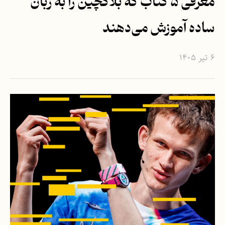
معرفی ۵ کتاب که بلاکچین را به زبان
ساده آموزش می‌دهند
۶ تیر ۱۴۰۵