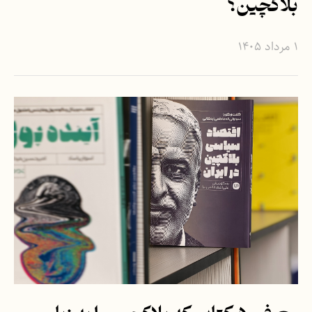
بلاکچین؟
۱ مرداد ۱۴۰۵