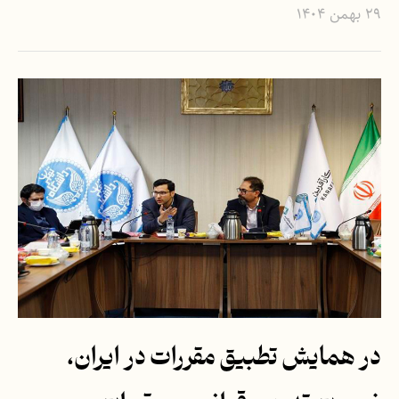
۲۹ بهمن ۱۴۰۴
در همایش تطبیق مقررات در ایران،