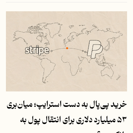
خرید پی‌پال به دست استرایپ؛ میان‌بری
۵۳ میلیارد دلاری برای انتقال پول به