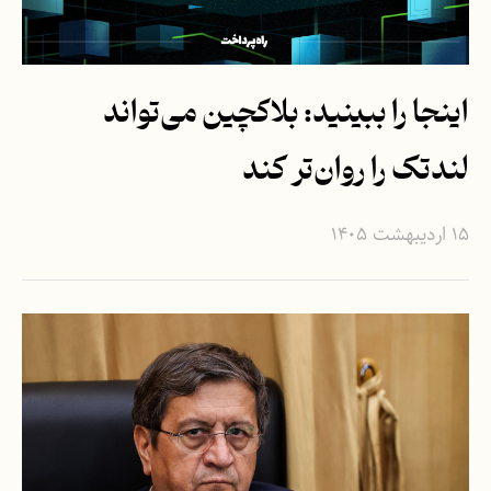
اینجا را ببینید: بلاکچین می‌تواند
لندتک را روان‌تر کند
۱۵ اردیبهشت ۱۴۰۵