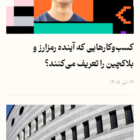
کسب‌وکارهایی که آینده رمزارز و
بلاکچین را تعریف می‌کنند؟
۱۹ تیر ۱۴۰۵