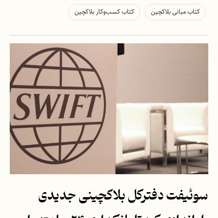
کتاب مبانی بلاکچین
کتاب کسب‌وکار بلاکچین
سوئیفت دفترکل بلاکچینی جدیدی