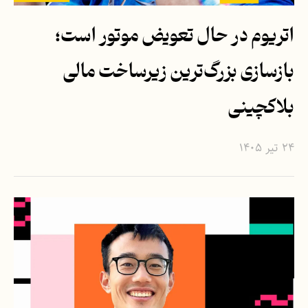
اتریوم در حال تعویض موتور است؛
بازسازی بزرگ‌ترین زیرساخت مالی
بلاکچینی
۲۴ تیر ۱۴۰۵