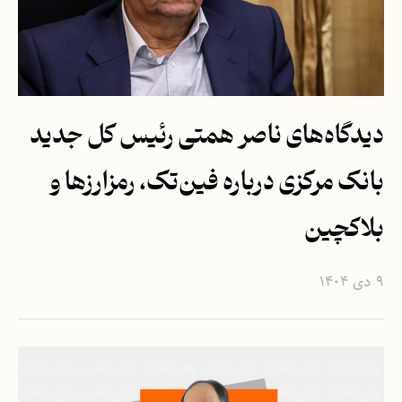
دیدگاه‌های ناصر همتی رئيس کل جدید
بانک مرکزی درباره فین‌تک، رمزارزها و
بلاکچین
۹ دی ۱۴۰۴