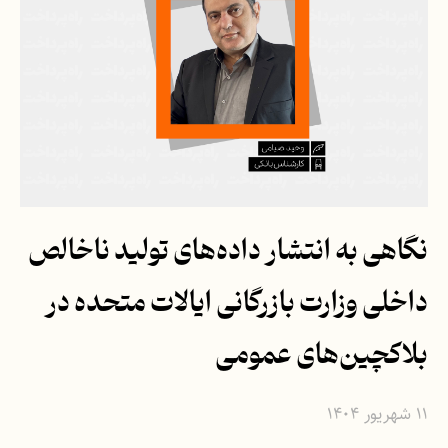
نگاهی به انتشار داده‌های تولید ناخالص
داخلی وزارت بازرگانی ایالات متحده در
بلاکچین‌های عمومی
۱۱ شهریور ۱۴۰۴