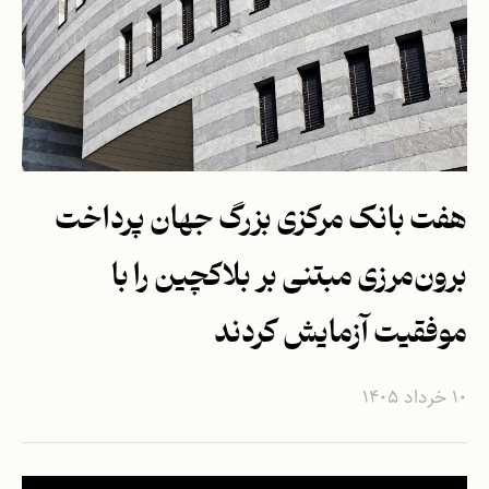
هفت بانک مرکزی بزرگ جهان پرداخت
برون‌مرزی مبتنی بر بلاکچین را با
موفقیت آزمایش کردند
۱۰ خرداد ۱۴۰۵