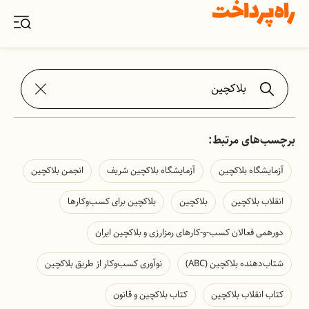
برچسب‌های مرتبط:
آزمایشگاه بلاکچین
آزمایشگاه بلاکچین شریف
انجمن بلاکچین
انقلاب بلاکچین
بلاکچین
بلاکچین برای کسب‌وکارها
دورهمی فعالان کسب‌-و-کارهای رمزارزی و بلاکچین ایران
شتاب‌دهنده بلاکچین (ABC)
نوآوری کسب‌و‌کار از طریق بلاکچین
کتاب انقلاب بلاکچین
کتاب بلاکچین و قانون