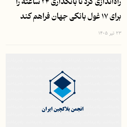
راه‌اندازی کرد تا بانکداری ۲۴ ساعته را
برای ۱۷ غول بانکی جهان فراهم کند
۲۳ تیر ۱۴۰۵