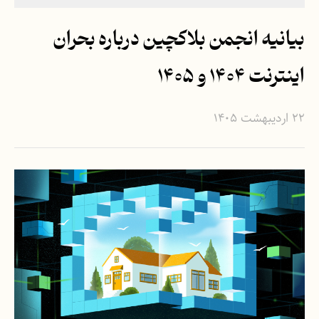
بیانیه انجمن بلاکچین درباره بحران
اینترنت ۱۴۰۴ و ۱۴۰۵
۲۲ اردیبهشت ۱۴۰۵