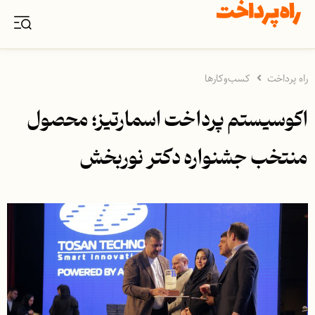
راه پرداخت
کسب‌وکارها
اکوسیستم پرداخت اسمارتیز؛ محصول
منتخب جشنواره دکتر نوربخش