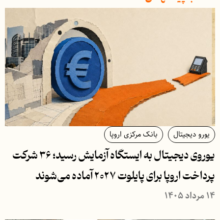
یورو دیجیتال
بانک مرکزی اروپا
یوروی دیجیتال به ایستگاه آزمایش رسید؛ ۳۶ شرکت
پرداخت اروپا برای پایلوت ۲۰۲۷ آماده می‌شوند
۱۴ مرداد ۱۴۰۵