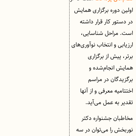
اولین دوره برگزاری همایش
در دستور کار قرار داشته
است. مراحل شناسایی،
ارزیابی و انتخاب نوآوری‌های
برتر، پیش از برگزاری
همایش انجام‌شده و
برگزیدگان در مراسم
اختتامیه معرفی و از آنها
تقدیر به عمل می‌آید.
مخاطبان جشنواره دکتر
نوربخش را می‌توان در سه