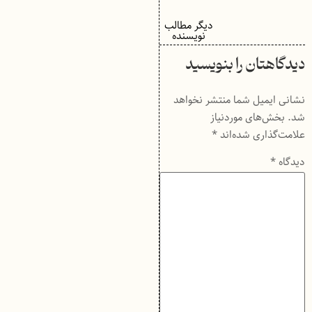
دیگر مطالب
نویسنده
دیدگاهتان را بنویسید
نشانی ایمیل شما منتشر نخواهد
شد.
بخش‌های موردنیاز
علامت‌گذاری شده‌اند
*
دیدگاه
*