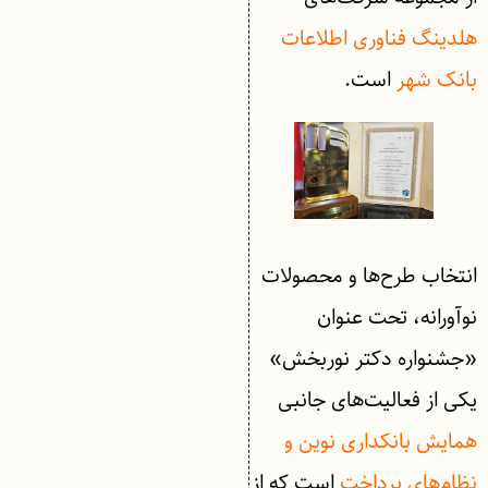
هلدینگ فناوری اطلاعات
بانک شهر
است.
انتخاب طرح‌ها و محصولات
نوآورانه، تحت عنوان
«جشنواره دکتر نوربخش»
یکی از فعالیت‌های جانبی
همایش بانکداری نوین و
نظام‌های پرداخت
است که از