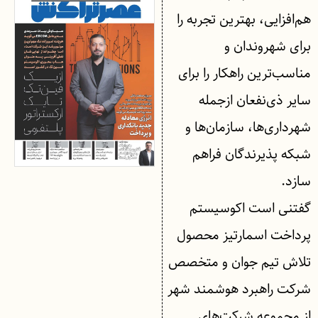
هم‌افزایی، بهترین تجربه را
برای شهروندان و
مناسب‌ترین راهکار را برای
سایر ذی‌نفعان ازجمله
شهرداری‌ها، سازمان‌ها و
شبکه پذیرندگان فراهم
سازد.
گفتنی است اکوسیستم
پرداخت اسمارتیز محصول
تلاش تیم جوان و متخصص
شرکت راهبرد هوشمند شهر
از مجموعه شرکت‌های