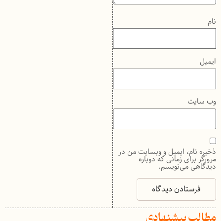
نام
ایمیل
وب‌ سایت
ذخیره نام، ایمیل و وبسایت من در
مرورگر برای زمانی که دوباره
دیدگاهی می‌نویسم.
مطالب پیشنهادی