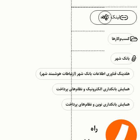
لینک کوتاه
کسب‌وکارها
بانک شهر
هلدینگ فناوری اطلاعات بانک شهر (ارتباطات هوشمند شهر)
همایش بانکداری الکترونیک و نظام‌های پرداخت
همایش بانکداری نوین و نظام‌های پرداخت
راه