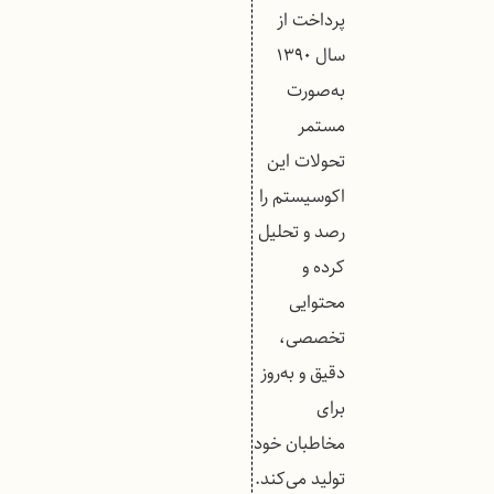
پرداخت از
سال ۱۳۹۰
به‌صورت
مستمر
تحولات این
اکوسیستم را
رصد و تحلیل
کرده و
محتوایی
تخصصی،
دقیق و به‌روز
برای
مخاطبان خود
تولید می‌کند.