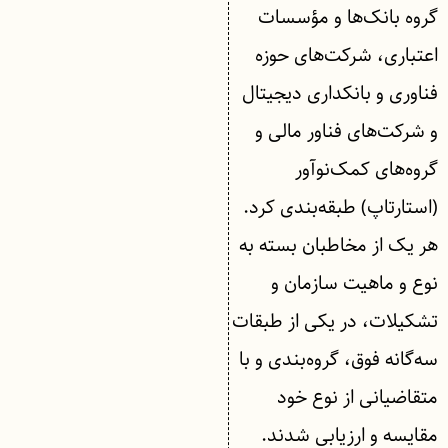
گروه بانک‌ها و مؤسسات
اعتباری، شرکت‌های حوزه
فناوری و بانکداری دیجیتال
و شرکت‌های فناور مالی و
گروه‌های کمک‌نوآور
(استارتاپ) طبقه‌بندی کرد.
هر یک از مخاطبان بسته به
نوع و ماهیت سازمان و
تشکیلات، در یکی از طبقات
سه‌گانه فوق، گروه‌بندی و با
متقاضیانی از نوع خود
مقایسه و ارزیابی شدند.