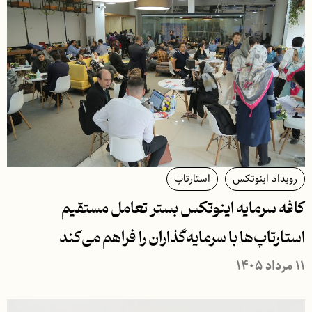
رویداد اینوتکس
استارتاپ
کافه سرمایه اینوتکس بستر تعامل مستقیم
استارتاپ‌ها با سرمایه‌گذاران را فراهم می‌کند
۱۱ مرداد ۱۴۰۵