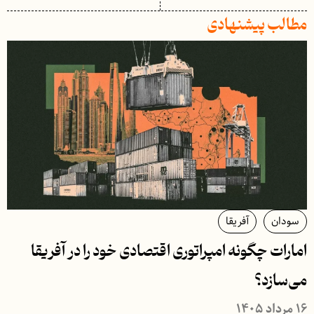
مطالب پیشنهادی
سودان
آفریقا
امارات چگونه امپراتوری اقتصادی خود را در آفریقا
می‌سازد؟
۱۶ مرداد ۱۴۰۵