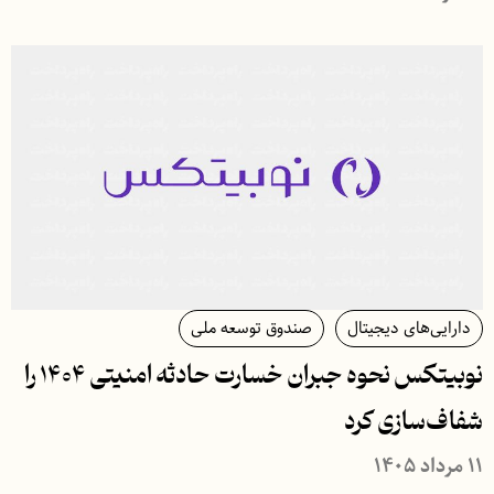
دارایی‌های دیجیتال
صندوق توسعه ملی
نوبیتکس نحوه جبران خسارت حادثه امنیتی ۱۴۰۴ را
شفاف‌سازی کرد
۱۱ مرداد ۱۴۰۵