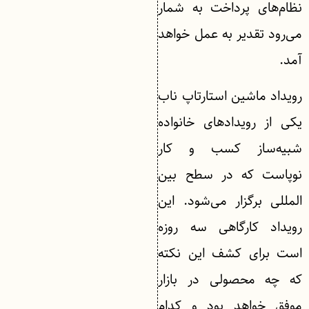
نظام‌های پرداخت به شمار
می‌رود تقدیر به عمل خواهد
آمد.
رویداد ماشین استارتاپ ناب
یکی از رویدادهای خانواده
شبیه‌ساز کسب و کار
نوپاست که در سطح بین
المللی برگزار می‌شود. این
رویداد کارگاهی سه روزه
است برای کشف این نکته
که چه محصولی در بازار
موفق خواهد بود و کدام