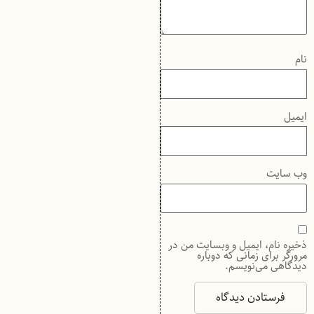
نام
ایمیل
وب‌ سایت
ذخیره نام، ایمیل و وبسایت من در
مرورگر برای زمانی که دوباره
دیدگاهی می‌نویسم.