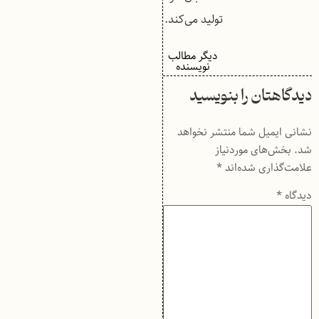
تولید می‌کند.
دیگر مطالب
نویسنده
دیدگاهتان را بنویسید
نشانی ایمیل شما منتشر نخواهد
شد.
بخش‌های موردنیاز
علامت‌گذاری شده‌اند
*
دیدگاه
*