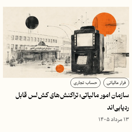
فرار مالیاتی
حساب تجاری
سازمان امور مالیاتی: تراکنش‌های کش‌لس قابل
ردیابی‌اند
۱۳ مرداد ۱۴۰۵