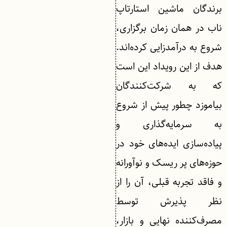
برندگان ماشین استارتاپ
ناب در همان زمان برگزاری،
شروع به درآمدزایی کرده‌اند.
هدف از این رویداد این است
که به شرکت‌کنندگان
بیاموزد چطور پیش از شروع
به سرمایه‌گذاری و
پیاده‌سازی ایده‌های خود در
حوزه‌های پر ریسک و نوآورانه
و فاقد تجربه قبلی، آن را از
نظر پذیرش توسط
مصرف‌کننده نهایی و بازار،