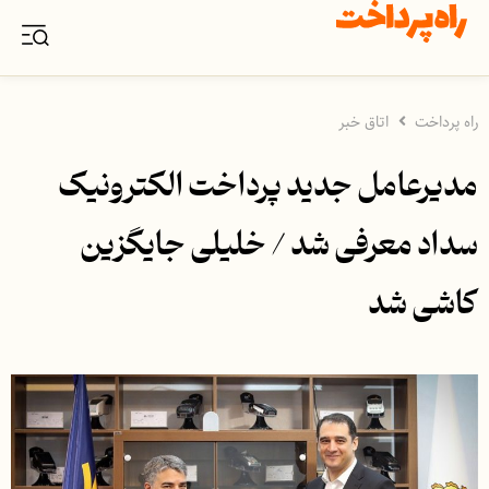
راه پرداخت
اتاق خبر
مدیرعامل جدید پرداخت الکترونیک
سداد معرفی شد / خلیلی جایگزین
کاشی شد