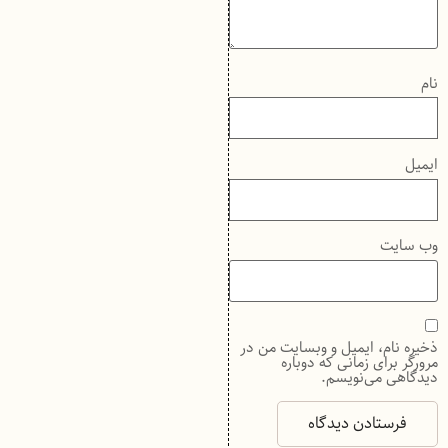
نام
ایمیل
وب‌ سایت
ذخیره نام، ایمیل و وبسایت من در
مرورگر برای زمانی که دوباره
دیدگاهی می‌نویسم.