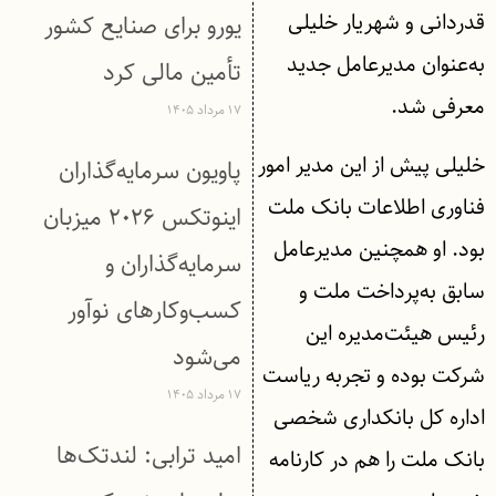
قدردانی و شهریار خلیلی
یورو برای صنایع کشور
به‌عنوان مدیرعامل جدید
تأمین مالی کرد
معرفی شد.
۱۷ مرداد ۱۴۰۵
خلیلی پیش‌ از این مدیر امور
پاویون سرمایه‌گذاران
فناوری اطلاعات بانک ملت
اینوتکس ۲۰۲۶ میزبان
بود. او همچنین مدیرعامل
سرمایه‌گذاران و
سابق به‌پرداخت ملت و
کسب‌وکارهای نوآور
رئیس هیئت‌مدیره این
می‌شود
شرکت بوده و تجربه ریاست
۱۷ مرداد ۱۴۰۵
اداره کل بانکداری شخصی
امید ترابی: لندتک‌ها
بانک ملت را هم در کارنامه