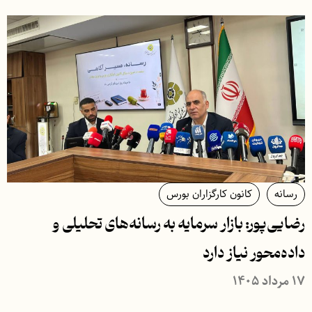
رسانه
کانون کارگزاران بورس
رضایی‌پور: بازار سرمایه به رسانه‌های تحلیلی و
داده‌محور نیاز دارد
۱۷ مرداد ۱۴۰۵