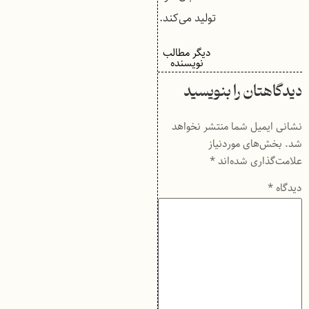
تولید می‌کند.
دیگر مطالب
نویسنده
دیدگاهتان را بنویسید
نشانی ایمیل شما منتشر نخواهد
شد.
بخش‌های موردنیاز
علامت‌گذاری شده‌اند
*
دیدگاه
*