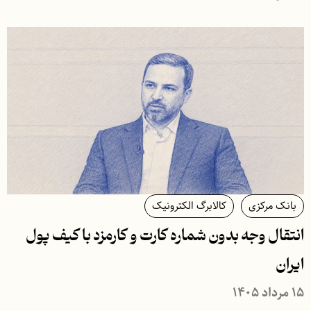
بانک مرکزی
کالابرگ الکترونیک
انتقال وجه بدون شماره کارت و کارمزد با کیف پول
ایران
۱۵ مرداد ۱۴۰۵