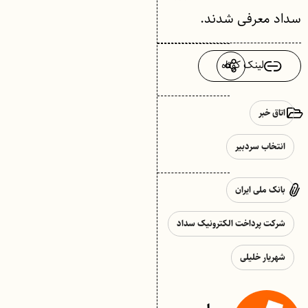
سداد معرفی شدند.
لینک کوتاه
اتاق خبر
انتخاب سردبیر
بانک ملی ایران
شرکت پرداخت الکترونیک سداد
شهریار خلیلی