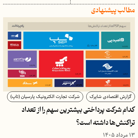
مطالب پیشنهادی
گزارش اقتصادی شاپرک
شرکت تجارت الکترونیک پارسیان (تاپ)
کدام شرکت پرداختی بیشترین سهم را از تعداد
تراکنش‌‌ها داشته است؟
۱۳ مرداد ۱۴۰۵