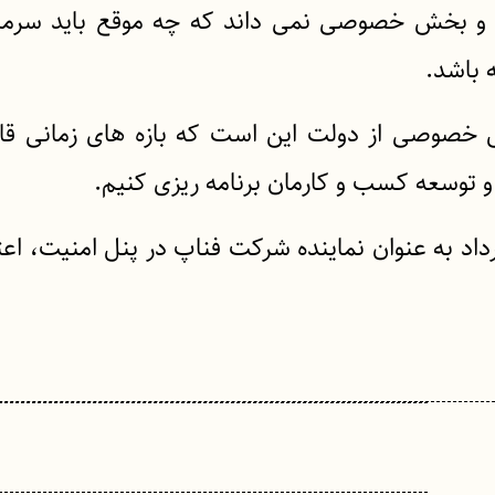
و بخش خصوصی نمی داند که چه موقع باید سرمایه
 باشد.
ش خصوصی از دولت این است که بازه های زمانی قاب
 و توسعه کسب و کارمان برنامه ریزی کنیم.
اد به عنوان نماینده شرکت فناپ در پنل امنیت، اعت