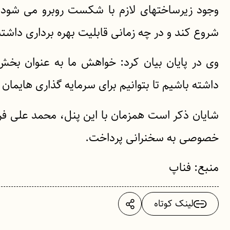
وجود زیرساختهای لازم با شکست روبرو می شود 
شروع کند و در چه زمانی قابلیت بهره برداری داشته
وی در پایان بیان کرد: خواهش ما به عنوان بخ
داشته باشیم تا بتوانیم برای سرمایه گذاری هایمان
شایان ذکر است همزمان با این پنل، محمد علی فرد
خصوصی به سخنرانی پرداخت.
منبع: فناپ
لینک کوتاه