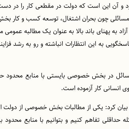
رد و آن این است که دولت در مقطعی کار را در دست
حل مسائلی چون بحران اشتغال، توسعه کسب و کار ب
اد به پهنای باند بالا به عنوان یک مطالبه عمومی
خگویی به این انتظارات انباشته و رو به رشد فزاین
 مسائل در بخش خصوصی بایستی با منابع محدود ح
ی انسانی کار آزموده است.
یان کرد: یکی از مطالبات بخش خصوصی از دولت ا
ه حداقلی تفاهم کنیم و بتوانیم با منابع محدود 