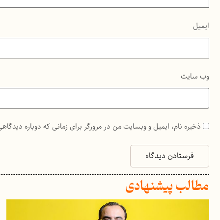
ایمیل
وب‌ سایت
ذخیره نام، ایمیل و وبسایت من در مرورگر برای زمانی که دوباره دیدگاه
مطالب پیشنهادی