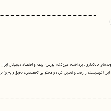
روندهای بانکداری، پرداخت، فین‌تک، بورس، بیمه و اقتصاد دیجیتال ایران
رت مستمر تحولات این اکوسیستم را رصد و تحلیل کرده و محتوایی تخصصی، دقیق و به‌روز 