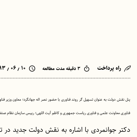
راه پرداخت
۱۰ ٫ ۰۶ ٫ ۱۳۹۳
۳ دقیقه مدت مطالعه
پنل نقش دولت به عنوان تسهیل گر روند فناوری با حضور نصر اله جهانگرد؛ معاون وزیر فنا
فناوری معاونت علمی و فناوری ریاست جمهوری و کاظم آیت اللهی؛ رییس سازمان نظام صنفی ر