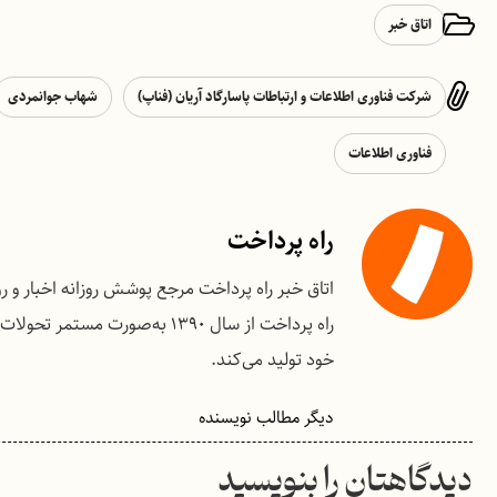
اتاق خبر
شرکت فناوری اطلاعات و ارتباطات پاسارگاد آریان (فناپ)
شهاب جوانمردی
فناوری اطلاعات
راه پرداخت
اتاق خبر راه پرداخت مرجع پوشش روزانه اخبار و 
راه پرداخت از سال ۱۳۹۰ به‌صو
خود تولید می‌کند.
دیگر مطالب نویسنده
دیدگاهتان را بنویسید