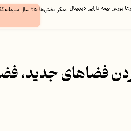
ها
بورس
بیمه
دارایی دیجیتال
دیگر بخش‌ها
۲۵ سال سرمایه‌گذاری
ردن فضاهای جدید، فضا