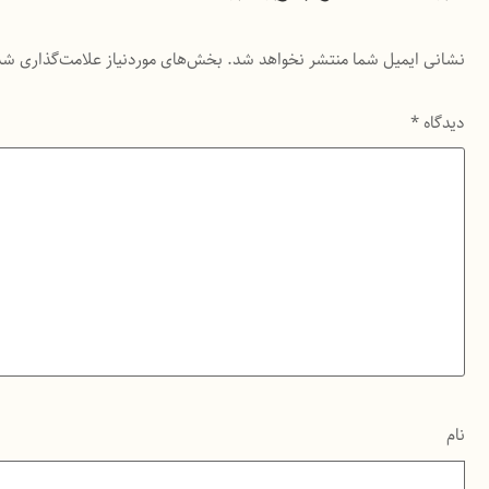
نشانی ایمیل شما منتشر نخواهد شد.
بخش‌های موردنیاز علامت‌گذاری شد
دیدگاه
*
نام