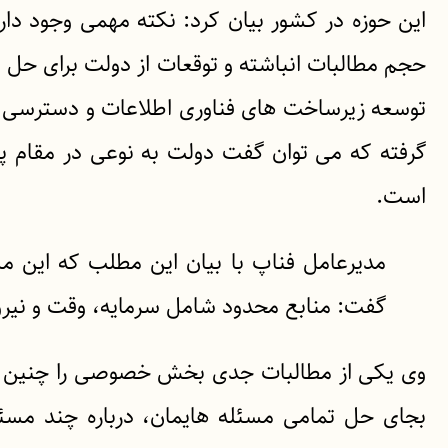
این حوزه در کشور بیان کرد: نکته مهمی وجود دا
حجم مطالبات انباشته و توقعات از دولت برای 
توسعه زیرساخت های فناوری اطلاعات و دسترسی آز
گرفته که می توان گفت دولت به نوعی در مقام پاس
است.
مدیرعامل فناپ با بیان این مطلب که این
گفت: منابع محدود شامل سرمایه، وقت و نیرو
وی یکی از مطالبات جدی بخش خصوصی را چنین ب
بجای حل تمامی مسئله هایمان، درباره چند مسئل