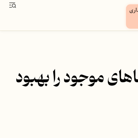
های موجود را بهبود