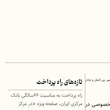
ر بین الملل و تبادل
تازه‌های راه پرداخت
راه پرداخت به مناسبت ۶۶سالگی بانک
مرکزی ایران، صفحه ویژه «در مرکز
عه فعالیت های بخش خصوصی در