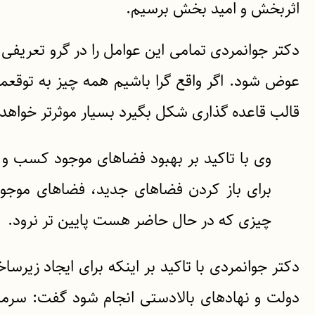
اثربخش و امید بخش برسیم.
دکتر جوانمردی تمامی این عوامل را در گرو تعریف
عوض شود. اگر واقع گرا باشیم همه چیز به توقعم
قالب قاعده گذاری شکل بگیرد بسیار موثرتر خواهد 
برای باز کردن فضاهای جدید، فضاهای موج
چیزی که در حال حاضر هست پایین تر نرود.
دکتر جوانمردی با تاکید بر اینکه برای ایجاد زیر
دولت و نهادهای بالادستی انجام شود گفت: سرما