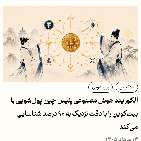
بلاکچین
پول‌شویی
الگوریتم هوش مصنوعی پلیس چین پول‌شویی با
بیت‌کوین را با دقت نزدیک به ۹۰ درصد شناسایی
می‌کند
۱۴ مرداد ۱۴۰۵