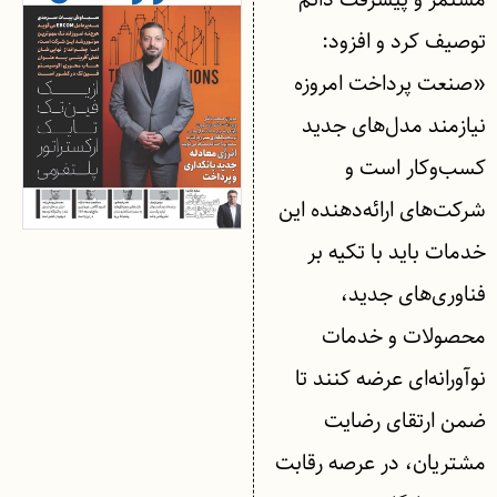
توصیف کرد و افزود:
«صنعت پرداخت امروزه
نیازمند مدل‌های جدید
کسب‌وکار است و
شرکت‌های ارائه‌دهنده این
خدمات باید با تکیه بر
فناوری‌های جدید،
محصولات و خدمات
نوآورانه‌ای عرضه کنند تا
ضمن ارتقای رضایت
مشتریان، در عرصه رقابت