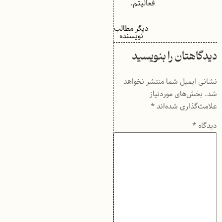
فعالیتم.
دیگر مطالب
نویسنده
دیدگاهتان را بنویسید
نشانی ایمیل شما منتشر نخواهد
شد.
بخش‌های موردنیاز
علامت‌گذاری شده‌اند
*
دیدگاه
*