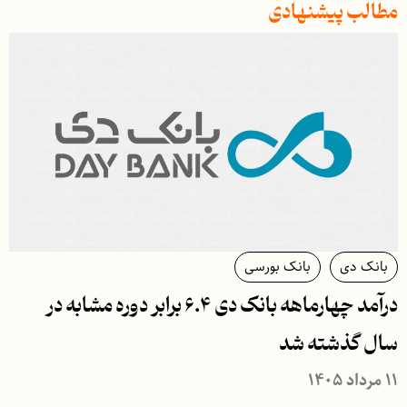
مطالب پیشنهادی
بانک دی
بانک بورسی
درآمد چهارماهه بانک دی ۶.۴ برابر دوره مشابه در
سال گذشته شد
۱۱ مرداد ۱۴۰۵