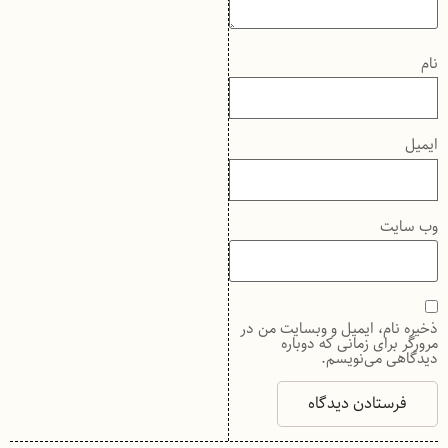
نام
ایمیل
وب‌ سایت
ذخیره نام، ایمیل و وبسایت من در
مرورگر برای زمانی که دوباره
دیدگاهی می‌نویسم.