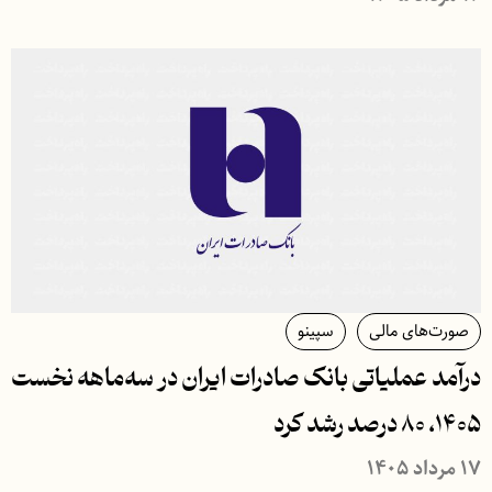
صورت‌های مالی
سپینو
درآمد عملیاتی بانک صادرات ایران در سه‌ماهه نخست
۱۴۰۵، ۸۰ درصد رشد کرد
۱۷ مرداد ۱۴۰۵