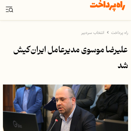
راه پرداخت
انتخاب سردبیر
علیرضا موسوی مدیرعامل ایران‌کیش
شد