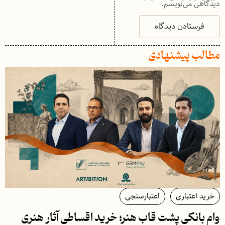
دیدگاهی می‌نویسم.
مطالب پیشنهادی
خرید اعتباری
اعتبارسنجی
وام بانکی پشت قاب هنر؛ خرید اقساطی آثار هنری