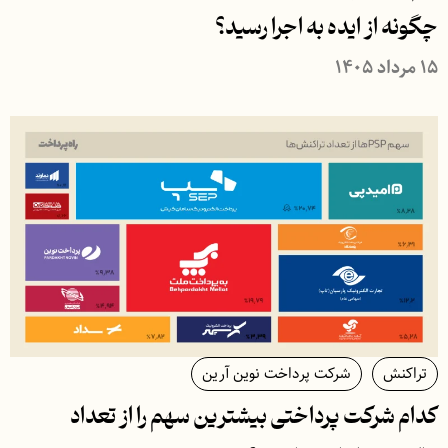
چگونه از ایده به اجرا رسید؟
۱۵ مرداد ۱۴۰۵
تراکنش
شرکت پرداخت نوین آرین
کدام شرکت پرداختی بیشترین سهم را از تعداد