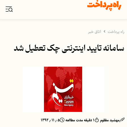
راه پرداخت
اتاق خبر
سامانه تایید اینترنتی چک تعطیل شد
مهشید مظلوم
۱ دقیقه مدت مطالعه
۵ ٫ ۱۱ ٫ ۱۳۹۲