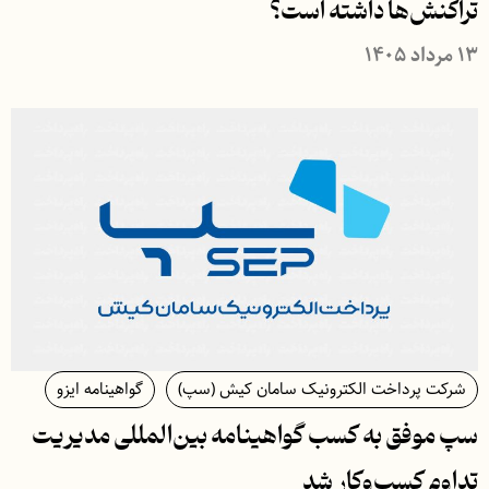
تراکنش‌‌ها داشته است؟
۱۳ مرداد ۱۴۰۵
شرکت پرداخت الکترونیک سامان کیش (سپ)
گواهینامه ایزو
سپ موفق به کسب گواهینامه بین‌المللی مدیریت
تداوم کسب‌و‌کار شد