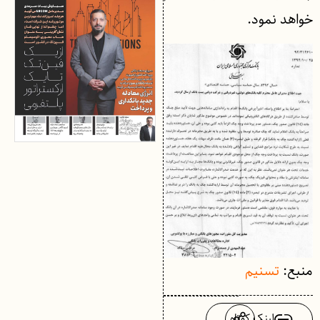
خواهد نمود.
منبع:
تسنیم
لینک کوتاه