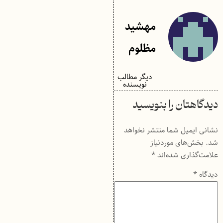
مهشید
مظلوم
دیگر مطالب
نویسنده
دیدگاهتان را بنویسید
نشانی ایمیل شما منتشر نخواهد
شد.
بخش‌های موردنیاز
علامت‌گذاری شده‌اند
*
دیدگاه
*