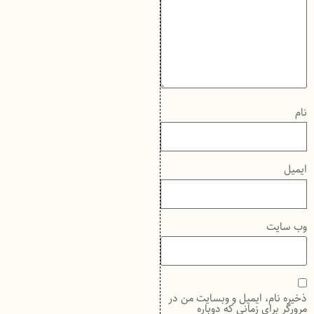
نام
ایمیل
وب‌ سایت
ذخیره نام، ایمیل و وبسایت من در
مرورگر برای زمانی که دوباره