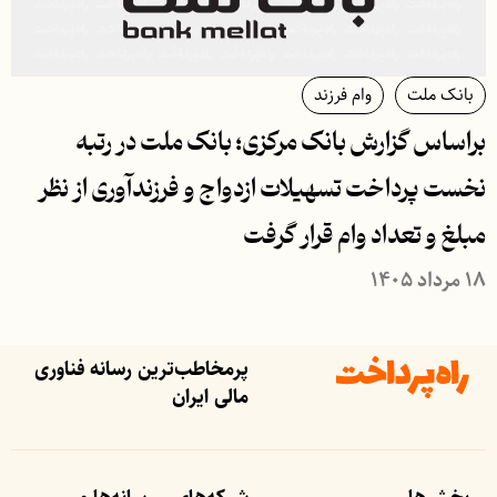
بانک ملت
وام فرزند
براساس گزارش بانک مركزی؛ بانک ملت در رتبه
نخست پرداخت تسهیلات ازدواج و فرزندآوری از نظر
مبلغ و تعداد وام قرار گرفت
۱۸ مرداد ۱۴۰۵
پرمخاطب‌ترین رسانه فناوری
مالی ایران