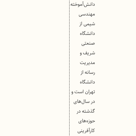
دانش‌آموخته
مهندسی
شیمی از
دانشگاه
صنعتی
شریف و
مدیریت
رسانه از
دانشگاه
تهران است و
در سال‌های
گذشته در
حوزه‌های
کارآفرینی