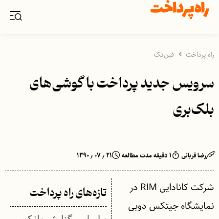
راه پرداخت
فین‌تک
سرویس جدید پرداخت با گوشی‌های
بلک‌بری
رضا قربانی
۱ دقیقه مدت مطالعه
۲۱ ٫ ۰۷ ٫ ۱۳۹۰
شرکت کانادایی RIM در
تازه‌های راه پرداخت
نمایشگاه جیتکس دوبی