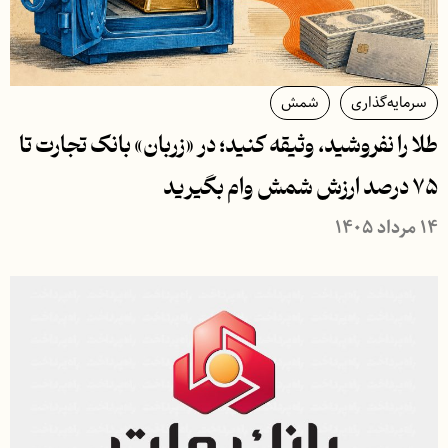
سرمایه‌گذاری
شمش
طلا را نفروشید، وثیقه کنید؛ در «زربان» بانک تجارت تا
۷۵ درصد ارزش شمش وام بگیرید
۱۴ مرداد ۱۴۰۵