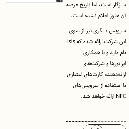
سازگار است، اما تاریخ عرضه
آن هنوز اعلام نشده است.
سرویس دیگری نیز از سوی
این شرکت ارائه شده که Isis
نام دارد و با همکاری
اپراتور‌ها و شرکت‌های
ارائه‌دهنده کارت‌های اعتباری
با استفاده از سرویس‌های
NFC ارائه خواهد شد.