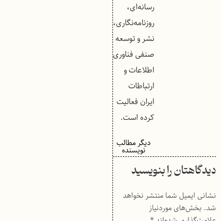
رسانه‌ای،
روزنامه‌نگاری،
نشر و توسعه
صنفی فناوری
اطلاعات و
ارتباطات
ایران فعالیت
کرده است.
دیگر مطالب
نویسنده
دیدگاهتان را بنویسید
نشانی ایمیل شما منتشر نخواهد
شد.
بخش‌های موردنیاز
علامت‌گذاری شده‌اند
*