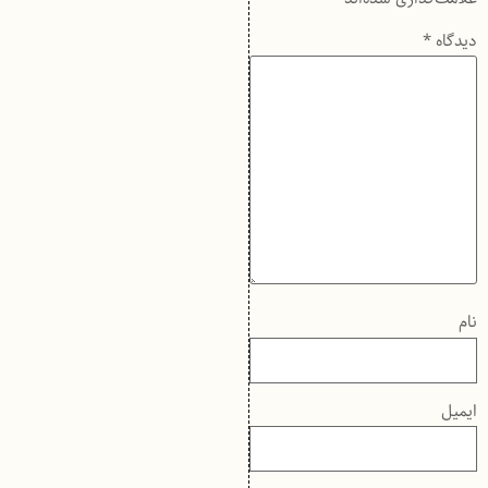
دیدگاه
*
نام
ایمیل