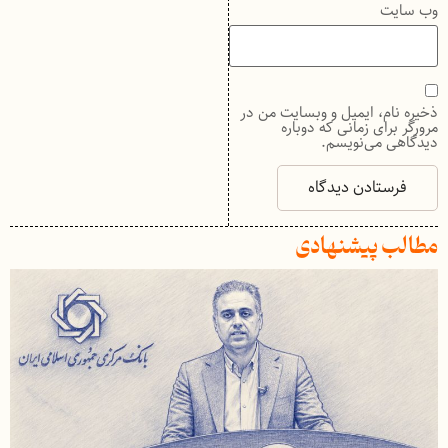
وب‌ سایت
ذخیره نام، ایمیل و وبسایت من در
مرورگر برای زمانی که دوباره
دیدگاهی می‌نویسم.
مطالب پیشنهادی