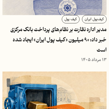
کیف‌پول ایران
کیف پول
مدیر اداره نظارت بر نظام‌های پرداخت بانک مرکزی
خبر داد: ۹۰ میلیون «کیف پول ایران» ایجاد شده
است
۱۳ مرداد ۱۴۰۵