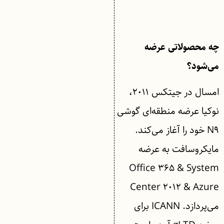
چه محصولاتی عرضه
می‌شود؟
امسال در جیتکس ۲۰۱۱،
نوکیا عرضه منطقه‌ای گوشی
N۹ خود را آغاز می‌کند.
مایکروسافت به عرضه
Office ۳۶۵ & System
Center ۲۰۱۲ & Azure
می‌پردازد. ICANN برای