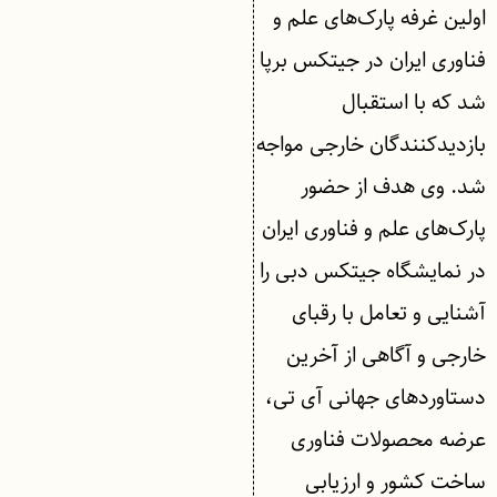
اولین غرفه پارک‌های علم و
فناوری ایران در جیتکس برپا
شد که با استقبال
بازدیدکنندگان خارجی مواجه
شد. وی هدف از حضور
پارک‌های علم و فناوری ایران
در نمایشگاه جیتکس دبی را
آشنایی و تعامل با رقبای
خارجی و آگاهی از آخرین
دستاوردهای جهانی آی تی،
عرضه محصولات فناوری
ساخت کشور و ارزیابی