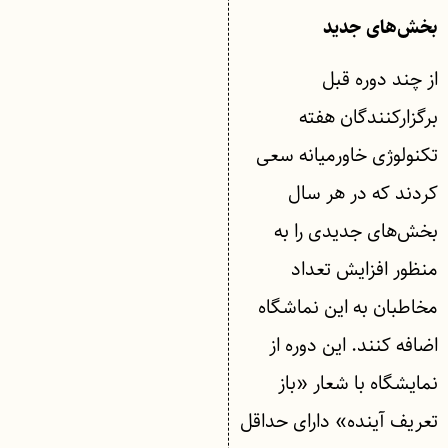
بخش‌های جدید
از چند دوره قبل
برگزارکنندگان هفته
تکنولوژی خاورمیانه سعی
کردند که در هر سال
بخش‌های جدیدی را به
منظور افزایش تعداد
مخاطبان به این نماشگاه
اضافه کنند. این دوره از
نمایشگاه با شعار «باز
تعریف آینده» دارای حداقل