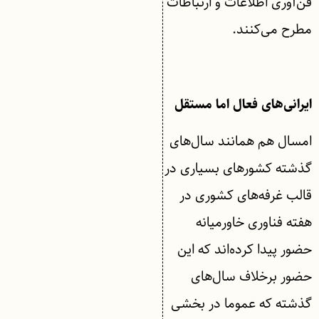
فن‌آوری اطلاعات و ارتباطات
مطرح می‌کنند.
ایرانی‌های فعال اما مستقل
امسال هم همانند سال‌های
گذشته کشورهای بسیاری در
قالب غرفه‌های کشوری در
هفته فناوری خاورمیانه
حضور پیدا کرده‌اند که این
حضور برخلاف سال‌های
گذشته که عموما در بخشی