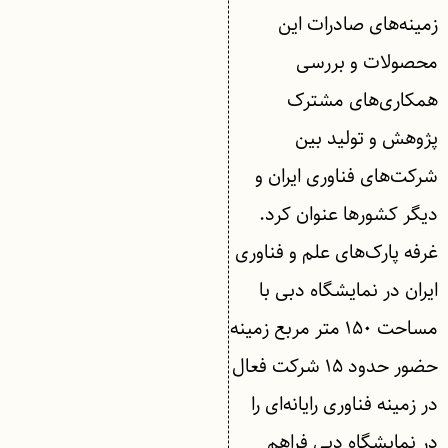
زمینه‌های صادرات این
محصولات و بررسی
همکاری‌های مشترک
پژوهش و تولید بین
شرکت‌های فناوری ایران و
دیگر کشور‌ها عنوان کرد.
غرفه پارک‌های علم و فناوری
ایران در نمایشگاه دبی با
مساحت ۱۵۰ متر مربع زمینه
حضور حدود ۱۵ شرکت فعال
در زمینه فناوری رایانه‌ای را
در نمایشگاه دبی فراهم