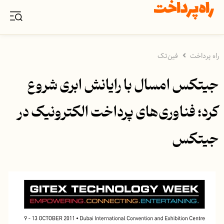
راه پرداخت
فین‌تک
جیتکس امسال با رایانش ابری شروع
کرد؛ فناوری‌های پرداخت الکترونیک در
جیتکس