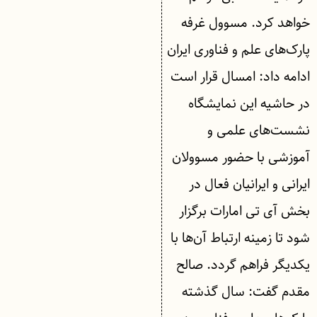
خواهد کرد. مسوول غرفه
پارک‌های علم و فناوری ایران
ادامه داد: امسال قرار است
در حاشیه این نمایشگاه
نشست‌های علمی و
آموزشی با حضور مسوولان
ایرانی و ایرانیان فعال در
بخش آی تی امارات برگزار
شود تا زمینه ارتباط آن‌ها با
یکدیگر فراهم گردد. صالح
مقدم گفت: سال گذشته