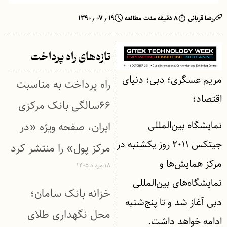
رضا قربانی
۸ دقیقه مدت مطالعه
۱۹ ٫ ۰۷ ٫ ۱۳۹۰
تازه‌های راه پرداخت
مریم عسگری؛ دبی؛ دنیای
راه پرداخت به مناسبت
اقتصاد؛
۶۶سالگی بانک مرکزی
نمایشگاه بین‌المللی
ایران، صفحه ویژه «در
جیتکس ۲۰۱۱ روز یکشنبه در
مرکز پول» را منتشر کرد
مرکز همایش‌ها و
۱۸ مرداد ۱۴۰۵
نمایشگاه‌های بین‌المللی
خزانه بانک سامان؛
دبی آغاز شد و تا پنج‌شنبه
محل نگهداری طلای
ادامه خواهد داشت.