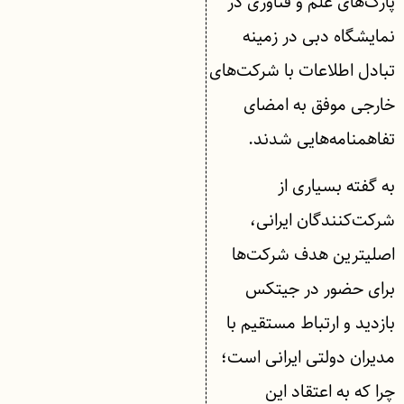
پارک‌های علم و فناوری در
نمایشگاه دبی در زمینه
تبادل اطلاعات با شرکت‌های
خارجی موفق به امضای
تفاهمنامه‌هایی شدند.
به گفته بسیاری از
شرکت‌کنندگان ایرانی،
اصلیترین هدف شرکت‌ها
برای حضور در جیتکس
بازدید و ارتباط مستقیم با
مدیران دولتی ایرانی است؛
چرا که به اعتقاد این