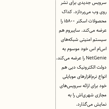
سرویس جدیدی برای نشر
روی وب می‌پردازد. کداک
محصولات اسکنر i۵۸۰۰ را
عرضه می‌کند. سایبروم هم
سیستم امنیتی شبکه‌های
اس‌ام اس خود موسوم به
NetGenie را عرضه می‌کند.
دولت الکترونیک دبی هم
انواع نرم‌افزارهای موبایلی
خود برای ارائه سرویس‌های
مجازی شهری‌اش را به
نمایش می‌گذارد.