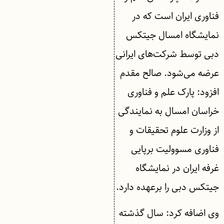
فناوری ایران است که در
نمایشگاه امسال جیتکس
دبی توسط شرکت‌های ایرانی
عرضه می‌شود. صالح مقدم
افزود: پارک علم و فناوری
خراسان امسال به نمایندگی
از وزارت علوم تحقیقات و
فناوری مسوولیت برپایی
غرفه ایران در نمایشگاه
جیتکس دبی را برعهده دارد.
وی اضافه کرد: سال گذشته