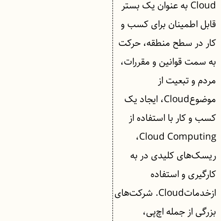
Cloud به عنوان یک بستر
قابل اطمینان برای کسب و
کار در سطح منطقه، حرکت
به سمت قوانین و مقررات،
مردم و تبعیت از
موضوعCloud، ایجاد یک
کسب و کار با استفاده از
Cloud Computing،
ریسک‌های کلیدی در به
کارگیری و استفاده
ازخدماتCloud. شرکت‌های
بزرگی از جمله اچ‌پی،