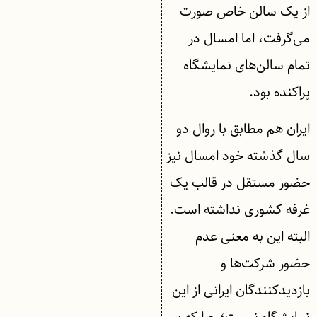
از یک سالن خاص صورت
می‌گرفت، اما امسال در
تمام سالن‌های نمایشگاه
پراکنده بود.
ایران هم مطابق با روال دو
سال گذشته خود امسال نیز
حضور مستقل در قالب یک
غرفه کشوری نداشته است.
البته این به معنی عدم
حضور شرکت‌ها و
بازدیدکنندگان ایرانی از این