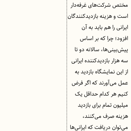
مختص شرکت‌های غرفه‌دار
است و هزینه بازدیدکنندگان
ایرانی را هم باید به آن
افزود؛ چرا که بر اساس
پیش‌بینی‌ها، سالانه دو تا
سه هزار بازدیدکننده ایرانی
از این نمایشگاه بازدید به
عمل می‌آورند که اگر فرض
کنیم هر کدام حداقل یک
میلیون تمام برای بازدید
هزینه صرف می‌کنند،
می‌توان دریافت که ایرانی‌ها