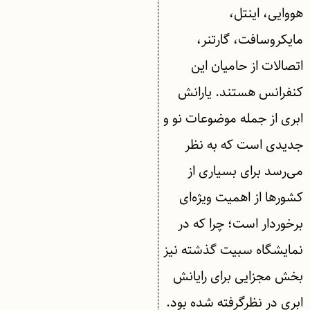
هووایی، اینتل،
مایکروسافت، گارتنر،
اتصالات از حامیان این
کنفرانس هستند. یارانش
ابری از جمله موضوعات نو و
جدیدی است که به نظر
می‌رسد برای بسیاری از
کشور‌ها از اهمیت ویژه‌ای
برخوردار است؛ چرا که در
نمایشگاه سبیت گذشته نیز
بخش مجزایی برای رایانش
ابری در نظرگرفته شده بود.