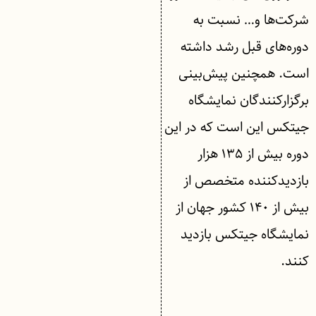
شرکت‌ها و… نسبت به
دوره‌های قبل رشد داشته
است. همچنین پیش‌بینی
برگزارکنندگان نمایشگاه
جیتکس این است که در این
دوره بیش از ۱۳۵ هزار
بازدیدکننده متخصص از
بیش از ۱۴۰ کشور جهان از
نمایشگاه جیتکس بازدید
کنند.