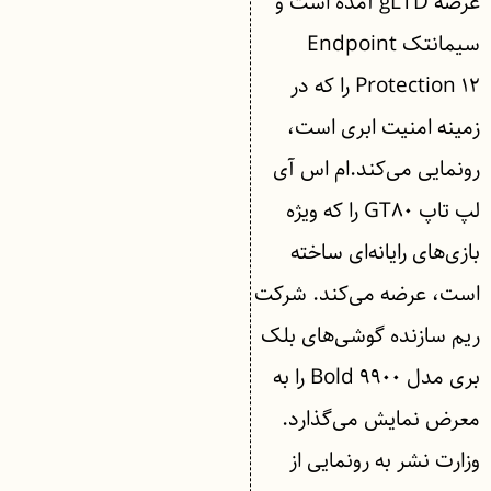
عرضه gLTD آمده است و
سیمانتک Endpoint
Protection ۱۲ را که در
زمینه امنیت ابری است،
رونمایی می‌کند.‌ام اس آی
لپ تاپ GT۸۰ را که ویژه
بازی‌های رایانه‌ای ساخته
است، عرضه می‌کند. شرکت
ریم سازنده گوشی‌های بلک
بری مدل Bold ۹۹۰۰ را به
معرض نمایش می‌گذارد.
وزارت نشر به رونمایی از