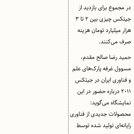
در مجموع برای بازدید از
جیتکس چیزی بین ۲ تا ۳
هزار میلیارد تومان هزینه
صرف می‌کنند.
حمید رضا صالح مقدم،
مسوول غرفه پارک‌های علم
و فناوری ایران در جیتکس
۲۰۱۱ درباره حضور در این
نمایشگاه می‌گوید:
محصولات جدیدی از فناوری
رایانه‌ای تولید شده توسط