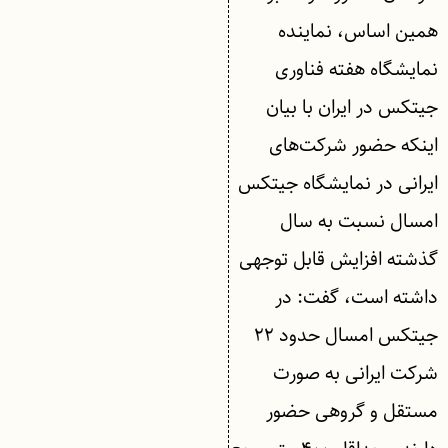
همین اساس، نماینده
نمایشگاه هفته فناوری
جیتکس در ایران با بیان
اینکه حضور شرکت‌های
ایرانی در نمایشگاه جیتکس
امسال نسبت به سال
گذشته افزایش قابل توجهی
داشته است، گفت: در
جیتکس امسال حدود ۲۲
شرکت ایرانی به صورت
مستقل و گروهی حضور