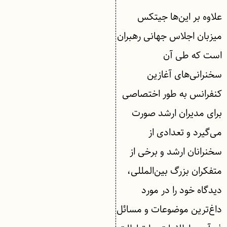
علاوه بر این‌ها جیتکس
میزبان اجلاس جهانی رهبران
است که طی آن
سخنرانی‌های آغازین
کنفرانس به طور اختصاصی
برای مدیران ارشد صورت
می‌گیرد و تعدادی از
سخنرانان ارشد و برخی از
متفکران بزرگ بین‌المللی،
دیدگاه خود را در مورد
داغ‌ترین موضوعات و مسائل