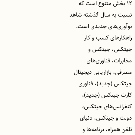
۱۲ بخش متنوع است که
نسبت به سال گذشته شاهد
نوآوری‌های جدیدی است.
راهکارهای کسب و کار
جیتکس، جیتکس و
مخابرات، فناوری‌های
مصرفی، بازاریابی دیجیتال
جیتکس (جدید)، فناوری
کارت جیتکس (جدید)،
کنفرانس‌های جیتکس،
دولت و جیتکس، دنیای
تلفن همراه، برنامه‌ها و