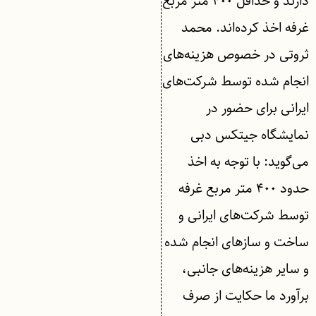
دارند و حداقل ۴۰۰ متر مربع
غرفه اخذ کرده‌اند. محمد
ثروتی در خصوص هزینه‌های
انجام شده توسط شرکت‌های
ایرانی برای حضور در
نمایشگاه جیتکس دبی
می‌گوید: با توجه به اخذ
حدود ۴۰۰ متر مربع غرفه
توسط شرکت‌های ایرانی و
ساخت‌ و سازهای انجام شده
و سایر هزینه‌های جانبی،
برآورد ما حکایت از صرف