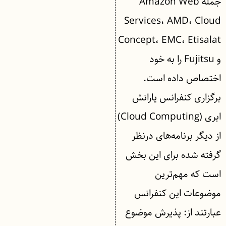
جمله Amazon Web
Services، AMD، Cloud
Concept، EMC، Etisalat
و Fujitsu را به خود
اختصاص داده است.
برگزاری کنفرانس یارانش
ابری (Cloud Computing)
از دیگر برنامه‌های درنظر
گرفته شده برای این بخش
است که مهم‌‌ترین
موضوعات این کنفرانس
عبارتند از: پذیرش موضوع