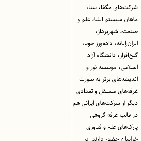
شرکت‌های مگفا، سنا،
ماهان سیستم ایلیا، علم و
صنعت، شهر‌پرداز،
ایران‌رایانه، داده‌ورز جویا،
گنج‌افزار، دانشگاه آزاد
اسلامی، موسسه نور و
اندیشه‌های بر‌تر به صورت
غرفه‌های مستقل و تعدادی
دیگر از شرکت‌های ایرانی هم
در قالب غرفه گروهی
پارک‌های علم و فناوری
خراسان حضور دارند. بر