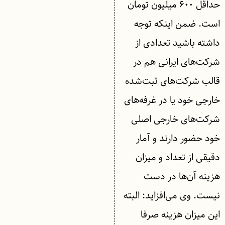
حداقل ۶۰۰ میلیون تومان
است. ضمن اینکه توجه
داشته باشید تعدادی از
شرکت‌های ایرانی هم در
قالب شرکت‌های ثبت‌شده
خارجی خود یا در غرفه‌های
شرکت‌های خارجی اصلی
خود حضور دارند و آمار
دقیقی از تعداد و میزان
هزینه‌ آن‌ها در دست
نیست. وی می‌افزاید: البته
این میزان هزینه صرفا