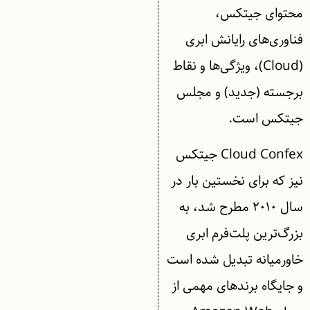
محتوای جیتکس،
فناوری‌های رایانش ابری
(Cloud)، ویژگی‌ها و نقاط
برجسته (جدید) و مجلس
جیتکس است.
Cloud Confex جیتکس
نیز که برای نخستین بار در
سال ۲۰۱۰ مطرح شد، به
بزرگ‌ترین پلت‌فرم ابری
خاورمیانه تبدیل شده است
و جایگاه برندهای مهمی از