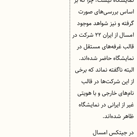
نمایشگاه نیست؛ چرا که بر
اساس بررسی‌های صورت
گرفته و نیز شواهد موجود
امسال از ایران ۲۲ شرکت در
قالب غرفه‌های مستقل در
نمایشگاه حاضر شده‌اند.
البته ناگفته نماند که برخی
از این شرکت‌ها در قالب
نام‌های خارجی و با هویتی
غیر از ایرانی در نمایشگاه
ظاهر شده‌اند.
در جیتکس امسال