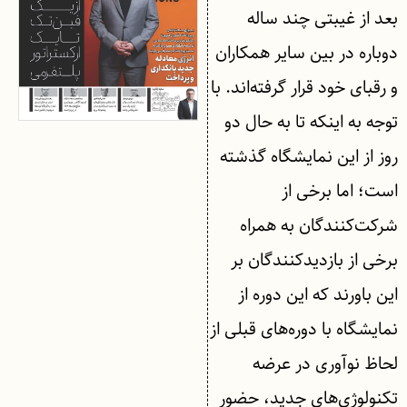
بعد از غیبتی چند ساله
دوباره در بین سایر همکاران
و رقبای خود قرار گرفته‌اند. با
توجه به اینکه تا به حال دو
روز از این نمایشگاه گذشته
است؛ اما برخی از
شرکت‌کنندگان به همراه
برخی از بازدیدکنندگان بر
این باورند که این دوره از
نمایشگاه با دوره‌های قبلی از
لحاظ نوآوری در عرضه
تکنولوژی‌های جدید، حضور