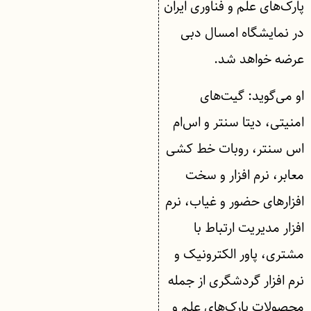
پارک‌های علم و فناوری ایران
در نمایشگاه امسال دبی
عرضه خواهد شد.
او می‌گوید: گیت‌های
امنیتی، دیتا سنتر و اس‌ام
اس سنتر، روبات خط کشی
معابر، نرم افزار و سخت
افزارهای حضور و غیاب، نرم
افزار مدیریت ارتباط با
مشتری، پاور الکترونیک و
نرم افزار گردشگری از جمله
محصولات پارک‌های علم و