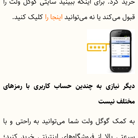
خرید کرد. برای اینکه ببینید سایتی گوگل ولت را
قبول می‌کند یا نه می‌توانید
اینجا را
کلیک کنید.
دیگر نیازی به چندین حساب کاربری با رمزهای
مختلف نیست
به کمک گوگل ولت شما می‌توانید به راحتی و با
سرعتی بالا از فروشگاه‌های اینترنتی خرید کنید؛