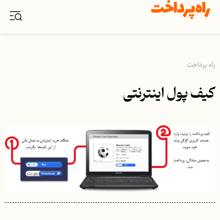
راه پرداخت
کیف پول اینترنتی