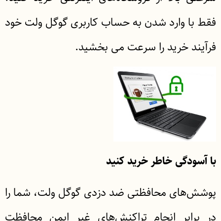
فقط با وارد شدن به حساب کاربری گوگل ولت خود
فرآیند خرید را سرعت می بخشید.
با آسودگی خاطر خرید کنید
پوشش‌های محافظتی ضد دزدی گوگل ولت، شما را
در برابر انجام تراکنش‌های غیر ایمن محافظت