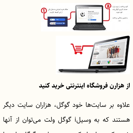
از هزارن فروشگاه اینترنتی خرید کنید
علاوه بر سایت‌ها خود گوگل، هزاران سایت دیگر
هستند که به وسیلi گوگل ولت می‌توان از آنها