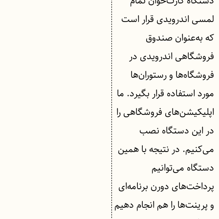
دستگاه کارت‌خوان تمام
لمسی اندرویدی قرار است
که به‌عنوان صندوق
فروشگاهی اندرویدی در
فروشگاه‌ها و رستوران‌ها
مورد استفاده قرار بگیرد. ما
اپلیکیشن‌های فروشگاهی را
در این دستگاه نصب
می‌کنیم. در نتیجه با همین
دستگاه می‌توانیم
پرداخت‌های دورن برنامه‌ای
و پرینت‌ها را هم انجام دهیم