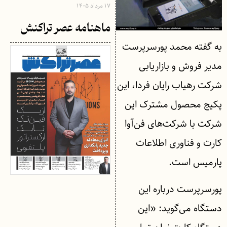
۱۷ مرداد ۱۴۰۵
ماهنامه عصر تراکنش
به گفته محمد پورسرپرست
مدیر فروش و بازاریابی
شرکت رهیاب رایان فردا، این
پکیج محصول مشترک این
شرکت با شرکت‌های فن‌آوا
کارت و فناوری اطلاعات
پارمیس است.
پورسرپرست درباره این
دستگاه می‌گوید: «این