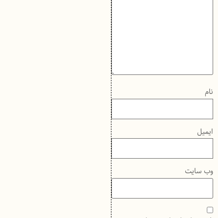
نام
ایمیل
وب‌ سایت