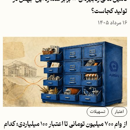
تولید کجاست؟
۱۶ مرداد ۱۴۰۵
اعتبار
تسهیلات
از وام ۷۰۰ میلیون تومانی تا اعتبار ۱۰۰ میلیاردی؛ کدام