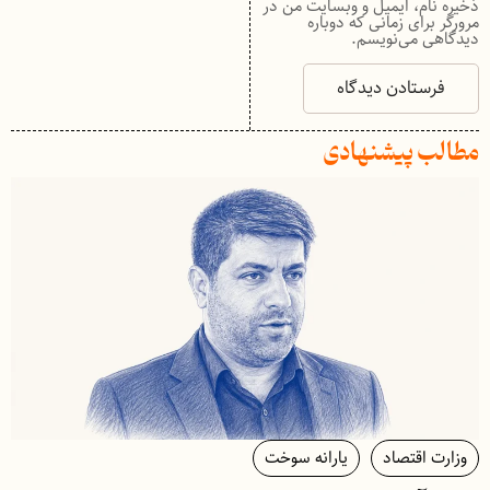
ذخیره نام، ایمیل و وبسایت من در
مرورگر برای زمانی که دوباره
دیدگاهی می‌نویسم.
مطالب پیشنهادی
وزارت اقتصاد
یارانه سوخت