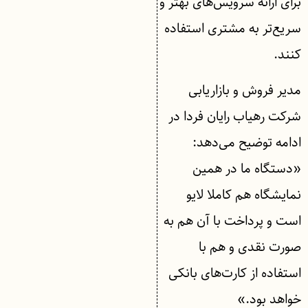
برای ارائه سرویس‌های بهتر و
سریع‌تر به مشتری استفاده
کنند.
مدیر فروش و بازاریابی
شرکت رهیاب رایان فردا در
ادامه توضیح می‌دهد:
«دستگاه ما در همین
نمایشگاه هم کاملا لایو
است و پرداخت با آن هم به
صورت نقدی و هم با
استفاده از کارت‌های بانکی
خواهد بود.»