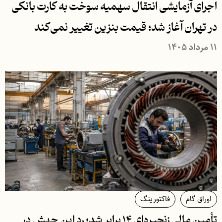
اجرای آزمایشی انتقال سهمیه سوخت به کارت بانکی
در تهران آغاز شد؛ قیمت بنزین تغییر نمی‌کند
۱۱ مرداد ۱۴۰۵
اوراق گام
فاکتورینگ
تأمین مالی زنجیره‌ای ۱۴ برابر شد؛ رد این جهش در