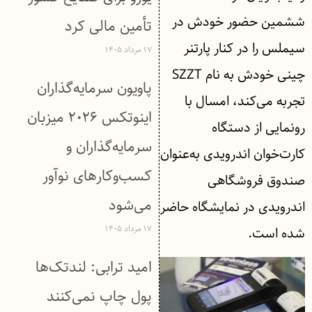
ششمین حضور خودش در
تأمین مالی کرد
سیملس را در کنار پارتنر
۱۷ مرداد ۱۴۰۵
چینی خودش به نام SZZT
پاویون سرمایه‌گذاران
تجربه می‌کند، امسال با
اینوتکس ۲۰۲۶ میزبان
رونمایی از دستگاه
سرمایه‌گذاران و
کارت‌خوان اندرویدی به‌عنوان
کسب‌وکارهای نوآور
صندوق فروشگاهی
می‌شود
اندرویدی در نمایشگاه حاضر
۱۷ مرداد ۱۴۰۵
شده است.
امید ترابی: لندتک‌ها
پول چاپ نمی‌کنند