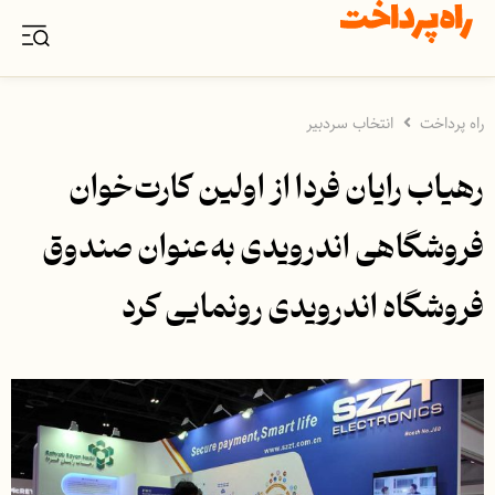
راه پرداخت
انتخاب سردبیر
رهیاب رایان فردا از اولين کارت‌خوان
فروشگاهی اندرويدی به‌عنوان صندوق
فروشگاه اندرويدی رونمایی کرد