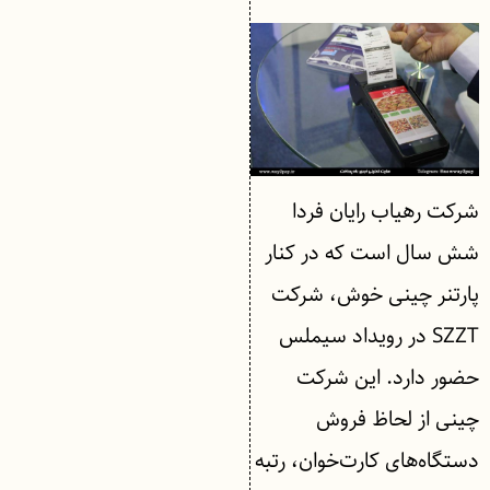
شرکت رهیاب رایان فردا
شش سال است که در کنار
پارتنر چینی خوش، شرکت
SZZT در رویداد سیملس
حضور دارد. این شرکت
چینی از لحاظ فروش
دستگاه‌های کارت‌خوان، رتبه