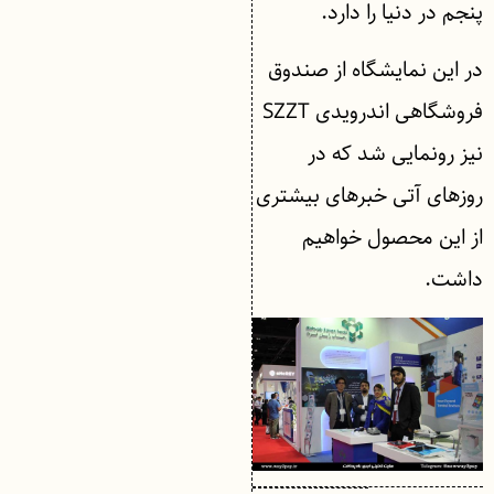
پنجم در دنیا را دارد.
در این نمایشگاه از صندوق
فروشگاهی اندرویدی SZZT
نیز رونمایی شد که در
روزهای آتی خبرهای بیشتری
از این محصول خواهیم
داشت.