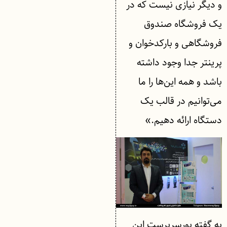
و دیگر نیازی نیست که در
یک فروشگاه صندوق
فروشگاهی و بارکدخوان و
پرینتر جدا وجود داشته
باشد و همه این‌ها را ما
می‌توانیم در قالب یک
دستگاه ارائه دهیم.»
به گفته پورسرپرست این