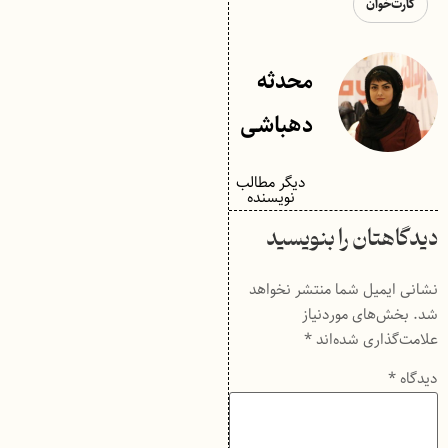
کارت‌خوان
محدثه
دهباشی
دیگر مطالب
نویسنده
دیدگاهتان را بنویسید
نشانی ایمیل شما منتشر نخواهد
شد.
بخش‌های موردنیاز
علامت‌گذاری شده‌اند
*
دیدگاه
*