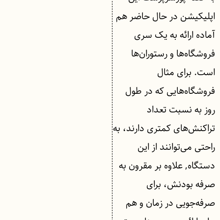
اپلیکیشن در حال حاضر هم
آماده ارائه به یک سری
فروشگاه‌ها و رستوران‌ها
است. برای مثال
فروشگاه‌هایی که در طول
روز به نسبت تعداد
تراکنش‌های کمتری دارند، به
راحتی می‌توانند از این
دستگاه, علاوه بر مقرون به
صرفه بودنش، برای
صرفه‌جویی در زمان و هم