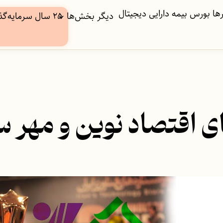
ها
بورس
بیمه
دارایی دیجیتال
دیگر بخش‌ها
۲۵ سال سرمایه‌گذاری
 اقتصاد نوین و مهر ست