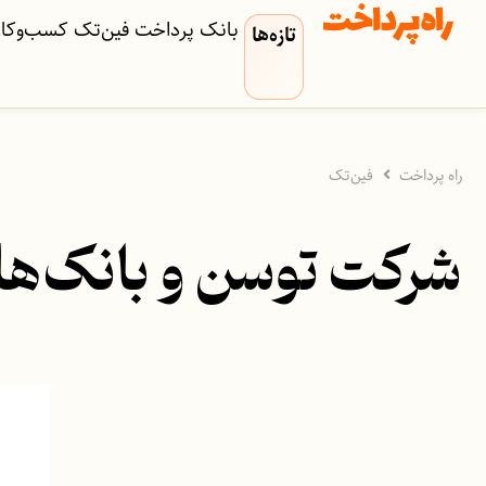
بانک
پرداخت
فین‌تک
کسب‌وکار‌
تازه‌ها
راه پرداخت
فین‌تک
شرکت توسن و بانک‌های