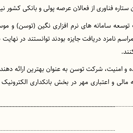
 ستاره فناوری از فعالان عرصه پولی و بانکی کشور ني
 توسعه سامانه های نرم افزاری نگین (توسن) و مو
م نامزد دریافت جایزه بودند توانستند در نهایت با
نند.
 و امنیت، شرکت توسن به عنوان بهترين ارائه دهنده
 مالی و اعتباری مهر در بخش بانکداری الکترونیک 