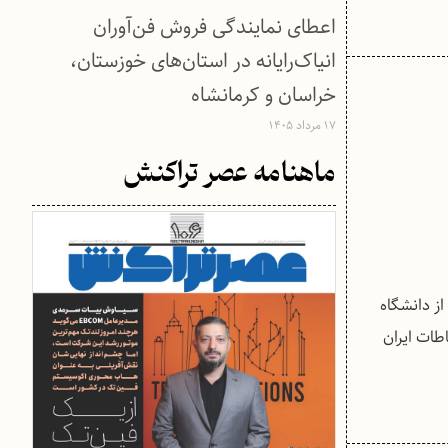
اعطای نمایندگی فروش فن‌آوران
انیاک‌رایانه در استان‌های خوزستان،
خراسان و کرمانشاه
۱۷ مرداد ۱۴۰۵
ماهنامه عصر تراکنش
از دانشگاه
طات ایران