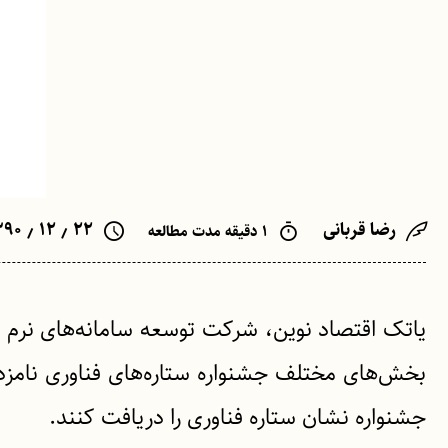
رضا قربانی
۲۲ ٫ ۱۲ ٫ ۱۳۹۰
۱ دقیقه مدت مطالعه
یاتک اقتصاد نوین، شرکت توسعه سامانه‌های نرم ا
بخش‌های مختلف جشنواره ستاره‌های فناوری نامزد د
جشنواره نشان ستاره فناوری را دریافت کنند.