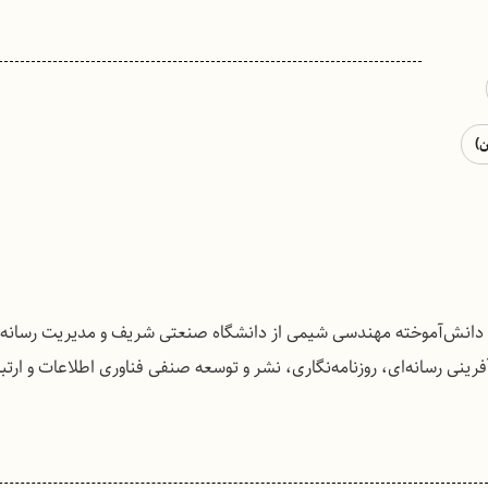
ن)
ت. او دانش‌آموخته مهندسی شیمی از دانشگاه صنعتی شریف و مدیریت رسانه 
رینی رسانه‌ای، روزنامه‌نگاری، نشر و توسعه صنفی فناوری اطلاعات و ارتبا