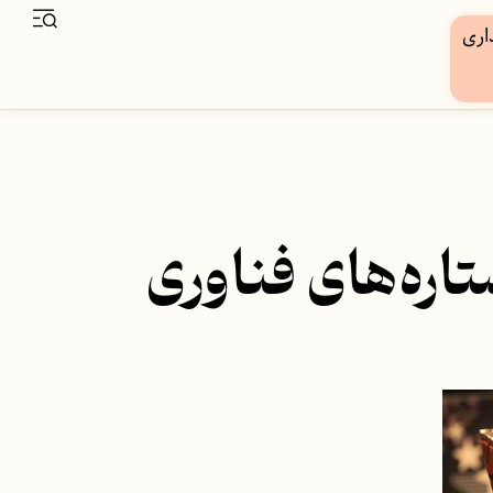
اره‌های فناوری