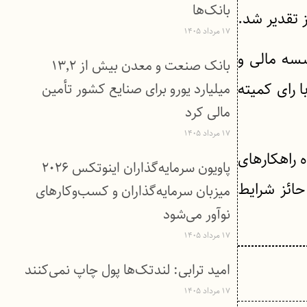
بانک‌ها
ز تقدیر شد.
۱۷ مرداد ۱۴۰۵
سسه مالی و
بانک صنعت و معدن بیش از ۱۳٬۲
 رای کمیته
میلیارد یورو برای صنایع کشور تأمین
مالی کرد
۱۷ مرداد ۱۴۰۵
 راهکارهای
پاویون سرمایه‌گذاران اینوتکس ۲۰۲۶
حائز شرایط
میزبان سرمایه‌گذاران و کسب‌وکارهای
نوآور می‌شود
۱۷ مرداد ۱۴۰۵
امید ترابی: لندتک‌ها پول چاپ نمی‌کنند
۱۷ مرداد ۱۴۰۵