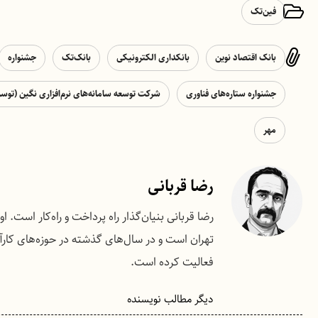
فین‌تک
بانک اقتصاد نوین
بانکداری الکترونیکی
بانک‌تک
جشنواره
جشنواره ستاره‌های فناوری
شرکت توسعه سامانه‌های نرم‌افزاری نگین (توس
مهر
رضا قربانی
رضا قربانی بنیان‌گذار راه پرداخت و راه‌کار اس
تهران است و در سال‌های گذشته در حوزه‌های کارآف
فعالیت کرده است.
دیگر مطالب نویسنده