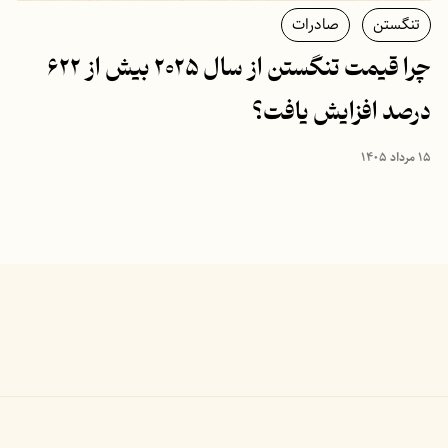
تنگستن
صادرات
چرا قیمت تنگستن از سال ۲۰۲۵ بیش از ۶۲۲
درصد افزایش یافت؟
۱۵ مرداد ۱۴۰۵