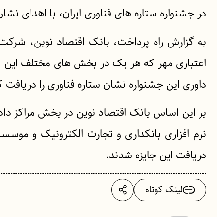
در جشنواره ستاره های فناوری ایران، با اهدای نشان
به گزارش راه پرداخت، بانک اقتصاد نوین، شرکت
اعتباری مهر که هر یک در بخش های مختلف این مراس
داوری این جشنواره نشان ستاره فناوری را دریافت ک
بر این اساس بانک اقتصاد نوین در بخش مراکز داده
نرم افزاری بانکداری و تجارت الکترونیک و موسسه
دریافت این جایزه شدند.
لینک کوتاه