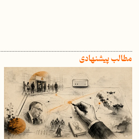
مطالب پیشنهادی