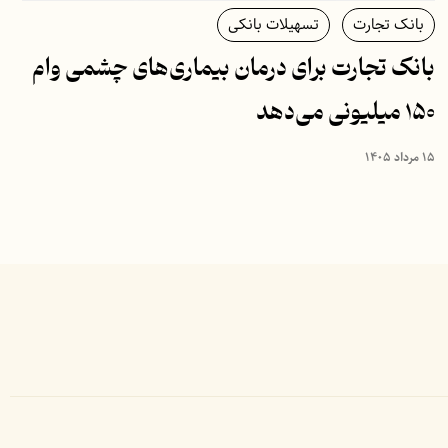
بانک تجارت
تسهیلات بانکی
بانک تجارت برای درمان بیماری‌های چشمی وام
۱۵۰ میلیونی می‌دهد
۱۵ مرداد ۱۴۰۵