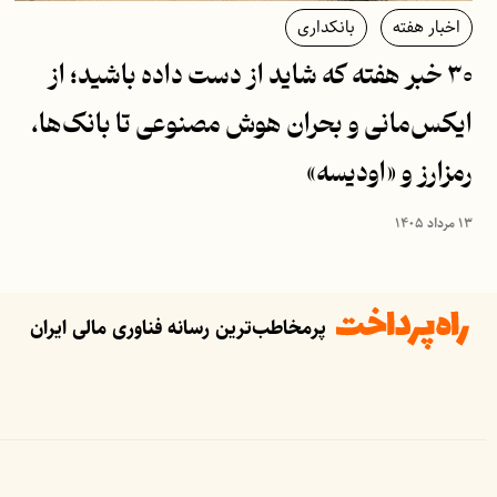
اخبار هفته
بانکداری
۳۰ خبر هفته که شاید از دست داده باشید؛ از
ایکس‌مانی و بحران هوش مصنوعی تا بانک‌ها،
رمزارز و «اودیسه»
۱۳ مرداد ۱۴۰۵
پرمخاطب‌ترین رسانه فناوری مالی ایران