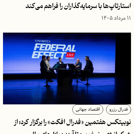
استارتاپ‌ها با سرمایه‌گذاران را فراهم می‌کند
۱۱ مرداد ۱۴۰۵
فدرال رزرو
اقتصاد جهانی
نوبیتکس هفتمین «فدرال افکت» را برگزار کرد؛ از