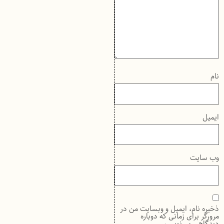
نام
ایمیل
وب‌ سایت
ذخیره نام، ایمیل و وبسایت من در
مرورگر برای زمانی که دوباره