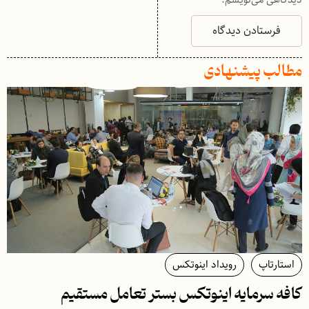
دیدگاهی می‌نویسم.
مطالب پیشنهادی
استارتاپ
رویداد اینوتکس
کافه سرمایه اینوتکس بستر تعامل مستقیم