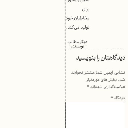
برای
مخاطبان خود
تولید می‌کند.
دیگر مطالب
نویسنده
دیدگاهتان را بنویسید
نشانی ایمیل شما منتشر نخواهد
شد.
بخش‌های موردنیاز
علامت‌گذاری شده‌اند
*
دیدگاه
*