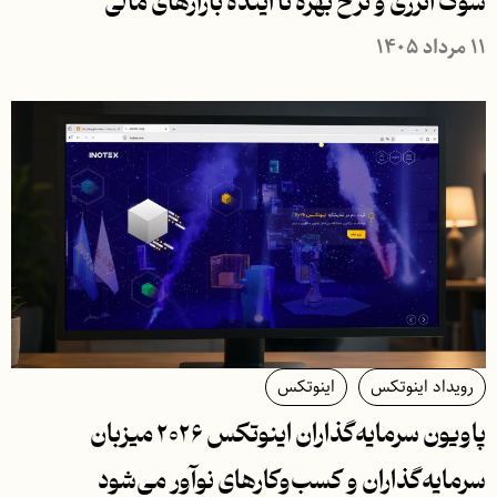
شوک انرژی و نرخ بهره تا آینده بازارهای مالی
۱۱ مرداد ۱۴۰۵
رویداد اینوتکس
اینوتکس
پاویون سرمایه‌گذاران اینوتکس ۲۰۲۶ میزبان
سرمایه‌گذاران و کسب‌وکارهای نوآور می‌شود