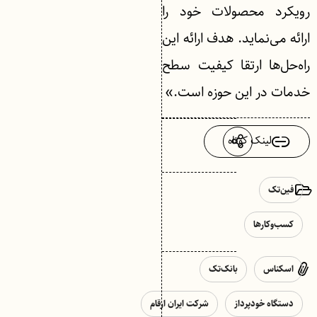
رویکرد محصولات خود را
ارائه می‌نماید. هدف ارائه این
راه‌حل‌ها ارتقا کیفیت سطح
خدمات در این حوزه است.»
لینک کوتاه
فین‌تک
کسب‌وکارها
اسکناس
بانک‌تک
دستگاه خودپرداز
شرکت ایران ارقام