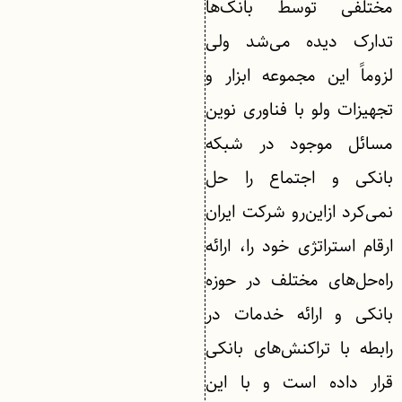
مختلفی توسط بانک‌ها
تدارک دیده می‌شد ولی
لزوماً این مجموعه ابزار و
تجهیزات ولو با فناوری نوین
مسائل موجود در شبکه
بانکی و اجتماع را حل
نمی‌کرد ازاین‌رو شرکت ایران
ارقام استراتژی خود را، ارائه
راه‌حل‌های مختلف در حوزه
بانکی و ارائه خدمات در
رابطه با تراکنش‌های بانکی
قرار داده است و با این