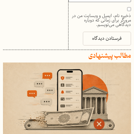
ذخیره نام، ایمیل و وبسایت من در
مرورگر برای زمانی که دوباره
دیدگاهی می‌نویسم.
مطالب پیشنهادی