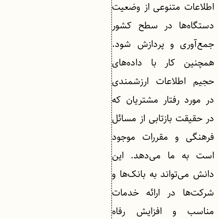
اطلاعات متنوعی از وضعیت
دستگاه‌ها در سطح کشور
جمع‌آوری و پردازش شود.
همچنین کار با داده‌های
حجیم اطلاعات ارزشمندی
در مورد رفتار مشتریان که
در حقیقت بازتابی از مسائل
فرهنگی و مقررات موجود
است به ما می‌دهد. این
دانش می‌تواند به بانک‌ها و
شرکت‌ها در ارائه خدمات
مناسب و افزایش رفاه