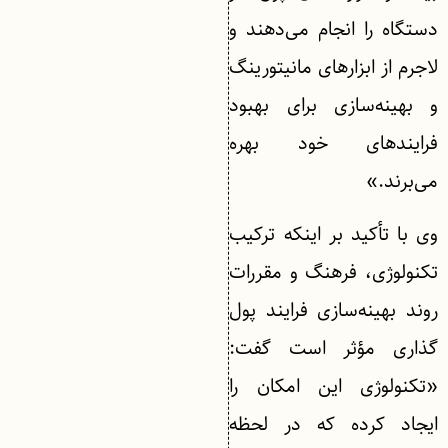
دستگاه را انجام می‌دهند و
لاجرم از ابزارهای مانیتورینگ
و بهینه‌سازی برای بهبود
فرایندهای خود بهره
می‌برند.»
وی با تأکید بر اینکه ترکیب
تکنولوژی، فرهنگ و مقررات
روند بهینه‌سازی فرایند پول
گذاری مؤثر است گفت:
«تکنولوژی این امکان را
ایجاد کرده که در لحظه