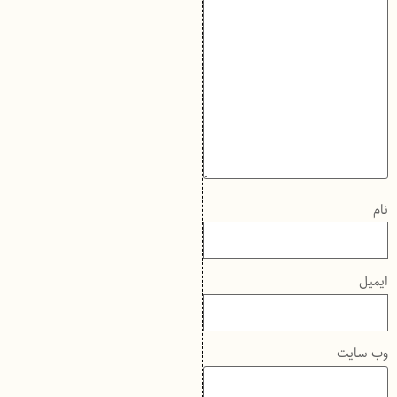
نام
ایمیل
وب‌ سایت