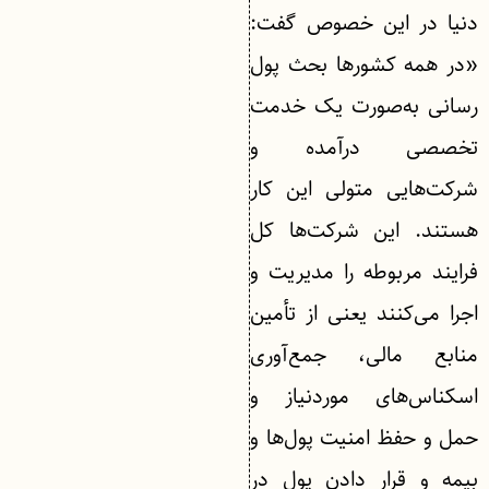
دنیا در این خصوص گفت:
«در همه کشورها بحث پول
رسانی به‌صورت یک خدمت
تخصصی درآمده و
شرکت‌هایی متولی این کار
هستند. این شرکت‌ها کل
فرایند مربوطه را مدیریت و
اجرا می‌کنند یعنی از تأمین
منابع مالی، جمع‌آوری
اسکناس‌های موردنیاز و
حمل و حفظ امنیت پول‌ها و
بیمه و قرار دادن پول در