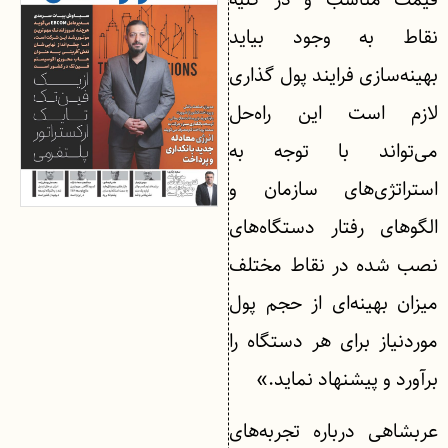
نقاط به وجود بیاید
بهینه‌سازی فرایند پول گذاری
لازم است این راه‌حل
می‌تواند با توجه به
استراتژی‌های سازمان و
الگوهای رفتار دستگاه‌های
نصب شده در نقاط مختلف
میزان بهینه‌ای از حجم پول
موردنیاز برای هر دستگاه را
برآورد و پیشنهاد نماید.»
عربشاهی درباره تجربه‌های