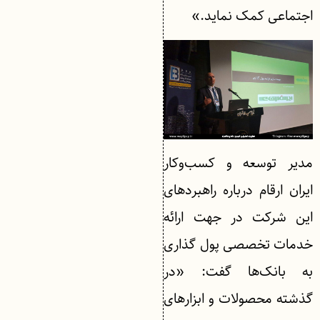
اجتماعی کمک نماید.»
مدیر توسعه و کسب‌وکار
ایران ارقام درباره راهبردهای
این شرکت در جهت ارائه
خدمات تخصصی پول گذاری
به بانک‌ها گفت: «در
گذشته محصولات و ابزارهای