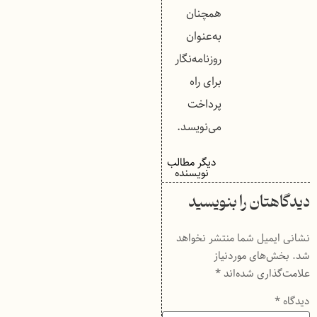
همچنان
به‌عنوان
روزنامه‌نگار
برای راه
پرداخت
می‌نویسد.
دیگر مطالب
نویسنده
دیدگاهتان را بنویسید
نشانی ایمیل شما منتشر نخواهد
شد.
بخش‌های موردنیاز
علامت‌گذاری شده‌اند
*
دیدگاه
*