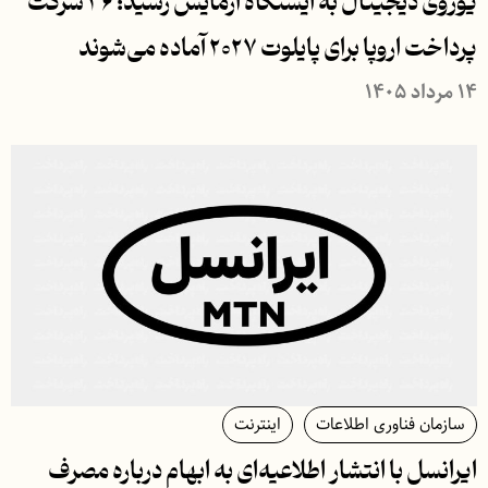
یوروی دیجیتال به ایستگاه آزمایش رسید؛ ۳۶ شرکت
پرداخت اروپا برای پایلوت ۲۰۲۷ آماده می‌شوند
۱۴ مرداد ۱۴۰۵
سازمان فناوری اطلاعات
اینترنت
ایرانسل با انتشار اطلاعیه‌ای به ابهام درباره مصرف