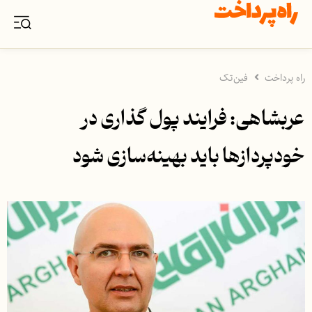
راه پرداخت
فین‌تک
عربشاهی: فرایند پول گذاری در
خودپردازها باید بهینه‌سازی شود