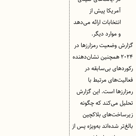
آمریکا پیش از
انتخابات ارائه می‌دهد
و موارد دیگر.
گزارش وضعیت رمزارزها در
۲۰۲۴ همچنین نشان‌دهنده
رکوردهای بی‌سابقه در
فعالیت‌های مرتبط با
رمزارزها است. این گزارش
تحلیل می‌کند که چگونه
زیرساخت‌های بلاکچین
بالغ‌تر شده‌اند به‌ویژه پس از