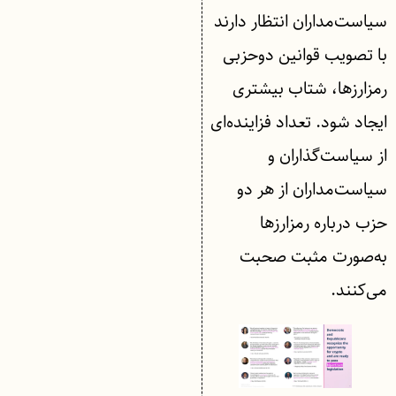
سیاست‌مداران انتظار دارند
با تصویب قوانین دوحزبی
رمزارزها، شتاب بیشتری
ایجاد شود. تعداد فزاینده‌ای
از سیاست‌گذاران و
سیاست‌مداران از هر دو
حزب درباره رمزارزها
به‌صورت مثبت صحبت
می‌کنند.