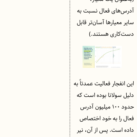
آدرس‌های فعال نسبت به
سایر معیارها آسان‌تر قابل
دست‌کاری هستند.)
این انفجار فعالیت عمدتاً به
دلیل سولانا بوده است که
حدود ۱۰۰ میلیون آدرس
فعال را به خود اختصاص
داده است. پس از آن، نیر