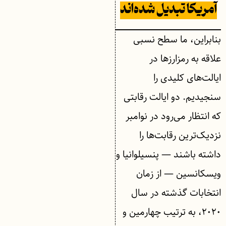
آمریکا تبدیل شده‌اند
بنابراین، ما سطح نسبی
علاقه به رمزارزها در
ایالت‌های کلیدی را
سنجیدیم. دو ایالت رقابتی
که انتظار می‌رود در نوامبر
نزدیک‌ترین رقابت‌ها را
داشته باشند — پنسیلوانیا و
ویسکانسین — از زمان
انتخابات گذشته در سال
۲۰۲۰، به ترتیب چهارمین و