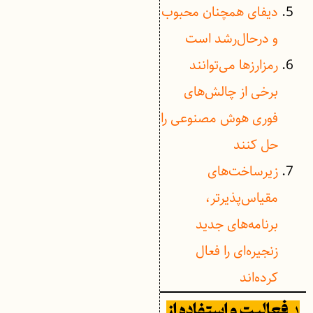
دیفای همچنان محبوب
و درحال‌رشد است
رمزارزها می‌توانند
برخی از چالش‌های
فوری هوش مصنوعی را
حل کنند
زیرساخت‌های
مقیاس‌پذیرتر،
برنامه‌های جدید
زنجیره‌ای را فعال
کرده‌اند
۱.
فعالیت و استفاده از