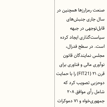
صنعت رمزارزها همچنین در
سال جاری جنبش‌های
قابل‌توجهی در جبهه
سیاست‌گذاری ایجاد کرده
است. در سطح فدرال،
مجلس نمایندگان قانون
نوآوری مالی و فناوری برای
قرن ۲۱ (FIT21) را با حمایت
دوحزبی تصویب کرد که
شامل رأی موافق ۲۰۸
جمهوری‌خواه و ۷۱ دموکرات