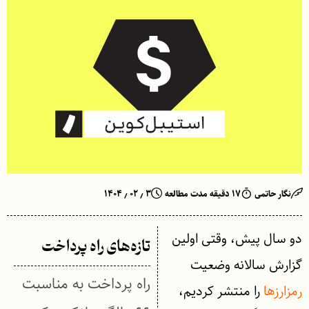
نگار حاتمی
۱۷ دقیقه مدت مطالعه
۳ ٫ ۰۲ ٫ ۱۴۰۴
دو سال پیش، وقتی اولین
تازه‌های راه پرداخت
گزارش سالانه وضعیت
راه پرداخت به مناسبت
رمزارزها
را منتشر کردیم،