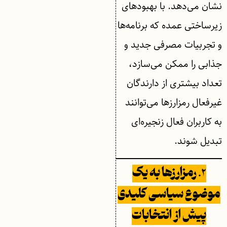
نشان می‌دهد. با بهبودهای
زیرساختی عمده که برنامه‌ها
و تجربیات مصرفی جدید و
جذابی را ممکن می‌سازد،
تعداد بیشتری از دارندگان
غیرفعال رمزارزها می‌توانند
به کاربران فعال زنجیره‌ای
تبدیل شوند.
۲.
رمزارزها به یک
موضوع سیاسی کلیدی
پیش از انتخابات