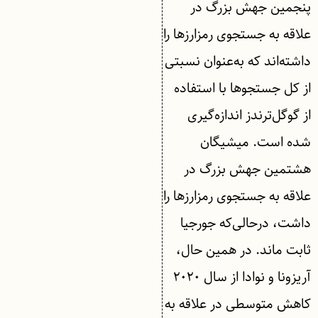
پنجمین جهش بزرگ در
علاقه به جستجوی رمزارزها را
داشته‌اند که به‌عنوان نسبتی
از کل جستجوها با استفاده
از گوگل‌ترندز اندازه‌گیری
شده است. میشیگان
هشتمین جهش بزرگ در
علاقه به جستجوی رمزارزها را
داشت، درحالی‌که جورجیا
ثابت ماند. در همین حال،
آریزونا و نوادا از سال ۲۰۲۰
کاهش متوسطی در علاقه به