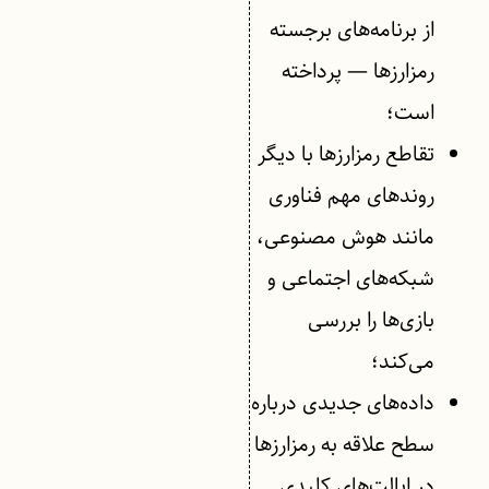
از برنامه‌های برجسته
رمزارزها — پرداخته
است؛
تقاطع رمزارزها با دیگر
روندهای مهم فناوری
مانند هوش مصنوعی،
شبکه‌های اجتماعی و
بازی‌ها را بررسی
می‌کند؛
داده‌های جدیدی درباره
سطح علاقه به رمزارزها
در ایالت‌های کلیدی