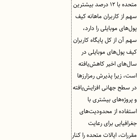
متحده با ۱۲ درصد بیشترین
سهم از کاربران ماهانه کیف
پول‌های موبایلی را دارد،
سهم آن از کل پایگاه کاربران
کیف پول‌های موبایلی در
سال‌های اخیر کاهش‌یافته
است، زیرا پذیرش رمزارزها
در سطح جهانی افزایش‌یافته
و پروژه‌های بیشتری با
استفاده از محدودیت‌های
جغرافیایی برای رعایت
مقررات، ایالات متحده را کنار