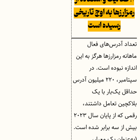
رمزارزها به اوج تاریخی
رسیده است
تعداد آدرس‌های فعال
ماهانه رمزارزها هرگز به این
اندازه نبوده است. در
سپتامبر، ۲۲۰ میلیون آدرس
حداقل یک‌بار با یک
بلاکچین تعامل داشتند،
رقمی که از پایان سال ۲۰۲۳
بیش از سه برابر شده است.
(به‌عنوان یک معیار،