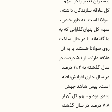
بیشترین تغییر را در سهم
کل علاقه سازندگان داشته،
سولانا است. به طور خاص،
سهم کل بنیان‌گذارانی که به
ما گفته‌اند یا در حال ساخت
روی سولانا هستند یا به آن
علاقه دارند، از ۵.۱ درصد در
سال گذشته به ۱۱.۲ درصد
در سال جاری افزایش‌یافته
است. بیس شاهد جهش
بعدی بود و سهم کل آن از
۷.۸ درصد در سال گذشته