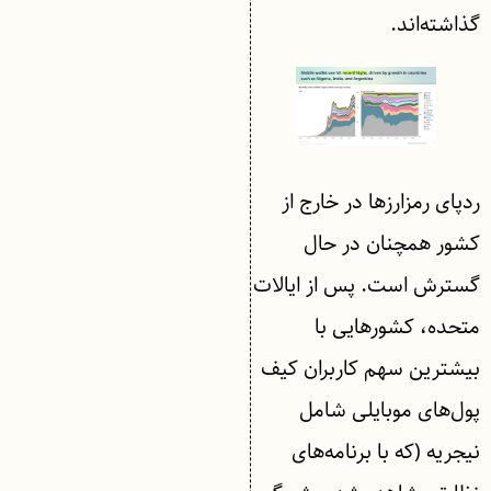
گذاشته‌اند.
ردپای رمزارزها در خارج از
کشور همچنان در حال
گسترش است. پس از ایالات
متحده، کشورهایی با
بیشترین سهم کاربران کیف
پول‌های موبایلی شامل
نیجریه (که با برنامه‌های