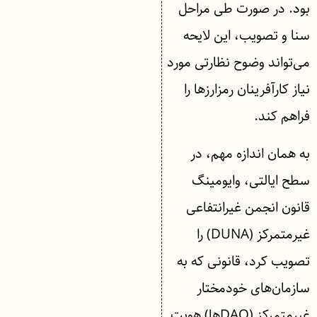
بود. در صورت طی مراحل
سنا و تصویب، این لایحه
می‌تواند وضوح نظارتی مورد
نیاز کارآفرینان رمزارزها را
فراهم کند.
به همان اندازه مهم، در
سطح ایالتی، وایومینگ
قانون انجمن غیرانتفاعی
غیرمتمرکز (DUNA) را
تصویب کرد، قانونی که به
سازمان‌های خودمختار
غیرمتمرکز (DAOها) هویت