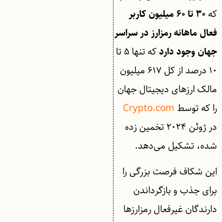
که
۳۰ تا ۶۰ میلیون کاربر
فعال ماهانه رمزارز در سراسر
که تنها ۵ تا
جهان وجود دارد
۱۰ درصد از کل ۶۱۷ میلیون
مالک ارزهای دیجیتال جهان
را که توسط
Crypto.com
در ژوئن ۲۰۲۴ تخمین زده
شده، تشکیل می‌دهد.
این شکاف فرصت بزرگی را
برای جذب و بازگرداندن
دارندگان غیرفعال رمزارزها