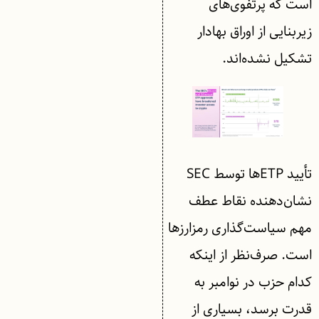
است که پرتفوی‌های
زیربنایی از اوراق بهادار
تشکیل نشده‌اند.
تأیید ETPها توسط SEC
نشان‌دهنده نقاط عطف
مهم سیاست‌گذاری رمزارزها
است. صرف‌نظر از اینکه
کدام حزب در نوامبر به
قدرت برسد، بسیاری از