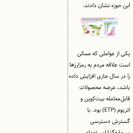
این حوزه نشان دادند.
یکی از عواملی که ممکن
است علاقه مردم به رمزارزها
را در سال جاری افزایش داده
باشد، عرضه محصولات
قابل‌معامله بیت‌کوین و
اتریوم (ETP) بود. با
گسترش دسترسی
سرمایه‌گذاران، تعداد