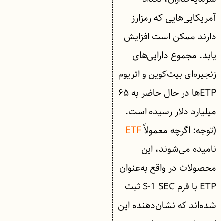
آمریکایی‌هایی که رمزارز
دارند ممکن است افزایش
یابد. مجموع دارایی‌های
زنجیره‌ای بیت‌کوین و اتریوم
ETPها در حال حاضر به ۶۵
میلیارد دلار رسیده است.
(توجه: اگرچه معمولاً
ETF
نامیده می‌شوند، این
محصولات در واقع به‌عنوان
ETP با فرم S-1 SEC ثبت
شده‌اند که نشان‌دهنده این