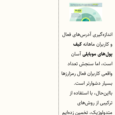
اندازه‌گیری آدرس‌های فعال
و کاربران ماهانه
کیف
آسان
پول‌های موبایلی
است، اما سنجش تعداد
واقعی کاربران فعال رمزارزها
بسیار دشوارتر است.
بااین‌حال، با استفاده از
ترکیبی از روش‌های
متدولوژیک، تخمین زده‌ایم