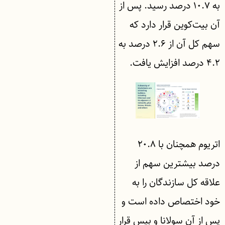
به ۱۰.۷ درصد رسید. پس از
آن بیت‌کوین قرار دارد که
سهم کل آن از ۲.۶ درصد به
۴.۲ درصد افزایش یافت.
اتریوم همچنان با ۲۰.۸
درصد بیشترین سهم از
علاقه کل سازندگان را به
خود اختصاص داده است و
پس از آن سولانا و بیس قرار