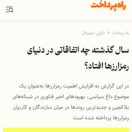
راه پرداخت
دارایی دیجیتال
سال گذشته چه اتفاقاتی در دنیای
رمزارزها افتاد؟
در این گزارش به افزایش اهمیت رمزارزها به‌عنوان یک
موضوع داغ سیاسی، بهبودهای اخیر فناوری در شبکه‌های
بلاکچین و جدیدترین روندها در میان سازندگان و کاربران
رمزارزها پرداخته شده است