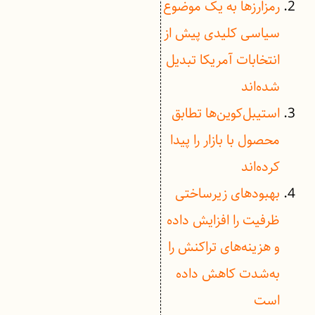
رمزارزها به یک موضوع
سیاسی کلیدی پیش از
انتخابات آمریکا تبدیل
شده‌اند
استیبل‌کوین‌ها تطابق
محصول با بازار را پیدا
کرده‌اند
بهبودهای زیرساختی
ظرفیت را افزایش داده
و هزینه‌های تراکنش را
به‌شدت کاهش داده
است