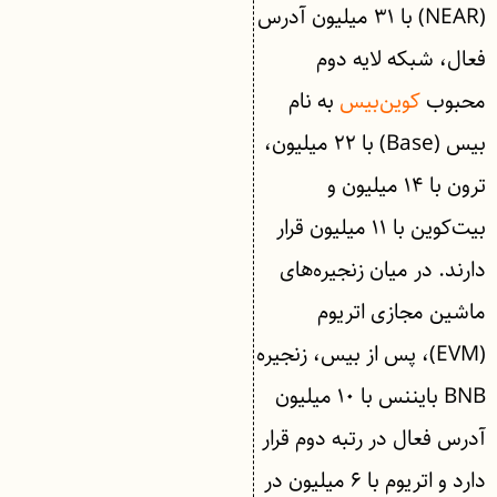
(NEAR) با ۳۱ میلیون آدرس
فعال، شبکه لایه دوم
محبوب
کوین‌بیس
به نام
بیس (Base) با ۲۲ میلیون،
ترون با ۱۴ میلیون و
بیت‌کوین با ۱۱ میلیون قرار
دارند. در میان زنجیره‌های
ماشین مجازی اتریوم
(EVM)، پس از بیس، زنجیره
BNB بایننس با ۱۰ میلیون
آدرس فعال در رتبه دوم قرار
دارد و اتریوم با ۶ میلیون در