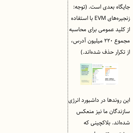
جایگاه بعدی است. (توجه:
زنجیره‌های EVM با استفاده
از کلید عمومی برای محاسبه
مجموع ۲۲۰ میلیون آدرس،
از تکرار حذف شده‌اند.)
این روندها در داشبورد انرژی
سازندگان ما نیز منعکس
شده‌اند. بلاکچینی که