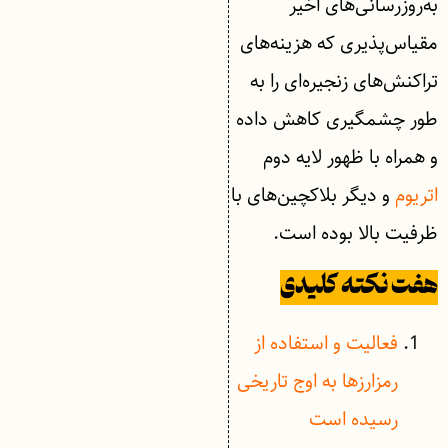
به‌روزرسانی‌های اخیر
مقیاس‌پذیری که هزینه‌های
تراکنش‌های زنجیره‌ای را به
طور چشمگیری کاهش داده
و همراه با ظهور لایه دوم
اتریوم
و دیگر بلاکچین‌های با
ظرفیت بالا بوده است.
هفت نکته کلیدی
فعالیت و استفاده از
رمزارزها به اوج تاریخی
رسیده است