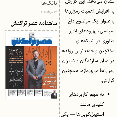
نشان می‌دهد. این گزارش
بانک‌ها
به افزایش اهمیت رمزارزها
۱۷ مرداد ۱۴۰۵
به‌عنوان یک موضوع داغ
ماهنامه عصر تراکنش
سیاسی، بهبودهای اخیر
فناوری در شبکه‌های
بلاکچین و جدیدترین روندها
در میان سازندگان و کاربران
رمزارزها می‌پردازد. همچنین
گزارش:
به ظهور کاربردهای
کلیدی مانند
استیبل‌کوین‌ها — یکی