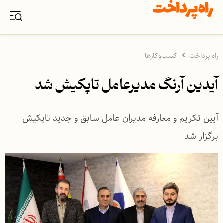
راه پرداخت
کسب‌وکارها
آیدین آرنگ مدیرعامل تاپکیش شد
آیین تکریم و معارفه مدیران عامل سابق و جدید تاپکیش
برگزار شد