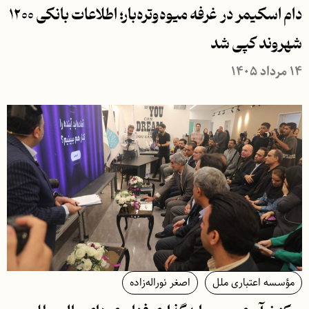
دام اسکیمر در غرفه میوه‌وتره‌بار؛ اطلاعات بانکی ۱۲۰۰
شهروند کپی شد
۱۴ مرداد ۱۴۰۵
مؤسسه اعتباری ملل
اصغر نوراله‌زاده