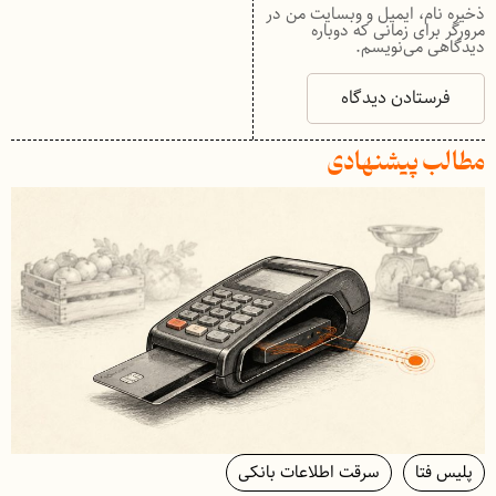
ذخیره نام، ایمیل و وبسایت من در
مرورگر برای زمانی که دوباره
دیدگاهی می‌نویسم.
مطالب پیشنهادی
پلیس فتا
سرقت اطلاعات بانکی