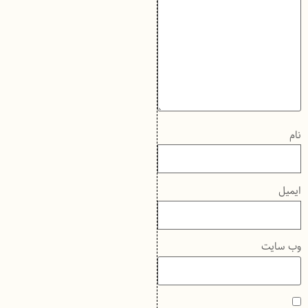
نام
ایمیل
وب‌ سایت