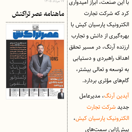
با این صنعت، ابراز امیدواری
۱۷ مرداد ۱۴۰۵
کرد که شرکت تجارت
ماهنامه عصر تراکنش
الکترونیک پارسیان کیش با
بهره‌گیری از دانش و تجارب
ارزنده آرنگ، در مسیر تحقق
اهداف راهبردی و دستیابی
به توسعه و تعالی بیشتر،
گام‌های مؤثری بردارد.
آیدین آرنگ
، مدیرعامل
جدید
شرکت تجارت
الکترونیک پارسیان کیش
،
پیش‌ازاین سمت‌های