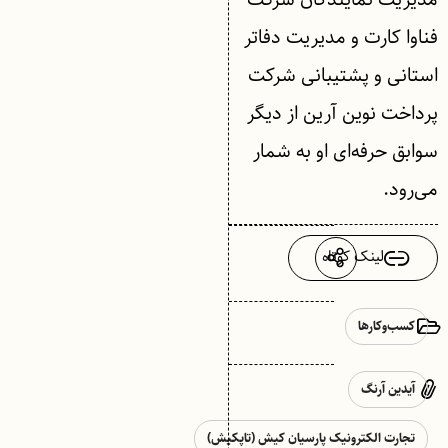
فناوا کارت و مدیریت دفاتر
استانی و پشتیبانی شرکت
پرداخت نوین آرین از دیگر
سوابق حرفه‌ای او به شمار
می‌رود.
لینک کوتاه
کسب‌وکارها
آیدین آرنگ
تجارت الکترونیک پارسیان کیش (تاپکیش)