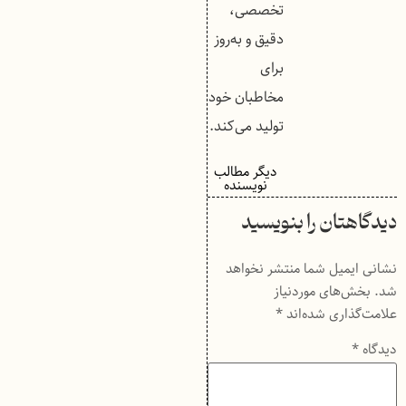
تخصصی،
دقیق و به‌روز
برای
مخاطبان خود
تولید می‌کند.
دیگر مطالب
نویسنده
دیدگاهتان را بنویسید
نشانی ایمیل شما منتشر نخواهد
شد.
بخش‌های موردنیاز
علامت‌گذاری شده‌اند
*
دیدگاه
*