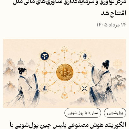
مرکز نوآوری و سرمایه‌گذاری فناوری‌های مالی ملل
افتتاح شد
۱۴ مرداد ۱۴۰۵
پول‌شویی
مبارزه با پول‌شویی
الگوریتم هوش مصنوعی پلیس چین پول‌شویی با