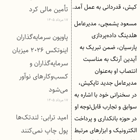
کیش، قدردانی به عمل آمد.
تأمین مالی کرد
۱۷ مرداد ۱۴۰۵
مسعود پشمچی، مدیرعامل
هلدینگ داده‌پردازی
پاویون سرمایه‌گذاران
پارسیان، ضمن تبریک به
اینوتکس ۲۰۲۶ میزبان
آیدین آرنگ به مناسبت
سرمایه‌گذاران و
انتصاب او به‌عنوان
کسب‌وکارهای نوآور
مدیرعامل جدید تاپکیش،
می‌شود
در سخنرانی خود با اشاره به
۱۷ مرداد ۱۴۰۵
سوابق و تجارب قابل‌توجه او
امید ترابی: لندتک‌ها
در حوزه بانکداری و پرداخت
پول چاپ نمی‌کنند
الکترونیک و ابزارهای مرتبط