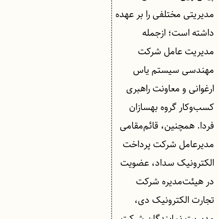
مدیریتی مختلفی را بر عهده
داشته است؛ ازجمله
مدیریت عامل شرکت
مهندسی سیستم یاس
ارغوانی و معاونت راهبری
کسب‌وکار گروه بهسازان
فردا. همچنین، قائم‌مقامی
مدیرعامل شرکت پرداخت
الکترونیک سداد، عضویت
در هیئت‌مدیره شرکت
تجارت الکترونیک دی،
مدیریت نمایندگان شرکت