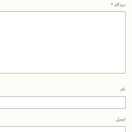
دیدگاه
*
نام
ایمیل