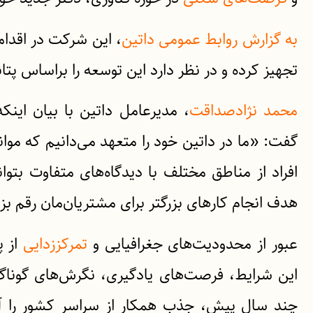
به گزارش روابط عمومی داتین
، این شرکت در اقدام
تجهیز کرده و در نظر دارد این توسعه را براساس 
محمد نژادصداقت
، مدیرعامل داتین با بیان ای
گفت: «ما در داتین خود را متعهد می‌دانیم که موان
افراد از مناطق مختلف با دیدگاه‌های متفاوت بتوان
هدف انجام کارهای بزرگتر برای مشتریان‌مان رقم بز
عبور از محدودیت‌های جغرافیایی و
تمرکززدایی
از پ
این شرایط، فرصت‌های یادگیری، نگرش‌های گوناگون
چند سال پیش، جذب همکار از سراسر کشور را آغ