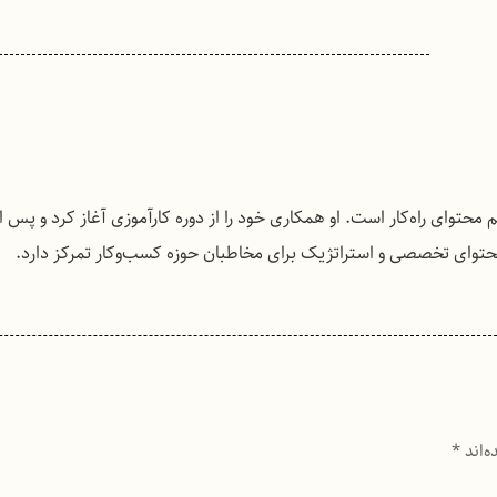
محتوای راه‌کار است. او همکاری خود را از دوره کارآموزی آغاز کرد و پس از
حتوای تخصصی و استراتژیک برای مخاطبان حوزه کسب‌وکار تمرکز دارد.
ه‌اند
*