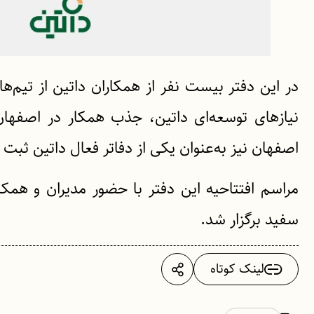
در این دفتر بیست نفر از همکاران داتین از تی
نیازهای توسعه‌ای داتین، جذب همکار در اصفهان
اصفهان نیز به‌عنوان یکی از دفاتر فعال داتین ثبت 
سفید برگزار شد.
لینک کوتاه