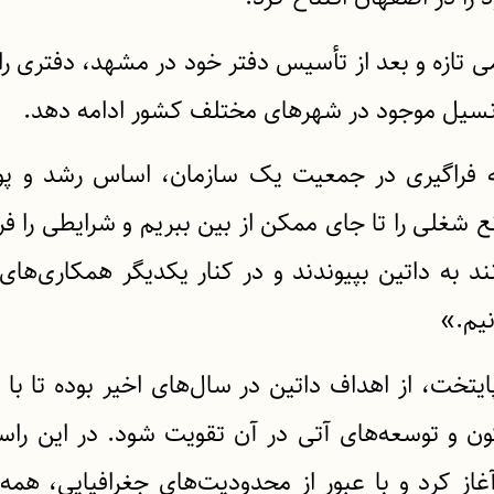
ی تازه و بعد از تأسیس دفتر خود در مشهد، دفتری را
پتانسیل موجود در شهرهای مختلف کشور ادامه دهد.
نکه فراگیری در جمعیت یک سازمان، اساس رشد و پو
ع شغلی را تا جای ممکن از بین ببریم و شرایطی را فر
ند به داتین بپیوندند و در کنار یکدیگر همکاری‌های 
نیم.»
ایتخت، از اهداف داتین در سال‌های اخیر بوده تا با 
 و توسعه‌های آتی در آن تقویت شود. در این راستا
از کرد و با عبور از محدودیت‌های جغرافیایی، هم