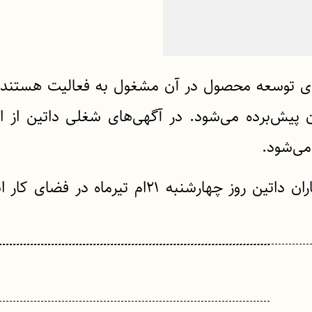
م‌های توسعه محصول در آن مشغول به فعالیت هستند
 پیش‌برده می‌شود. در آگهی‌های شغلی داتین از 
می‌شود.
مراسم افتتاحیه این دفتر با حضور مدیران و همکاران داتین روز چهارشنبه ۲۱