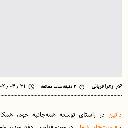
زهرا قربانی
۳۱ ٫ ۰۴ ٫ ۱۴۰۲
۲ دقیقه مدت مطالعه
داتین
در راستای توسعه همه‌جانبه خود، همکا
و
فرصت‌های شغلی
در حوزه فناوری، دفتر جدید خود