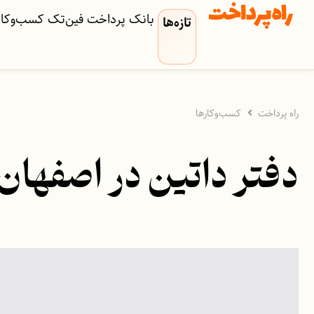
بانک
پرداخت
فین‌تک
کسب‌وکار‌
تازه‌ها
راه پرداخت
کسب‌وکارها
دفتر داتین در اصفهان 