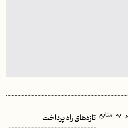
 به منابع
تازه‌های راه پرداخت