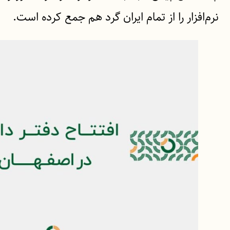
نرم‌افزار را از تمام ایران گرد هم جمع کرده است.