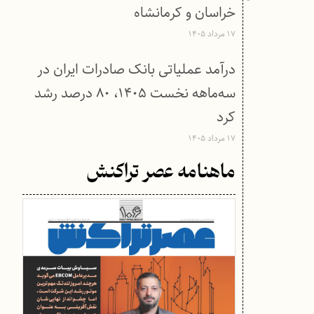
خراسان و کرمانشاه
۱۷ مرداد ۱۴۰۵
درآمد عملیاتی بانک صادرات ایران در
سه‌ماهه نخست ۱۴۰۵، ۸۰ درصد رشد
کرد
۱۷ مرداد ۱۴۰۵
ماهنامه عصر تراکنش