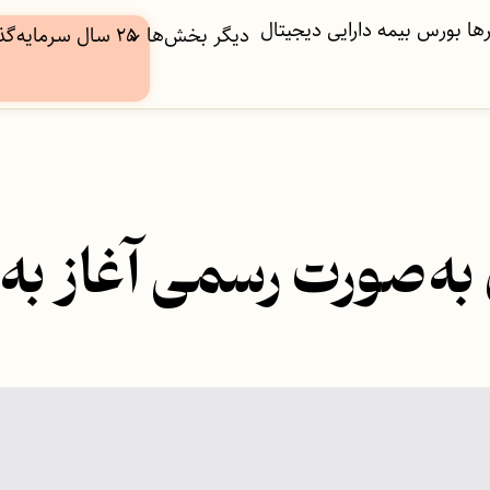
ها
بورس
بیمه
دارایی دیجیتال
دیگر بخش‌ها
۲۵ سال سرمایه‌گذاری
به‌صورت رسمی آغاز به ک