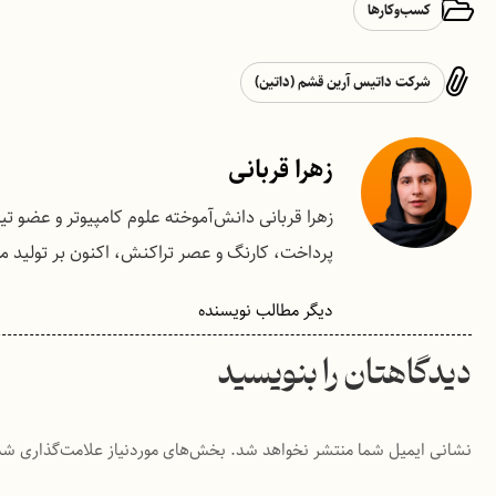
کسب‌وکارها
شرکت داتیس آرین قشم (داتین)
زهرا قربانی
زهرا قربانی دانش‌آموخته علوم کامپیوتر و عضو تیم 
پرداخت، کارنگ و عصر تراکنش، اکنون بر تولید م
دیگر مطالب نویسنده
دیدگاهتان را بنویسید
نشانی ایمیل شما منتشر نخواهد شد.
بخش‌های موردنیاز علامت‌گذاری شد