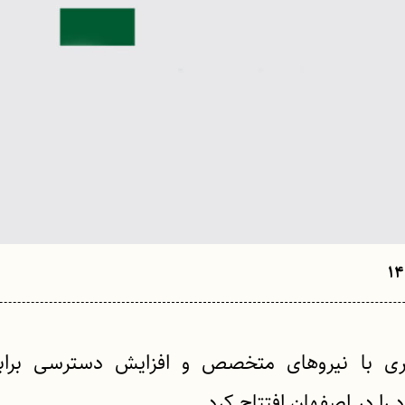
ری با نیروهای متخصص و افزایش دسترسی‌ برابر
 را در اصفهان افتتاح کرد.