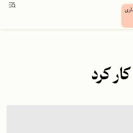
ار کرد