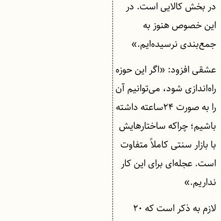
در بخش کالایی است. در
این خصوص هنوز به
جمع‌بندی نرسیده‌ایم.»
عشقی افزود: «اگر این حوزه
راه‌اندازی شود، می‌توانیم آن
را به صورت ۲۴ساعته داشته
باشیم؛ چراکه ساختارهایش
با بازار سنتی کاملاً متفاوت
است. عجله‌ای برای این کار
نداریم.»
لازم به ذکر است که ۲۰