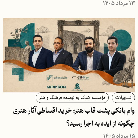
۱۳ مرداد ۱۴۰۵
تسهیلات
مؤسسه کمک به توسعه فرهنگ و هنر
وام بانکی پشت قاب هنر؛ خرید اقساطی آثار هنری
چگونه از ایده به اجرا رسید؟
۱۵ مرداد ۱۴۰۵