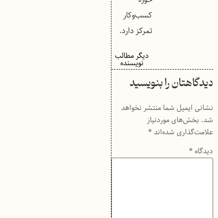
کسب‌وکار
تمرکز دارد.
دیگر مطالب
نویسنده
دیدگاهتان را بنویسید
نشانی ایمیل شما منتشر نخواهد
شد.
بخش‌های موردنیاز
علامت‌گذاری شده‌اند
*
دیدگاه
*