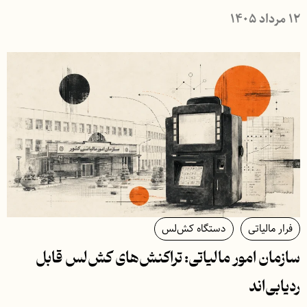
۱۲ مرداد ۱۴۰۵
فرار مالیاتی
دستگاه کش‌لس
سازمان امور مالیاتی: تراکنش‌های کش‌لس قابل
ردیابی‌اند