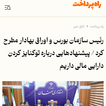
راه پرداخت
اتاق خبر
رئیس سازمان بورس و اوراق بهادار مطرح
کرد / پیشنهادهایی درباره توکنایز کردن
دارایی مالی داریم