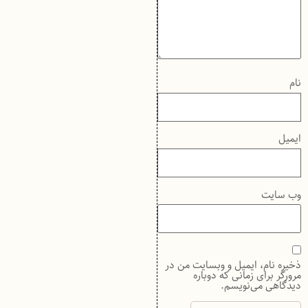
نام
ایمیل
وب‌ سایت
ذخیره نام، ایمیل و وبسایت من در
مرورگر برای زمانی که دوباره
دیدگاهی می‌نویسم.