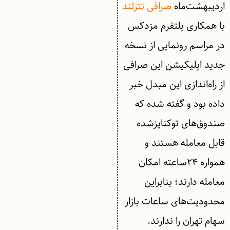
اردیبهشت‌ماه
صرافی تترلند
با همکاری پلتفرم مزدکس
در مراسم رونمایی از نسخه
جدید اپلیکیشن این صرافی
از راه‌اندازی این مبدل خبر
داده بود و گفته شده که
صندوق‌های توکنایز‌شده
قابل معامله هستند و
همواره ۲۴ساعته امکان
معامله دارند؛ بنابراین
محدودیت‌های ساعات بازار
سهام تهران را ندارند.