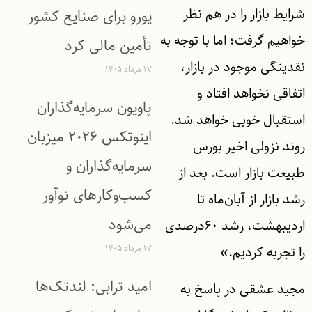
شرایط بازار را در هم نظر
یورو برای صنایع کشور
خواهیم گرفت؛ اما با توجه به
تأمین مالی کرد
نقدینگی موجود در بازار،
۱۷ مرداد ۱۴۰۵
اتفاقی نخواهد افتاد و
پاویون سرمایه‌گذاران
استقبال خوبی خواهد شد.
اینوتکس ۲۰۲۶ میزبان
روند نزولی اخیر بورس
سرمایه‌گذاران و
طبیعت بازار است. بعد از
کسب‌وکارهای نوآور
رشد بازار از آبان‌ماه تا
می‌شود
اردیبهشت، رشد ۶۰درصدی
۱۷ مرداد ۱۴۰۵
را تجربه کردیم.»
امید ترابی: لندتک‌ها
مجید عشقی در پاسخ به