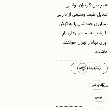
همچنین کاربران توانایی
تبدیل طیف وسیعی از دارایی
رمزارزی خودشان را به توکن
با پشتوانه صندوق‌های بازار
اوراق بهادار تهران خواهند
داشت.
لینک کوتاه
اتاق خبر
بورس