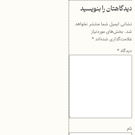
دیدگاهتان را بنویسید
نشانی ایمیل شما منتشر نخواهد
شد.
بخش‌های موردنیاز
علامت‌گذاری شده‌اند
*
دیدگاه
*
نام