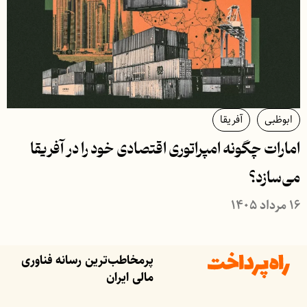
ابوظبی
آفریقا
امارات چگونه امپراتوری اقتصادی خود را در آفریقا
می‌سازد؟
۱۶ مرداد ۱۴۰۵
پرمخاطب‌ترین رسانه فناوری
مالی ایران