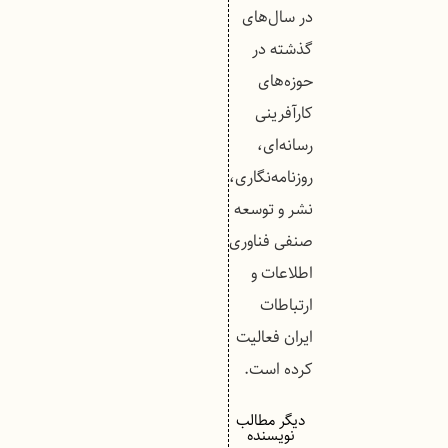
در سال‌های
گذشته در
حوزه‌های
کارآفرینی
رسانه‌ای،
روزنامه‌نگاری،
نشر و توسعه
صنفی فناوری
اطلاعات و
ارتباطات
ایران فعالیت
کرده است.
دیگر مطالب
نویسنده