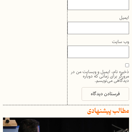
ایمیل
وب‌ سایت
ذخیره نام، ایمیل و وبسایت من در
مرورگر برای زمانی که دوباره
دیدگاهی می‌نویسم.
مطالب پیشنهادی