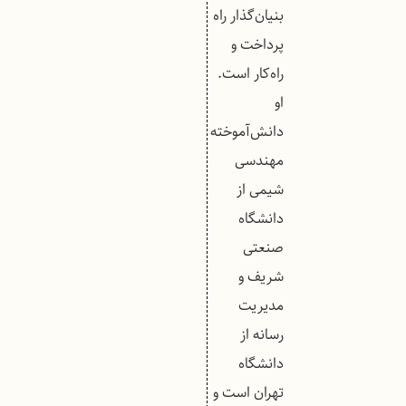
بنیان‌گذار راه
پرداخت و
راه‌کار است.
او
دانش‌آموخته
مهندسی
شیمی از
دانشگاه
صنعتی
شریف و
مدیریت
رسانه از
دانشگاه
تهران است و