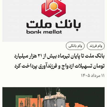
وام فرزند
وام بانکی
بانک ملت تا پایان تیرماه بیش از ۲۱ هزار میلیارد
تومان تسهیلات ازدواج و فرزندآوری پرداخت كرد
۱۱ مرداد ۱۴۰۵