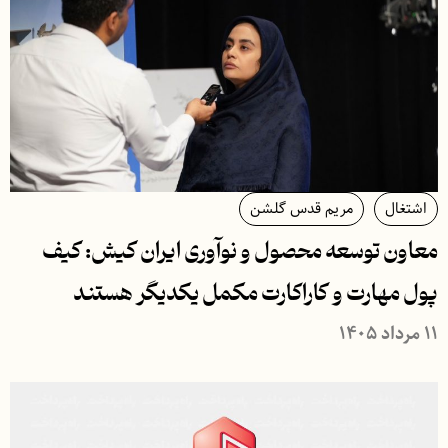
اشتغال
مریم قدس گلشن
معاون توسعه محصول و نوآوری ایران کیش: کیف
پول مهارت و کاراکارت مکمل یکدیگر هستند
۱۱ مرداد ۱۴۰۵