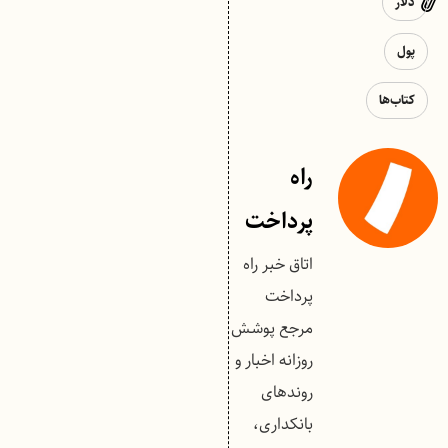
دلار
پول
کتاب‌ها
راه
پرداخت
اتاق خبر راه
پرداخت
مرجع پوشش
روزانه اخبار و
روندهای
بانکداری،