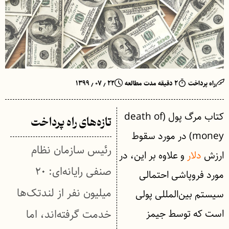
راه پرداخت
۲ دقیقه مدت مطالعه
۲۲ ٫ ۰۷ ٫ ۱۳۹۹
کتاب مرگ پول (death of
تازه‌های راه پرداخت
money) در مورد سقوط
رئیس سازمان نظام
ارزش
دلار
و علاوه بر این، در
صنفی رایانه‌ای: ۲۰
مورد فروپاشی احتمالی
میلیون نفر از لندتک‌ها
سیستم بین‌المللی پولی
است که توسط جیمز
خدمت گرفته‌اند، اما