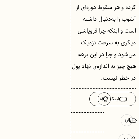
کرده و هر سقوط دوره‌ای از
آشوب را به‌دنبال داشته
است و اینکه چرا فروپاشی
دیگری به سرعت نزدیک
می‌شود و چرا در این برهه
هیچ چیز به اندازه‌ی نهاد پول
در خطر نیست.
لینک کوتاه
ارز