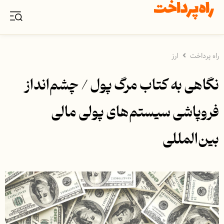
راه پرداخت
ارز
نگاهی به کتاب مرگ پول / چشم‌انداز
فروپاشی سیستم‌های پولی مالی
بین‌المللی