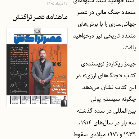
آشنا خواهید شد، شیوه‌های
۱۷ مرداد ۱۴۰۵
متعدد جنگ مالی در عصر
ماهنامه عصر تراکنش
جهانی‌سازی را با برش‌های
متعدد تاریخی نیز درخواهید
یافت.
جیمز ریکاردز نویسنده‌ی
کتاب «جنگ‌های ارزی» در
این کتاب نشان می‌دهد
چگونه سیستم پولی
بین‌المللی در سده گذشته
سه بار در سال‌های ۱۹۱۴،
۱۹۳۹ و ۱۹۷۱ میلادی سقوط