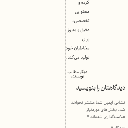
کرده و
محتوایی
تخصصی،
دقیق و به‌روز
برای
مخاطبان خود
تولید می‌کند.
دیگر مطالب
نویسنده
دیدگاهتان را بنویسید
نشانی ایمیل شما منتشر نخواهد
شد.
بخش‌های موردنیاز
علامت‌گذاری شده‌اند
*