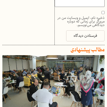
ذخیره نام، ایمیل و وبسایت من در
مرورگر برای زمانی که دوباره
دیدگاهی می‌نویسم.
مطالب پیشنهادی