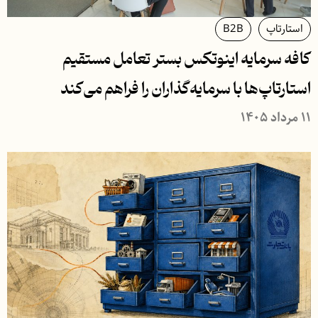
استارتاپ
B2B
کافه سرمایه اینوتکس بستر تعامل مستقیم
استارتاپ‌ها با سرمایه‌گذاران را فراهم می‌کند
۱۱ مرداد ۱۴۰۵