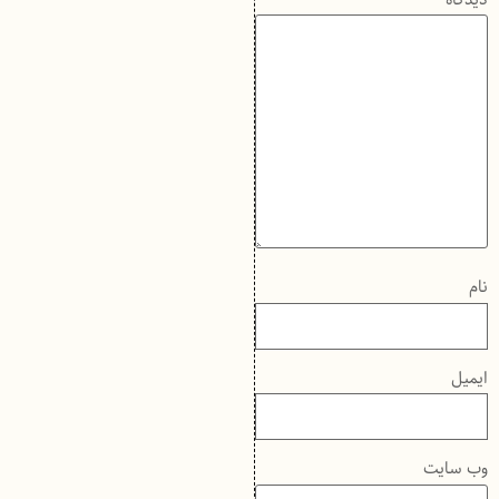
دیدگاه
*
نام
ایمیل
وب‌ سایت