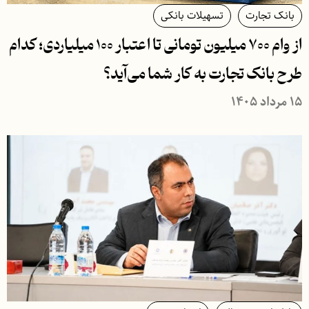
بانک تجارت
تسهیلات بانکی
از وام ۷۰۰ میلیون تومانی تا اعتبار ۱۰۰ میلیاردی؛ کدام
طرح بانک تجارت به کار شما می‌آید؟
۱۵ مرداد ۱۴۰۵