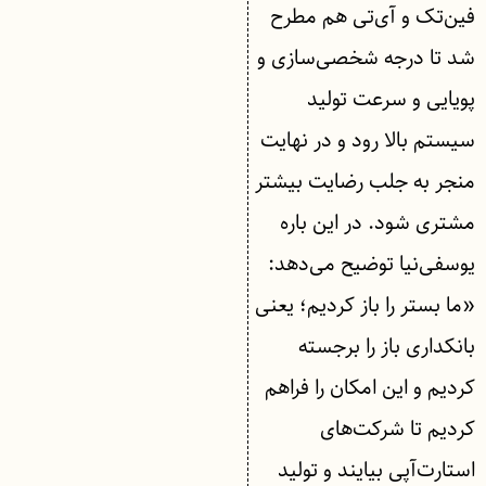
فین‌تک و آی‌تی هم مطرح
شد تا درجه شخصی‌سازی و
پویایی و سرعت تولید
سیستم بالا رود و در نهایت
منجر به جلب رضایت بیشتر
مشتری شود. در این باره
یوسفی‌نیا توضیح می‌دهد:
«ما بستر را باز کردیم؛ یعنی
بانکداری باز را برجسته
کردیم و این امکان را فراهم
کردیم تا شرکت‌های
استارت‌آپی بیایند و تولید