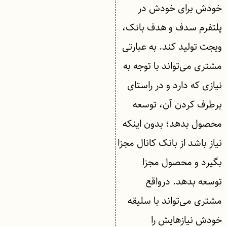
خودش برای خودش در
پلتفرم سدف و هدف بانک،
ویجت تولید کند. به عبارتی
مشتری می‌تواند با توجه به
نیازی که دارد و در راستای
برطرف کردن آن، توسعه
محصول بدهد؛ بدون اینکه
نیاز باشد از بانک کانال مجزا
بگیرد و محصول مجزا
توسعه بدهد. درواقع
مشتری می‌تواند با سلیقه
خودش نیازهایش را