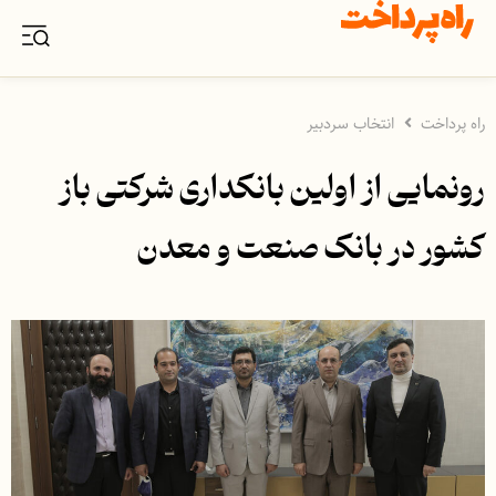
راه پرداخت
انتخاب سردبیر
رونمایی از اولین بانکداری شرکتی باز
کشور در بانک صنعت و معدن