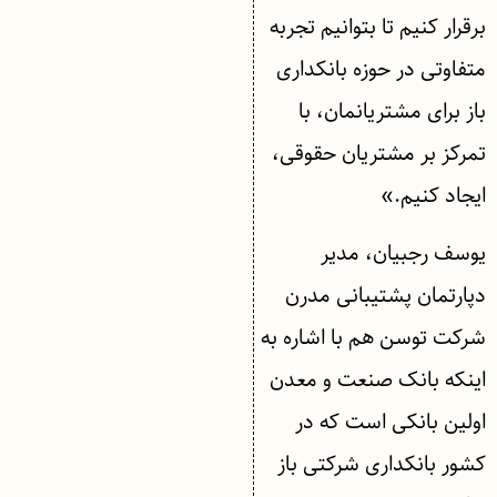
برقرار کنیم تا بتوانیم تجربه
متفاوتی در حوزه بانکداری
باز برای مشتریانمان، با
تمرکز بر مشتریان حقوقی،
ایجاد کنیم.»
یوسف رجبیان، مدیر
دپارتمان پشتیبانی مدرن
شرکت توسن هم با اشاره به
اینکه بانک صنعت و معدن
اولین بانکی است که در
کشور بانکداری شرکتی باز