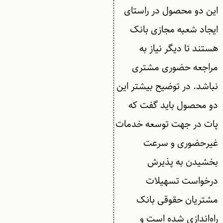
این دو محصول در راستای
ایجاد شعبه مجازی بانک
هستند تا دیگر نیاز به
مراجعه حضوری مشتری
نباشد. در توضیح بیشتر این
دو محصول باید گفت که
پات در جهت توسعه خدمات
غیرحضوری و سرعت
بخشیدن به پذیرش
درخواست تسهیلات
مشتریان حقوقی بانک
راه‌اندازی شده است و