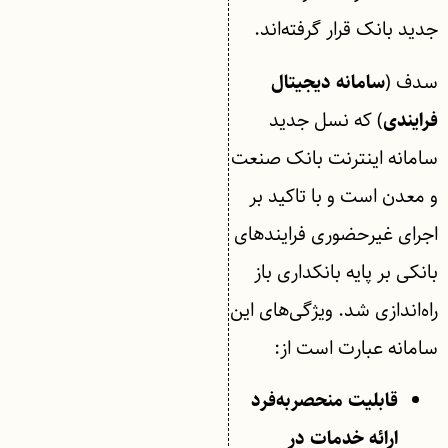
جدید بانک قرار گرفته‌اند.
سدف (
سامانه دیجیتال
) که نسل جدید
فرایندی
سامانه اینترنت بانک صنعت
و معدن است و با تاکید بر
اجرای غیرحضوری فرایندهای
بانکی بر پایه بانکداری باز
راه‌اندازی شد. ویژگی‌های این
سامانه عبارت‌ است از:
قابلیت منحصربه‌فرد
ارائه خدمات در