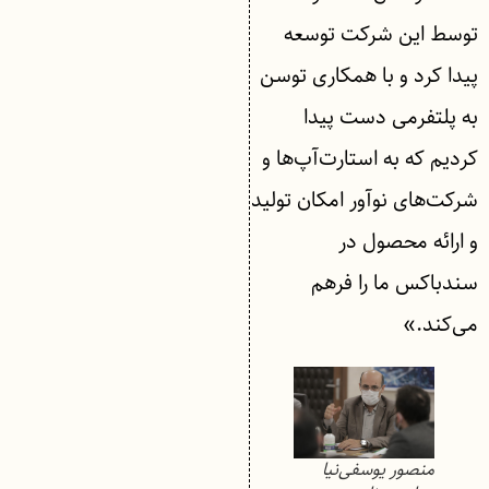
توسط این شرکت توسعه
پیدا کرد و با همکاری توسن
به پلتفرمی دست پیدا
کردیم که به استارت‌آپ‌ها و
شرکت‌های نوآور امکان تولید
و ارائه محصول در
سندباکس ما را فرهم
می‌کند.»
منصور یوسفی‌نیا