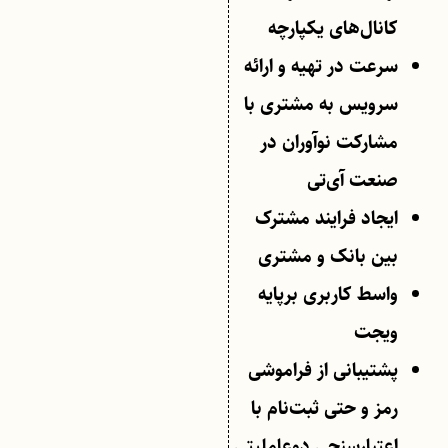
کانال‌های یکپارچه
سرعت در تهیه و ارائه
سرویس به مشتری با
مشارکت نوآوران در
صنعت آی‌تی
ایجاد فرایند مشترک
بین بانک و مشتری
واسط کاربری برپایه
ویجت
پشتیبانی از فراموشی
رمز و حتی ثبت‌نام با
اعتبارسنجی دوعاملیتی