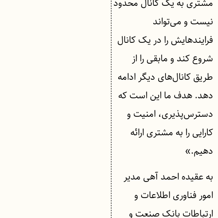
مشتری به یک کانال محدود
نیست و می‌تواند
فرایندهایش را در یک کانال
شروع کند و مابقی را از
طریق کانال‌های دیگر ادامه
دهد. هدف ما این است که
دسترس‌پذیری، امنیت و
کارایی را به مشتری ارائه
دهیم.»
به عقیده احمد آهی مدیر
امور فناوری اطلاعات و
ارتباطات بانک صنعت و