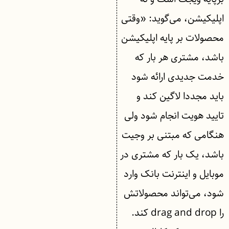
اپلیکیشن، می‌گوید: «وقتی
محصولات بر پایه اپلیکیشن
باشد، مشتری هر بار که
خدمت جدیدی ارائه شود
باید مجددا لاگین کند و
تایید هویت انجام شود ولی
هنگامی که مبتنی بر وجیت
باشد، یک بار که مشتری در
موبایل و اینترنت بانک وارد
شود، می‌تواند محصولاتش
را drag and drop کند.