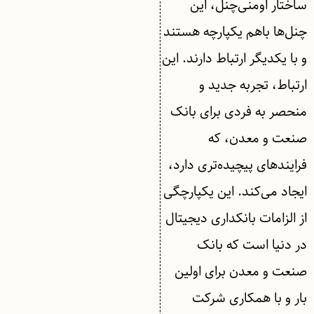
ساختار اومنی‌چنل، این
چنل‌ها باهم یکپارچه هستند
و با یکدیگر ارتباط دارند. این
ارتباط، تجربه جدید و
منحصر به فردی برای بانک
صنعت و معدن، که
فرایندهای پیچیده‌تری دارد،
ایجاد می‌کند. این یکپارچگی
از الزامات بانکداری دیجیتال
در دنیا است که بانک
صنعت و معدن برای اولین
بار و با همکاری شرکت