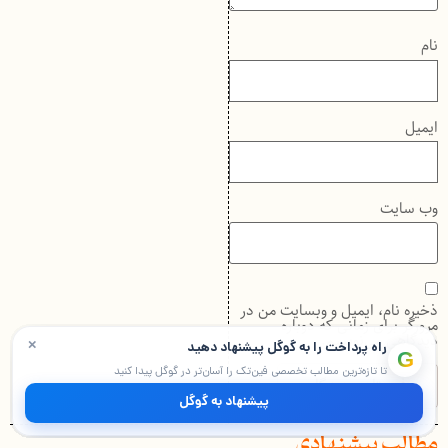
نام
ایمیل
وب‌ سایت
ذخیره نام، ایمیل و وبسایت من در
مرورگر برای زمانی که دوباره
×
دیدگاهی می‌نویسم.
راه پرداخت را به گوگل پیشنهاد دهید
G
تا تازه‌ترین مطالب تخصصی فین‌تک را آسان‌تر در گوگل پیدا کنید
پیشنهاد به گوگل
مطالب پیشنهادی