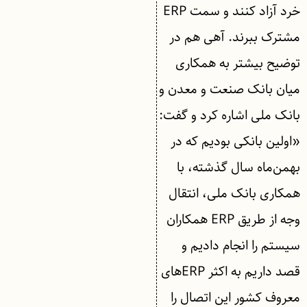
خرد آزاد کنند و سمت ERP
مشترک ببرند. آهی هم در
توضیح بیشتر به همکاری
میان بانک صنعت و معدن و
بانک ملی اشاره کرد و گفت:
«اولین بانکی بودیم که در
بهمن‌ماه سال گذشته، با
همکاری بانک ملی، انتقال
وجه از طریق ERP همکاران
سیستم را انجام دادیم و
قصد داریم به اکثر ERPهای
معروف کشور این اتصال را