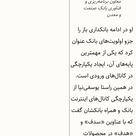
معاون برنامه‌ریزی و
فناوری بانک صنعت
و معدن
او در ادامه بانکداری باز را
جزو اولویت‌های بانک عنوان
کرد که یکی از مهمترین
پایه‌های آن، ایجاد یکپارچگی
در کانال‌های ورودی است.
در همین راستا یوسفی‌نیا از
یکپارچگی کانال‌های اینترنت
بانک و همراه بانکشان گفت
که با عناوین «سدف» و
«هدف» در محصولات