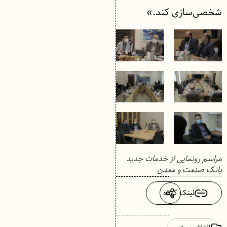
شخصی‌سازی کند.»
مراسم رونمایی از خدمات جدید
بانک صنعت و معدن
لینک کوتاه