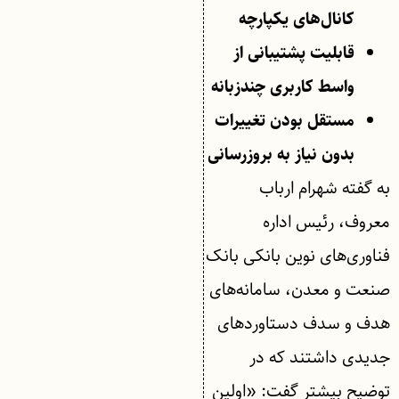
کانال‌های یکپارچه
قابلیت پشتیبانی از
واسط کاربری چندزبانه
مستقل بودن تغییرات
بدون نیاز به بروزرسانی
به گفته شهرام ارباب
معروف، رئیس اداره
فناوری‌های نوین بانکی بانک
صنعت و معدن، سامانه‌های
هدف و سدف دستاوردهای
جدیدی داشتند که در
توضیح بیشتر گفت: «اولین