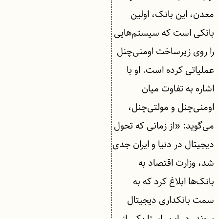
معدن، این بانک، اولین
بانکی است که سیستم‌هایی
را روی زیرساخت اومنی‌چنل
عملیاتی کرده است. او با
اشاره به تفاوت میان
اومنی‌چنل و مولتی‌چنل،
می‌گوید: «از زمانی که تحول
دیجیتال در دنیا و ایران جدی
شد، وزارت اقتصاد به
بانک‌ها ابلاغ کرد که به
سمت بانکداری دیجیتال
بروند. در این راستا یکی از