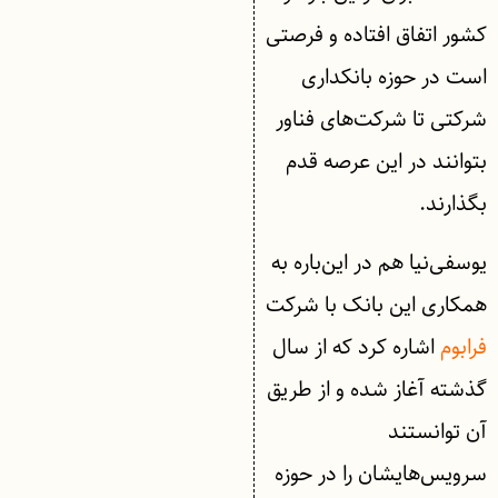
کشور اتفاق افتاده و فرصتی
است در حوزه بانکداری
شرکتی تا شرکت‌های فناور
بتوانند در این عرصه قدم
بگذارند.
یوسفی‌نیا هم در این‌باره به
همکاری این بانک با شرکت
فرابوم
اشاره کرد که از سال
گذشته آغاز شده و از طریق
آن توانستند
سرویس‌هایشان را در حوزه