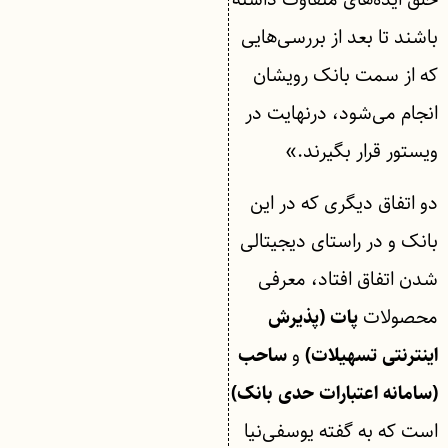
باشند تا بعد از بررسی‌هایی
که از سمت بانک رویشان
انجام می‌شود، درنهایت در
ویستور قرار بگیرند.»
دو اتفاق دیگری که در این
بانک و در راستای دیجیتالی
شدن اتفاق افتاد، معرفی
محصولات
پات (پذیرش
و
اینترنتی تسهیلات)
ساحب
(سامانه اعتبارات حدی بانک)
است که به گفته یوسفی‌نیا