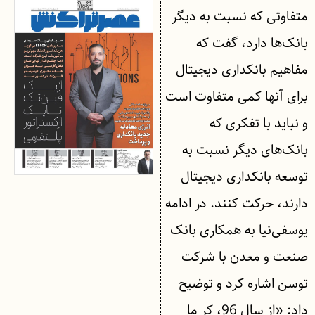
متفاوتی که نسبت به دیگر
بانک‌ها دارد، گفت که
مفاهیم بانکداری دیجیتال
برای آنها کمی متفاوت است
و نباید با تفکری که
بانک‌های دیگر نسبت به
توسعه بانکداری دیجیتال
دارند، حرکت کنند. در ادامه
یوسفی‌نیا به همکاری بانک
صنعت و معدن با شرکت
توسن اشاره کرد و توضیح
داد: «از سال 96، کر ما