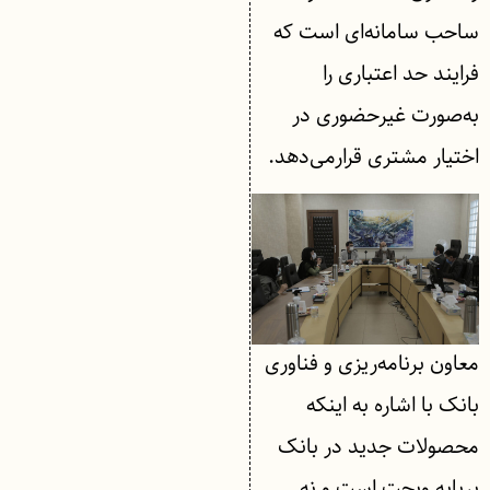
ساحب سامانه‌ای است که
فرایند حد اعتباری را
به‌صورت غیرحضوری در
اختیار مشتری قرارمی‌دهد.
معاون برنامه‌ریزی و فناوری
بانک با اشاره به اینکه
محصولات جدید در بانک
برپایه ویجت است و نه