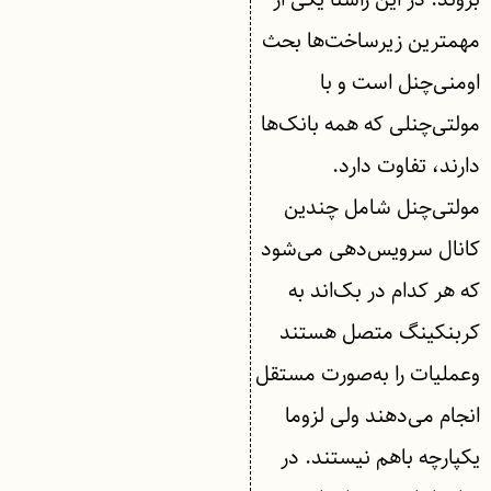
مهمترین زیرساخت‌ها بحث
اومنی‌چنل است و با
مولتی‌چنلی که همه بانک‌ها
دارند، تفاوت دارد.
مولتی‌چنل شامل چندین
کانال سرویس‌دهی می‌شود
که هر کدام در بک‌اند به
کربنکینگ متصل هستند
وعملیات را به‌صورت مستقل
انجام می‌دهند ولی لزوما
یکپارچه باهم نیستند. در