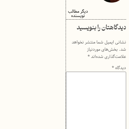
دیگر مطالب
نویسنده
دیدگاهتان را بنویسید
نشانی ایمیل شما منتشر نخواهد
شد.
بخش‌های موردنیاز
علامت‌گذاری شده‌اند
*
دیدگاه
*