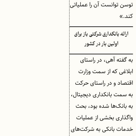
توسن توانست آن را عملیاتی
کند.»
ارائه بانکداری شرکتی باز برای
اولین بار در کشور
به گفته آهی، در راستای
ابلاغی که از سمت وزارت
اقتصاد و در راستای حرکت
به سمت بانکداری دیجیتال،
به بانک‌ها شده بود، بحث
واگذاری بخشی از عملیات
خدمات بانکی به شرکت‌های