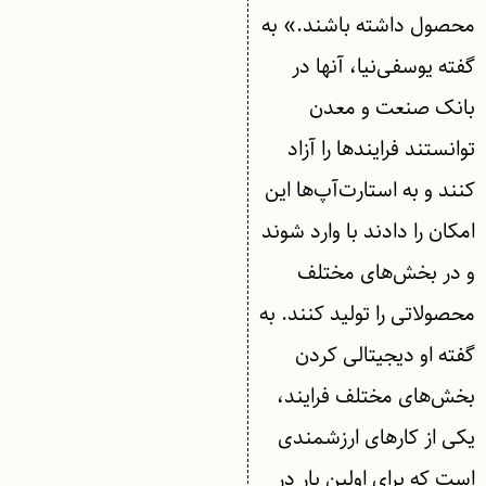
محصول داشته باشند.» به
گفته یوسفی‌نیا، آنها در
بانک صنعت و معدن
توانستند فرایندها را آزاد
کنند و به استارت‌آپ‌ها این
امکان را دادند با وارد شوند
و در بخش‌های مختلف
محصولاتی را تولید کنند. به
گفته او دیجیتالی کردن
بخش‌های مختلف فرایند،
یکی از کارهای ارزشمندی
است که برای اولین بار در