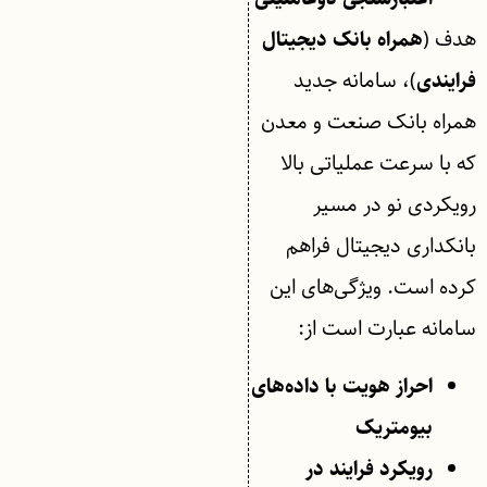
هدف (
همراه بانک دیجیتال
)، سامانه جدید
فرایندی
همراه بانک صنعت و معدن
که با سرعت عملیاتی بالا
رویکردی نو در مسیر
بانکداری دیجیتال فراهم
کرده است. ویژگی‌های این
سامانه عبارت است از:
احراز هویت با داده‌های
بیومتریک
رویکرد فرایند در