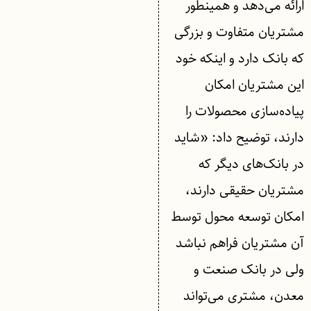
ارائه می‌دهد و همینطور
مشتریان متفاوت و بزرگی
که بانک دارد و اینکه خود
این مشتریان امکان
پیاده‌سازی محصولات را
دارند، توضیح داد: «شاید
در بانک‌های دیگر که
مشتریان حقیقی دارند،
امکان توسعه محول توسط
آن مشتریان فراهم نباشد
ولی در بانک صنعت و
معدن، مشتری می‌تواند