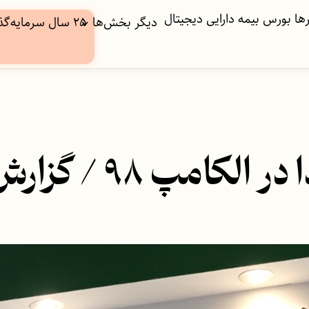
ها
بورس
بیمه
دارایی دیجیتال
دیگر بخش‌ها
۲۵ سال سرمایه‌گذاری
۹ / گزارش ویدئویی