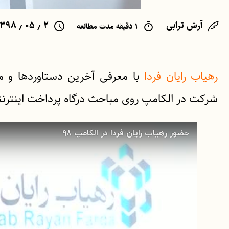
آرش ترابی
۲ ٫ ۰۵ ٫ ۱۳۹۸
۱ دقیقه مدت مطالعه
رهیاب رایان فردا
با معرفی آخرین دستاوردها و م
شرکت در الکامپ روی مباحث درگاه پرداخت اینترن