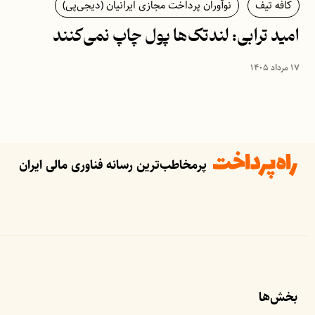
کافه تیف
نوآوران پرداخت مجازی ایرانیان (دیجی‌پی)
امید ترابی: لندتک‌ها پول چاپ نمی‌کنند
۱۷ مرداد ۱۴۰۵
پرمخاطب‌ترین رسانه فناوری مالی ایران
بخش‌ها