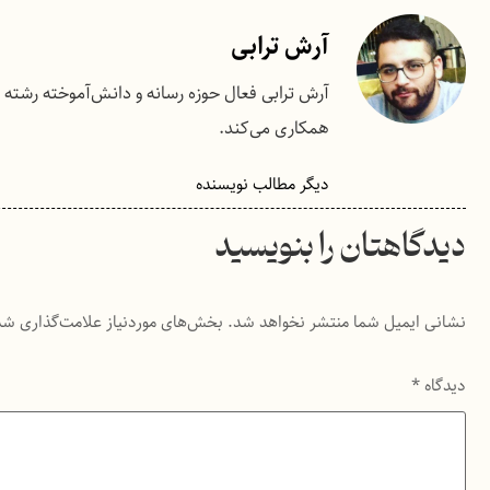
آرش ترابی
همکاری می‌کند.
دیگر مطالب نویسنده
دیدگاهتان را بنویسید
نشانی ایمیل شما منتشر نخواهد شد.
بخش‌های موردنیاز علامت‌گذاری شد
دیدگاه
*