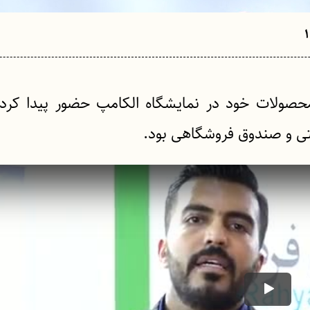
حصولات خود در نمایشگاه الکامپ حضور پیدا کرد. 
تی و صندوق فروشگاهی بود.