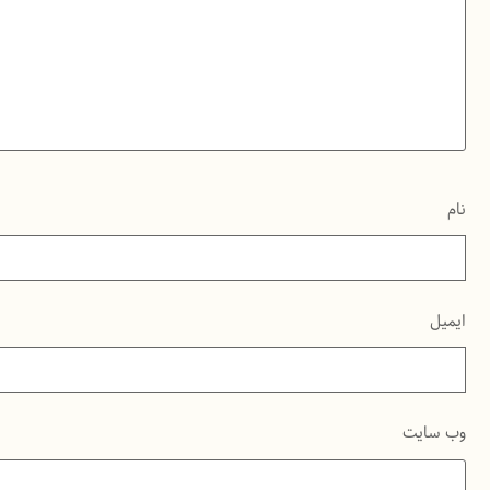
نام
ایمیل
وب‌ سایت