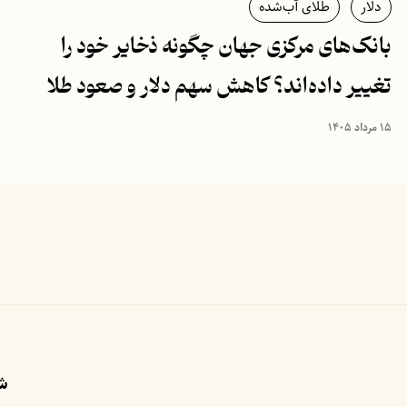
دلار
طلای آب‌شده
بانک‌های مرکزی جهان چگونه ذخایر خود را
تغییر داده‌اند؟ کاهش سهم دلار و صعود طلا
۱۵ مرداد ۱۴۰۵
شب