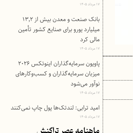
۱۷ مرداد ۱۴۰۵
بانک صنعت و معدن بیش از ۱۳٬۲
میلیارد یورو برای صنایع کشور تأمین
مالی کرد
۱۷ مرداد ۱۴۰۵
پاویون سرمایه‌گذاران اینوتکس ۲۰۲۶
میزبان سرمایه‌گذاران و کسب‌وکارهای
نوآور می‌شود
۱۷ مرداد ۱۴۰۵
امید ترابی: لندتک‌ها پول چاپ نمی‌کنند
۱۷ مرداد ۱۴۰۵
ماهنامه عصر تراکنش