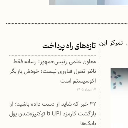
تمرکز این
تازه‌های راه پرداخت
معاون علمی رئیس‌جمهور: رسانه فقط
ناظر تحول فناوری نیست؛ خودش بازیگر
اکوسیستم است
۱۷ مرداد ۱۴۰۵
۳۲ خبر که شاید از دست داده باشید؛ از
بازگشت کارمزد UPI تا توکنیزه‌شدن پول
بانک‌ها