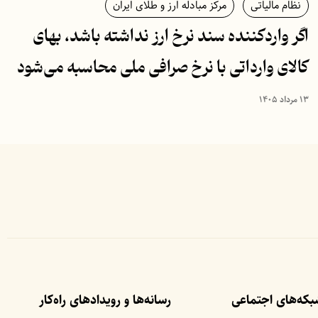
نظام مالیاتی
مرکز مبادله ارز و طلای ایران
اگر واردکننده سند نرخ ارز نداشته باشد، بهای
کالای وارداتی با نرخ صرافی ملی محاسبه می‌شود
۱۳ مرداد ۱۴۰۵
که‌های اجتماعی
رسانه‌ها و رویداد‌های راه‌کار