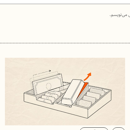
ی می‌نویسم.