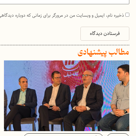
ذخیره نام، ایمیل و وبسایت من در مرورگر برای زمانی که دوباره دیدگاه
مطالب پیشنهادی