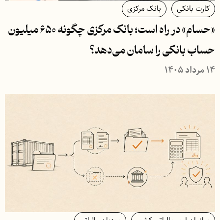
کارت بانکی
بانک مرکزی
«حسام» در راه است؛ بانک مرکزی چگونه ۶۵۰ میلیون
حساب بانکی را سامان می‌دهد؟
۱۴ مرداد ۱۴۰۵