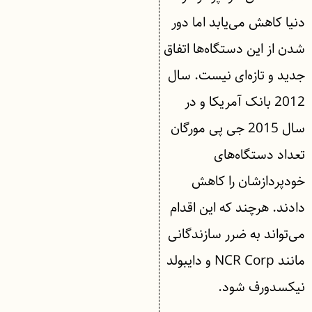
دنیا کاهش می‌یابد اما دور
شدن از این دستگاه‌ها اتفاق
جدید و تازه‌ای نیست. سال
2012 بانک آمریکا و در
سال 2015 جی‌ پی مورگان
تعداد دستگاه‌های
خودپردازشان را کاهش
دادند. هرچند که این اقدام
می‌تواند به ضرر سازندگانی
مانند NCR Corp و دایبولد
نیکسدورف شود.