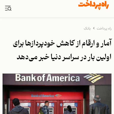
راه پرداخت
بانک
آمار و ارقام از کاهش خودپردازها برای
اولین بار در سراسر دنیا خبر می‌دهد