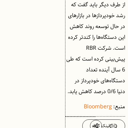
از طرف دیگر باید گفت که
رشد خودپردازها در بازارهای
در حال توسعه روند کاهش
این دستگاه‌ها را کندتر کرده
است. شرکت RBR
پیش‌بینی کرده است که طی
6 سال آینده تعداد
دستگاه‌های خودپرداز در
دنیا 0/6 درصد کاهش یابد.
منبع:
Bloomberg
لینک کوتاه