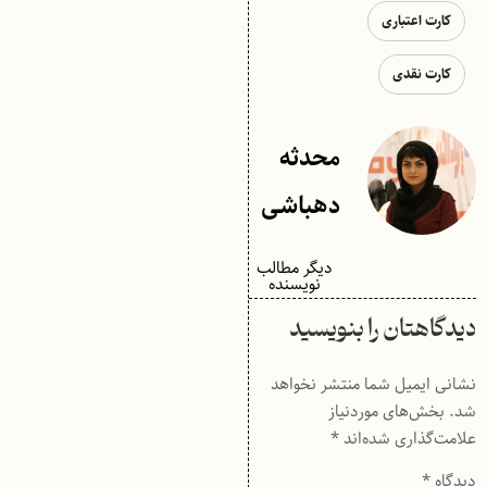
کارت اعتباری
کارت نقدی
محدثه
دهباشی
دیگر مطالب
نویسنده
دیدگاهتان را بنویسید
نشانی ایمیل شما منتشر نخواهد
شد.
بخش‌های موردنیاز
علامت‌گذاری شده‌اند
*
دیدگاه
*