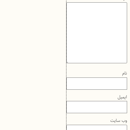
نام
ایمیل
وب‌ سایت