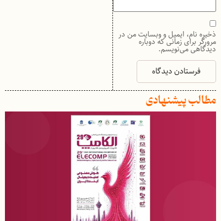
ذخیره نام، ایمیل و وبسایت من در
مرورگر برای زمانی که دوباره
دیدگاهی می‌نویسم.
مطالب پیشنهادی