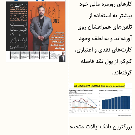
کارهای روزمره مالی خود
بیشتر به استفاده از
تلفن‌های همراهشان روی
آورده‌اند و به لطف وجود
کارت‌های نقدی و اعتباری،
کم‌کم از پول نقد فاصله
گرفته‌اند.
بزرگترین بانک ایالات متحده