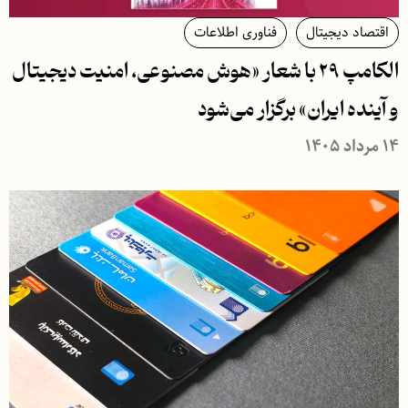
اقتصاد دیجیتال
فناوری اطلاعات
الکامپ ۲۹ با شعار «هوش مصنوعی، امنیت دیجیتال
و آینده ایران» برگزار می‌شود
۱۴ مرداد ۱۴۰۵