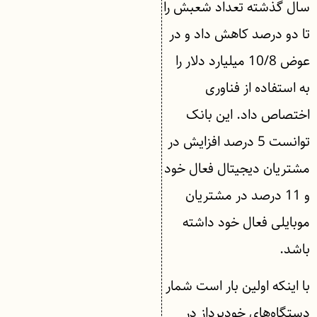
سال گذشته تعداد شعبش را
تا دو درصد کاهش داد و در
عوض 10/8 میلیارد دلار را
به استفاده از فناوری
اختصاص داد. این بانک
توانست 5 درصد افزایش در
مشتریان دیجیتال فعال خود
و 11 درصد در مشتریان
موبایلی فعال خود داشته
باشد.
با اینکه اولین بار است شمار
دستگاه‌های خودپرداز در