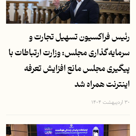
رئیس فراکسیون تسهیل تجارت و
سرمایه‌گذاری مجلس: وزارت ارتباطات با
پیگیری مجلس مانع افزایش تعرفه
اینترنت همراه شد
۳۰ اردیبهشت ۱۴۰۴