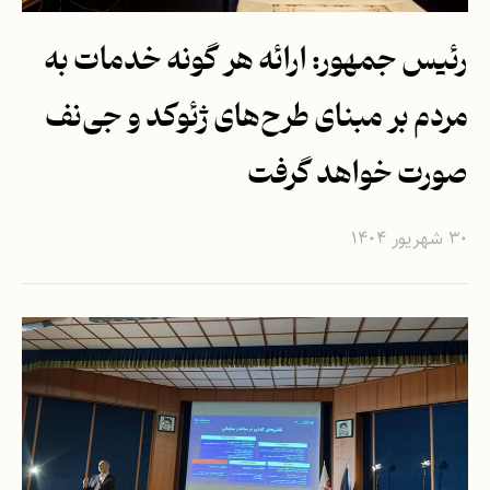
رئیس جمهور: ارائه هر گونه خدمات به
مردم بر مبنای طرح‌های ژئوکد و جی‌نف
صورت خواهد گرفت
۳۰ شهریور ۱۴۰۴