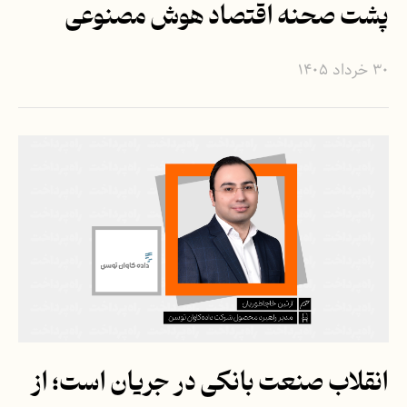
پشت صحنه اقتصاد هوش مصنوعی
۳۰ خرداد ۱۴۰۵
انقلاب صنعت بانکی در جریان است؛ از