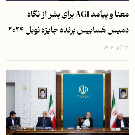
معنا و پیامد AGI برای بشر از نگاه
دِمیس هَسابیس برنده جایزه نوبل ۲۰۲۴
۱۳ آبان ۱۴۰۴