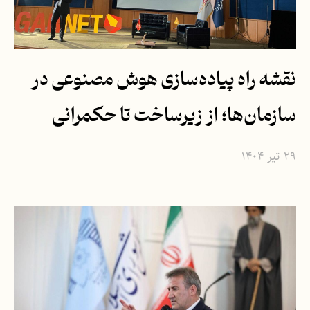
نقشه راه پیاده‌سازی هوش مصنوعی در
سازمان‌ها؛ از زیرساخت تا حکمرانی
۲۹ تیر ۱۴۰۴