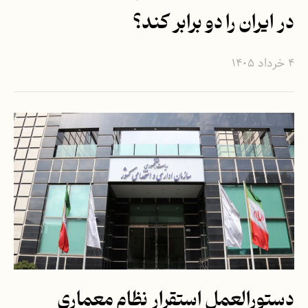
در ایران را دو برابر کند؟
۴ خرداد ۱۴۰۵
دستورالعمل استقرار نظام معماری