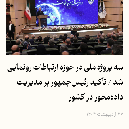
سه پروژه ملی در حوزه ارتباطات رونمایی
شد / تأکید رئیس‌جمهور بر مدیریت
داده‌محور در کشور
۲۷ اردیبهشت ۱۴۰۴