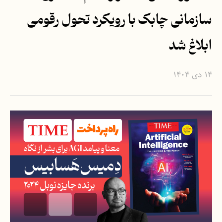
سازمانی چابک با رویکرد تحول رقومی
ابلاغ شد
۱۴ دی ۱۴۰۴