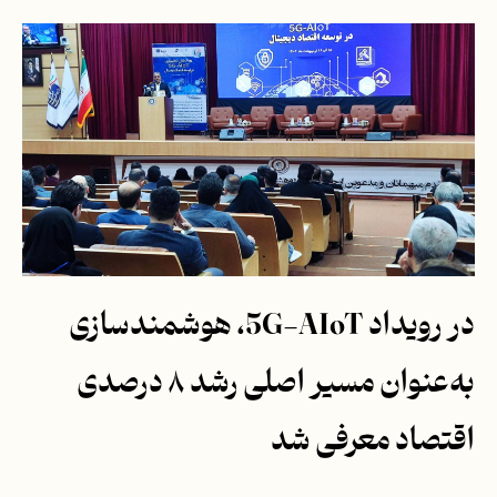
در رویداد 5G-AIoT، هوشمندسازی
به‌عنوان مسیر اصلی رشد ۸ درصدی
اقتصاد معرفی شد