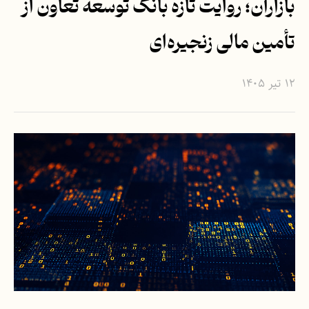
بازارآن؛ روایت تازه بانک توسعه تعاون از
تأمین مالی زنجیره‌ای
۱۲ تیر ۱۴۰۵