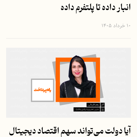
انبار داده تا پلتفرم داده
۱۰ خرداد ۱۴۰۵
آیا دولت می‌تواند سهم اقتصاد دیجیتال