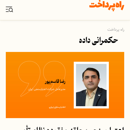
راه پرداخت
حکمرانی داده