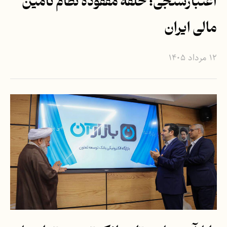
اعتبارسنجی؛ حلقه مفقوده نظام تأمین
مالی ایران
۱۲ مرداد ۱۴۰۵