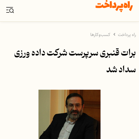
راه پرداخت
کسب‌وکارها
برات قنبری سرپرست شرکت داده ورزی
سداد شد