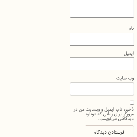
نام
ایمیل
وب‌ سایت
ذخیره نام، ایمیل و وبسایت من در
مرورگر برای زمانی که دوباره
دیدگاهی می‌نویسم.