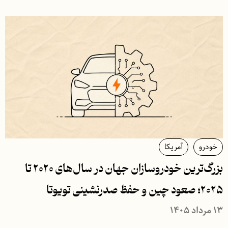
خودرو
آمریکا
بزرگ‌ترین خودروسازان جهان در سال‌های ۲۰۲۰ تا
۲۰۲۵؛ صعود چین و حفظ صدرنشینی تویوتا
۱۳ مرداد ۱۴۰۵