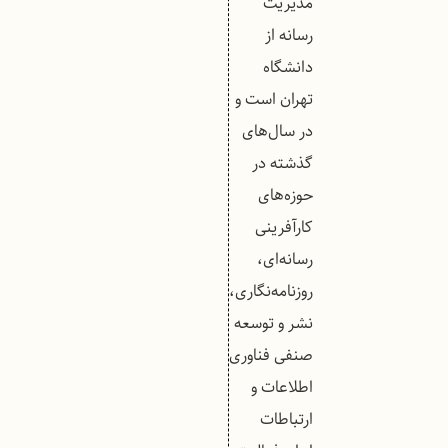
مدیریت
رسانه از
دانشگاه
تهران است و
در سال‌های
گذشته در
حوزه‌های
کارآفرینی
رسانه‌ای،
روزنامه‌نگاری،
نشر و توسعه
صنفی فناوری
اطلاعات و
ارتباطات