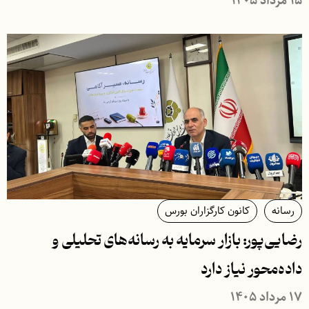
۱۵ مرداد ۱۴۰۵
رسانه
کانون کارگزاران بورس
رضایی‌پور: بازار سرمایه به رسانه‌های تحلیلی و
داده‌محور نیاز دارد
۱۷ مرداد ۱۴۰۵