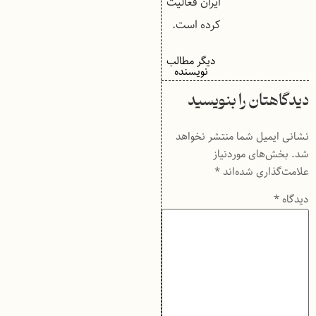
ایران فعالیت
کرده است.
دیگر مطالب
نویسنده
دیدگاهتان را بنویسید
نشانی ایمیل شما منتشر نخواهد
شد.
بخش‌های موردنیاز
علامت‌گذاری شده‌اند
*
دیدگاه
*