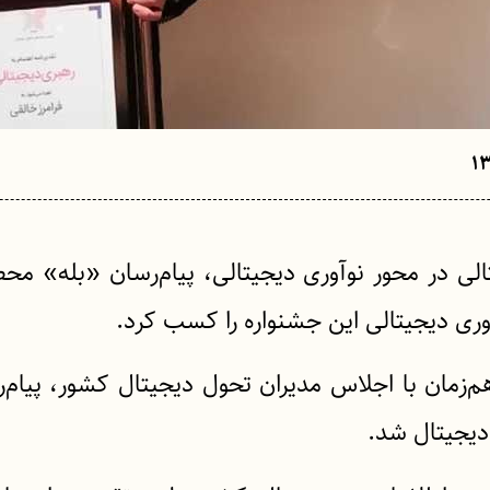
تالی در محور نوآوری دیجیتالی، پیام‌رسان «بله» 
وری دیجیتالی این جشنواره را کسب کرد.
م‌زمان با اجلاس مدیران تحول دیجیتال کشور، پیام‌
دیجیتال شد.