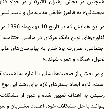
همچنین در بخش رهبران تأثیرگذار در حوزه فنا
دیجیتالی» به فرامرز خالقی مدیرعامل و نایب‌رئیس
در این
فناوری‌های نوین بانک مرکزی در مراسم اختتامیه
اجتماعی، ضرورت پرداختن به پیام‌رسان‌های مالی
تحول، همگام و همراه شوند.»
او در بخشی از صحبت‌هایشان با اشاره به اهمیت کس
است، لزوم ایجاد بسترهای لازم برای رشد این نوع 
رسیدن به اهداف تعیین شده و عبور از مشکلات فر
بتوانند با حل مشکلات خود، اعتماد مشتریان و سپر