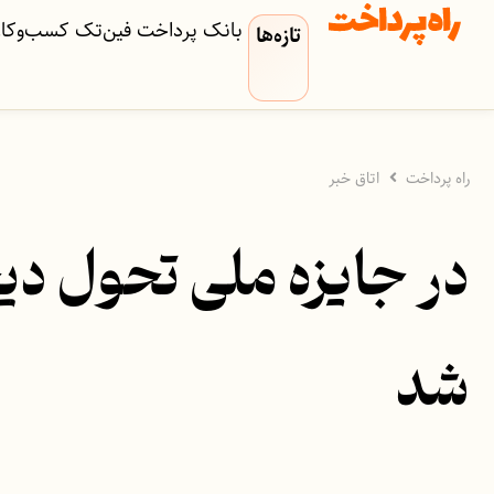
بانک
پرداخت
فین‌تک
کسب‌وکار‌
تازه‌ها
راه پرداخت
اتاق خبر
در جایزه ملی تحول دیجی
شد