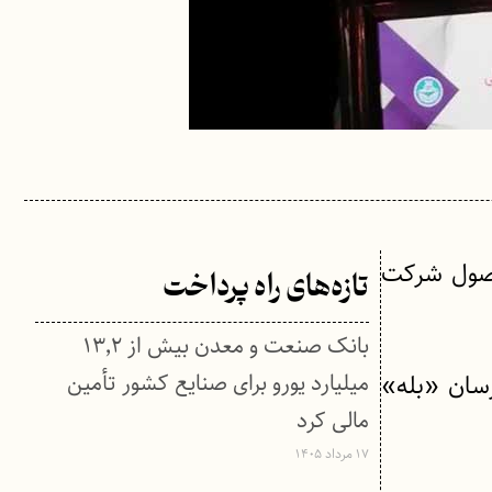
محصول شرکت
تازه‌های راه پرداخت
بانک صنعت و معدن بیش از ۱۳٬۲
میلیارد یورو برای صنایع کشور تأمین
رسان «بله»
مالی کرد
۱۷ مرداد ۱۴۰۵