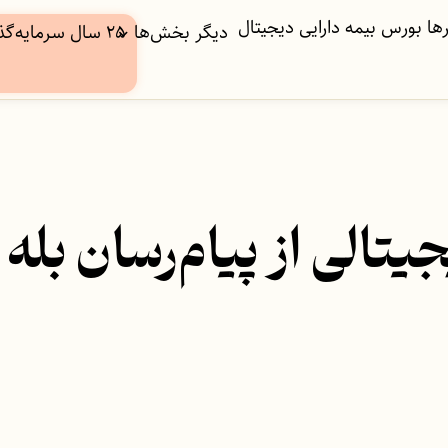
ها
بورس
بیمه
دارایی دیجیتال
دیگر بخش‌ها
۲۵ سال سرمایه‌گذاری
تالی از پیام‌رسان بله 