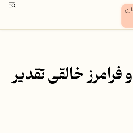
و فرامرز خالقی تقدیر