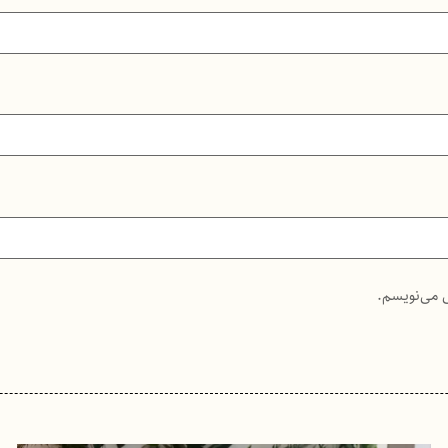
ی می‌نویسم.