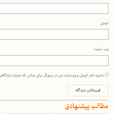
ایمیل
وب‌ سایت
ذخیره نام، ایمیل و وبسایت من در مرورگر برای زمانی که دوباره دیدگاه
مطالب پیشنهادی