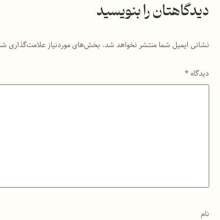
دیدگاهتان را بنویسید
نشانی ایمیل شما منتشر نخواهد شد.
بخش‌های موردنیاز علامت‌گذاری شد
دیدگاه
*
نام