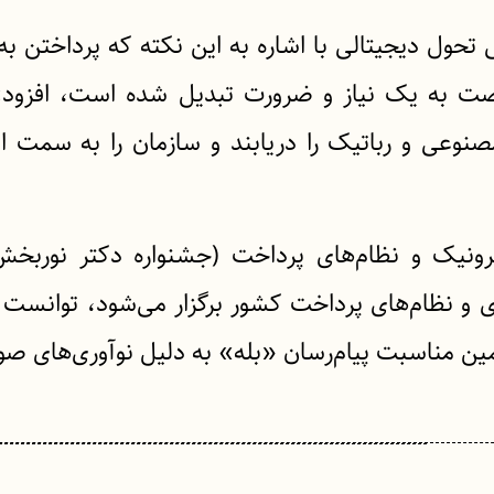
تحول دیجیتالی با اشاره به این نکته که پرداختن به 
رصت به یک نیاز و ضرورت تبدیل شده است، افزود:
نوعی و رباتیک را دریابند و سازمان را به سمت ا
رونیک و نظام‌های پرداخت (جشنواره دکتر نوربخش
اری و نظام‌های پرداخت کشور برگزار می‌شود، توانست 
ین مناسبت پیام‌رسان «بله» به دلیل نوآوری‌های صور