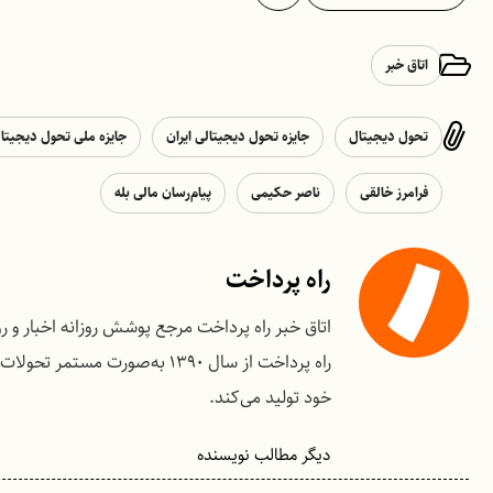
اتاق خبر
تحول دیجیتال
جایزه تحول دیجیتالی ایران
جایزه ملی تحول دیجیتا
فرامرز خالقی
ناصر حکیمی
پیام‌رسان مالی بله
راه پرداخت
اتاق خبر راه پرداخت مرجع پوشش روزانه اخبار و 
راه پرداخت از سال ۱۳۹۰ به‌صو
خود تولید می‌کند.
دیگر مطالب نویسنده