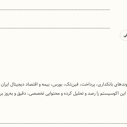
لی
روندهای بانکداری، پرداخت، فین‌تک، بورس، بیمه و اقتصاد دیجیتال ایران
رت مستمر تحولات این اکوسیستم را رصد و تحلیل کرده و محتوایی تخصصی، دقیق و به‌روز 