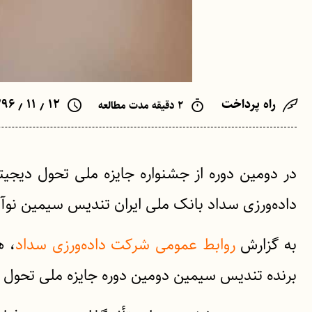
راه پرداخت
۱۲ ٫ ۱۱ ٫ ۱۳۹۶
۲ دقیقه مدت مطالعه
در دومین دوره از جشنواره جایزه ملی تحول دیجی
داده‌ورزی سداد بانک ملی ایران تندیس سیمین نوآ
به گزارش
روابط عمومی شرکت داده‌ورزی سداد
، ه
برنده تندیس سیمین دومین دوره جایزه ملی تحول 