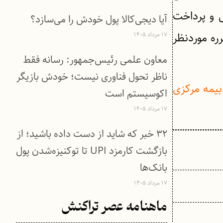
ی و پرداخت
آیا دیجی‌کالا پول خودش را می‌سازد؟
ره موردنظر
۱۷ مرداد ۱۴۰۵
معاون علمی رئیس‌جمهور: رسانه فقط
ناظر تحول فناوری نیست؛ خودش بازیگر
یمه مرکزی
اکوسیستم است
۱۷ مرداد ۱۴۰۵
۳۲ خبر که شاید از دست داده باشید؛ از
بازگشت کارمزد UPI تا توکنیزه‌شدن پول
بانک‌ها
۱۷ مرداد ۱۴۰۵
ماهنامه عصر تراکنش