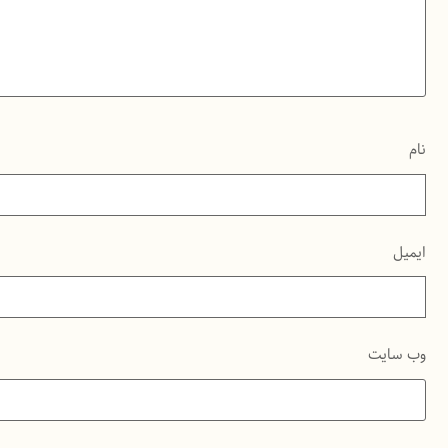
نام
ایمیل
وب‌ سایت