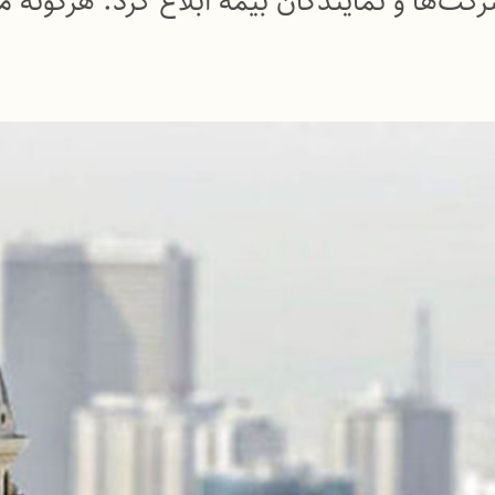
کت‌ها و نمایندگان بیمه‌ ابلاغ کرد: هرگونه 