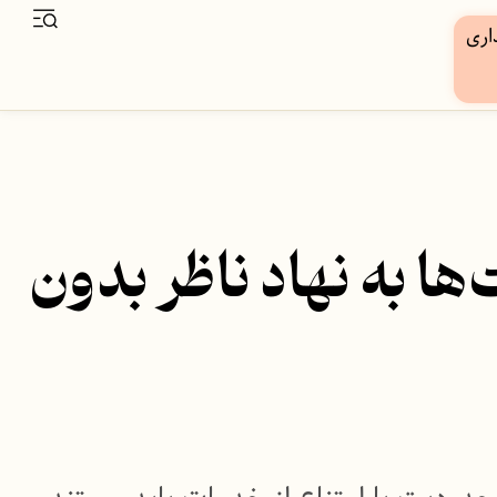
ا به نهاد ناظر بدون