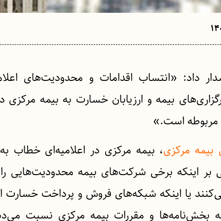
دار داد: «انتساب اقدامات و محدودیت‌های اعلا
زاری‌های بیمه و ارزیابان خسارت به بیمه مرکزی در
 مربوطه است.»
ل بیمه مرکزی
، بیمه مرکزی در اعلامیه‌ای خطاب ب
ی بر اینکه برخی شرکت‌های بیمه محدودیت‌هایی را
می‌کنند یا اینکه شبکه‌های فروش و پرداخت خسارت از 
ه بخش‌نامه‌ها و مقررات بیمه‌ مرکزی نسبت می‌د