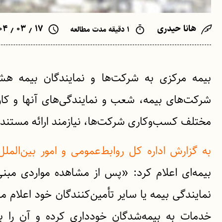
هانا حیدری
۱۷ ٫ ۰۳ ٫ ۱۴۰۴
۱ دقیقه مدت مطالعه
بیمه مرکزی به شرکت‌ها و نمایندگان بیمه هش
شرکت‌های بیمه، شعب و نمایندگی‌های آنها و کارگ
مختلف کسب‌وکاری شرکت‌ها، نیازمند ارائه مستند
به گزارش اداره کل روابط‌عمومی و امور بین‌المل
بیمه‌ای اعلام کرد: «پس از مشاهده مواردی مبن
نمایندگی بیمه یا سایر تأمین‌کنندگان خود اعلام 
خدمات به بیمه‌شدگان خودداری کرده و آن‌ را ب