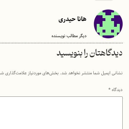
هانا حیدری
دیگر مطالب نویسنده
دیدگاهتان را بنویسید
نشانی ایمیل شما منتشر نخواهد شد.
بخش‌های موردنیاز علامت‌گذاری شد
دیدگاه
*