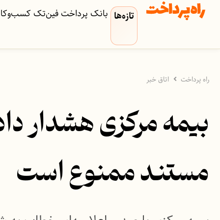
بانک
پرداخت
فین‌تک
کسب‌وکار‌
تازه‌ها
راه پرداخت
اتاق خبر
بیمه مرکزی هشدار داد
مستند ممنوع است