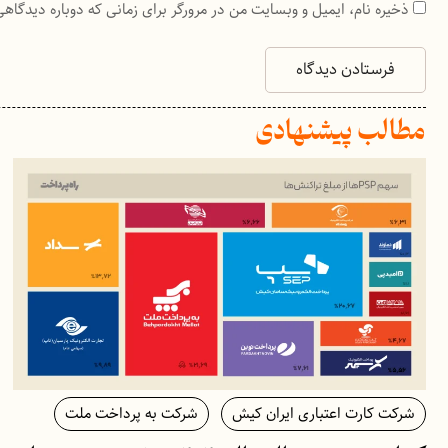
ذخیره نام، ایمیل و وبسایت من در مرورگر برای زمانی که دوباره دیدگاه
مطالب پیشنهادی
شرکت کارت اعتباری ایران کیش
شرکت به پرداخت ملت