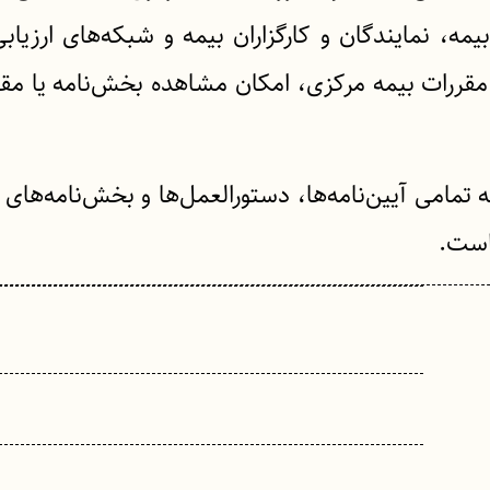
مه، نمایندگان و کارگزاران بیمه و شبکه‌های ارزیاب
مقررات بیمه مرکزی، امکان مشاهده بخش‌نامه یا مقر
 تمامی آیین‌نامه‌ها، دستورالعمل‌ها و بخش‌نامه‌های
ب
است.