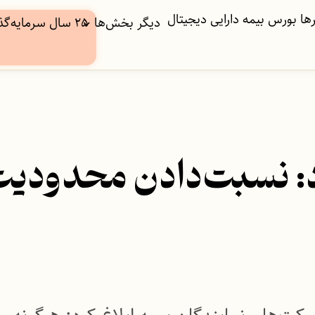
ها
بورس
بیمه
دارایی دیجیتال
دیگر بخش‌ها
۲۵ سال سرمایه‌گذاری
: نسبت‌دادن محدودیت‌ه