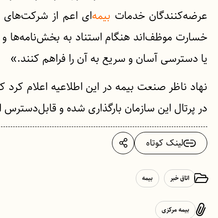
عرضه‌کنندگان خدمات
بیمه‌
ای اعم از شرکت‌های بی
خسارت موظف‌اند هنگام استناد به بخش‌نامه‌ها و 
یا دسترسی آسان و سریع به آن را فراهم کنند.»
نهاد ناظر صنعت بیمه در این اطلاعیه‌ اعلام کرد که
در پرتال این سازمان بارگذاری شده و قابل‌دسترس 
لینک کوتاه
اتاق خبر
بیمه
بیمه مرکزی