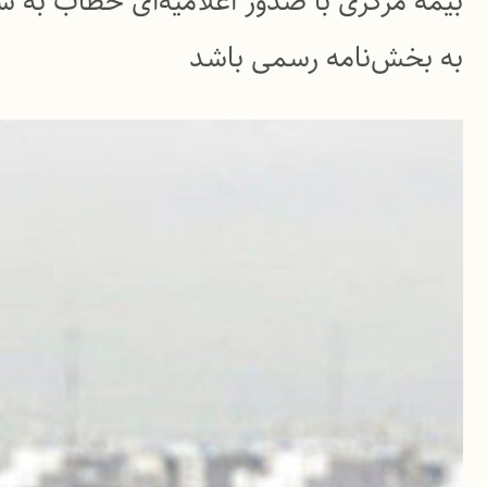
بیمه مرکزی با صدور اعلامیه‌ای خطاب به شر
به بخش‌نامه رسمی باشد