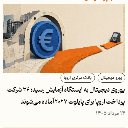
یورو دیجیتال
بانک مرکزی اروپا
یوروی دیجیتال به ایستگاه آزمایش رسید؛ ۳۶ شرکت
پرداخت اروپا برای پایلوت ۲۰۲۷ آماده می‌شوند
۱۴ مرداد ۱۴۰۵