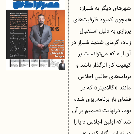
شهرهای دیگر به شیراز؛
همچون کمبود ظرفیت‌های
پروازی به دلیل استقبال
زیاد، گرمای شدید شیراز در
آن ایام که می‌توانست بر
کیفیت کار اثرگذار باشد و
برنامه‌های جانبی اجلاس
مانند «گالادینر» که در
فضای باز برنامه‌ریزی شده
بود، درنهایت تصمیم بر آن
شد که اولین اجلاس دایا را
در تهران برگزار کنیم.»