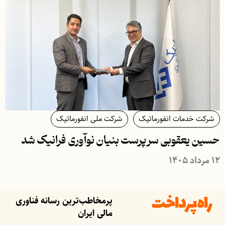
شرکت خدمات انفورماتیک
شرکت ملی انفورماتیک
حسین یعقوبی سرپرست بنیان نوآوری فرانیک شد
۱۲ مرداد ۱۴۰۵
پرمخاطب‌ترین رسانه فناوری
مالی ایران