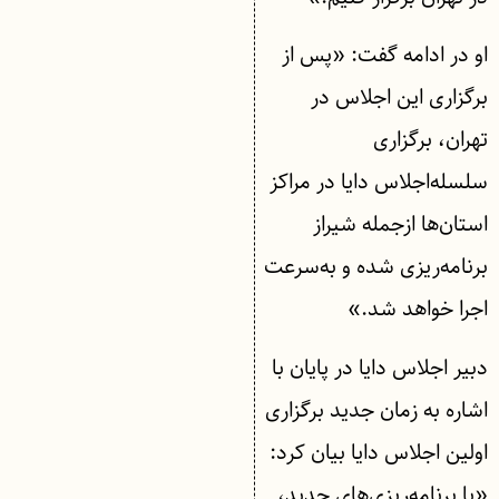
او در ادامه گفت: «پس از
برگزاری این اجلاس در
تهران، برگزاری
سلسله‌اجلاس‌ دایا در مراکز
استان‌ها ازجمله شیراز
برنامه‌ریزی شده و به‌سرعت
اجرا خواهد شد.»
دبیر اجلاس دایا در پایان با
اشاره به زمان جدید برگزاری
اولین اجلاس دایا بیان کرد:
«با برنامه‌ریزی‌های جدید،