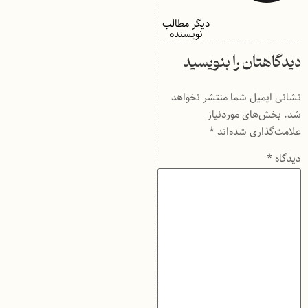
دیگر مطالب
نویسنده
دیدگاهتان را بنویسید
نشانی ایمیل شما منتشر نخواهد
شد.
بخش‌های موردنیاز
علامت‌گذاری شده‌اند
*
دیدگاه
*