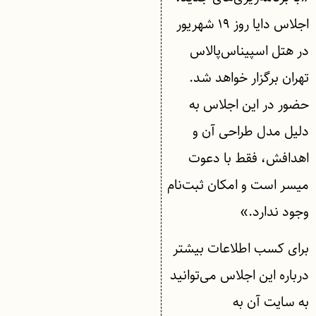
اجلاس دایا روز ۱۹ شهریور
در هتل اسپیناس‌پالاس
تهران برگزار خواهد شد.
حضور در این اجلاس به
دلیل مدل طراحی آن و
اهدافش، فقط با دعوت
میسر است و امکان ثبت‌نام
وجود ندارد.»
برای کسب اطلاعات بیشتر
درباره این اجلاس می‌توانید
به سایت آن به