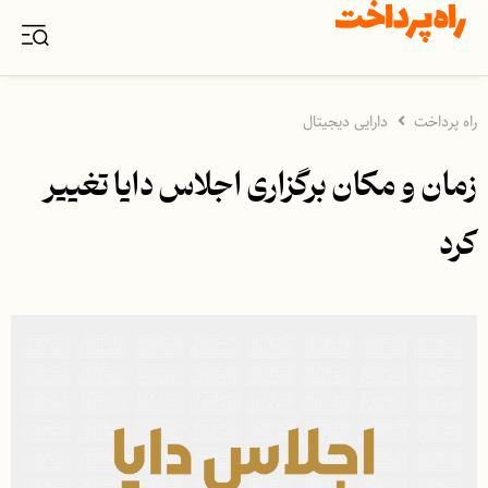
راه پرداخت
دارایی دیجیتال
زمان و مکان برگزاری اجلاس دایا تغییر
کرد