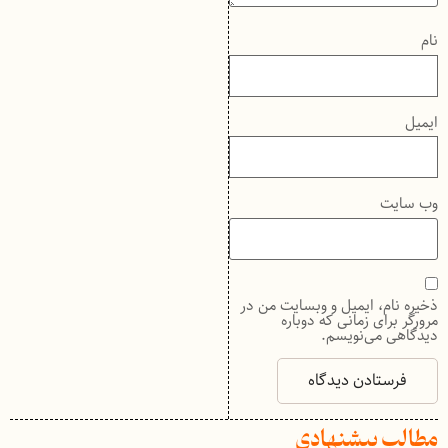
نام
ایمیل
وب‌ سایت
ذخیره نام، ایمیل و وبسایت من در
مرورگر برای زمانی که دوباره
دیدگاهی می‌نویسم.
مطالب پیشنهادی