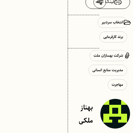
لینک کوتاه
انتخاب سردبیر
برند کارفرمایی
شرکت بهسازان ملت
مدیریت منابع انسانی
مهاجرت
بهناز
ملکی