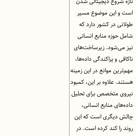
تازه شروع دیجیتالی شدن
است و این موضوع مسیر
طولانی در کشور دارد که
شامل حوزه منابع انسانی
نیز می‌شود. زیرساخت‌های
ناکافی و پراکندگی داده‌ها،
مهم‌ترین موانع در این زمینه
هستند. علاوه بر این، کمبود
نیروی متخصص برای تحلیل
داده‌های منابع انسانی،
چالش دیگری است که این
روند را کند کرده است. در