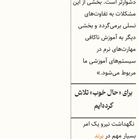
دشوارتر است. بخشی از این
مشکلات به تفاوت‌های
نسلی برمی‌گردد و بخشی
دیگر به آموزش ناکافی
مهارت‌های نرم در
سیستم‌های آموزشی ما
مربوط می‌شود.»
برای «حال خوب» تلاش
کرده‌ایم
نگهداشت نیرو یک امر
بسیار مهم در
برند