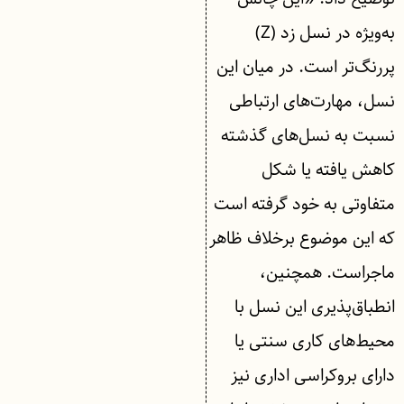
به‌ویژه در نسل زد (Z)
پررنگ‌تر است. در میان این
نسل، مهارت‌های ارتباطی
نسبت به نسل‌های گذشته
کاهش یافته یا شکل
متفاوتی به خود گرفته است
که این موضوع برخلاف ظاهر
ماجراست. همچنین،
انطباق‌پذیری این نسل با
محیط‌های کاری سنتی یا
دارای بروکراسی اداری نیز