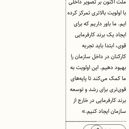
ملت اکنون بر تصویر داخلی
با اولویت بالاتری تمرکز کرده
ایم. ما باور داریم که برای
ایجاد یک برند کارفرمایی
قوی، ابتدا باید تجربه
کارکنان در داخل سازمان را
بهبود دهیم. این اولویت به
ما کمک می‌کند تا پایه‌های
قوی‌تری برای رشد و توسعه
برند کارفرمایی در خارج از
سازمان ایجاد کنیم.»