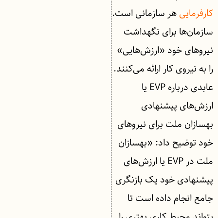
کارفرمایی
هر سازمانی است.
سازمان‌ها برای نگهداشت
نیروهای خود «ارزش‌هایی»
را به نیروی کار ارائه می‌کنند.
عابدی درباره EVP یا
ارزش‌های پیشنهادی
بهسازان ملت برای نیروهای
خود توضیح داد: «بهسازان
ملت در EVP یا ارزش‌های
پیشنهادی خود یک بازنگری
جامع انجام داده است تا
بتواند محیط کاری بهتری را