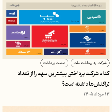
شرکت به پرداخت ملت
صنعت پرداخت
کدام شرکت پرداختی بیشترین سهم را از تعداد
تراکنش‌‌ها داشته است؟
۱۳ مرداد ۱۴۰۵