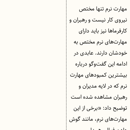
مهارت نرم تنها مختص
نیروی کار نیست و رهبران و
کارفرماها نیز باید دارای
مهارت‌های نرم مختص به
خودشان دارند. عابدی در
ادامه این گفت‌وگو درباره
بیشترین کمبودهای مهارت
نرم که در لایه مدیران و
رهبران مشاهده شده است
توضیح داد: «برخی از این
مهارت‌های نرم، مانند گوش