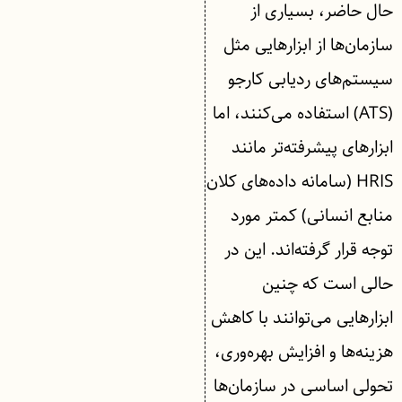
حال حاضر، بسیاری از
سازمان‌ها از ابزارهایی مثل
سیستم‌های ردیابی کارجو
(ATS) استفاده می‌کنند، اما
ابزارهای پیشرفته‌تر مانند
HRIS (سامانه داده‌های کلان
منابع انسانی) کمتر مورد
توجه قرار گرفته‌اند. این در
حالی است که چنین
ابزارهایی می‌توانند با کاهش
هزینه‌ها و افزایش بهره‌وری،
تحولی اساسی در سازمان‌ها