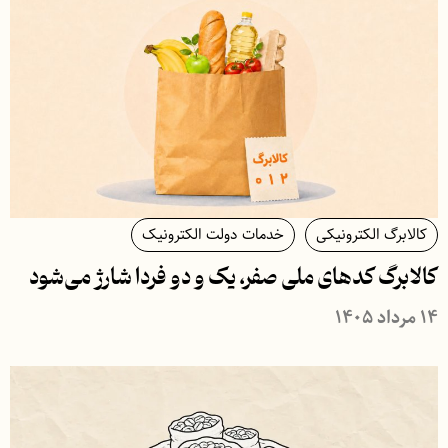
کالابرگ الکترونیکی
خدمات دولت الکترونیک
کالابرگ کدهای ملی صفر، یک و دو فردا شارژ می‌شود
۱۴ مرداد ۱۴۰۵