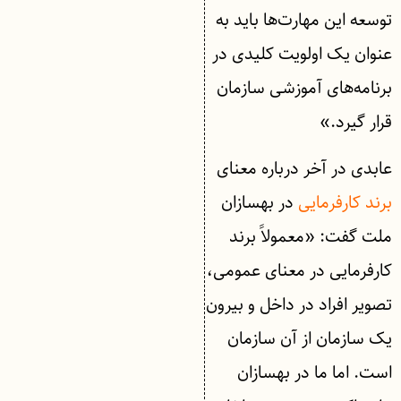
توسعه این مهارت‌ها باید به
عنوان یک اولویت کلیدی در
برنامه‌های آموزشی سازمان
قرار گیرد.»
عابدی در آخر درباره معنای
برند کارفرمایی
در بهسازان
ملت گفت: «معمولاً برند
کارفرمایی در معنای عمومی،
تصویر افراد در داخل و بیرون
یک سازمان از آن سازمان
است. اما ما در بهسازان