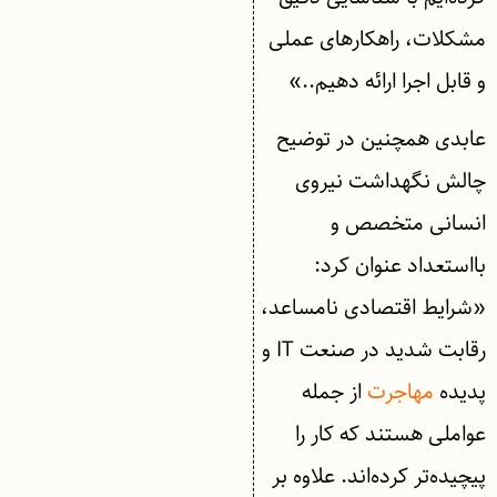
مشکلات، راهکارهای عملی
و قابل اجرا ارائه دهیم..»
عابدی همچنین در توضیح
چالش نگهداشت نیروی
انسانی متخصص و
بااستعداد عنوان کرد:
«شرایط اقتصادی نامساعد،
رقابت شدید در صنعت IT و
پدیده
مهاجرت
از جمله
عواملی هستند که کار را
پیچیده‌تر کرده‌اند. علاوه بر