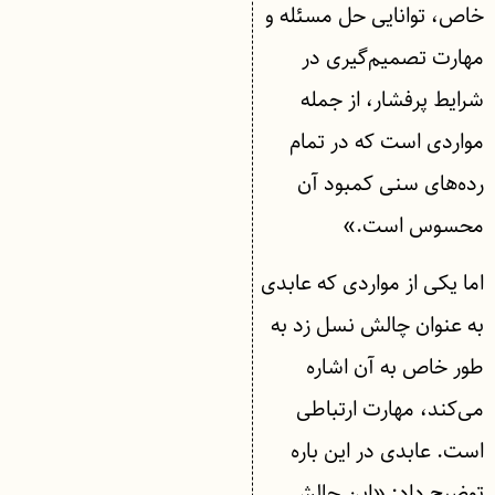
خاص، توانایی حل مسئله و
مهارت تصمیم‌گیری در
شرایط پرفشار، از جمله
مواردی است که در تمام
رده‌های سنی کمبود آن
محسوس است.»
اما یکی از مواردی که عابدی
به عنوان چالش نسل زد به
طور خاص به آن اشاره
می‌کند، مهارت ارتباطی
است. عابدی در این باره
توضیح داد: «این چالش