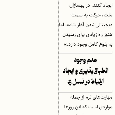
ایجاد کنند. در بهسازان
ملت، حرکت به سمت
دیجیتالی‌شدن آغاز شده، اما
هنوز راه زیادی برای رسیدن
به بلوغ کامل وجود دارد.»
عدم وجود
انطباق‌پذیری و ایجاد
ارتباط در نسل زد
مهارت‌های نرم از جمله
مواردی است که این روزها