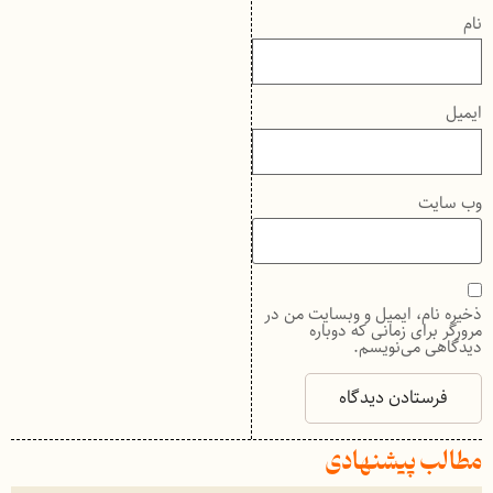
نام
ایمیل
وب‌ سایت
ذخیره نام، ایمیل و وبسایت من در
مرورگر برای زمانی که دوباره
دیدگاهی می‌نویسم.
مطالب پیشنهادی