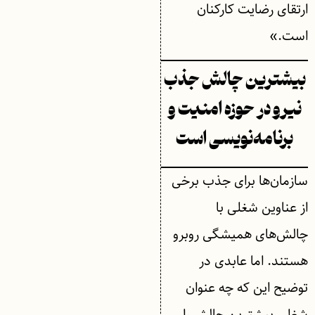
ارتقای رضایت کارکنان
است.»
بیشترین چالش جذب
نیرو در حوزه امنیت و
برنامه‌نویسی است
سازمان‌ها برای جذب برخی
از عناوین شغلی با
چالش‌های همیشگی روبرو
هستند. اما عابدی در
توضیح این که چه عنوان
شغلی بیشترین چالش را