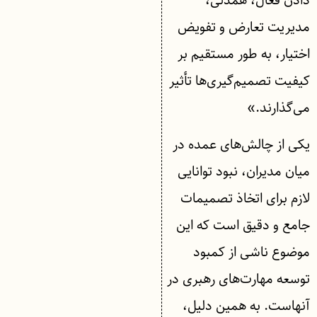
دادن فعال، همدلی،
مدیریت تعارض و تفویض
اختیار، به طور مستقیم بر
کیفیت تصمیم‌گیری‌ها تأثیر
می‌گذارند.»
یکی از چالش‌های عمده در
میان مدیران، نبود توانایی
لازم برای اتخاذ تصمیمات
جامع و دقیق است که این
موضوع ناشی از کمبود
توسعه مهارت‌های رهبری در
آنهاست. به همین دلیل،