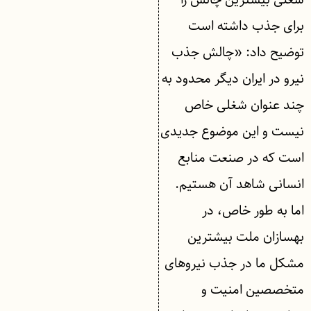
برای جذب داشته است
توضیح داد: «چالش جذب
نیرو در ایران دیگر محدود به
چند عنوان شغلی خاص
نیست و این موضوع جدیدی
است که در صنعت منابع
انسانی شاهد آن هستیم.
اما به طور خاص، در
بهسازان ملت بیشترین
مشکل ما در جذب نیروهای
متخصصین امنیت و