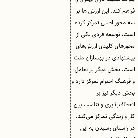
فراهم کند. این ارزش ها بر
سه محور اصلی تمرکز کرده
است. توسعه فردی یکی از
محورهای کلیدی ارزش‌های
پیشنهادی در بهسازان ملت
است. بخش دیگر بر تعامل
و فرهنگ احترام تمرکز دارد و
بخش دیگر نیز بر
انعطاف‌پذیری و تناسب بین
کار و زندگی تمرکز می‌کند.
در راستای رسیدن به این