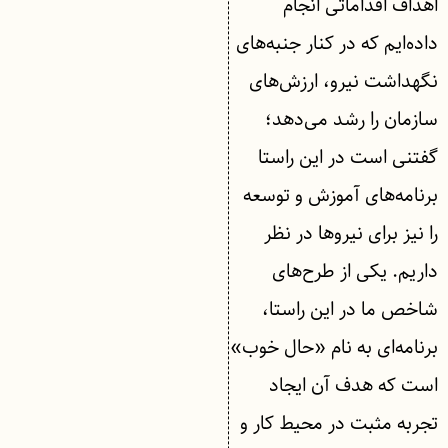
اهداف اقداماتی انجام
داده‌ایم که در کنار جنبه‌های
نگهداشت نیرو، ارزش‌های
سازمان را رشد می‌دهد؛
گفتنی است در این راستا
برنامه‌های آموزش و توسعه
را نیز برای نیروها در نظر
داریم. یکی از طرح‌های
شاخص ما در این راستا،
برنامه‌ای به نام «حال خوب»
است که هدف آن ایجاد
تجربه مثبت در محیط کار و