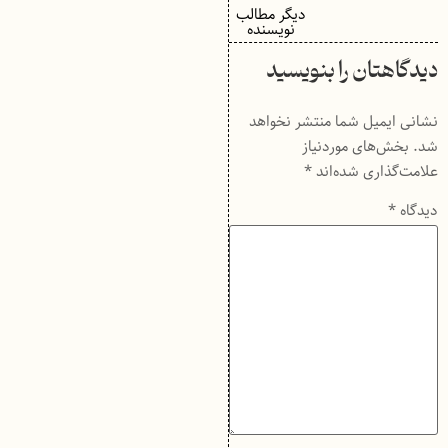
دیگر مطالب
نویسنده
دیدگاهتان را بنویسید
نشانی ایمیل شما منتشر نخواهد
شد.
بخش‌های موردنیاز
علامت‌گذاری شده‌اند
*
دیدگاه
*