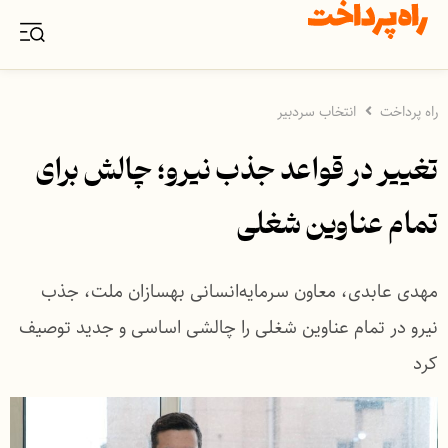
راه پرداخت
انتخاب سردبیر
تغییر در قواعد جذب نیرو؛ چالش برای
تمام عناوین شغلی
مهدی عابدی، معاون سرمایه‌انسانی بهسازان ملت، جذب
نیرو در تمام عناوین شغلی را چالشی اساسی و جدید توصیف
کرد