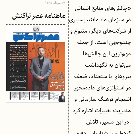
۱۷ مرداد ۱۴۰۵
«چالش‌های منابع انسانی
ماهنامه عصر تراکنش
در سازمان ما، مانند بسیاری
از شرکت‌های دیگر، متنوع و
چندوجهی است. از جمله
مهم‌ترین این چالش‌ها
می‌توان به نگهداشت
نیروهای بااستعداد، ضعف
در استراتژی‌های داده‌محور،
انسجام فرهنگ سازمانی و
مدیریت تغییرات اشاره کرد
.در این مسیر، تلاش
کرده‌ایم با شناسایی دقیق