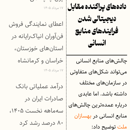
داده‌های پراکنده مقابل
۱۷ مرداد ۱۴۰۵
دیجیتالی شدن
اعطای نمایندگی فروش
فرایندهای منابع
فن‌آوران انیاک‌رایانه در
انسانی
استان‌های خوزستان،
خراسان و کرمانشاه
چالش‌های منابع انسانی
می‌تواند شکل‌های متفاوتی
۱۷ مرداد ۱۴۰۵
در سازمان‌های مختلف
درآمد عملیاتی بانک
داشته باشد. اما عابدی
صادرات ایران در
درباره عمده‌ترین چالش‌های
سه‌ماهه نخست ۱۴۰۵،
منابع انسانی در
بهسازان
۸۰ درصد رشد کرد
ملت
توضیح داد: