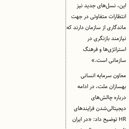
این، نسل‌های جدید نیز
انتظارات متفاوتی در جهت
ماندگاری از سازمان دارند که
نیازمند بازنگری در
استراتژی‌ها و فرهنگ
سازمانی است.»
معاون سرمایه‌ انسانی
بهسازان ملت، در ادامه
درباره چالش‌های
دیجیتالی‌شدن فرایندهای
HR توضیح داد: «در ایران