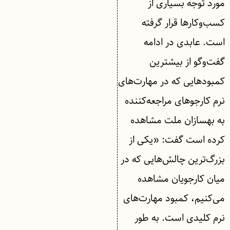
مورد توجه بسیاری از
کسب‌وکارها قرار گرفته
است. عابدی در ادامه
گفت‌وگو از بیشترین
کمبودهایی که در مهارت‌های
نرم کارجوهای مراجعه‌کننده
به بهسازان ملت مشاهده
کرده است گفت: «یکی از
بزرگ‌ترین چالش‌هایی که در
میان کارجویان مشاهده
می‌کنیم، کمبود مهارت‌های
نرم کلیدی است. به طور