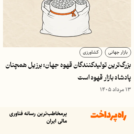
بازار جهانی
کشاورزی
بزرگ‌ترین تولیدکنندگان قهوه جهان؛ برزیل همچنان
پادشاه بازار قهوه است
۱۳ مرداد ۱۴۰۵
پرمخاطب‌ترین رسانه فناوری
مالی ایران