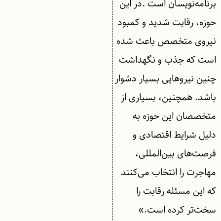
برنامه‌نویسان است .در این
حوزه، رقابت شدید و کمبود
نیروی متخصص باعث شده
است که جذب و نگهداشت
چنین نیروهایی بسیار دشوار
باشد. همچنین، بسیاری از
متخصصان این حوزه به
دلیل شرایط اقتصادی و
فرصت‌های بین‌المللی،
مهاجرت را انتخاب می‌کنند
که این مسئله رقابت را
سخت‌تر کرده است.»