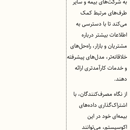
به شرکت‌های بیمه و سایر
طرف‌های مرتبط کمک
می‌کند تا با دسترسی به
اطلاعات بیشتر درباره
مشتریان و بازار، راه‌حل‌های
خلاقانه‌تر، مدل‌های پیشرفته
و خدمات کارآمدتری ارائه
دهند.
از نگاه مصرف‌کنندگان، با
اشتراک‌گذاری داده‌های
بیمه‌ای خود در این
اکوسیستم، می‌توانند