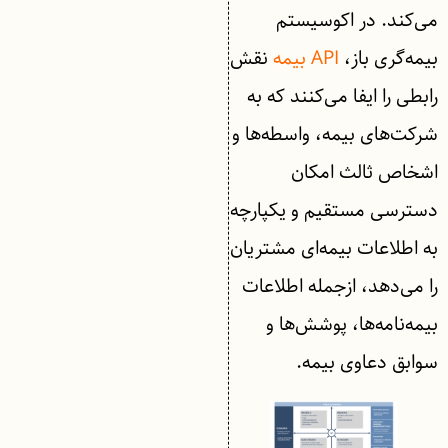
می‌کند. در اکوسیستم
بیمه‌گری باز،
API بیمه
نقش
رابطی را ایفا می‌کنند که به
شرکت‌های بیمه، واسطه‌ها و
اشخاص ثالث امکان
دسترسی مستقیم و یکپارچه
به اطلاعات بیمه‌ای مشتریان
را می‌دهد، ازجمله اطلاعات
بیمه‌نامه‌ها، پوشش‌ها و
سوابق دعاوی بیمه.