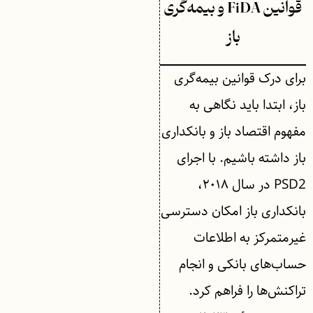
قوانین FiDA و بیمه‌گری
باز
برای درک قوانین بیمه‌گری
باز، ابتدا باید نگاهی به
مفهوم اقتصاد باز و بانکداری
باز داشته باشیم. با اجرای
PSD2 در سال ۲۰۱۸،
بانکداری باز امکان دسترسی
غیرمتمرکز به اطلاعات
حساب‌های بانکی و انجام
تراکنش‌ها را فراهم کرد.