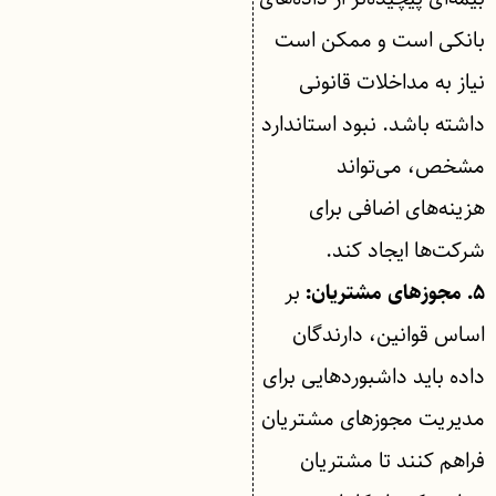
بانکی است و ممکن است
نیاز به مداخلات قانونی
داشته باشد. نبود استاندارد
مشخص، می‌تواند
هزینه‌های اضافی برای
شرکت‌ها ایجاد کند.
بر
۵. مجوزهای مشتریان:
اساس قوانین، دارندگان
داده باید داشبوردهایی برای
مدیریت مجوزهای مشتریان
فراهم کنند تا مشتریان