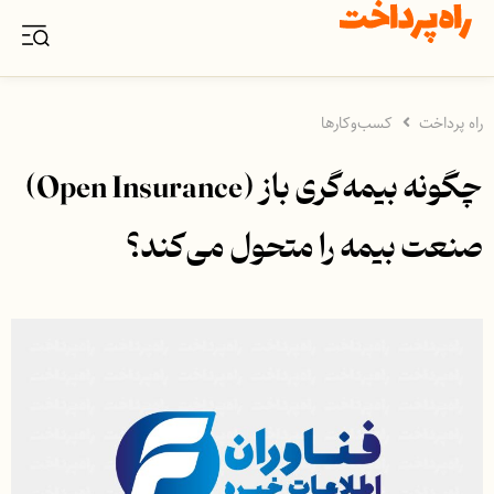
راه پرداخت
کسب‌وکارها
چگونه بیمه‌گری باز (Open Insurance)
صنعت بیمه را متحول می‌کند؟