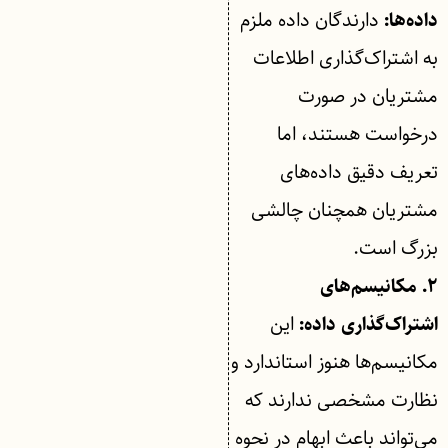
دارندگان داده ملزم
داده‌ها:
به اشتراک‌گذاری اطلاعات
مشتریان در صورت
درخواست هستند، اما
تعریف دقیق داده‌های
مشتریان همچنان چالشی
بزرگ است.
۲. مکانیسم‌های
این
اشتراک‌گذاری داده:
مکانیسم‌ها هنوز استاندارد و
نظارت مشخصی ندارند که
می‌تواند باعث ابهام در نحوه