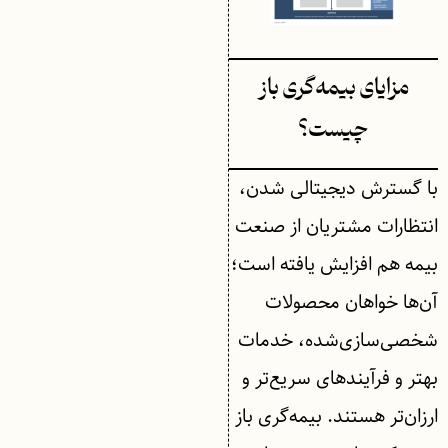
مزایای بیمه‌گری باز
چیست؟
با گسترش دیجیتالی شدن،
انتظارات مشتریان از صنعت
بیمه هم افزایش یافته است؛
آن‌ها خواهان محصولات
شخصی‌سازی‌شده، خدمات
بهتر و فرآیندهای سریع‌تر و
ارزان‌تر هستند. بیمه‌گری باز