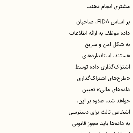
مشتری انجام دهند.
بر اساس FiDA، صاحبان
داده موظف به ارائه اطلاعات
به شکل امن و سریع
هستند. استانداردهای
اشتراک‌گذاری داده توسط
«طرح‌های اشتراک‌گذاری
داده‌های مالی» تعیین
خواهد شد. علاوه بر این،
اشخاص ثالث برای دسترسی
به داده‌ها باید مجوز قانونی