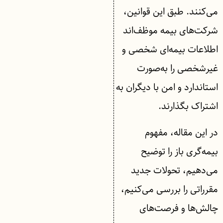
می‌کنند. طبق این قوانین،
شرکت‌های بیمه موظف‌اند
اطلاعات بیمه‌ای شخصی و
غیرشخصی را به‌صورت
استاندارد و امن با دیگران به
اشتراک بگذارند.
در این مقاله، مفهوم
بیمه‌گری باز را توضیح
می‌دهیم، تحولات جدید
مقرراتی را بررسی می‌کنیم،
چالش‌ها و فرصت‌های