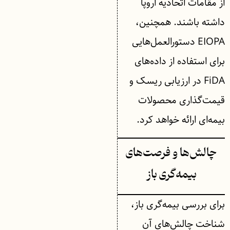
از مقامات اتحادیه اروپا
داشته باشند. همچنین،
EIOPA دستورالعمل‌هایی
برای استفاده از داده‌های
FiDA در ارزیابی ریسک و
قیمت‌گذاری محصولات
بیمه‌ای ارائه خواهد کرد.
چالش‌ها و فرصت‌های
بیمه‌گری باز
برای بررسی بیمه‌گری باز،
شناخت چالش‌های آن