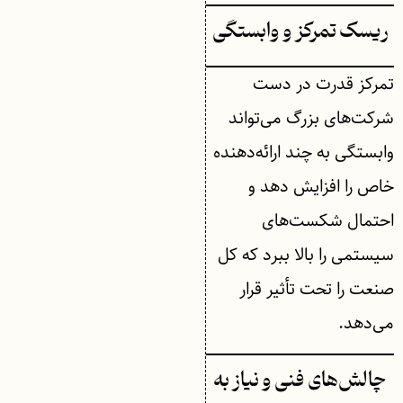
ریسک تمرکز و وابستگی
تمرکز قدرت در دست
شرکت‌های بزرگ می‌تواند
وابستگی به چند ارائه‌دهنده
خاص را افزایش دهد و
احتمال شکست‌های
سیستمی را بالا ببرد که کل
صنعت را تحت تأثیر قرار
می‌دهد.
چالش‌های فنی و نیاز به