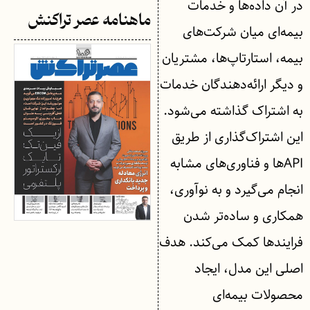
در آن داده‌ها و خدمات
ماهنامه عصر تراکنش
بیمه‌ای میان شرکت‌های
بیمه، استارتاپ‌ها، مشتریان
و دیگر ارائه‌دهندگان خدمات
به اشتراک گذاشته می‌شود.
این اشتراک‌گذاری از طریق
APIها و فناوری‌های مشابه
انجام می‌گیرد و به نوآوری،
همکاری و ساده‌تر شدن
فرایندها کمک می‌کند. هدف
اصلی این مدل، ایجاد
محصولات بیمه‌ای