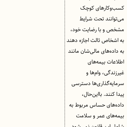
کسب‌وکارهای کوچک
می‌توانند تحت شرایط
مشخص و با رضایت خود،
به اشخاص ثالث اجازه دهند
به داده‌های مالی‌شان مانند
اطلاعات بیمه‌های
غیرزندگی، وام‌ها و
سرمایه‌گذاری‌ها دسترسی
پیدا کنند. بااین‌حال،
داده‌های حساس مربوط به
بیمه‌های عمر و سلامت
شامل این قانون نمی‌شود.