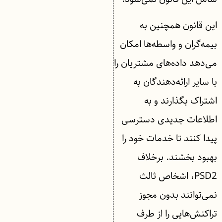
این قانون همچنین به
بیمه‌گران و واسطه‌ها امکان
می‌دهد داده‌های مشتریان را
با سایر ارائه‌دهندگان به
اشتراک بگذارند و به
اطلاعات جدیدی دسترسی
پیدا کنند تا خدمات خود را
بهبود بخشند. برخلاف
PSD2، اشخاص ثالث
نمی‌توانند بدون مجوز
تراکنش‌هایی را از طرف