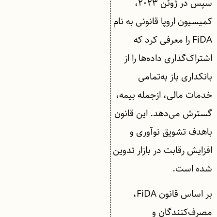
سپس در ژوئن ۲۰۲۳،
کمیسیون اروپا قانونی به نام
FiDA را معرفی کرد که
اشتراک‌گذاری داده‌ها را از
بانکداری باز به‌تمامی
خدمات مالی، ازجمله بیمه،
گسترش می‌دهد. این قانون
باهدف تشویق نوآوری و
افزایش رقابت در بازار تدوین
شده است.
بر اساس قانون FiDA،
مصرف‌کنندگان و