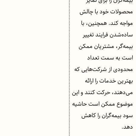
بیمه‌گران را برای تمایز
محصولات خود با چالش
مواجه کند. همچنین، با
ساده‌شدن فرایند تغییر
بیمه‌گر، مشتریان ممکن
است به سمت تعداد
محدودی از شرکت‌هایی که
بهترین خدمات را ارائه
می‌دهند، حرکت کنند و این
موضوع ممکن است حاشیه
سود بیمه‌گران را کاهش
دهد.