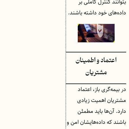
بتوانند کنترل کاملی بر
داده‌های خود داشته باشند.
اعتماد و اطمینان
مشتریان
در بیمه‌گری باز، اعتماد
مشتریان اهمیت زیادی
دارد. آن‌ها باید مطمئن
باشند که داده‌هایشان امن و