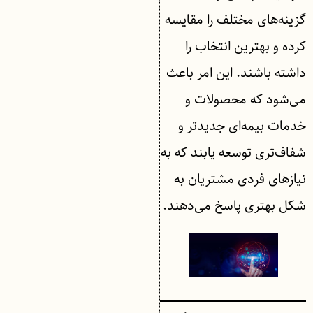
گزینه‌های مختلف را مقایسه
کرده و بهترین انتخاب را
داشته باشند. این امر باعث
می‌شود که محصولات و
خدمات بیمه‌ای جدیدتر و
شفاف‌تری توسعه یابند که به
نیازهای فردی مشتریان به
شکل بهتری پاسخ می‌دهند.