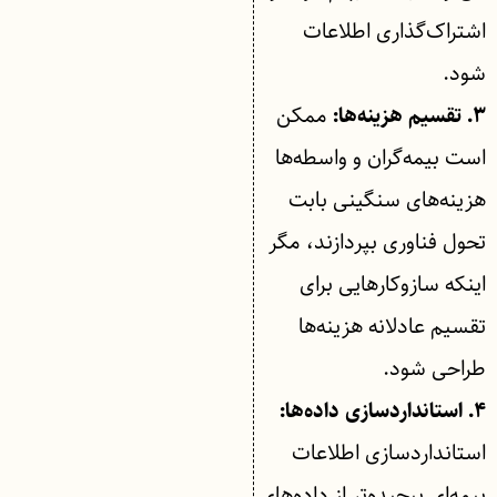
اشتراک‌گذاری اطلاعات
شود.
ممکن
۳. تقسیم هزینه‌ها:
است بیمه‌گران و واسطه‌ها
هزینه‌های سنگینی بابت
تحول فناوری بپردازند، مگر
اینکه سازوکارهایی برای
تقسیم عادلانه هزینه‌ها
طراحی شود.
۴. استانداردسازی داده‌ها:
استانداردسازی اطلاعات
بیمه‌ای پیچیده‌تر از داده‌های