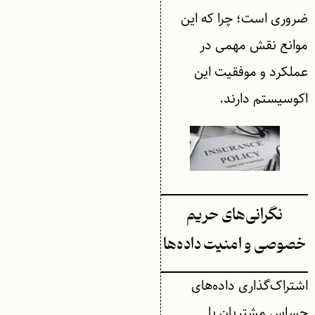
ضروری است؛ چرا که این
موانع نقش مهمی در
عملکرد و موفقیت این
اکوسیستم دارند.
نگرانی‌های حریم
خصوصی و امنیت داده‌ها
اشتراک‌گذاری داده‌های
حساس مشتریان با