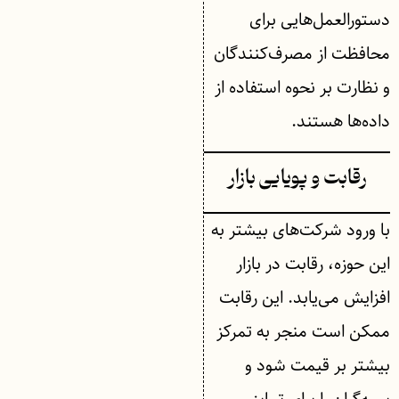
دستورالعمل‌هایی برای
محافظت از مصرف‌کنندگان
و نظارت بر نحوه استفاده از
داده‌ها هستند.
رقابت و پویایی بازار
با ورود شرکت‌های بیشتر به
این حوزه، رقابت در بازار
افزایش می‌یابد. این رقابت
ممکن است منجر به تمرکز
بیشتر بر قیمت شود و