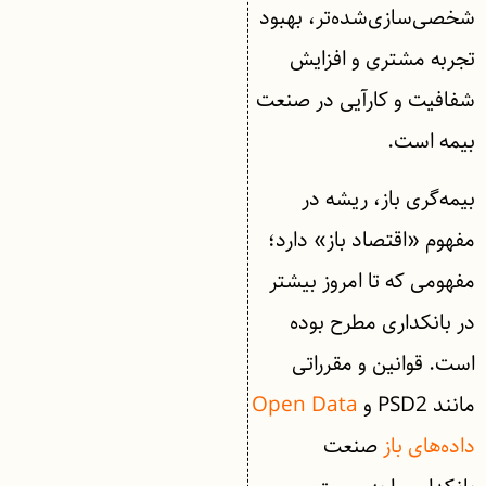
شخصی‌سازی‌شده‌تر، بهبود
تجربه مشتری و افزایش
شفافیت و کارآیی در صنعت
بیمه است.
بیمه‌گری باز، ریشه در
مفهوم «اقتصاد باز» دارد؛
مفهومی که تا امروز بیشتر
در بانکداری مطرح بوده
است. قوانین و مقرراتی
مانند PSD2 و
Open Data
داده‌های باز
صنعت