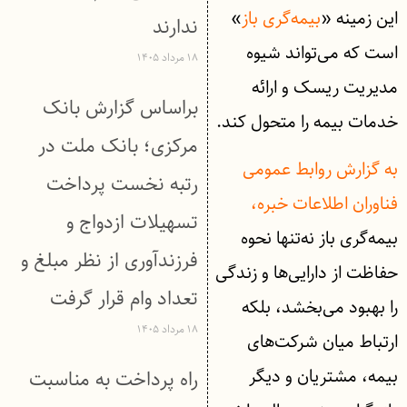
این زمینه «
بیمه‌گری باز
»
ندارند
است که می‌تواند شیوه
۱۸ مرداد ۱۴۰۵
مدیریت ریسک و ارائه
براساس گزارش بانک
خدمات بیمه را متحول کند.
مركزی؛ بانک ملت در
به گزارش روابط عمومی
رتبه نخست پرداخت
فناوران اطلاعات خبره،
تسهیلات ازدواج و
بیمه‌گری باز نه‌تنها نحوه
فرزندآوری از نظر مبلغ و
حفاظت از دارایی‌ها و زندگی
تعداد وام قرار گرفت
را بهبود می‌بخشد، بلکه
۱۸ مرداد ۱۴۰۵
ارتباط میان شرکت‌های
بیمه، مشتریان و دیگر
راه پرداخت به مناسبت