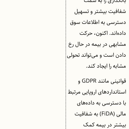
بانکداری را به سمت
شفافیت بیشتر و تسهیل
دسترسی به اطلاعات سوق
داده‌اند. اکنون، حرکت
مشابهی در بیمه در حال رخ
دادن است و می‌تواند تحولی
مشابه را ایجاد کند.
قوانینی مانند GDPR و
استانداردهای اروپایی مرتبط
با دسترسی به داده‌های
مالی (FiDA) به شفافیت
بیشتر در بیمه کمک