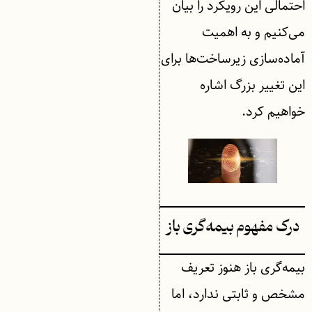
احتمالی این رویکرد را بیان
می‌کنیم و به اهمیت
آماده‌سازی زیرساخت‌ها برای
این تغییر بزرگ اشاره
خواهیم کرد.
درک مفهوم بیمه‌گری باز
بیمه‌گری باز هنوز تعریف
مشخص و ثابتی ندارد، اما