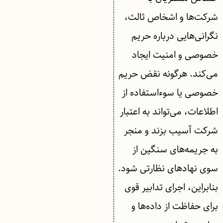
شرکت‌ها و اشخاص ثالث،
نگرانی‌هایی درباره حریم
خصوصی و امنیت ایجاد
می‌کند. هرگونه نقض حریم
خصوصی یا سوءاستفاده از
اطلاعات، می‌تواند به اعتبار
شرکت آسیب بزند و منجر
به جریمه‌های سنگین از
سوی نهادهای نظارتی شود.
بنابراین، اجرای تدابیر قوی
برای حفاظت از داده‌ها و