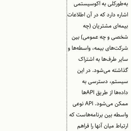
به‌طورکلی به اکوسیستمی
اشاره دارد که در آن اطلاعات
بیمه‌ای مشتریان (چه
شخصی و چه عمومی) بین
شرکت‌های بیمه، واسطه‌ها و
سایر طرف‌ها به اشتراک
گذاشته می‌شود. در این
سیستم، دسترسی به
داده‌ها از طریق APIها
ممکن می‌شود. API نوعی
واسطه بین برنامه‌هاست که
ارتباط میان آنها را فراهم