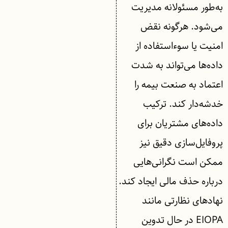
به‌طور مسئولانه مدیریت
می‌شود. هرگونه نقض
امنیت یا سوءاستفاده از
داده‌ها می‌تواند به شدت
اعتماد به صنعت بیمه را
خدشه‌دار کند. ترکیب
داده‌های مشتریان برای
پروفایل‌سازی دقیق نیز
ممکن است نگرانی‌هایی
درباره حذف مالی ایجاد کند.
نهادهای نظارتی مانند
EIOPA در حال تدوین