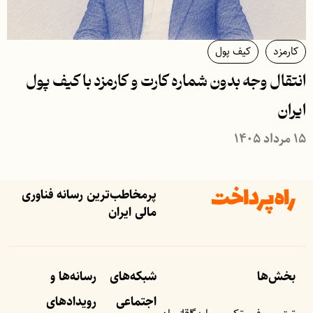
کارمزد
کیف پول
انتقال وجه بدون شماره کارت و کارمزد با کیف پول
ایران
۱۵ مرداد ۱۴۰۵
پرمخاطب‌ترین رسانه فناوری
مالی ایران
بخش‌ها
شبکه‌های
رسانه‌ها و
اجتماعی
رویداد‌های