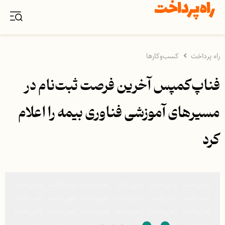
راه پرداخت
کسب‌وکارها
فناپ‌کمپس آخرین فرصت ثبت‌نام در
مسیرهای آموزشی فناوری بیمه را اعلام
کرد