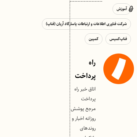
آموزش
شرکت فناوری اطلاعات و ارتباطات پاسارگاد آریان (فناپ)
فناپ‌کمپس
کمپین
راه
پرداخت
اتاق خبر راه
پرداخت
مرجع پوشش
روزانه اخبار و
روندهای