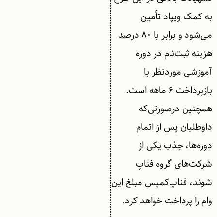
به کمک ویپاد تأمین
می‌شود و برابر با ۸۰ درصد
هزینه ثبت‌نام در دوره
آموزشی موردنظر با
بازپرداخت ۶ ماهه است.
همچنین درصورتی‌که
داوطلبان پس از اتمام
دوره‌ها، جذب یکی از
شرکت‌های گروه فناپ
شوند، فناپ‌کمپس مبلغ این
وام را پرداخت خواهد کرد.