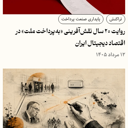
تراکنش
پایداری صنعت پرداخت
روایت ۲۰ سال نقش‌آفرینی «به‌پرداخت ملت» در
اقتصاد دیجیتال ایران
۱۲ مرداد ۱۴۰۵