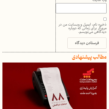
ذخیره نام، ایمیل و وبسایت من در
مرورگر برای زمانی که دوباره
دیدگاهی می‌نویسم.
مطالب پیشنهادی