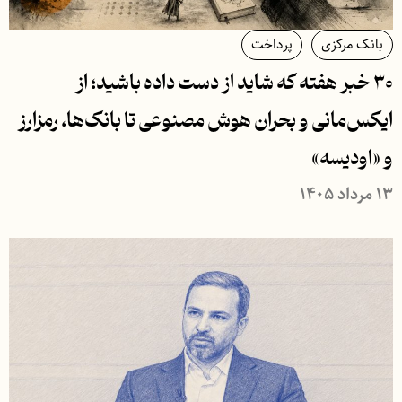
بانک مرکزی
پرداخت
۳۰ خبر هفته که شاید از دست داده باشید؛ از
ایکس‌مانی و بحران هوش مصنوعی تا بانک‌ها، رمزارز
و «اودیسه»
۱۳ مرداد ۱۴۰۵