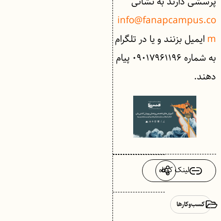
پرسشی دارند به نشانی
info@fanapcampus.co
m
ایمیل بزنند و یا در تلگرام
به شماره ۰۹۰۱۷۹۶۱۱۹۶ پیام
دهند.
لینک کوتاه
کسب‌وکارها