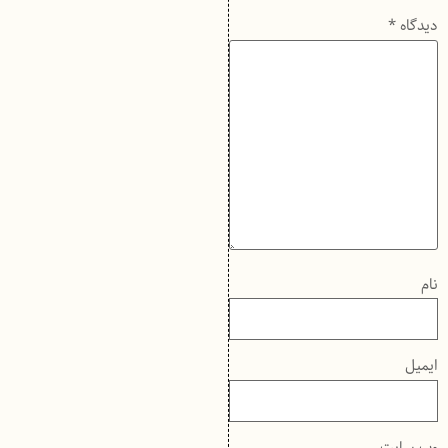
دیدگاه
*
نام
ایمیل
وب‌ سایت