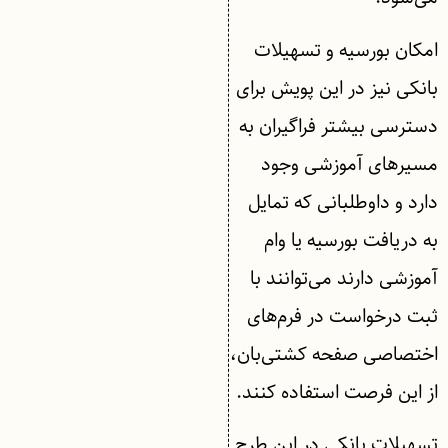
امکان بورسیه و تسهیلات
بانکی نیز در این پویش برای
دسترسی بیشتر فراگیران به
مسیرهای آموزشی وجود
دارد و داوطلبانی که تمایل
به دریافت بورسیه یا وام
آموزشی دارند می‌توانند با
ثبت درخواست در فرم‌های
اختصاصی صفحه‌ کشتی‌بان،
از این فرصت استفاده کنند.
تسهیلات بانکی در این طرح