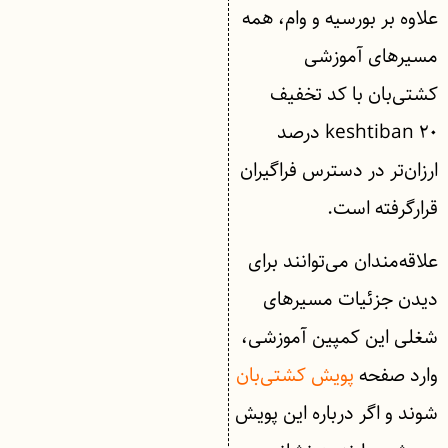
علاوه بر بورسیه و وام، همه
مسیرهای آموزشی
کشتی‌بان با کد تخفیف
keshtiban ۲۰ درصد
ارزان‌تر در دسترس فراگیران
قرارگرفته است.
علاقه‌مندان می‌توانند برای
دیدن جزئیات مسیرهای
شغلی این کمپین آموزشی،
وارد صفحه
پویش کشتی‌بان
شوند و اگر درباره این پویش