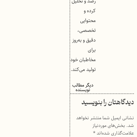
رصد و تحلیل
کرده و
محتوایی
تخصصی،
دقیق و به‌روز
برای
مخاطبان خود
تولید می‌کند.
دیگر مطالب
نویسنده
دیدگاهتان را بنویسید
نشانی ایمیل شما منتشر نخواهد
شد.
بخش‌های موردنیاز
علامت‌گذاری شده‌اند
*