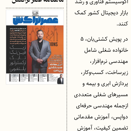
ماهنامه عصر تراکنش
اکوسیستم فناوری و رشد
بازار دیجیتال کشور کمک
کنند.
در پویش کشتی‌بان، ۵
خانواده شغلی شامل
مهندسی نرم‌افزار،
زیرساخت، کسب‌وکار،
پردازش ابری و بیمه و
مسیرهای شغلی متعددی
ازجمله مهندسی حرفه‌ای
دواپس، آموزش مقدماتی
تضمین کیفیت، آموزش