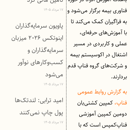
تأمین مالی کرد
فناوری بیمه برگزار می‌شود و
۱۷ مرداد ۱۴۰۵
به فراگیران کمک می‌کند تا
پاویون سرمایه‌گذاران
با آموزش‌های حرفه‌ای،
اینوتکس ۲۰۲۶ میزبان
عملی و کاربردی در مسیر
سرمایه‌گذاران و
اشتغال در اکوسیستم بیمه
کسب‌وکارهای نوآور
و شرکت‌های گروه فناپ قدم
می‌شود
بردارند.
۱۷ مرداد ۱۴۰۵
به گزارش روابط ‌عمومی
امید ترابی: لندتک‌ها
فناپ،
کمپین کشتی‌بان
پول چاپ نمی‌کنند
دومین کمپین آموزشی
۱۷ مرداد ۱۴۰۵
فناپ‌کمپس است که با