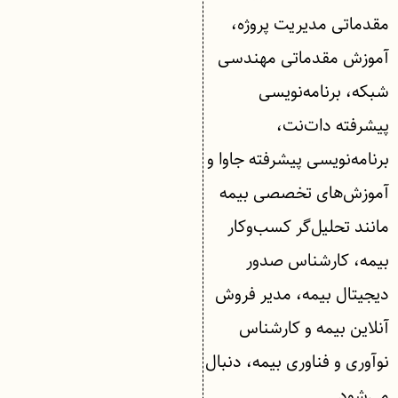
مقدماتی مدیریت پروژه،
آموزش مقدماتی مهندسی
شبکه، برنامه‌نویسی
پیشرفته دات‌نت،
برنامه‌نویسی پیشرفته جاوا و
آموزش‌های تخصصی بیمه
مانند‌ تحلیل‌گر کسب‌وکار
بیمه، کارشناس صدور
دیجیتال بیمه، مدیر فروش
آنلاین بیمه و کارشناس
نوآوری و فناوری بیمه، دنبال
می‌شود.